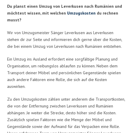
Du planst einen Umzug von Leverkusen nach Rumänien und
möchtest wissen, mit welchen
Umzugskosten
du rechnen
musst?
Wir von Umzugsmeister Sänger Leverkusen aus Leverkusen
stehen dir zur Seite und informieren dich gerne über die Kosten,
die bei einem Umzug von Leverkusen nach Rumänien entstehen.
Ein Umzug ins Ausland erfordert eine sorgfältige Planung und
Organisation, um reibungslos ablaufen zu können. Neben dem
Transport deiner Möbel und persönlichen Gegenstände spielen
auch andere Faktoren eine Rolle, die sich auf die Kosten
auswirken.
Zu den Umzugskosten zählen unter anderem die Transportkosten,
die von der Entfernung zwischen Leverkusen und Rumänien
abhängen. Je weiter die Strecke, desto höher sind die Kosten.
Zusätzlich spielen Faktoren wie die Menge der Möbel und
Gegenstände sowie der Aufwand für das Verpacken eine Rolle.