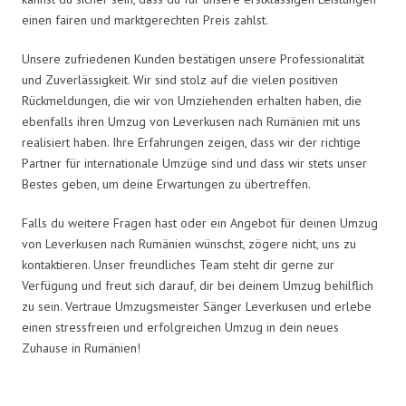
einen fairen und marktgerechten Preis zahlst.
Unsere zufriedenen Kunden bestätigen unsere Professionalität
und Zuverlässigkeit. Wir sind stolz auf die vielen positiven
Rückmeldungen, die wir von Umziehenden erhalten haben, die
ebenfalls ihren Umzug von Leverkusen nach Rumänien mit uns
realisiert haben. Ihre Erfahrungen zeigen, dass wir der richtige
Partner für internationale Umzüge sind und dass wir stets unser
Bestes geben, um deine Erwartungen zu übertreffen.
Falls du weitere Fragen hast oder ein Angebot für deinen Umzug
von Leverkusen nach Rumänien wünschst, zögere nicht, uns zu
kontaktieren. Unser freundliches Team steht dir gerne zur
Verfügung und freut sich darauf, dir bei deinem Umzug behilflich
zu sein. Vertraue Umzugsmeister Sänger Leverkusen und erlebe
einen stressfreien und erfolgreichen Umzug in dein neues
Zuhause in Rumänien!