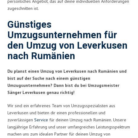
persönliches Angebot, das auf deine individuellen Anforderungen
zugeschnitten ist.
Günstiges
Umzugsunternehmen für
den Umzug von Leverkusen
nach Rumänien
Du planst einen Umzug von Leverkusen nach Rumänien und
bist auf der Suche nach einem günstigen
Umzugsunternehmen? Dann bist du bei Umzugsmeister
Sänger Leverkusen genau richtig!
Wir sind ein erfahrenes Team von Umzugsspezialisten aus
Leverkusen und bieten dir einen professionellen und
zuverlässigen
Service
für deinen Umzug nach Rumänien. Unsere
langjährige Erfahrung und unser umfangreiches Leistungsspektrum
machen uns zum idealen Partner für deinen Umzug von