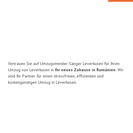
Vertrauen Sie auf Umzugsmeister Sänger Leverkusen für Ihren
Umzug von Leverkusen in
Ihr neues Zuhause in Rumänien.
Wir
sind Ihr Partner für einen stressfreien, effizienten und
kostengünstigen Umzug in Leverkusen.