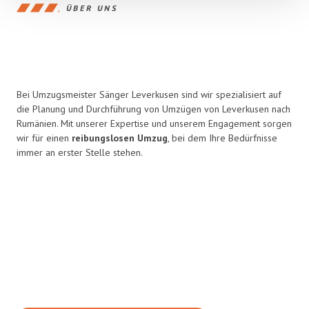
ÜBER UNS
Bei Umzugsmeister Sänger Leverkusen sind wir spezialisiert auf
die Planung und Durchführung von Umzügen von Leverkusen nach
Rumänien. Mit unserer Expertise und unserem Engagement sorgen
wir für einen
reibungslosen Umzug
, bei dem Ihre Bedürfnisse
immer an erster Stelle stehen.