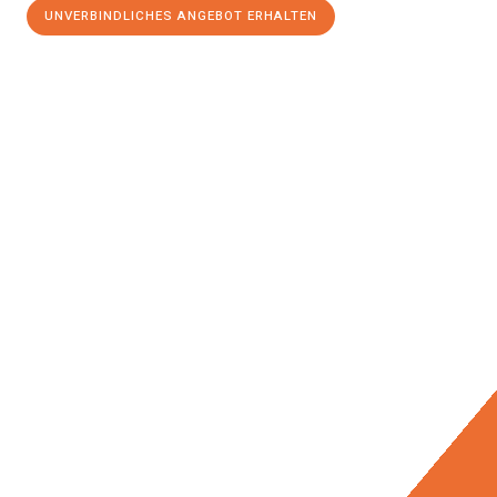
UNVERBINDLICHES ANGEBOT ERHALTEN