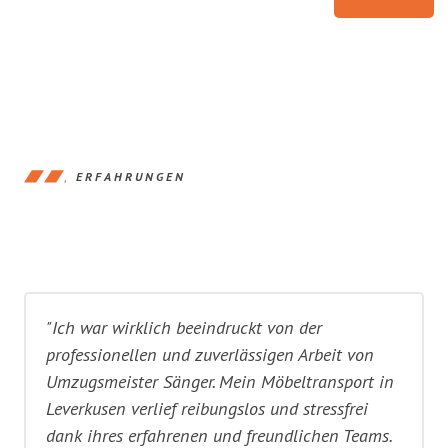
ERFAHRUNGEN
"Ich war wirklich beeindruckt von der
professionellen und zuverlässigen Arbeit von
Umzugsmeister Sänger. Mein Möbeltransport in
Leverkusen verlief reibungslos und stressfrei
dank ihres erfahrenen und freundlichen Teams.