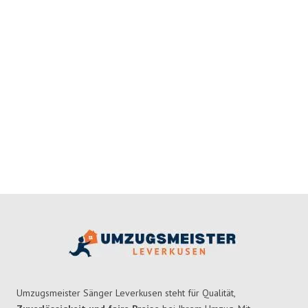
Umzugsmeister Sänger Leverkusen steht für Qualität,