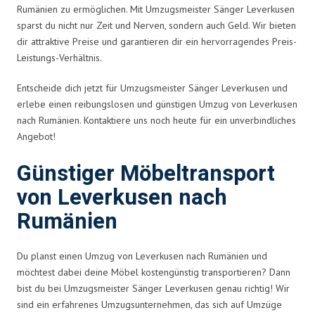
Rumänien zu ermöglichen. Mit Umzugsmeister Sänger Leverkusen
sparst du nicht nur Zeit und Nerven, sondern auch Geld. Wir bieten
dir attraktive Preise und garantieren dir ein hervorragendes Preis-
Leistungs-Verhältnis.
Entscheide dich jetzt für Umzugsmeister Sänger Leverkusen und
erlebe einen reibungslosen und günstigen Umzug von Leverkusen
nach Rumänien. Kontaktiere uns noch heute für ein unverbindliches
Angebot!
Günstiger Möbeltransport
von Leverkusen nach
Rumänien
Du planst einen Umzug von Leverkusen nach Rumänien und
möchtest dabei deine Möbel kostengünstig transportieren? Dann
bist du bei Umzugsmeister Sänger Leverkusen genau richtig! Wir
sind ein erfahrenes Umzugsunternehmen, das sich auf Umzüge