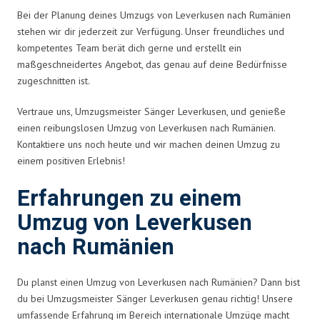
Bei der Planung deines Umzugs von Leverkusen nach Rumänien
stehen wir dir jederzeit zur Verfügung. Unser freundliches und
kompetentes Team berät dich gerne und erstellt ein
maßgeschneidertes Angebot, das genau auf deine Bedürfnisse
zugeschnitten ist.
Vertraue uns, Umzugsmeister Sänger Leverkusen, und genieße
einen reibungslosen Umzug von Leverkusen nach Rumänien.
Kontaktiere uns noch heute und wir machen deinen Umzug zu
einem positiven Erlebnis!
Erfahrungen zu einem
Umzug von Leverkusen
nach Rumänien
Du planst einen Umzug von Leverkusen nach Rumänien? Dann bist
du bei Umzugsmeister Sänger Leverkusen genau richtig! Unsere
umfassende Erfahrung im Bereich internationale Umzüge macht