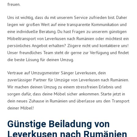
freuen.
Uns ist wichtig, dass du mit unserem Service zufrieden bist. Daher
legen wir großen Wert auf eine transparente Kommunikation und
eine individuelle Beratung. Du hast Fragen zu unserem günstigen
Möbeltransport von Leverkusen nach Rumänien oder möchtest ein
persönliches Angebot erhalten? Zögere nicht und kontaktiere uns!
Unser freundliches Team steht dir gerne zur Verfügung und findet
die beste Lösung für deinen Umzug.
Vertraue auf Umzugsmeister Sänger Leverkusen, dein
zuverlässiger Partner für Umzüge von Leverkusen nach Rumänien.
Wir machen deinen Umzug zu einem stressfreien Erlebnis und
sorgen dafür, dass deine Möbel sicher ankommen. Starte jetzt in
dein neues Zuhause in Rumänien und überlasse uns den Transport
deiner Möbel!
Günstige Beiladung von
Leverkusen nach Rumänien