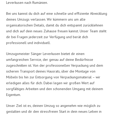
Leverkusen nach Rumänien.
Bei uns kannst du dich auf eine schnelle und effiziente Abwicklung
deines Umzugs verlassen. Wir kümmern uns um alle
organisatorischen Details, damit du dich entspannt zurücklehnen
und dich auf dein neues Zuhause freuen kannst. Unser Team steht
dir bei Fragen jederzeit zur Verfügung und berät dich
professionell und individuell.
Umzugsmeister Sänger Leverkusen bietet dir einen
umfangreichen Service, der genau auf deine Bedürfnisse
zugeschnitten ist. Von der professionellen Verpackung und dem
sicheren Transport deines Hausrats, über die Montage von
Möbeln bis hin zur Entsorgung von Verpackungsmaterial – wir
erledigen alles für dich. Dabei legen wir großen Wert auf
sorgfältiges Arbeiten und den schonenden Umgang mit deinem
Eigentum.
Unser Ziel ist es, deinen Umzug so angenehm wie möglich zu
gestalten und dir den stressfreien Start in dein neues Leben in