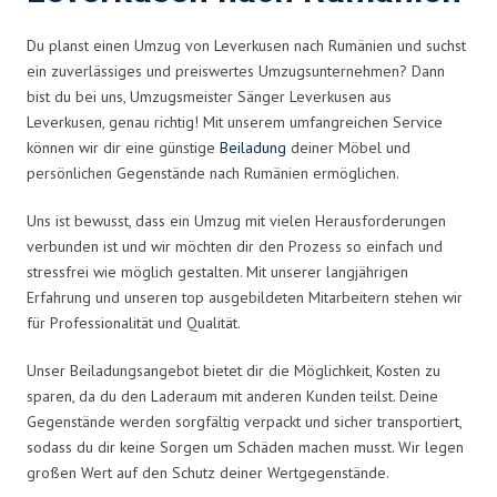
Du planst einen Umzug von Leverkusen nach Rumänien und suchst
ein zuverlässiges und preiswertes Umzugsunternehmen? Dann
bist du bei uns, Umzugsmeister Sänger Leverkusen aus
Leverkusen, genau richtig! Mit unserem umfangreichen Service
können wir dir eine günstige
Beiladung
deiner Möbel und
persönlichen Gegenstände nach Rumänien ermöglichen.
Uns ist bewusst, dass ein Umzug mit vielen Herausforderungen
verbunden ist und wir möchten dir den Prozess so einfach und
stressfrei wie möglich gestalten. Mit unserer langjährigen
Erfahrung und unseren top ausgebildeten Mitarbeitern stehen wir
für Professionalität und Qualität.
Unser Beiladungsangebot bietet dir die Möglichkeit, Kosten zu
sparen, da du den Laderaum mit anderen Kunden teilst. Deine
Gegenstände werden sorgfältig verpackt und sicher transportiert,
sodass du dir keine Sorgen um Schäden machen musst. Wir legen
großen Wert auf den Schutz deiner Wertgegenstände.