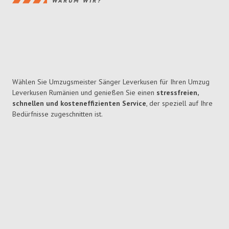
WARUM WIR?
Wählen Sie Umzugsmeister Sänger Leverkusen für Ihren Umzug
Leverkusen Rumänien und genießen Sie einen
stressfreien,
schnellen und kosteneffizienten Service
, der speziell auf Ihre
Bedürfnisse zugeschnitten ist.