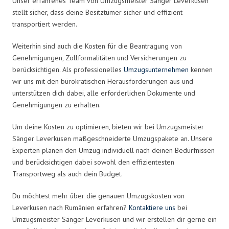
Unser erfahrenes Team von Umzugsmeister Sänger Leverkusen
stellt sicher, dass deine Besitztümer sicher und effizient
transportiert werden.
Weiterhin sind auch die Kosten für die Beantragung von
Genehmigungen, Zollformalitäten und Versicherungen zu
berücksichtigen. Als professionelles
Umzugsunternehmen
kennen
wir uns mit den bürokratischen Herausforderungen aus und
unterstützen dich dabei, alle erforderlichen Dokumente und
Genehmigungen zu erhalten.
Um deine Kosten zu optimieren, bieten wir bei Umzugsmeister
Sänger Leverkusen maßgeschneiderte Umzugspakete an. Unsere
Experten planen den Umzug individuell nach deinen Bedürfnissen
und berücksichtigen dabei sowohl den effizientesten
Transportweg als auch dein Budget.
Du möchtest mehr über die genauen Umzugskosten von
Leverkusen nach Rumänien erfahren?
Kontaktiere uns
bei
Umzugsmeister Sänger Leverkusen und wir erstellen dir gerne ein