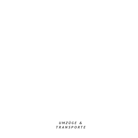
UMZÜGE &
TRANSPORTE