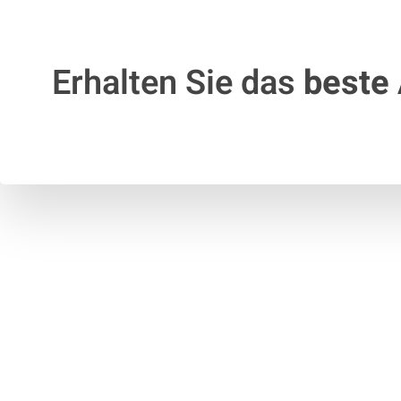
Erhalten Sie das
beste