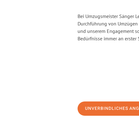
Bei Umzugsmeister Sänger Lev
Durchführung von Umzügen vo
und unserem Engagement sor
Bedürfnisse immer an erster 
UNVERBINDLICHES AN