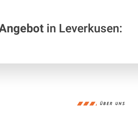
 Angebot
in Leverkusen:
ÜBER UNS