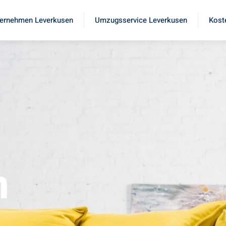
ernehmen Leverkusen
Umzugsservice Leverkusen
Kost
n