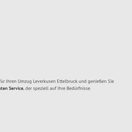
ür Ihren Umzug Leverkusen Ettelbruck und genießen Sie
nten Service
, der speziell auf Ihre Bedürfnisse