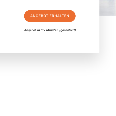
ANGEBOT ERHALTEN
Angebot
in 15 Minuten
(garantiert).