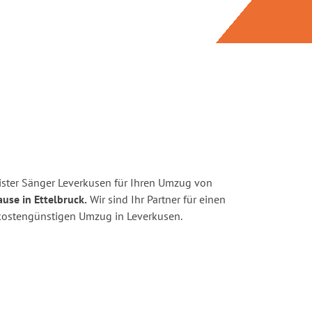
ster Sänger Leverkusen für Ihren Umzug von
use in Ettelbruck.
Wir sind Ihr Partner für einen
d kostengünstigen Umzug in Leverkusen.