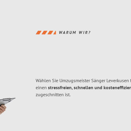
WARUM WIR?
Wählen Sie Umzugsmeister Sänger Leverkusen f
einen
stressfreien, schnellen und kosteneffizie
zugeschnitten ist.