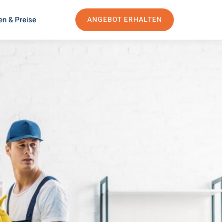
en & Preise
ANGEBOT ERHALTEN