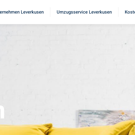
ernehmen Leverkusen
Umzugsservice Leverkusen
Kost
n