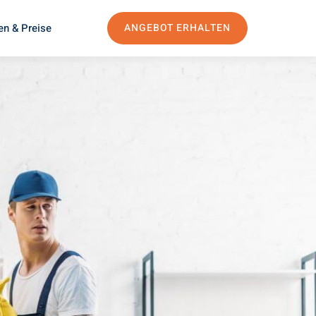
en & Preise
ANGEBOT ERHALTEN