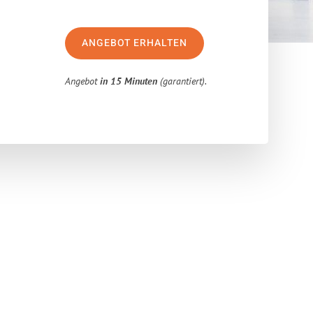
ANGEBOT ERHALTEN
Angebot
in 15 Minuten
(garantiert).