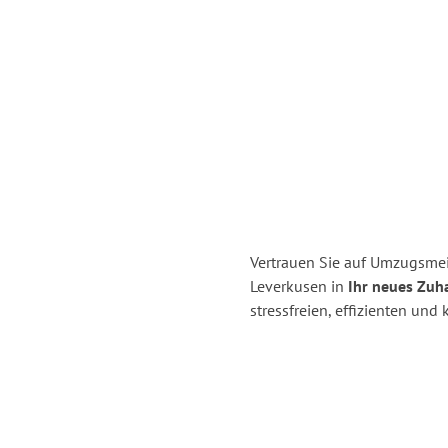
Vertrauen Sie auf Umzugsmei
Leverkusen in
Ihr neues Zuh
stressfreien, effizienten un