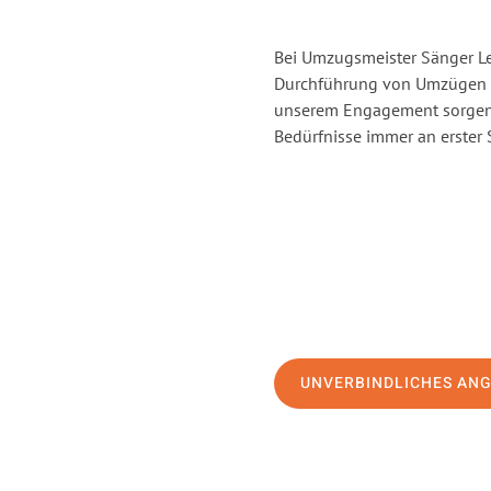
Bei Umzugsmeister Sänger Lev
Durchführung von Umzügen v
unserem Engagement sorgen 
Bedürfnisse immer an erster 
UNVERBINDLICHES AN