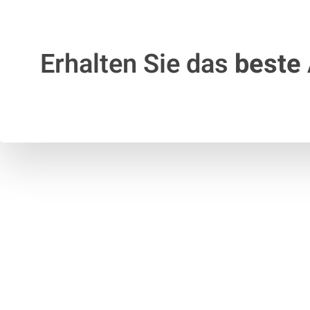
Erhalten Sie das
beste