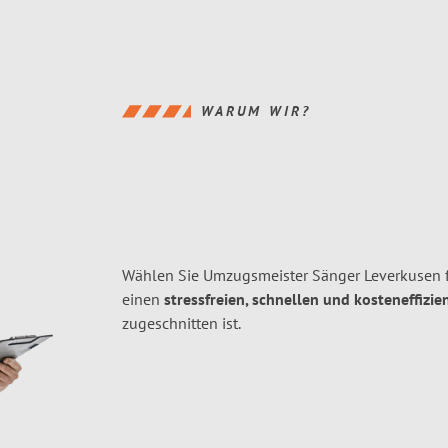
WARUM WIR?
Wählen Sie Umzugsmeister Sänger Leverkusen 
einen
stressfreien, schnellen und kosteneffizie
zugeschnitten ist.