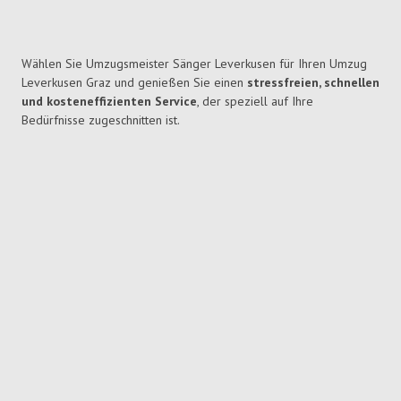
Wählen Sie Umzugsmeister Sänger Leverkusen für Ihren Umzug
Leverkusen Graz und genießen Sie einen
stressfreien, schnellen
und kosteneffizienten Service
, der speziell auf Ihre
Bedürfnisse zugeschnitten ist.