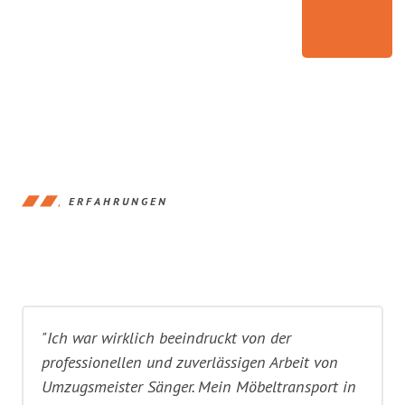
ERFAHRUNGEN
"Ich war wirklich beeindruckt von der
professionellen und zuverlässigen Arbeit von
Umzugsmeister Sänger. Mein Möbeltransport in