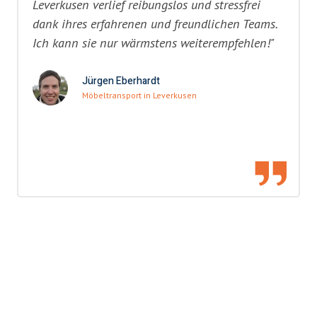
Leverkusen verlief reibungslos und stressfrei
dank ihres erfahrenen und freundlichen Teams.
Ich kann sie nur wärmstens weiterempfehlen!"
Jürgen Eberhardt
Möbeltransport in Leverkusen