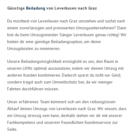
Günstige
Beiladung
von Leverkusen nach Graz
Du möchtest von Leverkusen nach Graz umziehen und suchst nach
einem zuverlässigen und preiswerten Umzugsunternehmen? Dann
bist du beim Umzugsmeister Sänger Leverkusen genau richtig! Wir
bieten dir eine günstige Beiladungsoption, um deine
Umzugskosten zu minimieren.
Unsere Beiladungsmöglichkeit ermöglicht es uns, den Raum in
unseren LKWs optimal auszunutzen, indem wir deinen Umzug mit
anderen Kunden kombinieren. Dadurch sparst du nicht nur Geld,
sondern trägst auch zum Umweltschutz bei, da wir weniger
Fahrten durchführen müssen.
Unser erfahrenes Team kümmert sich um den reibungslosen
Ablauf deines Umzugs von Leverkusen nach Graz. Wir wissen, dass
ein Umzug stressig sein kann, deshalb stehen wir dir mit unserer
Fachkompetenz und unserem freundlichen Kundenservice zur
Seite.