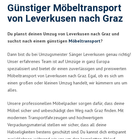
Günstiger Möbeltransport
von Leverkusen nach Graz
Du planst deinen Umzug von Leverkusen nach Graz und
suchst nach einem günstigen
Möbeltransport
?
Dann bist du bei Umzugsmeister Sänger Leverkusen genau richtig!
Unser erfahrenes Team ist auf Umzüge in ganz Europa
spezialisiert und bietet dir einen zuverlässigen und preiswerten
Möbeltransport von Leverkusen nach Graz. Egal, ob es sich um
einen großen oder kleinen Umzug handelt, wir kümmern uns um
alles.
Unsere professionellen Möbelpacker sorgen dafür, dass deine
Möbel sicher und unbeschädigt den Weg nach Graz finden. Mit
modernen Transportfahrzeugen und hochwertigem
Verpackungsmaterial stellen wir sicher, dass all deine
Habseligkeiten bestens geschützt sind. Du kannst dich entspannt
zurücklehnen, während wir uns um den kompletten Ablauf