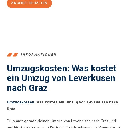
ANGEBOT ERHALTEN
+4915792653365
INFORMATIONEN
Umzugskosten: Was kostet
ein Umzug von Leverkusen
nach Graz
Umzugskosten
: Was kostet ein Umzug von Leverkusen nach
Graz
Du planst gerade deinen Umzug von Leverkusen nach Graz und
möchtest wissen, welche Kosten auf dich zukommen? Keine Sorge,