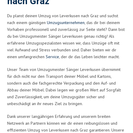
nach Graz
Du planst deinen Umzug von Leverkusen nach Graz und suchst
nach einem günstigen
Umzugsunternehmen
, das dir bei deinem
Vorhaben professionell und zuverlässig zur Seite steht? Dann bist
du bei Umzugsmeister Sänger Leverkusen genau richtig! Als
erfahrene Umzugsspezialisten wissen wir, dass Umzüge oft mit
viel Aufwand und Stress verbunden sind. Daher bieten wir dir
einen umfangreichen
Service
, der dir das Leben leichter macht.
Unser Team von Umzugsmeister Sänger Leverkusen übernimmt
für dich nicht nur den Transport deiner Möbel und Kartons,
sondern auch die fachgerechte Verpackung und den Auf- und
Abbau deiner Möbel. Dabei legen wir großen Wert auf Sorgfalt
und Zuverlässigkeit, um deine Umzugsgüter sicher und
unbeschädigt an ihr neues Ziel zu bringen.
Dank unserer langjährigen Erfahrung und unserem breiten
Netzwerk an Partnern können wir dir einen reibungslosen und
effizienten Umzug von Leverkusen nach Graz garantieren. Unsere