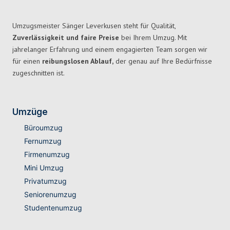
Umzugsmeister Sänger Leverkusen steht für Qualität,
Zuverlässigkeit und faire Preise
bei Ihrem Umzug. Mit
jahrelanger Erfahrung und einem engagierten Team sorgen wir
für einen
reibungslosen Ablauf,
der genau auf Ihre Bedürfnisse
zugeschnitten ist.
Umzüge
Büroumzug
Fernumzug
Firmenumzug
Mini Umzug
Privatumzug
Seniorenumzug
Studentenumzug