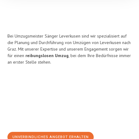
Bei Umzugsmeister Sänger Leverkusen sind wir spezialisiert auf
die Planung und Durchführung von Umzügen von Leverkusen nach
Graz. Mit unserer Expertise und unserem Engagement sorgen wir
für einen
reibungslosen Umzug
, bei dem Ihre Bedürfnisse immer
an erster Stelle stehen.
UNVERBINDLICHES ANGEBOT ERHALTEN