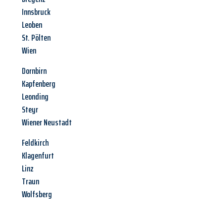
Innsbruck
Leoben
St. Pölten
Wien
Dornbirn
Kapfenberg
Leonding
Steyr
Wiener Neustadt
Feldkirch
Klagenfurt
Linz
Traun
Wolfsberg