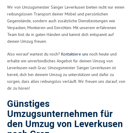
Wir von Umzugsmeister Sänger Leverkusen bieten nicht nur einen
reibungslosen Transport deiner Möbel und persönlichen
Gegenstände, sondern auch zusätzliche Dienstleistungen wie
Verpacken, Montieren und Einrichten. Mit unserem erfahrenen
Team bist du in guten Händen und kannst dich entspannt auf
deinen Umzug freuen.
Also worauf wartest du noch?
Kontaktiere uns
noch heute und
erhalte ein unverbindliches Angebot für deinen Umzug von
Leverkusen nach Graz. Umzugsmeister Sänger Leverkusen ist
bereit, dich bei deinem Umzug zu unterstützen und dafür zu
sorgen, dass alles reibungslos verläuft. Wir freuen uns darauf, von
dir zu hören!
Günstiges
Umzugsunternehmen für
den Umzug von Leverkusen