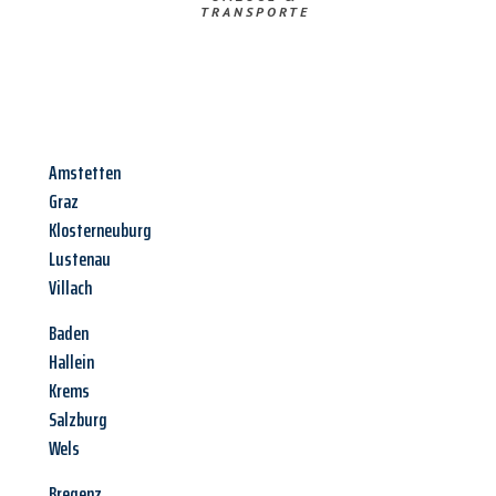
TRANSPORTE
Amstetten
Graz
Klosterneuburg
Lustenau
Villach
Baden
Hallein
Krems
Salzburg
Wels
Bregenz