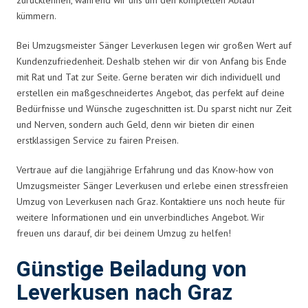
kümmern.
Bei Umzugsmeister Sänger Leverkusen legen wir großen Wert auf
Kundenzufriedenheit. Deshalb stehen wir dir von Anfang bis Ende
mit Rat und Tat zur Seite. Gerne beraten wir dich individuell und
erstellen ein maßgeschneidertes Angebot, das perfekt auf deine
Bedürfnisse und Wünsche zugeschnitten ist. Du sparst nicht nur Zeit
und Nerven, sondern auch Geld, denn wir bieten dir einen
erstklassigen Service zu fairen Preisen.
Vertraue auf die langjährige Erfahrung und das Know-how von
Umzugsmeister Sänger Leverkusen und erlebe einen stressfreien
Umzug von Leverkusen nach Graz. Kontaktiere uns noch heute für
weitere Informationen und ein unverbindliches Angebot. Wir
freuen uns darauf, dir bei deinem Umzug zu helfen!
Günstige Beiladung von
Leverkusen nach Graz