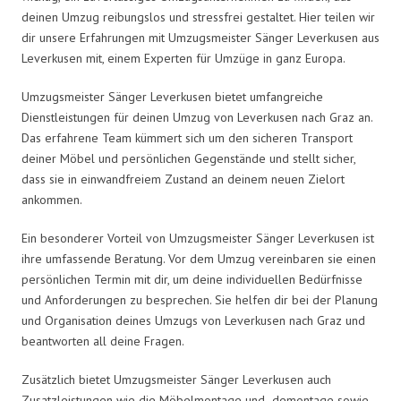
deinen Umzug reibungslos und stressfrei gestaltet. Hier teilen wir
dir unsere Erfahrungen mit Umzugsmeister Sänger Leverkusen aus
Leverkusen mit, einem Experten für Umzüge in ganz Europa.
Umzugsmeister Sänger Leverkusen bietet umfangreiche
Dienstleistungen für deinen Umzug von Leverkusen nach Graz an.
Das erfahrene Team kümmert sich um den sicheren Transport
deiner Möbel und persönlichen Gegenstände und stellt sicher,
dass sie in einwandfreiem Zustand an deinem neuen Zielort
ankommen.
Ein besonderer Vorteil von Umzugsmeister Sänger Leverkusen ist
ihre umfassende Beratung. Vor dem Umzug vereinbaren sie einen
persönlichen Termin mit dir, um deine individuellen Bedürfnisse
und Anforderungen zu besprechen. Sie helfen dir bei der Planung
und Organisation deines Umzugs von Leverkusen nach Graz und
beantworten all deine Fragen.
Zusätzlich bietet Umzugsmeister Sänger Leverkusen auch
Zusatzleistungen wie die Möbelmontage und -demontage sowie