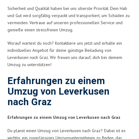
Sicherheit und Qualität haben bei uns oberste Priorität. Dein Hab
und Gut wird sorgfältig verpackt und transportiert, um Schäden zu
vermeiden. Vertraue auf unseren professionellen Service und
genieße einen stressfreien Umzug.
Worauf wartest du noch? Kontaktiere uns jetzt und erhalte ein
individuelles Angebot für deine günstige Beiladung von
Leverkusen nach Graz. Wir freuen uns darauf, dich bei deinem
Umzug zu unterstützen!
Erfahrungen zu einem
Umzug von Leverkusen
nach Graz
Erfahrungen zu einem Umzug von Leverkusen nach Graz
Du planst einen Umzug von Leverkusen nach Graz? Dabei ist es
wichtig, ein zuverlässiges Umzugsunternehmen zu finden, das