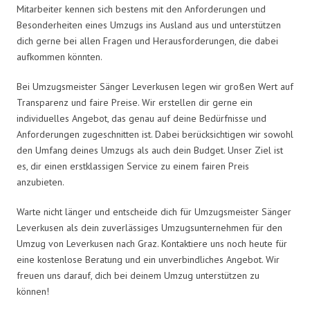
Mitarbeiter kennen sich bestens mit den Anforderungen und
Besonderheiten eines Umzugs ins Ausland aus und unterstützen
dich gerne bei allen Fragen und Herausforderungen, die dabei
aufkommen könnten.
Bei Umzugsmeister Sänger Leverkusen legen wir großen Wert auf
Transparenz und faire Preise. Wir erstellen dir gerne ein
individuelles Angebot, das genau auf deine Bedürfnisse und
Anforderungen zugeschnitten ist. Dabei berücksichtigen wir sowohl
den Umfang deines Umzugs als auch dein Budget. Unser Ziel ist
es, dir einen erstklassigen Service zu einem fairen Preis
anzubieten.
Warte nicht länger und entscheide dich für Umzugsmeister Sänger
Leverkusen als dein zuverlässiges Umzugsunternehmen für den
Umzug von Leverkusen nach Graz. Kontaktiere uns noch heute für
eine kostenlose Beratung und ein unverbindliches Angebot. Wir
freuen uns darauf, dich bei deinem Umzug unterstützen zu
können!