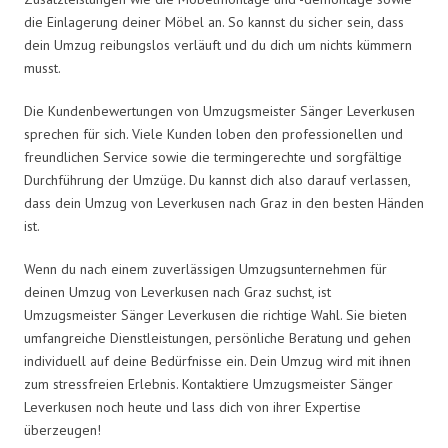
die Einlagerung deiner Möbel an. So kannst du sicher sein, dass
dein Umzug reibungslos verläuft und du dich um nichts kümmern
musst.
Die Kundenbewertungen von Umzugsmeister Sänger Leverkusen
sprechen für sich. Viele Kunden loben den professionellen und
freundlichen Service sowie die termingerechte und sorgfältige
Durchführung der Umzüge. Du kannst dich also darauf verlassen,
dass dein Umzug von Leverkusen nach Graz in den besten Händen
ist.
Wenn du nach einem zuverlässigen Umzugsunternehmen für
deinen Umzug von Leverkusen nach Graz suchst, ist
Umzugsmeister Sänger Leverkusen die richtige Wahl. Sie bieten
umfangreiche Dienstleistungen, persönliche Beratung und gehen
individuell auf deine Bedürfnisse ein. Dein Umzug wird mit ihnen
zum stressfreien Erlebnis. Kontaktiere Umzugsmeister Sänger
Leverkusen noch heute und lass dich von ihrer Expertise
überzeugen!