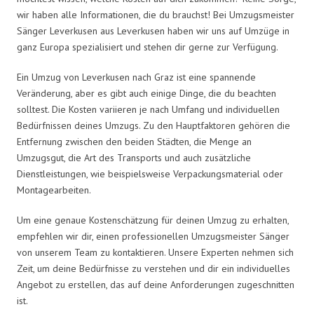
wir haben alle Informationen, die du brauchst! Bei Umzugsmeister
Sänger Leverkusen aus Leverkusen haben wir uns auf Umzüge in
ganz Europa spezialisiert und stehen dir gerne zur Verfügung.
Ein Umzug von Leverkusen nach Graz ist eine spannende
Veränderung, aber es gibt auch einige Dinge, die du beachten
solltest. Die Kosten variieren je nach Umfang und individuellen
Bedürfnissen deines Umzugs. Zu den Hauptfaktoren gehören die
Entfernung zwischen den beiden Städten, die Menge an
Umzugsgut, die Art des Transports und auch zusätzliche
Dienstleistungen, wie beispielsweise Verpackungsmaterial oder
Montagearbeiten.
Um eine genaue Kostenschätzung für deinen Umzug zu erhalten,
empfehlen wir dir, einen professionellen Umzugsmeister Sänger
von unserem Team zu kontaktieren. Unsere Experten nehmen sich
Zeit, um deine Bedürfnisse zu verstehen und dir ein individuelles
Angebot zu erstellen, das auf deine Anforderungen zugeschnitten
ist.