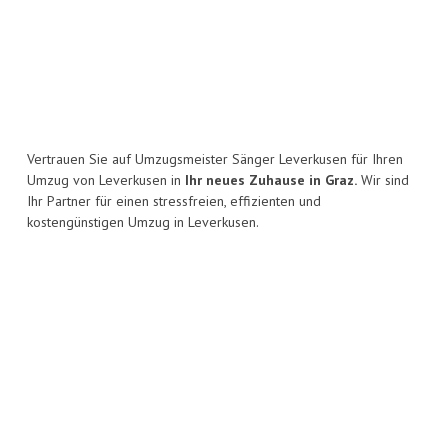
Vertrauen Sie auf Umzugsmeister Sänger Leverkusen für Ihren
Umzug von Leverkusen in
Ihr neues Zuhause in Graz.
Wir sind
Ihr Partner für einen stressfreien, effizienten und
kostengünstigen Umzug in Leverkusen.