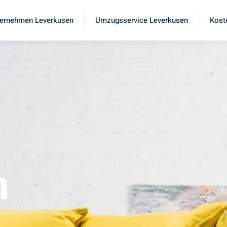
ernehmen Leverkusen
Umzugsservice Leverkusen
Kost
n