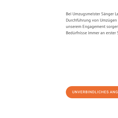
Bei Umzugsmeister Sänger Lev
Durchführung von Umzügen vo
unserem Engagement sorgen 
Bedürfnisse immer an erster 
UNVERBINDLICHES AN