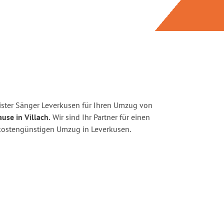
ster Sänger Leverkusen für Ihren Umzug von
use in Villach.
Wir sind Ihr Partner für einen
d kostengünstigen Umzug in Leverkusen.