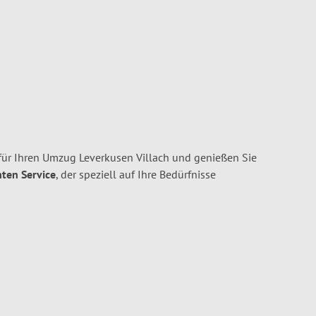
ür Ihren Umzug Leverkusen Villach und genießen Sie
nten Service
, der speziell auf Ihre Bedürfnisse