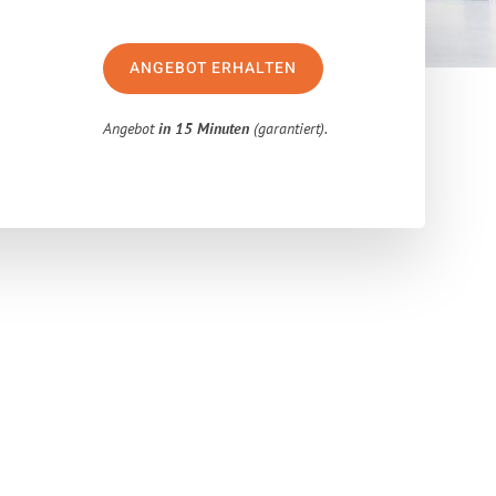
ANGEBOT ERHALTEN
Angebot
in 15 Minuten
(garantiert).