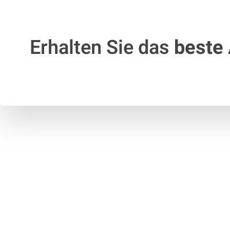
Erhalten Sie das
beste