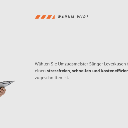
WARUM WIR?
Wählen Sie Umzugsmeister Sänger Leverkusen f
einen
stressfreien, schnellen und kosteneffizie
zugeschnitten ist.