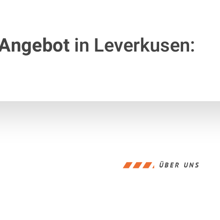
 Angebot
in Leverkusen:
ÜBER UNS