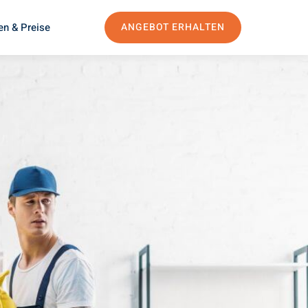
en & Preise
ANGEBOT ERHALTEN