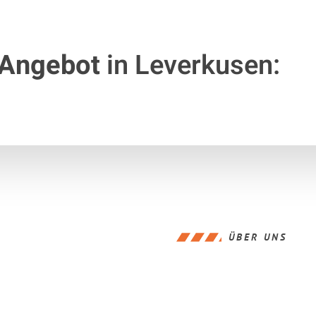
 Angebot
in Leverkusen:
ÜBER UNS