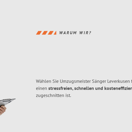
WARUM WIR?
Wählen Sie Umzugsmeister Sänger Leverkusen f
einen
stressfreien, schnellen und kosteneffizie
zugeschnitten ist.