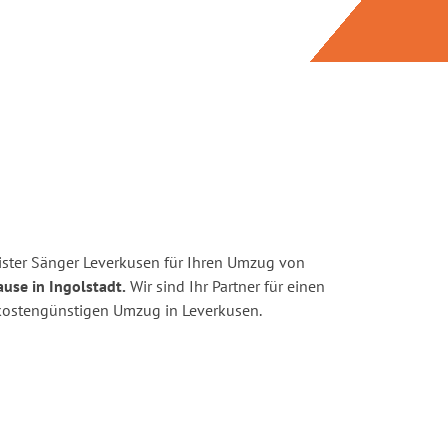
ster Sänger Leverkusen für Ihren Umzug von
use in Ingolstadt.
Wir sind Ihr Partner für einen
d kostengünstigen Umzug in Leverkusen.