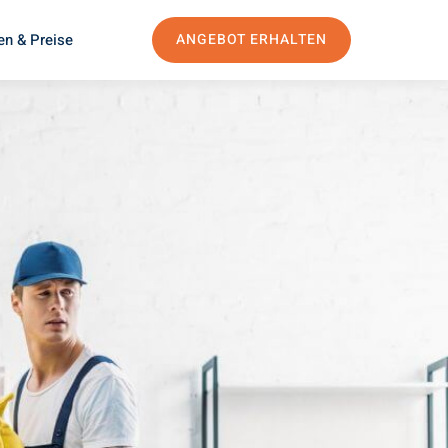
en & Preise
ANGEBOT ERHALTEN