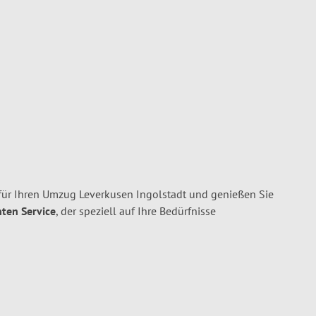
ür Ihren Umzug Leverkusen Ingolstadt und genießen Sie
nten Service
, der speziell auf Ihre Bedürfnisse