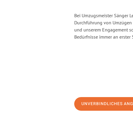
Bei Umzugsmeister Sänger Lev
Durchführung von Umzügen vo
und unserem Engagement sor
Bedürfnisse immer an erster 
UNVERBINDLICHES AN