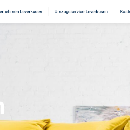
ernehmen Leverkusen
Umzugsservice Leverkusen
Kost
n