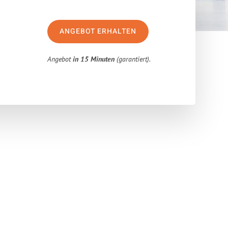
ANGEBOT ERHALTEN
Angebot
in 15 Minuten
(garantiert).