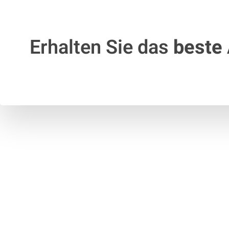
Erhalten Sie das
beste