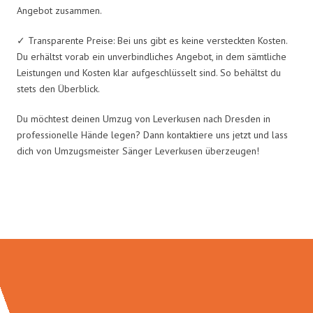
Angebot zusammen.
✓ Transparente Preise: Bei uns gibt es keine versteckten Kosten.
Du erhältst vorab ein unverbindliches Angebot, in dem sämtliche
Leistungen und Kosten klar aufgeschlüsselt sind. So behältst du
stets den Überblick.
Du möchtest deinen Umzug von Leverkusen nach Dresden in
professionelle Hände legen? Dann kontaktiere uns jetzt und lass
dich von Umzugsmeister Sänger Leverkusen überzeugen!
Umzugsmeister Sänger in Zahlen: