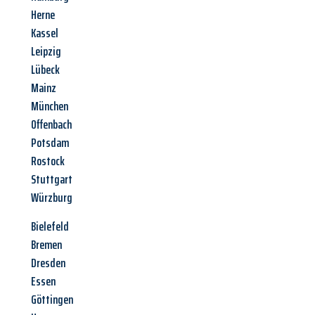
Herne
Kassel
Leipzig
Lübeck
Mainz
München
Offenbach
Potsdam
Rostock
Stuttgart
Würzburg
Bielefeld
Bremen
Dresden
Essen
Göttingen