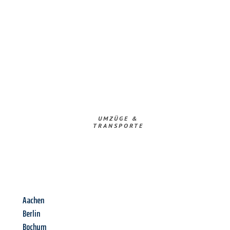
UMZÜGE &
TRANSPORTE
Aachen
Berlin
Bochum