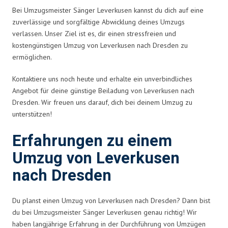
Bei Umzugsmeister Sänger Leverkusen kannst du dich auf eine
zuverlässige und sorgfältige Abwicklung deines Umzugs
verlassen. Unser Ziel ist es, dir einen stressfreien und
kostengünstigen Umzug von Leverkusen nach Dresden zu
ermöglichen.
Kontaktiere uns noch heute und erhalte ein unverbindliches
Angebot für deine günstige Beiladung von Leverkusen nach
Dresden. Wir freuen uns darauf, dich bei deinem Umzug zu
unterstützen!
Erfahrungen zu einem
Umzug von Leverkusen
nach Dresden
Du planst einen Umzug von Leverkusen nach Dresden? Dann bist
du bei Umzugsmeister Sänger Leverkusen genau richtig! Wir
haben langjährige Erfahrung in der Durchführung von Umzügen