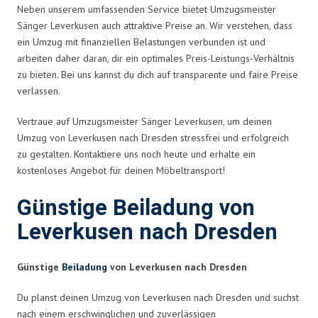
Neben unserem umfassenden Service bietet Umzugsmeister
Sänger Leverkusen auch attraktive Preise an. Wir verstehen, dass
ein Umzug mit finanziellen Belastungen verbunden ist und
arbeiten daher daran, dir ein optimales Preis-Leistungs-Verhältnis
zu bieten. Bei uns kannst du dich auf transparente und faire Preise
verlassen.
Vertraue auf Umzugsmeister Sänger Leverkusen, um deinen
Umzug von Leverkusen nach Dresden stressfrei und erfolgreich
zu gestalten. Kontaktiere uns noch heute und erhalte ein
kostenloses Angebot für deinen Möbeltransport!
Günstige Beiladung von
Leverkusen nach Dresden
Günstige
Beiladung
von Leverkusen nach Dresden
Du planst deinen Umzug von Leverkusen nach Dresden und suchst
nach einem erschwinglichen und zuverlässigen