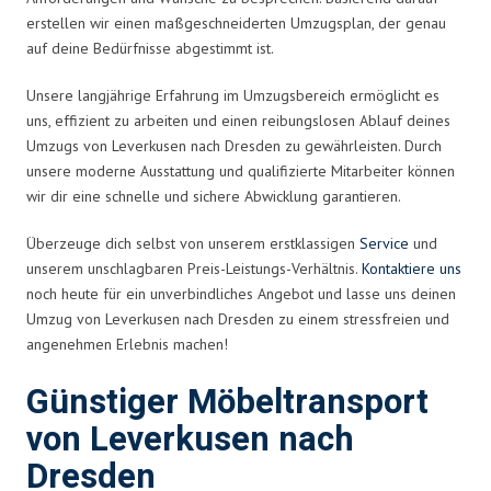
erstellen wir einen maßgeschneiderten Umzugsplan, der genau
auf deine Bedürfnisse abgestimmt ist.
Unsere langjährige Erfahrung im Umzugsbereich ermöglicht es
uns, effizient zu arbeiten und einen reibungslosen Ablauf deines
Umzugs von Leverkusen nach Dresden zu gewährleisten. Durch
unsere moderne Ausstattung und qualifizierte Mitarbeiter können
wir dir eine schnelle und sichere Abwicklung garantieren.
Überzeuge dich selbst von unserem erstklassigen
Service
und
unserem unschlagbaren Preis-Leistungs-Verhältnis.
Kontaktiere uns
noch heute für ein unverbindliches Angebot und lasse uns deinen
Umzug von Leverkusen nach Dresden zu einem stressfreien und
angenehmen Erlebnis machen!
Günstiger Möbeltransport
von Leverkusen nach
Dresden