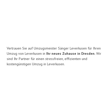
Vertrauen Sie auf Umzugsmeister Sänger Leverkusen für Ihren
Umzug von Leverkusen in
Ihr neues Zuhause in Dresden.
Wir
sind Ihr Partner für einen stressfreien, effizienten und
kostengünstigen Umzug in Leverkusen.