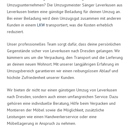
Umzugsunternehmen? Die Umzugsmeister Sänger Leverkusen aus
Leverkusen bieten eine günstige Beiladung für deinen Umzug an.
Bei einer Beiladung wird dein Umzugsgut zusammen mit anderen
Kunden in einem
LKW
transportiert, was die Kosten erheblich
reduziert.
Unser professionelles Team sorgt dafür, dass deine persönlichen
Gegenstände sicher von Leverkusen nach Dresden gelangen. Wir
kümmern uns um die Verpackung, den Transport und die Lieferung
an deinen neuen Wohnort. Mit unserer langjährigen Erfahrung im
Umzugsbereich garantieren wir einen reibungslosen Ablauf und
höchste Zufriedenheit unserer Kunden.
Wir bieten dir nicht nur einen günstigen Umzug von Leverkusen
nach Dresden, sondern auch einen umfangreichen Service. Dazu
gehören eine individuelle Beratung, Hilfe beim Verpacken und
Montieren der Möbel sowie die Möglichkeit, zusätzliche
Leistungen wie einen Handwerkerservice oder eine
Möbellagerung in Anspruch zu nehmen.