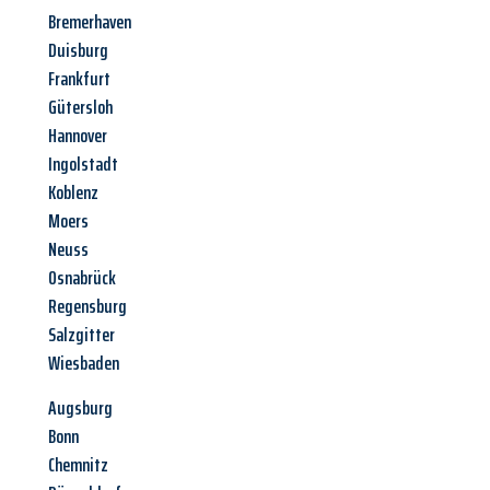
Bremerhaven
Duisburg
Frankfurt
Gütersloh
Hannover
Ingolstadt
Koblenz
Moers
Neuss
Osnabrück
Regensburg
Salzgitter
Wiesbaden
Augsburg
Bonn
Chemnitz