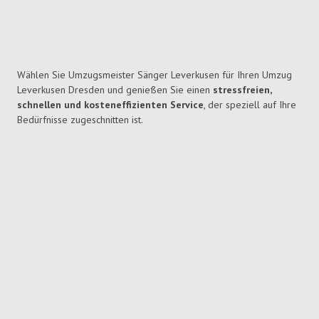
Wählen Sie Umzugsmeister Sänger Leverkusen für Ihren Umzug
Leverkusen Dresden und genießen Sie einen
stressfreien,
schnellen und kosteneffizienten Service
, der speziell auf Ihre
Bedürfnisse zugeschnitten ist.