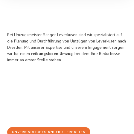
Bei Umzugsmeister Sänger Leverkusen sind wir spezialisiert auf
die Planung und Durchführung von Umzügen von Leverkusen nach
Dresden. Mit unserer Expertise und unserem Engagement sorgen
wir für einen
reibungslosen Umzug
, bei dem Ihre Bedürfnisse
immer an erster Stelle stehen.
UNVERBINDLICHES ANGEBOT ERHALTEN