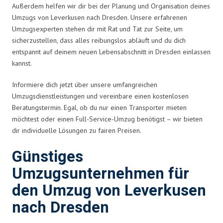
Außerdem helfen wir dir bei der Planung und Organisation deines
Umzugs von Leverkusen nach Dresden. Unsere erfahrenen
Umzugsexperten stehen dir mit Rat und Tat zur Seite, um
sicherzustellen, dass alles reibungslos abläuft und du dich
entspannt auf deinem neuen Lebensabschnitt in Dresden einlassen
kannst.
Informiere dich jetzt über unsere umfangreichen
Umzugsdienstleistungen und vereinbare einen kostenlosen
Beratungstermin. Egal, ob du nur einen Transporter mieten
möchtest oder einen Full-Service-Umzug benötigst – wir bieten
dir individuelle Lösungen zu fairen Preisen.
Günstiges
Umzugsunternehmen für
den Umzug von Leverkusen
nach Dresden