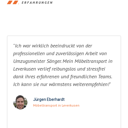
ERFAHRUNGEN
"Ich war wirklich beeindruckt von der
professionellen und zuverlässigen Arbeit von
Umzugsmeister Sänger. Mein Möbeltransport in
Leverkusen verlief reibungslos und stressfrei
dank ihres erfahrenen und freundlichen Teams.
Ich kann sie nur wärmstens weiterempfehlen!"
Jürgen Eberhardt
Möbeltransport in Leverkusen