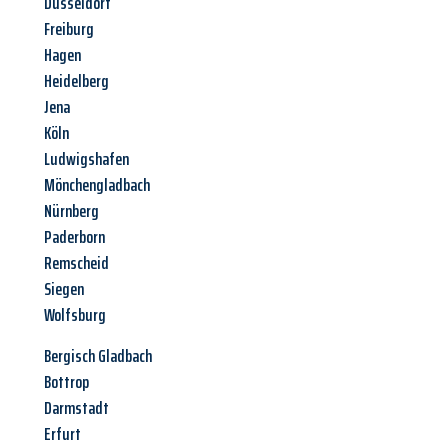
Düsseldorf
Freiburg
Hagen
Heidelberg
Jena
Köln
Ludwigshafen
Mönchengladbach
Nürnberg
Paderborn
Remscheid
Siegen
Wolfsburg
Bergisch Gladbach
Bottrop
Darmstadt
Erfurt