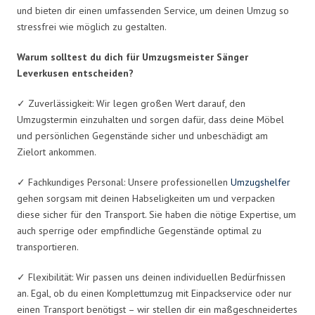
und bieten dir einen umfassenden Service, um deinen Umzug so
stressfrei wie möglich zu gestalten.
Warum solltest du dich für Umzugsmeister Sänger
Leverkusen entscheiden?
✓ Zuverlässigkeit: Wir legen großen Wert darauf, den
Umzugstermin einzuhalten und sorgen dafür, dass deine Möbel
und persönlichen Gegenstände sicher und unbeschädigt am
Zielort ankommen.
✓ Fachkundiges Personal: Unsere professionellen
Umzugshelfer
gehen sorgsam mit deinen Habseligkeiten um und verpacken
diese sicher für den Transport. Sie haben die nötige Expertise, um
auch sperrige oder empfindliche Gegenstände optimal zu
transportieren.
✓ Flexibilität: Wir passen uns deinen individuellen Bedürfnissen
an. Egal, ob du einen Komplettumzug mit Einpackservice oder nur
einen Transport benötigst – wir stellen dir ein maßgeschneidertes