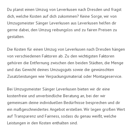
Du planst einen Umzug von Leverkusen nach Dresden und fragst
dich, welche Kosten auf dich zukommen? Keine Sorge, wir von
Umzugsmeister Sänger Leverkusen aus Leverkusen helfen dir
gerne dabei, den Umzug reibungslos und zu fairen Preisen zu
gestalten.
Die Kosten für einen Umzug von Leverkusen nach Dresden hängen
von verschiedenen Faktoren ab. Zu den wichtigsten Faktoren
gehören die Entfernung zwischen den beiden Städten, die Menge
und das Gewicht deines Umzugsguts sowie die gewünschten
Zusatzleistungen wie Verpackungsmaterial oder Montageservice.
Bei Umzugsmeister Sänger Leverkusen bieten wir dir eine
kostenfreie und unverbindliche Beratung an, bei der wir
gemeinsam deine individuellen Bedürfnisse besprechen und dir
ein maßgeschneidertes Angebot erstellen. Wir legen großen Wert
auf Transparenz und Fairness, sodass du genau weißt, welche
Leistungen in den Kosten enthalten sind.