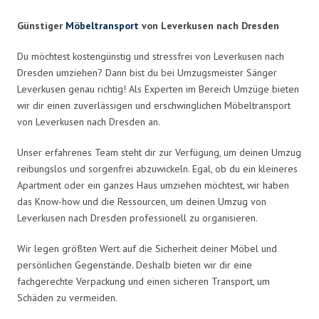
Günstiger
Möbeltransport
von Leverkusen nach Dresden
Du möchtest kostengünstig und stressfrei von Leverkusen nach
Dresden umziehen? Dann bist du bei Umzugsmeister Sänger
Leverkusen genau richtig! Als Experten im Bereich Umzüge bieten
wir dir einen zuverlässigen und erschwinglichen Möbeltransport
von Leverkusen nach Dresden an.
Unser erfahrenes Team steht dir zur Verfügung, um deinen Umzug
reibungslos und sorgenfrei abzuwickeln. Egal, ob du ein kleineres
Apartment oder ein ganzes Haus umziehen möchtest, wir haben
das Know-how und die Ressourcen, um deinen Umzug von
Leverkusen nach Dresden professionell zu organisieren.
Wir legen größten Wert auf die Sicherheit deiner Möbel und
persönlichen Gegenstände. Deshalb bieten wir dir eine
fachgerechte Verpackung und einen sicheren Transport, um
Schäden zu vermeiden.