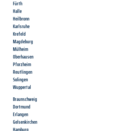
Fürth
Halle
Heilbronn
Karlsruhe
Krefeld
Magdeburg
Mülheim
Oberhausen
Pforzheim
Reutlingen
Solingen
Wuppertal
Braunschweig
Dortmund
Erlangen
Gelsenkirchen
Hamburg