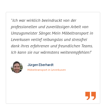
"Ich war wirklich beeindruckt von der
professionellen und zuverlässigen Arbeit von
Umzugsmeister Sänger. Mein Möbeltransport in
Leverkusen verlief reibungslos und stressfrei
dank ihres erfahrenen und freundlichen Teams.
Ich kann sie nur wärmstens weiterempfehlen!"
Jürgen Eberhardt
Möbeltransport in Leverkusen