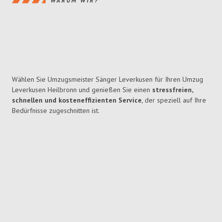
WARUM WIR?
Wählen Sie Umzugsmeister Sänger Leverkusen für Ihren Umzug
Leverkusen Heilbronn und genießen Sie einen
stressfreien,
schnellen und kosteneffizienten Service
, der speziell auf Ihre
Bedürfnisse zugeschnitten ist.