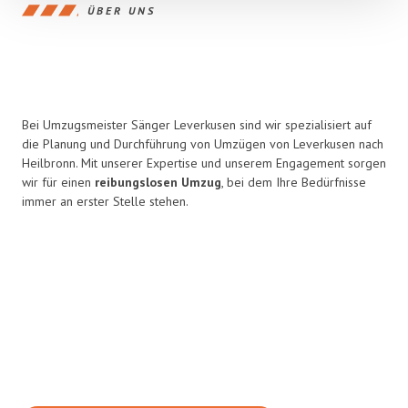
ÜBER UNS
Bei Umzugsmeister Sänger Leverkusen sind wir spezialisiert auf
die Planung und Durchführung von Umzügen von Leverkusen nach
Heilbronn. Mit unserer Expertise und unserem Engagement sorgen
wir für einen
reibungslosen Umzug
, bei dem Ihre Bedürfnisse
immer an erster Stelle stehen.