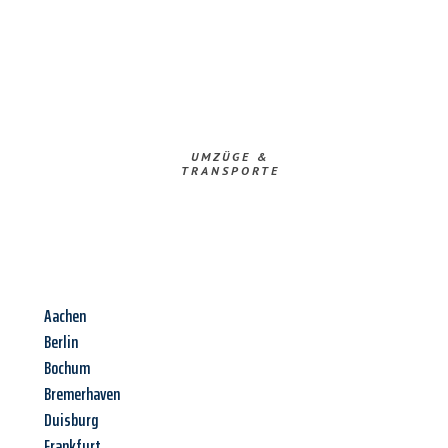
UMZÜGE &
TRANSPORTE
Aachen
Berlin
Bochum
Bremerhaven
Duisburg
Frankfurt