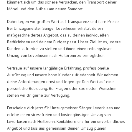
kümmert sich um das sichere Verpacken, den Transport deiner
Möbel und den Aufbau am neuen Standort.
Dabei legen wir großen Wert auf Transparenz und faire Preise.
Bei Umzugsmeister Sänger Leverkusen erhältst du ein
maßgeschneidertes Angebot, das zu deinen individuellen
Bedürfnissen und deinem Budget passt. Unser Ziel ist es, unsere
Kunden zufrieden zu stellen und ihnen einen reibungslosen
Umzug von Leverkusen nach Heilbronn zu ermöglichen.
Vertraue auf unsere langjährige Erfahrung, professionelle
Ausrüstung und unsere hohe Kundenzufriedenheit. Wir nehmen
deine Anforderungen ernst und legen großen Wert auf eine
persönliche Betreuung. Bei Fragen oder speziellen Wünschen
stehen wir dir gerne zur Verfügung.
Entscheide dich jetzt für Umzugsmeister Sänger Leverkusen und
erlebe einen stressfreien und kostengünstigen Umzug von
Leverkusen nach Heilbronn. Kontaktiere uns für ein unverbindliches
Angebot und lass uns gemeinsam deinen Umzug planen!