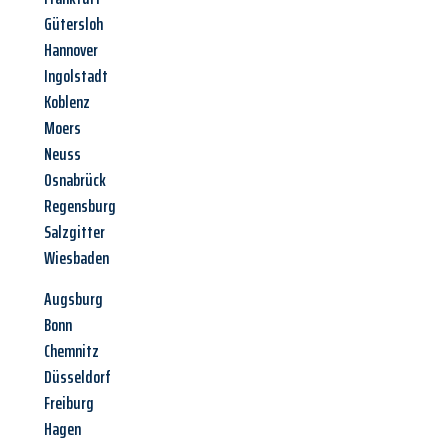
Gütersloh
Hannover
Ingolstadt
Koblenz
Moers
Neuss
Osnabrück
Regensburg
Salzgitter
Wiesbaden
Augsburg
Bonn
Chemnitz
Düsseldorf
Freiburg
Hagen