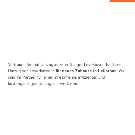
Vertrauen Sie auf Umzugsmeister Sänger Leverkusen für Ihren
Umzug von Leverkusen in
Ihr neues Zuhause in Heilbronn.
Wir
sind Ihr Partner für einen stressfreien, effizienten und
kostengünstigen Umzug in Leverkusen.