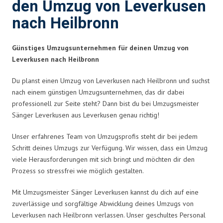
den Umzug von Leverkusen
nach Heilbronn
Günstiges Umzugsunternehmen für deinen Umzug von
Leverkusen nach Heilbronn
Du planst einen Umzug von Leverkusen nach Heilbronn und suchst
nach einem günstigen Umzugsunternehmen, das dir dabei
professionell zur Seite steht? Dann bist du bei Umzugsmeister
Sänger Leverkusen aus Leverkusen genau richtig!
Unser erfahrenes Team von Umzugsprofis steht dir bei jedem
Schritt deines Umzugs zur Verfügung. Wir wissen, dass ein Umzug
viele Herausforderungen mit sich bringt und möchten dir den
Prozess so stressfrei wie möglich gestalten.
Mit Umzugsmeister Sänger Leverkusen kannst du dich auf eine
zuverlässige und sorgfältige Abwicklung deines Umzugs von
Leverkusen nach Heilbronn verlassen. Unser geschultes Personal