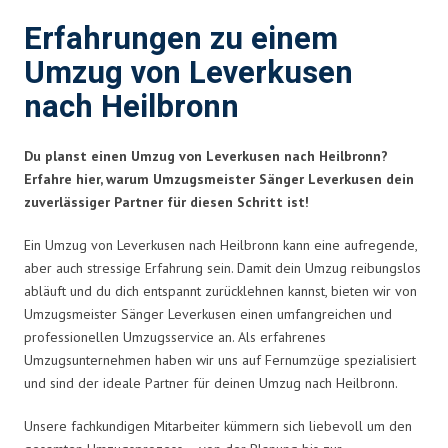
Erfahrungen zu einem
Umzug von Leverkusen
nach Heilbronn
Du planst einen Umzug von Leverkusen nach Heilbronn?
Erfahre hier, warum Umzugsmeister Sänger Leverkusen dein
zuverlässiger Partner für diesen Schritt ist!
Ein Umzug von Leverkusen nach Heilbronn kann eine aufregende,
aber auch stressige Erfahrung sein. Damit dein Umzug reibungslos
abläuft und du dich entspannt zurücklehnen kannst, bieten wir von
Umzugsmeister Sänger Leverkusen einen umfangreichen und
professionellen Umzugsservice an. Als erfahrenes
Umzugsunternehmen haben wir uns auf Fernumzüge spezialisiert
und sind der ideale Partner für deinen Umzug nach Heilbronn.
Unsere fachkundigen Mitarbeiter kümmern sich liebevoll um den