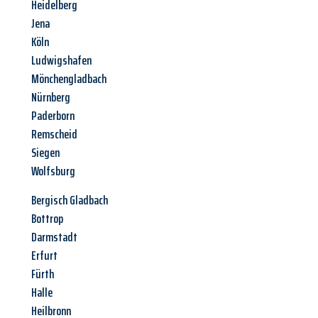
Heidelberg
Jena
Köln
Ludwigshafen
Mönchengladbach
Nürnberg
Paderborn
Remscheid
Siegen
Wolfsburg
Bergisch Gladbach
Bottrop
Darmstadt
Erfurt
Fürth
Halle
Heilbronn