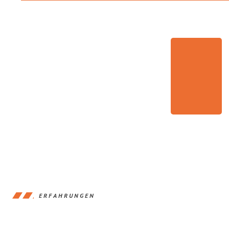
ERFAHRUNGEN