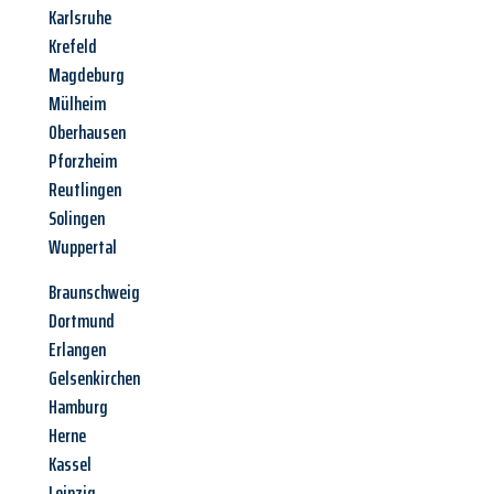
Karlsruhe
Krefeld
Magdeburg
Mülheim
Oberhausen
Pforzheim
Reutlingen
Solingen
Wuppertal
Braunschweig
Dortmund
Erlangen
Gelsenkirchen
Hamburg
Herne
Kassel
Leipzig