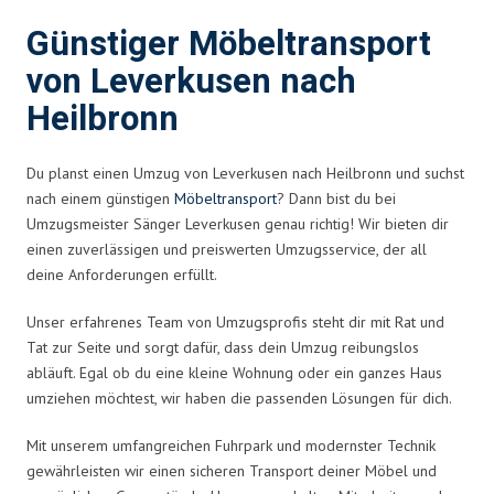
Günstiger Möbeltransport
von Leverkusen nach
Heilbronn
Du planst einen Umzug von Leverkusen nach Heilbronn und suchst
nach einem günstigen
Möbeltransport
? Dann bist du bei
Umzugsmeister Sänger Leverkusen genau richtig! Wir bieten dir
einen zuverlässigen und preiswerten Umzugsservice, der all
deine Anforderungen erfüllt.
Unser erfahrenes Team von Umzugsprofis steht dir mit Rat und
Tat zur Seite und sorgt dafür, dass dein Umzug reibungslos
abläuft. Egal ob du eine kleine Wohnung oder ein ganzes Haus
umziehen möchtest, wir haben die passenden Lösungen für dich.
Mit unserem umfangreichen Fuhrpark und modernster Technik
gewährleisten wir einen sicheren Transport deiner Möbel und