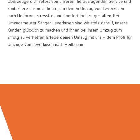
Überzeuge dich selbst von unserem herausragenden Service und
kontaktiere uns noch heute, um deinen Umzug von Leverkusen
nach Heilbronn stressfrei und komfortabel zu gestalten. Bei
Umzugsmeister Sänger Leverkusen sind wir stolz darauf, unsere
Kunden glücklich zu machen und ihnen bei ihrem Umzug zum
Erfolg zu verhelfen. Erlebe deinen Umzug mit uns – dem Profi für
Umzüge von Leverkusen nach Heilbronn!
Umzugsmeister Sänger in Zahlen: