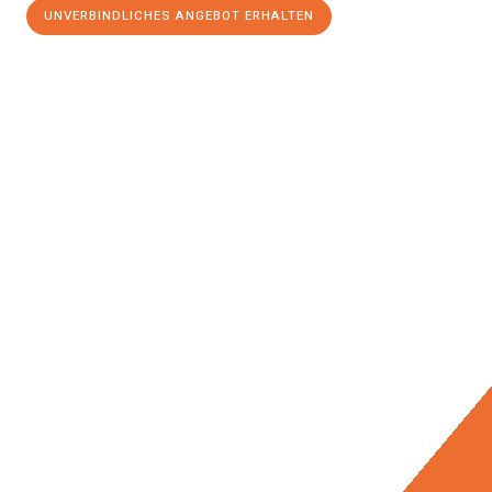
UNVERBINDLICHES ANGEBOT ERHALTEN