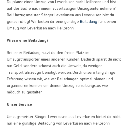
Du planst einen Umzug von Leverkusen nach Heilbronn und bist
auf der Suche nach einem zuverlässigen Umzugsunternehmen?
Bei Umzugsmeister Sänger Leverkusen aus Leverkusen bist du
genau richtig! Wir bieten dir eine günstige
Beiladung
für deinen
Umzug von Leverkusen nach Heilbronn.
Wieso eine Beiladung?
Bei einer Beiladung nutzt du den freien Platz im
Umzugstransporter eines anderen Kunden. Dadurch sparst du nicht
nur Geld, sondern schonst auch die Umwelt, da weniger
Transportfahrzeuge benötigt werden. Durch unsere langjährige
Erfahrung wissen wir, wie wir Beiladungen optimal planen und
organisieren können, um deinen Umzug so reibungslos wie
möglich zu gestalten.
Unser Service
Umzugsmeister Sänger Leverkusen aus Leverkusen bietet dir nicht
nur eine günstige Beiladung von Leverkusen nach Heilbronn,