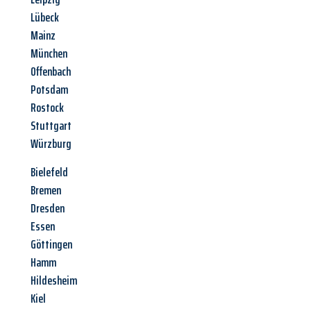
Lübeck
Mainz
München
Offenbach
Potsdam
Rostock
Stuttgart
Würzburg
Bielefeld
Bremen
Dresden
Essen
Göttingen
Hamm
Hildesheim
Kiel