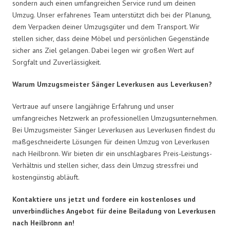
sondern auch einen umfangreichen Service rund um deinen
Umzug. Unser erfahrenes Team unterstützt dich bei der Planung,
dem Verpacken deiner Umzugsgüter und dem Transport. Wir
stellen sicher, dass deine Möbel und persönlichen Gegenstände
sicher ans Ziel gelangen. Dabei legen wir großen Wert auf
Sorgfalt und Zuverlässigkeit.
Warum Umzugsmeister Sänger Leverkusen aus Leverkusen?
Vertraue auf unsere langjährige Erfahrung und unser
umfangreiches Netzwerk an professionellen Umzugsunternehmen.
Bei Umzugsmeister Sänger Leverkusen aus Leverkusen findest du
maßgeschneiderte Lösungen für deinen Umzug von Leverkusen
nach Heilbronn. Wir bieten dir ein unschlagbares Preis-Leistungs-
Verhältnis und stellen sicher, dass dein Umzug stressfrei und
kostengünstig abläuft.
Kontaktiere uns jetzt und fordere ein kostenloses und
unverbindliches Angebot für deine Beiladung von Leverkusen
nach Heilbronn an!