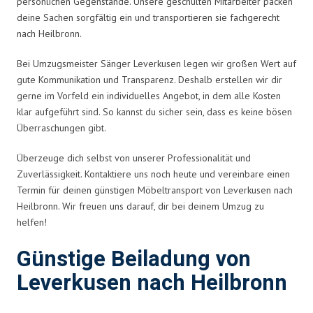
persönlichen Gegenstände. Unsere geschulten Mitarbeiter packen
deine Sachen sorgfältig ein und transportieren sie fachgerecht
nach Heilbronn.
Bei Umzugsmeister Sänger Leverkusen legen wir großen Wert auf
gute Kommunikation und Transparenz. Deshalb erstellen wir dir
gerne im Vorfeld ein individuelles Angebot, in dem alle Kosten
klar aufgeführt sind. So kannst du sicher sein, dass es keine bösen
Überraschungen gibt.
Überzeuge dich selbst von unserer Professionalität und
Zuverlässigkeit. Kontaktiere uns noch heute und vereinbare einen
Termin für deinen günstigen Möbeltransport von Leverkusen nach
Heilbronn. Wir freuen uns darauf, dir bei deinem Umzug zu
helfen!
Günstige Beiladung von
Leverkusen nach Heilbronn