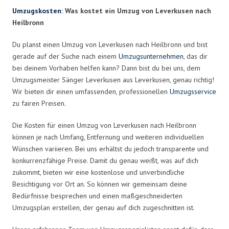
Umzugskosten
: Was kostet ein Umzug von Leverkusen nach
Heilbronn
Du planst einen Umzug von Leverkusen nach Heilbronn und bist
gerade auf der Suche nach einem
Umzugsunternehmen
, das dir
bei deinem Vorhaben helfen kann? Dann bist du bei uns, dem
Umzugsmeister Sänger Leverkusen aus Leverkusen, genau richtig!
Wir bieten dir einen umfassenden, professionellen
Umzugsservice
zu fairen Preisen.
Die Kosten für einen Umzug von Leverkusen nach Heilbronn
können je nach Umfang, Entfernung und weiteren individuellen
Wünschen variieren. Bei uns erhältst du jedoch transparente und
konkurrenzfähige Preise. Damit du genau weißt, was auf dich
zukommt, bieten wir eine kostenlose und unverbindliche
Besichtigung vor Ort an. So können wir gemeinsam deine
Bedürfnisse besprechen und einen maßgeschneiderten
Umzugsplan erstellen, der genau auf dich zugeschnitten ist.