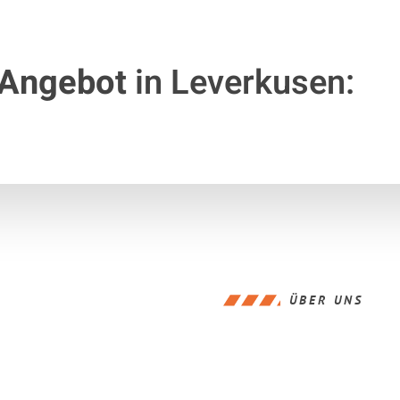
 Angebot
in Leverkusen:
ÜBER UNS