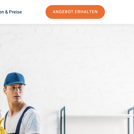
en & Preise
ANGEBOT ERHALTEN