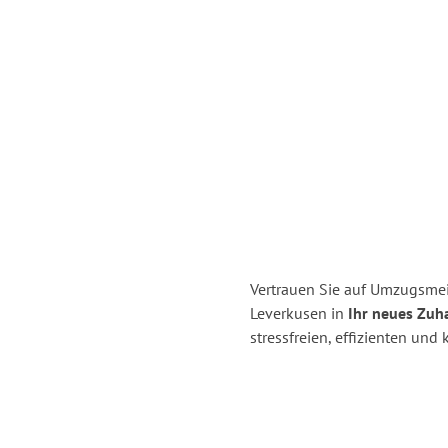
Vertrauen Sie auf Umzugsmei
Leverkusen in
Ihr neues Zuh
stressfreien, effizienten un