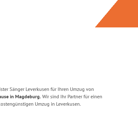
ster Sänger Leverkusen für Ihren Umzug von
ause in Magdeburg.
Wir sind Ihr Partner für einen
d kostengünstigen Umzug in Leverkusen.