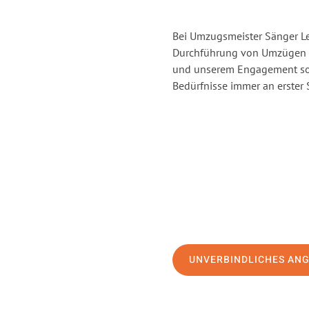
Bei Umzugsmeister Sänger Lev
Durchführung von Umzügen v
und unserem Engagement sor
Bedürfnisse immer an erster 
UNVERBINDLICHES AN