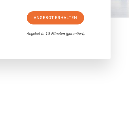
ANGEBOT ERHALTEN
Angebot
in 15 Minuten
(garantiert).