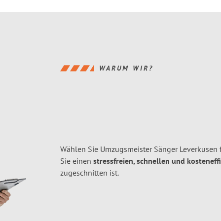
WARUM WIR?
Wählen Sie Umzugsmeister Sänger Leverkusen 
Sie einen
stressfreien, schnellen und kosteneff
zugeschnitten ist.