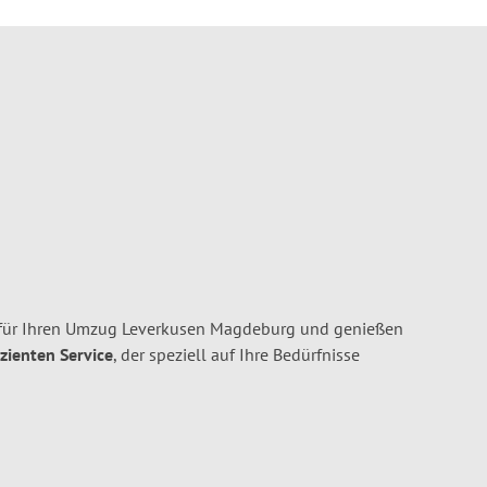
für Ihren Umzug Leverkusen Magdeburg und genießen
izienten Service
, der speziell auf Ihre Bedürfnisse