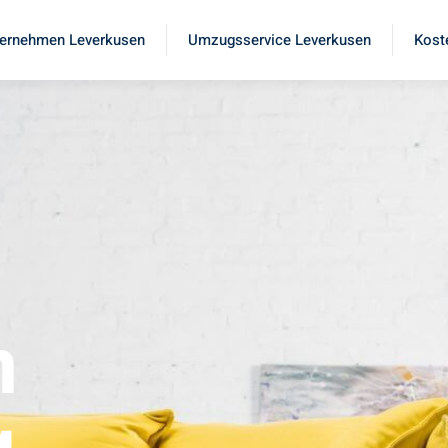
ernehmen Leverkusen
Umzugsservice Leverkusen
Kost
n