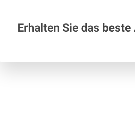
Erhalten Sie das
beste