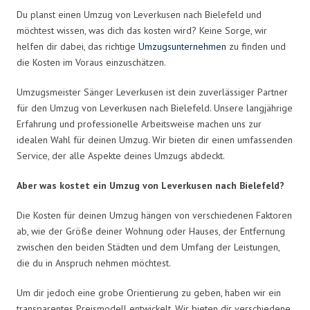
Du planst einen Umzug von Leverkusen nach Bielefeld und
möchtest wissen, was dich das kosten wird? Keine Sorge, wir
helfen dir dabei, das richtige
Umzugsunternehmen
zu finden und
die Kosten im Voraus einzuschätzen.
Umzugsmeister Sänger Leverkusen ist dein zuverlässiger Partner
für den Umzug von Leverkusen nach Bielefeld. Unsere langjährige
Erfahrung und professionelle Arbeitsweise machen uns zur
idealen Wahl für deinen Umzug. Wir bieten dir einen umfassenden
Service, der alle Aspekte deines Umzugs abdeckt.
Aber was kostet ein Umzug von Leverkusen nach Bielefeld?
Die Kosten für deinen Umzug hängen von verschiedenen Faktoren
ab, wie der Größe deiner Wohnung oder Hauses, der Entfernung
zwischen den beiden Städten und dem Umfang der Leistungen,
die du in Anspruch nehmen möchtest.
Um dir jedoch eine grobe Orientierung zu geben, haben wir ein
transparentes Preismodell entwickelt. Wir bieten dir verschiedene