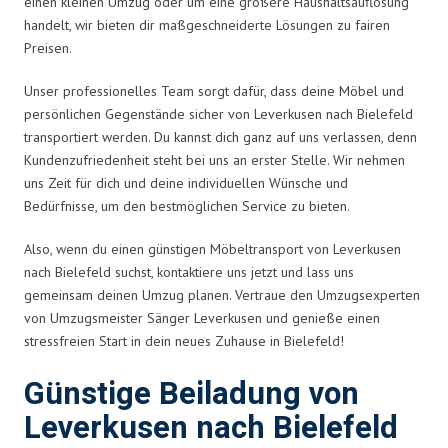
einen kleinen Umzug oder um eine größere Haushaltsauflösung
handelt, wir bieten dir maßgeschneiderte Lösungen zu fairen
Preisen.
Unser professionelles Team sorgt dafür, dass deine Möbel und
persönlichen Gegenstände sicher von Leverkusen nach Bielefeld
transportiert werden. Du kannst dich ganz auf uns verlassen, denn
Kundenzufriedenheit steht bei uns an erster Stelle. Wir nehmen
uns Zeit für dich und deine individuellen Wünsche und
Bedürfnisse, um den bestmöglichen Service zu bieten.
Also, wenn du einen günstigen Möbeltransport von Leverkusen
nach Bielefeld suchst, kontaktiere uns jetzt und lass uns
gemeinsam deinen Umzug planen. Vertraue den Umzugsexperten
von Umzugsmeister Sänger Leverkusen und genieße einen
stressfreien Start in dein neues Zuhause in Bielefeld!
Günstige Beiladung von
Leverkusen nach Bielefeld