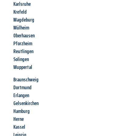
Karlsruhe
Krefeld
Magdeburg
Mülheim
Oberhausen
Pforzheim
Reutlingen
Solingen
Wuppertal
Braunschweig
Dortmund
Erlangen
Gelsenkirchen
Hamburg
Herne
Kassel
Leipzig