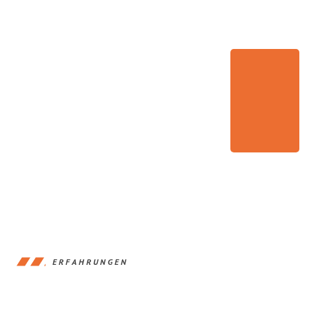
ERFAHRUNGEN