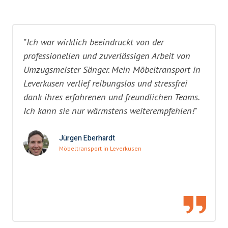
"Ich war wirklich beeindruckt von der
professionellen und zuverlässigen Arbeit von
Umzugsmeister Sänger. Mein Möbeltransport in
Leverkusen verlief reibungslos und stressfrei
dank ihres erfahrenen und freundlichen Teams.
Ich kann sie nur wärmstens weiterempfehlen!"
Jürgen Eberhardt
Möbeltransport in Leverkusen