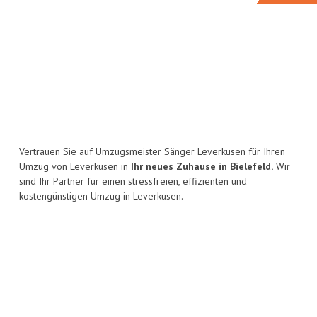
Vertrauen Sie auf Umzugsmeister Sänger Leverkusen für Ihren
Umzug von Leverkusen in
Ihr neues Zuhause in Bielefeld.
Wir
sind Ihr Partner für einen stressfreien, effizienten und
kostengünstigen Umzug in Leverkusen.