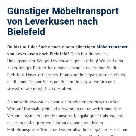
Günstiger Möbeltransport
von Leverkusen nach
Bielefeld
Du bist auf der Suche nach einem günstigen
Möbeltransport
von Leverkusen nach Bielefeld?
Dann bist du bei uns,
Umzugsmeister Sänger Leverkusen, genau richtig! Wir sind dein
zuverlässiger Partner für deinen Umzug in die schöne Stadt
Bielefeld. Unser erfahrenes Team von Umzugsexperten steht dir
mit Rat und Tat zur Seite, um deinen Umzug so einfach und
stressfrei wie möglich zu gestalten.
Als umweltbewusstes Umzugsunternehmen legen wir großen
Wert auf Nachhaltigkeit und verwenden nur umweltfreundliche
Verpackungsmaterialien. Mit unserer langjährigen Erfahrung und
unserem umfangreichen Fuhrpark können wir deinen
Möbeltransport effizient und sicher abwickeln. Egal, ob es sich um