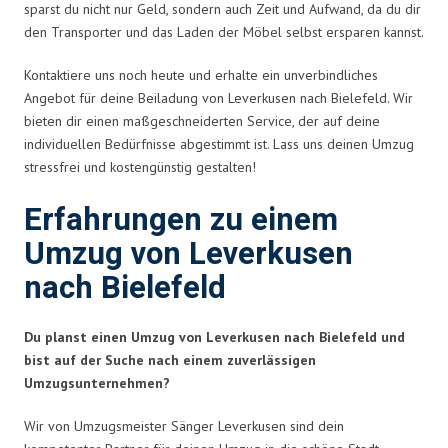
sparst du nicht nur Geld, sondern auch Zeit und Aufwand, da du dir
den Transporter und das Laden der Möbel selbst ersparen kannst.
Kontaktiere uns noch heute und erhalte ein unverbindliches
Angebot für deine Beiladung von Leverkusen nach Bielefeld. Wir
bieten dir einen maßgeschneiderten Service, der auf deine
individuellen Bedürfnisse abgestimmt ist. Lass uns deinen Umzug
stressfrei und kostengünstig gestalten!
Erfahrungen zu einem
Umzug von Leverkusen
nach Bielefeld
Du planst einen Umzug von Leverkusen nach Bielefeld und
bist auf der Suche nach einem zuverlässigen
Umzugsunternehmen?
Wir von Umzugsmeister Sänger Leverkusen sind dein