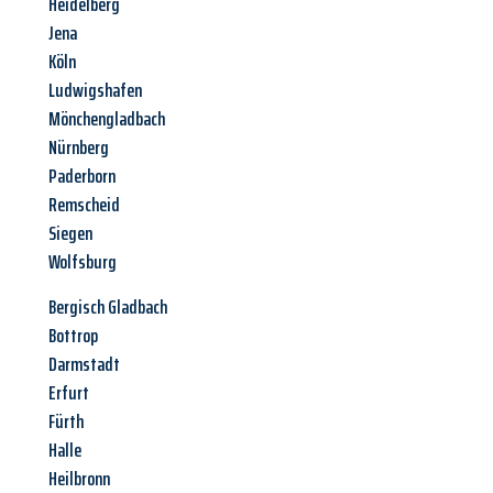
Heidelberg
Jena
Köln
Ludwigshafen
Mönchengladbach
Nürnberg
Paderborn
Remscheid
Siegen
Wolfsburg
Bergisch Gladbach
Bottrop
Darmstadt
Erfurt
Fürth
Halle
Heilbronn