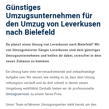
Günstiges
Umzugsunternehmen für
den Umzug von Leverkusen
nach Bielefeld
Du planst einen Umzug von Leverkusen nach Bielefeld? Wir
von Umzugsmeister Sänger Leverkusen sind dein günstiges
Umzugsunternehmen und helfen dir dabei, stressfrei in dein
neues Zuhause zu kommen.
Ein Umzug kann eine nervenaufreibende und zeitaufwändige
Aufgabe sein. Wir wissen, wie wichtig es ist, dass dein Umzug
reibungslos verläuft und du dich schnell in deiner neuen
Umgebung wohlfühlst. Deshalb bieten wir dir professionelle
Umzugsservices
zu einem fairen Preis.
Unser Team erfahrener Umzugsexperten steht bereit, um den