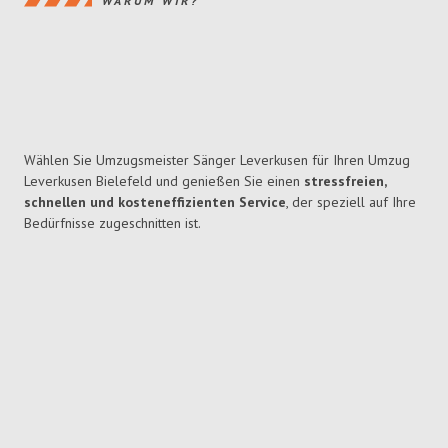
WARUM WIR?
Wählen Sie Umzugsmeister Sänger Leverkusen für Ihren Umzug
Leverkusen Bielefeld und genießen Sie einen
stressfreien,
schnellen und kosteneffizienten Service
, der speziell auf Ihre
Bedürfnisse zugeschnitten ist.