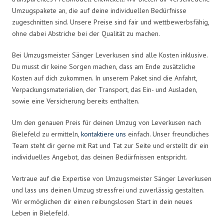
Umzugspakete an, die auf deine individuellen Bedürfnisse
zugeschnitten sind. Unsere Preise sind fair und wettbewerbsfähig,
ohne dabei Abstriche bei der Qualität zu machen.
Bei Umzugsmeister Sänger Leverkusen sind alle Kosten inklusive.
Du musst dir keine Sorgen machen, dass am Ende zusätzliche
Kosten auf dich zukommen. In unserem Paket sind die Anfahrt,
Verpackungsmaterialien, der Transport, das Ein- und Ausladen,
sowie eine Versicherung bereits enthalten.
Um den genauen Preis für deinen Umzug von Leverkusen nach
Bielefeld zu ermitteln,
kontaktiere uns
einfach. Unser freundliches
Team steht dir gerne mit Rat und Tat zur Seite und erstellt dir ein
individuelles Angebot, das deinen Bedürfnissen entspricht.
Vertraue auf die Expertise von Umzugsmeister Sänger Leverkusen
und lass uns deinen Umzug stressfrei und zuverlässig gestalten.
Wir ermöglichen dir einen reibungslosen Start in dein neues
Leben in Bielefeld.