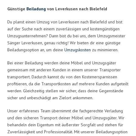
Günstige
Beiladung
von Leverkusen nach Bielefeld
Du planst einen Umzug von Leverkusen nach Bielefeld und bist
auf der Suche nach einem zuverlässigen und kostengünstigen
Umzugsunternehmen? Dann bist du bei uns, dem Umzugsmeister
Sänger Leverkusen, genau richtig! Wir bieten dir eine günstige
Beiladungsoption an, um deine
Umzugskosten
zu minimieren.
Bei einer Beiladung werden deine Möbel und Umzugsgüter
gemeinsam mit anderen Kunden in einem unserer Transporter
transportiert. Dadurch kannst du von den Kostenersparnissen
profitieren, da die Transportkosten auf mehrere Kunden aufgeteilt
werden. Gleichzeitig stellen wir sicher, dass deine Gegenstände
sicher und unbeschädigt am Zielort ankommen.
Unser erfahrenes Team übernimmt die fachgerechte Verladung
und den sicheren Transport deiner Möbel und Umzugsgüter. Wir
behandeln dein Eigentum mit äußerster Sorgfalt und stehen für
Zuverlässigkeit und Professionalität. Mit unserer Beiladungsoption