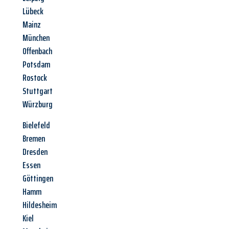
Lübeck
Mainz
München
Offenbach
Potsdam
Rostock
Stuttgart
Würzburg
Bielefeld
Bremen
Dresden
Essen
Göttingen
Hamm
Hildesheim
Kiel