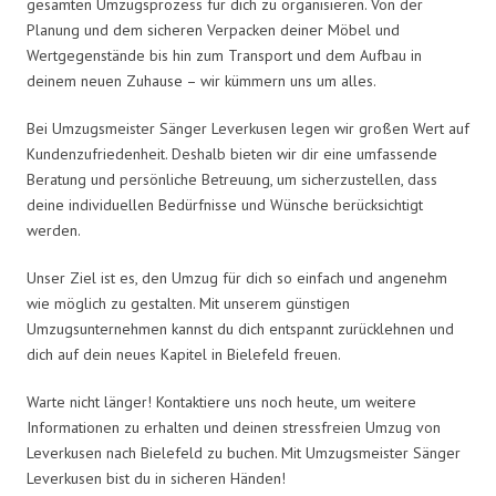
gesamten Umzugsprozess für dich zu organisieren. Von der
Planung und dem sicheren Verpacken deiner Möbel und
Wertgegenstände bis hin zum Transport und dem Aufbau in
deinem neuen Zuhause – wir kümmern uns um alles.
Bei Umzugsmeister Sänger Leverkusen legen wir großen Wert auf
Kundenzufriedenheit. Deshalb bieten wir dir eine umfassende
Beratung und persönliche Betreuung, um sicherzustellen, dass
deine individuellen Bedürfnisse und Wünsche berücksichtigt
werden.
Unser Ziel ist es, den Umzug für dich so einfach und angenehm
wie möglich zu gestalten. Mit unserem günstigen
Umzugsunternehmen kannst du dich entspannt zurücklehnen und
dich auf dein neues Kapitel in Bielefeld freuen.
Warte nicht länger! Kontaktiere uns noch heute, um weitere
Informationen zu erhalten und deinen stressfreien Umzug von
Leverkusen nach Bielefeld zu buchen. Mit Umzugsmeister Sänger
Leverkusen bist du in sicheren Händen!