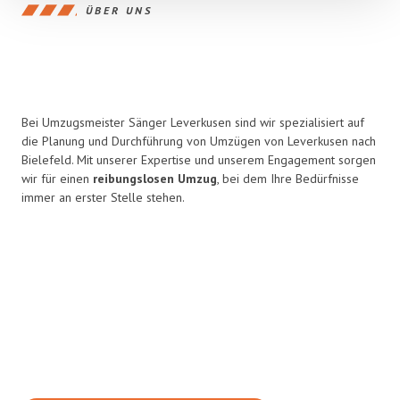
ÜBER UNS
Bei Umzugsmeister Sänger Leverkusen sind wir spezialisiert auf
die Planung und Durchführung von Umzügen von Leverkusen nach
Bielefeld. Mit unserer Expertise und unserem Engagement sorgen
wir für einen
reibungslosen Umzug
, bei dem Ihre Bedürfnisse
immer an erster Stelle stehen.