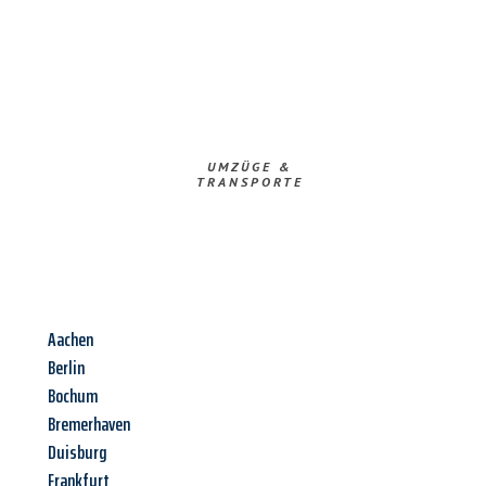
UMZÜGE &
TRANSPORTE
Aachen
Berlin
Bochum
Bremerhaven
Duisburg
Frankfurt