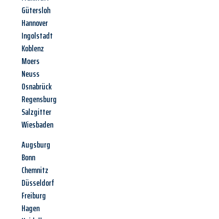
Gütersloh
Hannover
Ingolstadt
Koblenz
Moers
Neuss
Osnabrück
Regensburg
Salzgitter
Wiesbaden
Augsburg
Bonn
Chemnitz
Düsseldorf
Freiburg
Hagen