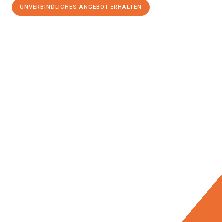
UNVERBINDLICHES ANGEBOT ERHALTEN