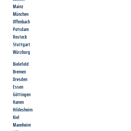
Mainz
München
Offenbach
Potsdam
Rostock
Stuttgart
Würzburg
Bielefeld
Bremen
Dresden
Essen
Göttingen
Hamm
Hildesheim
Kiel
Mannheim