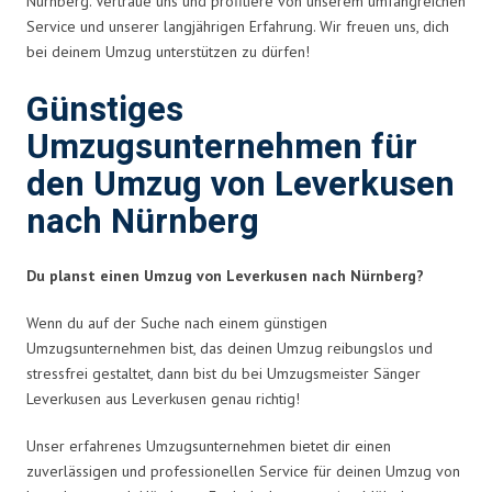
Nürnberg. Vertraue uns und profitiere von unserem umfangreichen
Service und unserer langjährigen Erfahrung. Wir freuen uns, dich
bei deinem Umzug unterstützen zu dürfen!
Günstiges
Umzugsunternehmen für
den Umzug von Leverkusen
nach Nürnberg
Du planst einen Umzug von Leverkusen nach Nürnberg?
Wenn du auf der Suche nach einem günstigen
Umzugsunternehmen bist, das deinen Umzug reibungslos und
stressfrei gestaltet, dann bist du bei Umzugsmeister Sänger
Leverkusen aus Leverkusen genau richtig!
Unser erfahrenes Umzugsunternehmen bietet dir einen
zuverlässigen und professionellen Service für deinen Umzug von