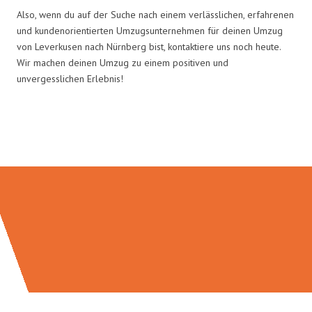
Also, wenn du auf der Suche nach einem verlässlichen, erfahrenen
und kundenorientierten Umzugsunternehmen für deinen Umzug
von Leverkusen nach Nürnberg bist, kontaktiere uns noch heute.
Wir machen deinen Umzug zu einem positiven und
unvergesslichen Erlebnis!
Umzugsmeister Sänger in Zahlen: