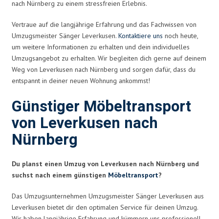
nach Nürnberg zu einem stressfreien Erlebnis.
Vertraue auf die langjährige Erfahrung und das Fachwissen von
Umzugsmeister Sänger Leverkusen.
Kontaktiere uns
noch heute,
um weitere Informationen zu erhalten und dein individuelles
Umzugsangebot zu erhalten. Wir begleiten dich gerne auf deinem
Weg von Leverkusen nach Nürnberg und sorgen dafür, dass du
entspannt in deiner neuen Wohnung ankommst!
Günstiger Möbeltransport
von Leverkusen nach
Nürnberg
Du planst einen Umzug von Leverkusen nach Nürnberg und
suchst nach einem günstigen
Möbeltransport
?
Das Umzugsunternehmen Umzugsmeister Sänger Leverkusen aus
Leverkusen bietet dir den optimalen Service für deinen Umzug.
Wir haben langjährige Erfahrung und kümmern uns professionell