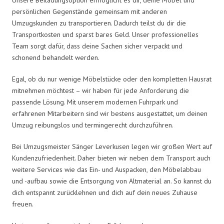
persönlichen Gegenstände gemeinsam mit anderen
Umzugskunden zu transportieren. Dadurch teilst du dir die
Transportkosten und sparst bares Geld. Unser professionelles
Team sorgt dafür, dass deine Sachen sicher verpackt und
schonend behandelt werden.
Egal, ob du nur wenige Möbelstücke oder den kompletten Hausrat
mitnehmen möchtest – wir haben für jede Anforderung die
passende Lösung. Mit unserem modernen Fuhrpark und
erfahrenen Mitarbeitern sind wir bestens ausgestattet, um deinen
Umzug reibungslos und termingerecht durchzuführen.
Bei Umzugsmeister Sänger Leverkusen legen wir großen Wert auf
Kundenzufriedenheit. Daher bieten wir neben dem Transport auch
weitere Services wie das Ein- und Auspacken, den Möbelabbau
und -aufbau sowie die Entsorgung von Altmaterial an. So kannst du
dich entspannt zurücklehnen und dich auf dein neues Zuhause
freuen.