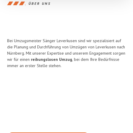
ÜBER UNS
Bei Umzugsmeister Sänger Leverkusen sind wir spezialisiert auf
die Planung und Durchführung von Umzügen von Leverkusen nach
Nürnberg. Mit unserer Expertise und unserem Engagement sorgen
wir für einen
reibungslosen Umzug
, bei dem Ihre Bedürfnisse
immer an erster Stelle stehen.