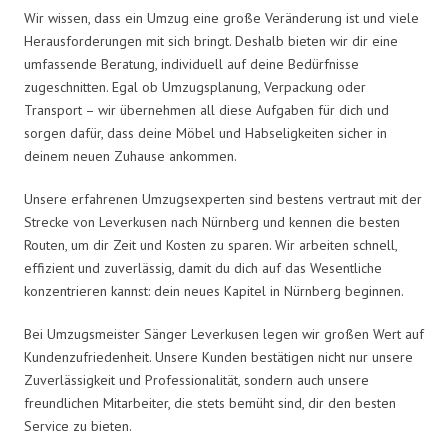
Wir wissen, dass ein Umzug eine große Veränderung ist und viele
Herausforderungen mit sich bringt. Deshalb bieten wir dir eine
umfassende Beratung, individuell auf deine Bedürfnisse
zugeschnitten. Egal ob Umzugsplanung, Verpackung oder
Transport – wir übernehmen all diese Aufgaben für dich und
sorgen dafür, dass deine Möbel und Habseligkeiten sicher in
deinem neuen Zuhause ankommen.
Unsere erfahrenen Umzugsexperten sind bestens vertraut mit der
Strecke von Leverkusen nach Nürnberg und kennen die besten
Routen, um dir Zeit und Kosten zu sparen. Wir arbeiten schnell,
effizient und zuverlässig, damit du dich auf das Wesentliche
konzentrieren kannst: dein neues Kapitel in Nürnberg beginnen.
Bei Umzugsmeister Sänger Leverkusen legen wir großen Wert auf
Kundenzufriedenheit. Unsere Kunden bestätigen nicht nur unsere
Zuverlässigkeit und Professionalität, sondern auch unsere
freundlichen Mitarbeiter, die stets bemüht sind, dir den besten
Service zu bieten.