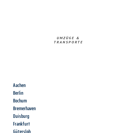
UMZÜGE &
TRANSPORTE
Aachen
Berlin
Bochum
Bremerhaven
Duisburg
Frankfurt
Gütersloh