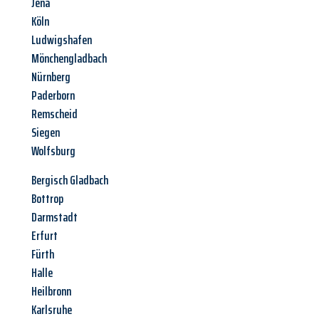
Jena
Köln
Ludwigshafen
Mönchengladbach
Nürnberg
Paderborn
Remscheid
Siegen
Wolfsburg
Bergisch Gladbach
Bottrop
Darmstadt
Erfurt
Fürth
Halle
Heilbronn
Karlsruhe