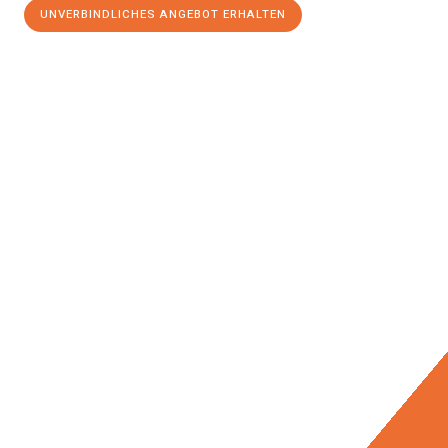
UNVERBINDLICHES ANGEBOT ERHALTEN