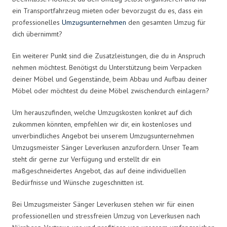
ein Transportfahrzeug mieten oder bevorzugst du es, dass ein
professionelles
Umzugsunternehmen
den gesamten Umzug für
dich übernimmt?
Ein weiterer Punkt sind die Zusatzleistungen, die du in Anspruch
nehmen möchtest. Benötigst du Unterstützung beim Verpacken
deiner Möbel und Gegenstände, beim Abbau und Aufbau deiner
Möbel oder möchtest du deine Möbel zwischendurch einlagern?
Um herauszufinden, welche Umzugskosten konkret auf dich
zukommen könnten, empfehlen wir dir, ein kostenloses und
unverbindliches Angebot bei unserem Umzugsunternehmen
Umzugsmeister Sänger Leverkusen anzufordern. Unser Team
steht dir gerne zur Verfügung und erstellt dir ein
maßgeschneidertes Angebot, das auf deine individuellen
Bedürfnisse und Wünsche zugeschnitten ist.
Bei Umzugsmeister Sänger Leverkusen stehen wir für einen
professionellen und stressfreien Umzug von Leverkusen nach