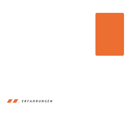
ERFAHRUNGEN