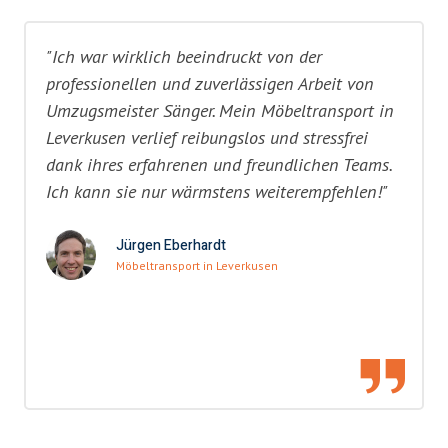
"Ich war wirklich beeindruckt von der
professionellen und zuverlässigen Arbeit von
Umzugsmeister Sänger. Mein Möbeltransport in
Leverkusen verlief reibungslos und stressfrei
dank ihres erfahrenen und freundlichen Teams.
Ich kann sie nur wärmstens weiterempfehlen!"
Jürgen Eberhardt
Möbeltransport in Leverkusen