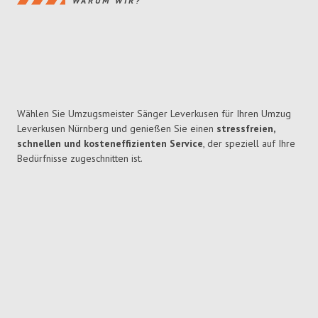
WARUM WIR?
Wählen Sie Umzugsmeister Sänger Leverkusen für Ihren Umzug
Leverkusen Nürnberg und genießen Sie einen
stressfreien,
schnellen und kosteneffizienten Service
, der speziell auf Ihre
Bedürfnisse zugeschnitten ist.