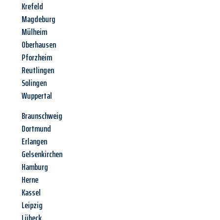
Krefeld
Magdeburg
Mülheim
Oberhausen
Pforzheim
Reutlingen
Solingen
Wuppertal
Braunschweig
Dortmund
Erlangen
Gelsenkirchen
Hamburg
Herne
Kassel
Leipzig
Lübeck