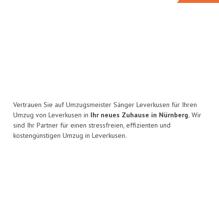
Vertrauen Sie auf Umzugsmeister Sänger Leverkusen für Ihren
Umzug von Leverkusen in
Ihr neues Zuhause in Nürnberg.
Wir
sind Ihr Partner für einen stressfreien, effizienten und
kostengünstigen Umzug in Leverkusen.