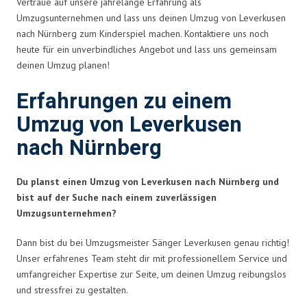
Vertraue auf unsere jahrelange Erfahrung als
Umzugsunternehmen und lass uns deinen Umzug von Leverkusen
nach Nürnberg zum Kinderspiel machen. Kontaktiere uns noch
heute für ein unverbindliches Angebot und lass uns gemeinsam
deinen Umzug planen!
Erfahrungen zu einem
Umzug von Leverkusen
nach Nürnberg
Du planst einen Umzug von Leverkusen nach Nürnberg und
bist auf der Suche nach einem zuverlässigen
Umzugsunternehmen?
Dann bist du bei Umzugsmeister Sänger Leverkusen genau richtig!
Unser erfahrenes Team steht dir mit professionellem Service und
umfangreicher Expertise zur Seite, um deinen Umzug reibungslos
und stressfrei zu gestalten.