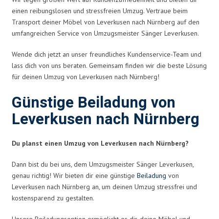
einen reibungslosen und stressfreien Umzug. Vertraue beim
Transport deiner Möbel von Leverkusen nach Nürnberg auf den
umfangreichen Service von Umzugsmeister Sänger Leverkusen.
Wende dich jetzt an unser freundliches Kundenservice-Team und
lass dich von uns beraten. Gemeinsam finden wir die beste Lösung
für deinen Umzug von Leverkusen nach Nürnberg!
Günstige Beiladung von
Leverkusen nach Nürnberg
Du planst einen Umzug von Leverkusen nach Nürnberg?
Dann bist du bei uns, dem Umzugsmeister Sänger Leverkusen,
genau richtig! Wir bieten dir eine günstige
Beiladung
von
Leverkusen nach Nürnberg an, um deinen Umzug stressfrei und
kostensparend zu gestalten.
Unsere Beiladungsoption ermöglicht es dir, deine Möbel und