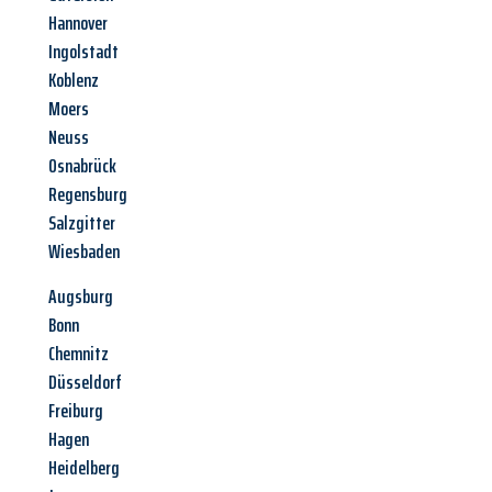
Hannover
Ingolstadt
Koblenz
Moers
Neuss
Osnabrück
Regensburg
Salzgitter
Wiesbaden
Augsburg
Bonn
Chemnitz
Düsseldorf
Freiburg
Hagen
Heidelberg