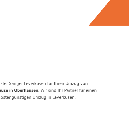
ster Sänger Leverkusen für Ihren Umzug von
ause in Oberhausen.
Wir sind Ihr Partner für einen
d kostengünstigen Umzug in Leverkusen.