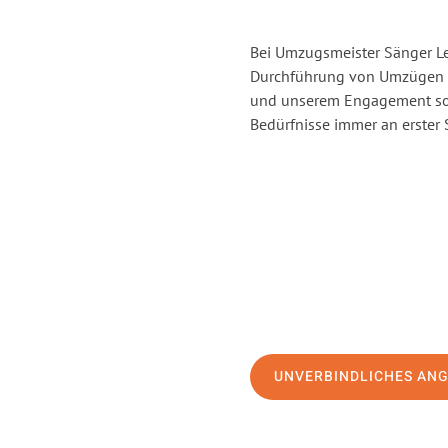
Bei Umzugsmeister Sänger Lev
Durchführung von Umzügen v
und unserem Engagement sor
Bedürfnisse immer an erster 
UNVERBINDLICHES AN