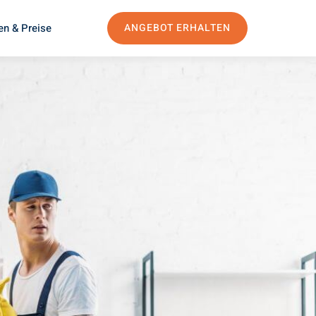
en & Preise
ANGEBOT ERHALTEN