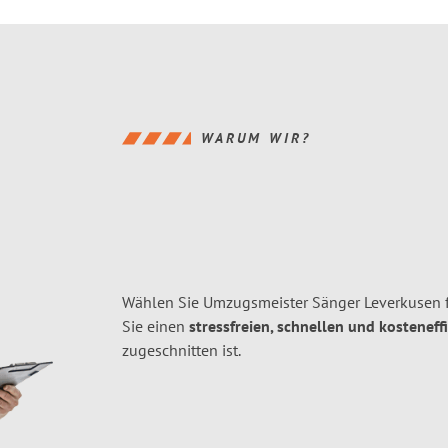
WARUM WIR?
Wählen Sie Umzugsmeister Sänger Leverkusen 
Sie einen
stressfreien, schnellen und kosteneff
zugeschnitten ist.