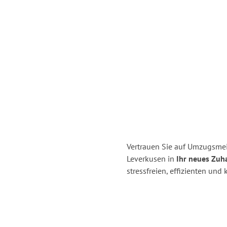
Vertrauen Sie auf Umzugsmei
Leverkusen in
Ihr neues Zuh
stressfreien, effizienten un