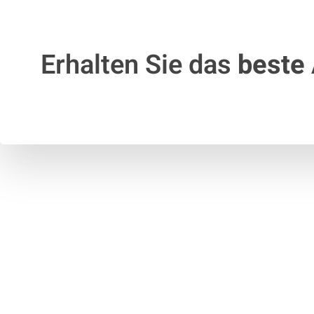
Erhalten Sie das
beste