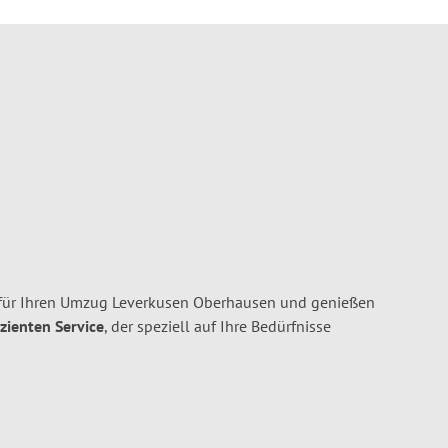
für Ihren Umzug Leverkusen Oberhausen und genießen
izienten Service
, der speziell auf Ihre Bedürfnisse