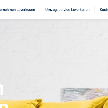
ernehmen Leverkusen
Umzugsservice Leverkusen
Kost
n