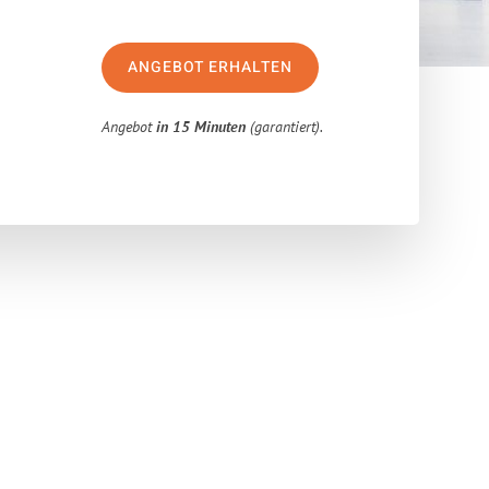
ANGEBOT ERHALTEN
Angebot
in 15 Minuten
(garantiert).