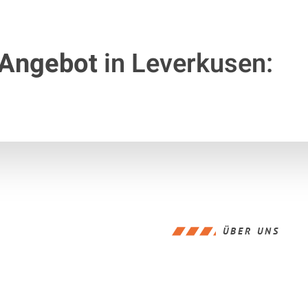
 Angebot
in Leverkusen:
ÜBER UNS