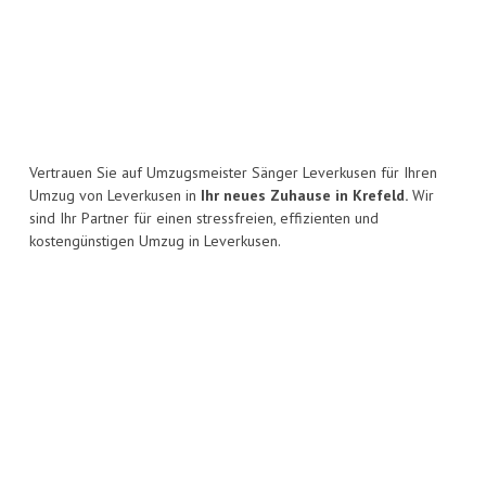
Vertrauen Sie auf Umzugsmeister Sänger Leverkusen für Ihren
Umzug von Leverkusen in
Ihr neues Zuhause in Krefeld.
Wir
sind Ihr Partner für einen stressfreien, effizienten und
kostengünstigen Umzug in Leverkusen.