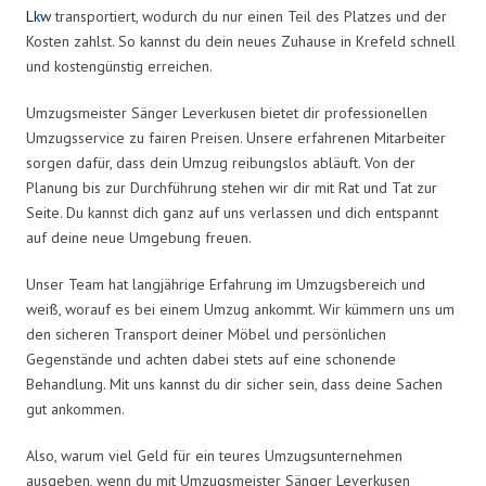
Lkw
transportiert, wodurch du nur einen Teil des Platzes und der
Kosten zahlst. So kannst du dein neues Zuhause in Krefeld schnell
und kostengünstig erreichen.
Umzugsmeister Sänger Leverkusen bietet dir professionellen
Umzugsservice zu fairen Preisen. Unsere erfahrenen Mitarbeiter
sorgen dafür, dass dein Umzug reibungslos abläuft. Von der
Planung bis zur Durchführung stehen wir dir mit Rat und Tat zur
Seite. Du kannst dich ganz auf uns verlassen und dich entspannt
auf deine neue Umgebung freuen.
Unser Team hat langjährige Erfahrung im Umzugsbereich und
weiß, worauf es bei einem Umzug ankommt. Wir kümmern uns um
den sicheren Transport deiner Möbel und persönlichen
Gegenstände und achten dabei stets auf eine schonende
Behandlung. Mit uns kannst du dir sicher sein, dass deine Sachen
gut ankommen.
Also, warum viel Geld für ein teures Umzugsunternehmen
ausgeben, wenn du mit Umzugsmeister Sänger Leverkusen