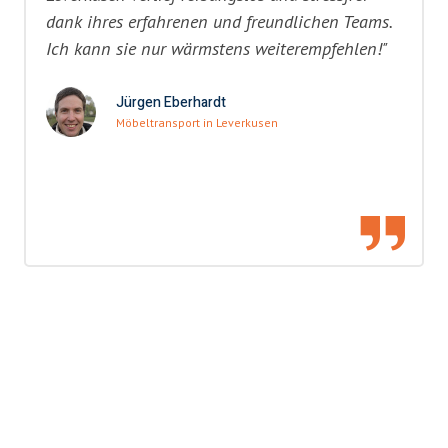
dank ihres erfahrenen und freundlichen Teams.
Ich kann sie nur wärmstens weiterempfehlen!"
Jürgen Eberhardt
Möbeltransport in Leverkusen