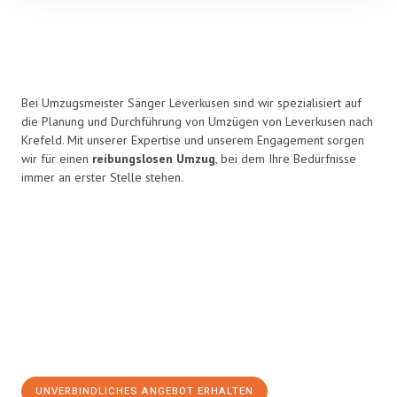
Bei Umzugsmeister Sänger Leverkusen sind wir spezialisiert auf
die Planung und Durchführung von Umzügen von Leverkusen nach
Krefeld. Mit unserer Expertise und unserem Engagement sorgen
wir für einen
reibungslosen Umzug
, bei dem Ihre Bedürfnisse
immer an erster Stelle stehen.
UNVERBINDLICHES ANGEBOT ERHALTEN