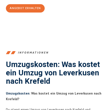
ANGEBOT ERHALTEN
+4915792653365
INFORMATIONEN
Umzugskosten: Was kostet
ein Umzug von Leverkusen
nach Krefeld
Umzugskosten
: Was kostet ein Umzug von Leverkusen nach
Krefeld?
Du planst einen Umzug von Leverkusen nach Krefeld und