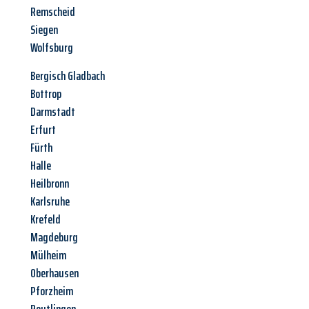
Remscheid
Siegen
Wolfsburg
Bergisch Gladbach
Bottrop
Darmstadt
Erfurt
Fürth
Halle
Heilbronn
Karlsruhe
Krefeld
Magdeburg
Mülheim
Oberhausen
Pforzheim