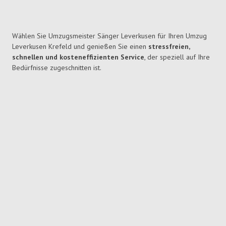
Wählen Sie Umzugsmeister Sänger Leverkusen für Ihren Umzug
Leverkusen Krefeld und genießen Sie einen
stressfreien,
schnellen und kosteneffizienten Service
, der speziell auf Ihre
Bedürfnisse zugeschnitten ist.