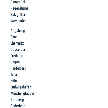
Osnabrück
Regensburg
Salzgitter
Wiesbaden
Augsburg
Bonn
Chemnitz
Düsseldorf
Freiburg
Hagen
Heidelberg
Jena
Köln
Ludwigshafen
Mönchengladbach
Nürnberg
Paderborn