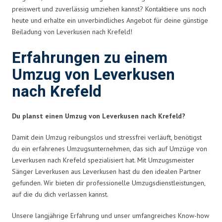
preiswert und zuverlässig umziehen kannst? Kontaktiere uns noch
heute und erhalte ein unverbindliches Angebot für deine günstige
Beiladung von Leverkusen nach Krefeld!
Erfahrungen zu einem
Umzug von Leverkusen
nach Krefeld
Du planst einen Umzug von Leverkusen nach Krefeld?
Damit dein Umzug reibungslos und stressfrei verläuft, benötigst
du ein erfahrenes Umzugsunternehmen, das sich auf Umzüge von
Leverkusen nach Krefeld spezialisiert hat. Mit Umzugsmeister
Sänger Leverkusen aus Leverkusen hast du den idealen Partner
gefunden. Wir bieten dir professionelle Umzugsdienstleistungen,
auf die du dich verlassen kannst.
Unsere langjährige Erfahrung und unser umfangreiches Know-how