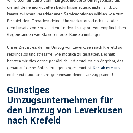
Wir bieten dir außerdem maßgeschneiderte Umzugspakete an,
die auf deine individuellen Bedürfnisse zugeschnitten sind. Du
kannst zwischen verschiedenen Serviceoptionen wählen, wie zum
Beispiel dem Einpacken deiner Umzugskartons durch uns oder
dem Einsatz von Spezialisten für den Transport von empfindlichen
Gegenständen wie Klavieren oder Kunstsammlungen.
Unser Ziel ist es, deinen Umzug von Leverkusen nach Krefeld so
reibungslos und stressfrei wie möglich zu gestalten. Deshalb
beraten wir dich gerne persönlich und erstellen ein Angebot, das
genau auf deine Anforderungen abgestimmt ist.
Kontaktiere uns
noch heute und lass uns gemeinsam deinen Umzug planen!
Günstiges
Umzugsunternehmen für
den Umzug von Leverkusen
nach Krefeld