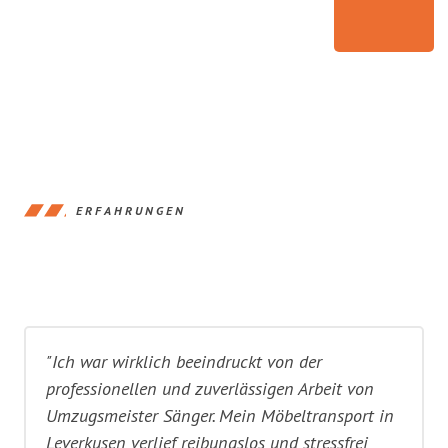
ERFAHRUNGEN
"Ich war wirklich beeindruckt von der
professionellen und zuverlässigen Arbeit von
Umzugsmeister Sänger. Mein Möbeltransport in
Leverkusen verlief reibungslos und stressfrei