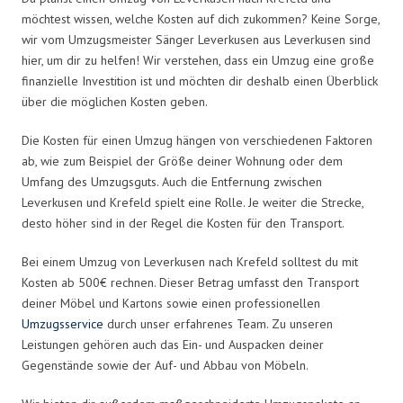
möchtest wissen, welche Kosten auf dich zukommen? Keine Sorge,
wir vom Umzugsmeister Sänger Leverkusen aus Leverkusen sind
hier, um dir zu helfen! Wir verstehen, dass ein Umzug eine große
finanzielle Investition ist und möchten dir deshalb einen Überblick
über die möglichen Kosten geben.
Die Kosten für einen Umzug hängen von verschiedenen Faktoren
ab, wie zum Beispiel der Größe deiner Wohnung oder dem
Umfang des Umzugsguts. Auch die Entfernung zwischen
Leverkusen und Krefeld spielt eine Rolle. Je weiter die Strecke,
desto höher sind in der Regel die Kosten für den Transport.
Bei einem Umzug von Leverkusen nach Krefeld solltest du mit
Kosten ab 500€ rechnen. Dieser Betrag umfasst den Transport
deiner Möbel und Kartons sowie einen professionellen
Umzugsservice
durch unser erfahrenes Team. Zu unseren
Leistungen gehören auch das Ein- und Auspacken deiner
Gegenstände sowie der Auf- und Abbau von Möbeln.