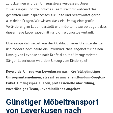
zurücklehnen und den Umzugsstress vergessen. Unser
zuverlässiges und freundliches Team steht dir während des
gesamten Umzugsprozesses zur Seite und beantwortet gerne
alle deine Fragen. Wir wissen, dass ein Umzug eine große
Veränderung im Leben darstellt und möchten dazu beitragen, dass
dieser neue Lebensabschnitt für dich reibungslos verläuft.
Überzeuge dich selbst von der Qualität unserer Dienstleistungen
und fordere noch heute ein unverbindliches Angebot für deinen
Umzug von Leverkusen nach Krefeld an. Mit Umzugsmeister
Sänger Leverkusen wird dein Umzug zum Kinderspiel!
Keywords: Umzug von Leverkusen nach Krefeld, günstiges
Umzugsunternehmen, stressfrei umziehen, Rundum-Sorglos-
Paket, Umzugsspezialisten, professionelle Abwicklung,
zuverlässiges Team, unverbindliches Angebot
Günstiger Möbeltransport
von Leverkusen nach