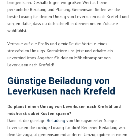
bringen kann. Deshalb legen wir großen Wert auf eine
persönliche Beratung und Planung. Gemeinsam finden wir die
beste Lösung für deinen Umzug von Leverkusen nach Krefeld und
sorgen dafür, dass du dich schnell in deinem neuen Zuhause
wohlfühlst.
Vertraue auf die Profis und genieße die Vorteile eines
stressfreien Umzugs. Kontaktiere uns jetzt und erhalte ein
unverbindliches Angebot für deinen Möbeltransport von
Leverkusen nach Krefeld!
Günstige Beiladung von
Leverkusen nach Krefeld
Du planst einen Umzug von Leverkusen nach Krefeld und
möchtest dabei Kosten sparen?
Dann ist die günstige
Beiladung
von Umzugsmeister Sänger
Leverkusen die richtige Lösung für dich! Bei einer Beiladung wird
dein Umzugsgut gemeinsam mit anderen Umzugsgütern in einem