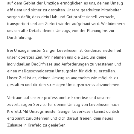
auf dem Gebiet der Umzüge ermöglichen es uns, deinen Umzug
effizient und sicher zu gestalten. Unsere geschulten Mitarbeiter
sorgen dafür, dass dein Hab und Gut professionell verpackt,
transportiert und am Zielort wieder aufgebaut wird. Wir kümmern
uns um alle Details deines Umzugs, von der Planung bis zur
Durchführung.
Bei Umzugsmeister Sänger Leverkusen ist Kundenzufriedenheit
unser oberstes Ziel. Wir nehmen uns die Zeit, um deine
individuellen Bedürfnisse und Anforderungen zu verstehen und
einen maßgeschneiderten Umzugsplan für dich zu erstellen.
Unser Ziel ist es, deinen Umzug so angenehm wie möglich zu
gestalten und dir den stressigen Umzugsprozess abzunehmen.
Vertraue auf unsere professionelle Expertise und unseren
zuverlässigen Service für deinen Umzug von Leverkusen nach
Krefeld. Mit Umzugsmeister Sänger Leverkusen kannst du dich
entspannt zurücklehnen und dich darauf freuen, dein neues
Zuhause in Krefeld zu genießen.