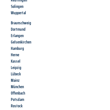
Reutlingen
Solingen
Wuppertal
Braunschweig
Dortmund
Erlangen
Gelsenkirchen
Hamburg
Herne
Kassel
Leipzig
Lübeck
Mainz
München
Offenbach
Potsdam
Rostock