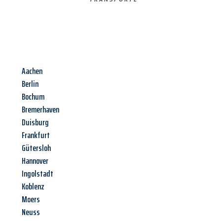
Aachen
Berlin
Bochum
Bremerhaven
Duisburg
Frankfurt
Gütersloh
Hannover
Ingolstadt
Koblenz
Moers
Neuss