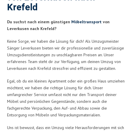
Krefeld
Du suchst nach einem günstigen
Möbeltransport
von
Leverkusen nach Krefeld?
Keine Sorge, wir haben die Lösung für dich! Als Umzugsmeister
Sänger Leverkusen bieten wir dir professionelle und zuverlässige
Umzugsdienstleistungen zu unschlagbaren Preisen an. Unser
erfahrenes Team steht dir zur Verfügung, um deinen Umzug von
Leverkusen nach Krefeld stressfrei und effizient zu gestalten.
Egal, ob du ein kleines Apartment oder ein großes Haus umziehen
möchtest, wir haben die richtige Lösung für dich. Unser
umfangreicher Service umfasst nicht nur den Transport deiner
Möbel und persönlichen Gegenstände, sondern auch die
fachgerechte Verpackung, den Auf- und Abbau sowie die
Entsorgung von Möbeln und Verpackungsmaterialien.
Uns ist bewusst, dass ein Umzug viele Herausforderungen mit sich