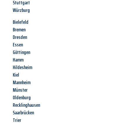
Stuttgart
Würzburg
Bielefeld
Bremen
Dresden
Essen
Göttingen
Hamm
Hildesheim
Kiel
Mannheim
Münster
Oldenburg
Recklinghausen
Saarbrücken
Trier