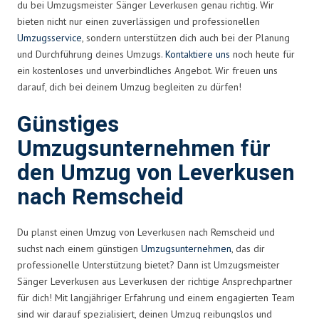
du bei Umzugsmeister Sänger Leverkusen genau richtig. Wir
bieten nicht nur einen zuverlässigen und professionellen
Umzugsservice
, sondern unterstützen dich auch bei der Planung
und Durchführung deines Umzugs.
Kontaktiere uns
noch heute für
ein kostenloses und unverbindliches Angebot. Wir freuen uns
darauf, dich bei deinem Umzug begleiten zu dürfen!
Günstiges
Umzugsunternehmen für
den Umzug von Leverkusen
nach Remscheid
Du planst einen Umzug von Leverkusen nach Remscheid und
suchst nach einem günstigen
Umzugsunternehmen
, das dir
professionelle Unterstützung bietet? Dann ist Umzugsmeister
Sänger Leverkusen aus Leverkusen der richtige Ansprechpartner
für dich! Mit langjähriger Erfahrung und einem engagierten Team
sind wir darauf spezialisiert, deinen Umzug reibungslos und