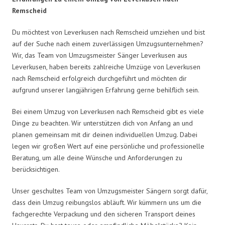
Remscheid
Du möchtest von Leverkusen nach Remscheid umziehen und bist
auf der Suche nach einem zuverlässigen Umzugsunternehmen?
Wir, das Team von Umzugsmeister Sänger Leverkusen aus
Leverkusen, haben bereits zahlreiche Umzüge von Leverkusen
nach Remscheid erfolgreich durchgeführt und möchten dir
aufgrund unserer langjährigen Erfahrung gerne behilflich sein.
Bei einem Umzug von Leverkusen nach Remscheid gibt es viele
Dinge zu beachten. Wir unterstützen dich von Anfang an und
planen gemeinsam mit dir deinen individuellen Umzug. Dabei
legen wir großen Wert auf eine persönliche und professionelle
Beratung, um alle deine Wünsche und Anforderungen zu
berücksichtigen.
Unser geschultes Team von Umzugsmeister Sängern sorgt dafür,
dass dein Umzug reibungslos abläuft. Wir kümmern uns um die
fachgerechte Verpackung und den sicheren Transport deines