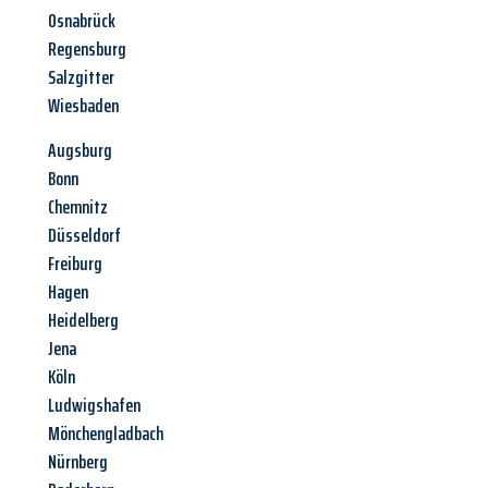
Osnabrück
Regensburg
Salzgitter
Wiesbaden
Augsburg
Bonn
Chemnitz
Düsseldorf
Freiburg
Hagen
Heidelberg
Jena
Köln
Ludwigshafen
Mönchengladbach
Nürnberg