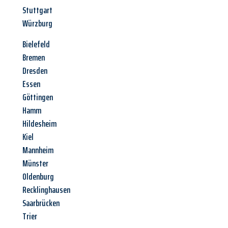
Stuttgart
Würzburg
Bielefeld
Bremen
Dresden
Essen
Göttingen
Hamm
Hildesheim
Kiel
Mannheim
Münster
Oldenburg
Recklinghausen
Saarbrücken
Trier