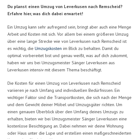
Du planst einen Umzug von Leverkusen nach Remscheid?
Erfahre hier, was dich dabei erwartet!
Ein Umzug kann sehr aufregend sein, bringt aber auch eine Menge
Arbeit und Kosten mit sich. Vor allem bei einem größeren Umzug
über eine lange Strecke wie von Leverkusen nach Remscheid ist
es wichtig, die
Umzugskosten
im Blick zu behalten. Damit du
optimal vorbereitet bist und genau weißt, was auf dich zukommt,
haben wir uns bei Umzugsmeister Sänger Leverkusen aus
Leverkusen intensiv mit diesem Thema beschäftigt.
Die Kosten für einen Umzug von Leverkusen nach Remscheid
variieren je nach Umfang und individuellen Bedürfnissen. Ein
wichtiger Faktor sind die Transportkosten, die sich nach der Menge
und dem Gewicht deiner Möbel und Umzugsgüter richten. Um
einen genauen Überblick über den Umfang deines Umzugs zu
erhalten, bieten wir bei Umzugsmeister Sänger Leverkusen eine
kostenlose Besichtigung an. Dabei nehmen wir deine Wohnung
oder Haus unter die Lupe und erstellen einen maßgeschneiderten