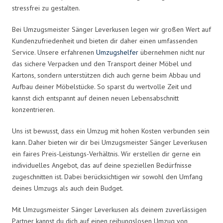
stressfrei zu gestalten.
Bei Umzugsmeister Sänger Leverkusen legen wir großen Wert auf
Kundenzufriedenheit und bieten dir daher einen umfassenden
Service. Unsere erfahrenen
Umzugshelfer
übernehmen nicht nur
das sichere Verpacken und den Transport deiner Möbel und
Kartons, sondern unterstützen dich auch gerne beim Abbau und
Aufbau deiner Möbelstücke. So sparst du wertvolle Zeit und
kannst dich entspannt auf deinen neuen Lebensabschnitt
konzentrieren.
Uns ist bewusst, dass ein Umzug mit hohen Kosten verbunden sein
kann. Daher bieten wir dir bei Umzugsmeister Sänger Leverkusen
ein faires Preis-Leistungs-Verhältnis. Wir erstellen dir gerne ein
individuelles Angebot, das auf deine speziellen Bedürfnisse
zugeschnitten ist. Dabei berücksichtigen wir sowohl den Umfang
deines Umzugs als auch dein Budget.
Mit Umzugsmeister Sänger Leverkusen als deinem zuverlässigen
Partner kannst du dich auf einen reibungslosen Umzug von