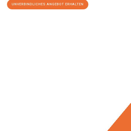
UNVERBINDLICHES ANGEBOT ERHALTEN