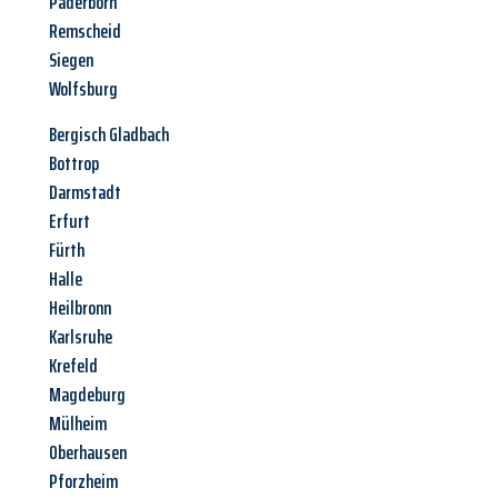
Paderborn
Remscheid
Siegen
Wolfsburg
Bergisch Gladbach
Bottrop
Darmstadt
Erfurt
Fürth
Halle
Heilbronn
Karlsruhe
Krefeld
Magdeburg
Mülheim
Oberhausen
Pforzheim