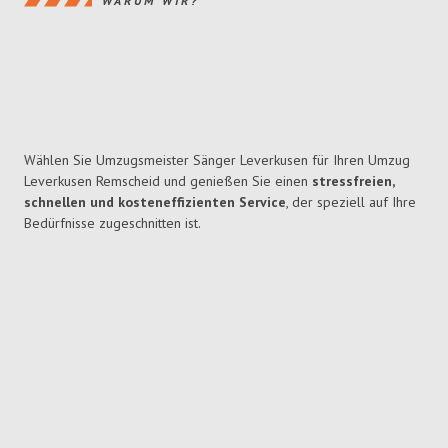
WARUM WIR?
Wählen Sie Umzugsmeister Sänger Leverkusen für Ihren Umzug
Leverkusen Remscheid und genießen Sie einen
stressfreien,
schnellen und kosteneffizienten Service
, der speziell auf Ihre
Bedürfnisse zugeschnitten ist.