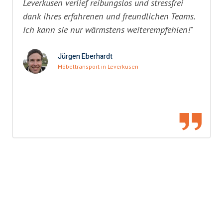
Leverkusen verlief reibungslos und stressfrei
dank ihres erfahrenen und freundlichen Teams.
Ich kann sie nur wärmstens weiterempfehlen!"
Jürgen Eberhardt
Möbeltransport in Leverkusen