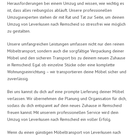
Herausforderungen bei einem Umzug und wissen, wie wichtig es
ist, dass alles reibungslos abläuft. Unsere professionellen
Umzugsexperten stehen dir mit Rat und Tat zur Seite, um deinen
Umzug von Leverkusen nach Remscheid so stressfrei wie möglich
zu gestalten.
Unsere umfangreichen Leistungen umfassen nicht nur den reinen
Möbeltransport, sondern auch die sorgfältige Verpackung deiner
Möbel und den sicheren Transport bis zu deinem neuen Zuhause
in Remscheid. Egal ob einzelne Stücke oder eine komplette
Wohnungseinrichtung – wir transportieren deine Möbel sicher und
zuverlässig.
Bei uns kannst du dich auf eine prompte Lieferung deiner Möbel
verlassen. Wir übernehmen die Planung und Organisation für dich,
sodass du dich entspannt auf dein neues Zuhause in Remscheid
freuen kannst. Mit unserem professionellen Service wird dein
Umzug von Leverkusen nach Remscheid ein voller Erfolg.
Wenn du einen günstigen Möbeltransport von Leverkusen nach