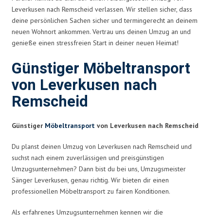
Leverkusen nach Remscheid verlassen. Wir stellen sicher, dass
deine persönlichen Sachen sicher und termingerecht an deinem
neuen Wohnort ankommen. Vertrau uns deinen Umzug an und
genieße einen stressfreien Start in deiner neuen Heimat!
Günstiger Möbeltransport
von Leverkusen nach
Remscheid
Günstiger
Möbeltransport
von Leverkusen nach Remscheid
Du planst deinen Umzug von Leverkusen nach Remscheid und
suchst nach einem zuverlässigen und preisgünstigen
Umzugsunternehmen? Dann bist du bei uns, Umzugsmeister
Sänger Leverkusen, genau richtig. Wir bieten dir einen
professionellen Möbeltransport zu fairen Konditionen.
Als erfahrenes Umzugsunternehmen kennen wir die