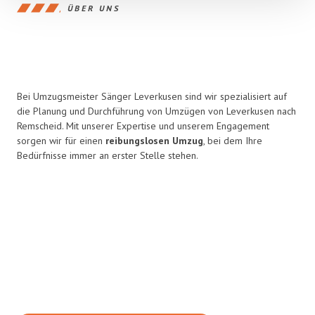
ÜBER UNS
Bei Umzugsmeister Sänger Leverkusen sind wir spezialisiert auf
die Planung und Durchführung von Umzügen von Leverkusen nach
Remscheid. Mit unserer Expertise und unserem Engagement
sorgen wir für einen
reibungslosen Umzug
, bei dem Ihre
Bedürfnisse immer an erster Stelle stehen.