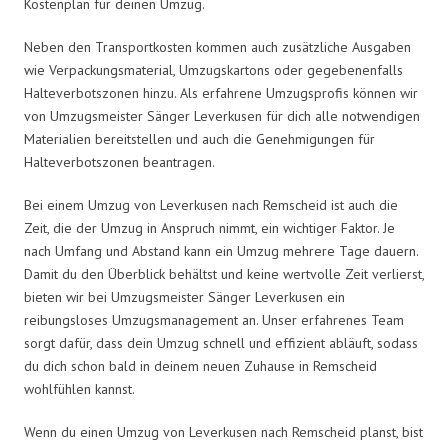
Kostenplan für deinen Umzug.
Neben den Transportkosten kommen auch zusätzliche Ausgaben
wie Verpackungsmaterial, Umzugskartons oder gegebenenfalls
Halteverbotszonen hinzu. Als erfahrene Umzugsprofis können wir
von Umzugsmeister Sänger Leverkusen für dich alle notwendigen
Materialien bereitstellen und auch die Genehmigungen für
Halteverbotszonen beantragen.
Bei einem Umzug von Leverkusen nach Remscheid ist auch die
Zeit, die der Umzug in Anspruch nimmt, ein wichtiger Faktor. Je
nach Umfang und Abstand kann ein Umzug mehrere Tage dauern.
Damit du den Überblick behältst und keine wertvolle Zeit verlierst,
bieten wir bei Umzugsmeister Sänger Leverkusen ein
reibungsloses Umzugsmanagement an. Unser erfahrenes Team
sorgt dafür, dass dein Umzug schnell und effizient abläuft, sodass
du dich schon bald in deinem neuen Zuhause in Remscheid
wohlfühlen kannst.
Wenn du einen Umzug von Leverkusen nach Remscheid planst, bist