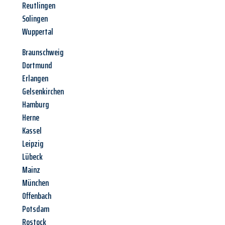
Reutlingen
Solingen
Wuppertal
Braunschweig
Dortmund
Erlangen
Gelsenkirchen
Hamburg
Herne
Kassel
Leipzig
Lübeck
Mainz
München
Offenbach
Potsdam
Rostock