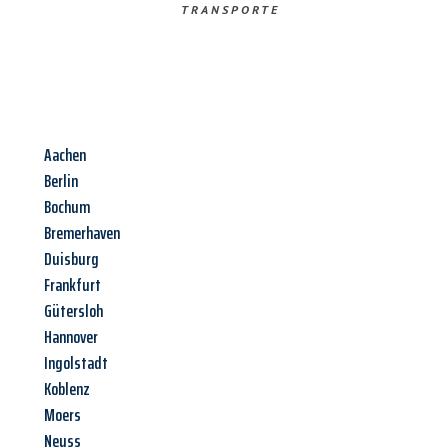
TRANSPORTE
Aachen
Berlin
Bochum
Bremerhaven
Duisburg
Frankfurt
Gütersloh
Hannover
Ingolstadt
Koblenz
Moers
Neuss