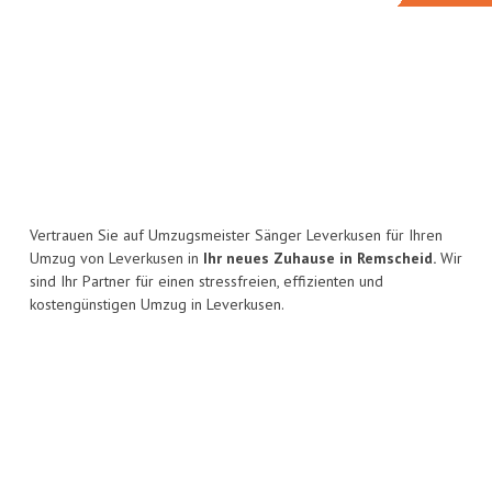
Vertrauen Sie auf Umzugsmeister Sänger Leverkusen für Ihren
Umzug von Leverkusen in
Ihr neues Zuhause in Remscheid.
Wir
sind Ihr Partner für einen stressfreien, effizienten und
kostengünstigen Umzug in Leverkusen.