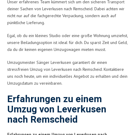
Unser erfahrenes Team kümmert sich um den sicheren Transport
deiner Sachen von Leverkusen nach Remscheid. Dabei achten wir
nicht nur auf die fachgerechte Verpackung, sondern auch auf
pünktliche Lieferung.
Egal, ob du ein kleines Studio oder eine große Wohnung umziehst,
unsere Beiladungsoption ist ideal für dich. Du sparst Zeit und Geld,
da du dir keinen eigenen Umzugswagen mieten musst.
Umzugsmeister Sänger Leverkusen garantiert dir einen
stressfreien Umzug von Leverkusen nach Remscheid. Kontaktiere
uns noch heute, um ein individuelles Angebot zu erhalten und dein
Umzugsdatum zu vereinbaren.
Erfahrungen zu einem
Umzug von Leverkusen
nach Remscheid
Erfahrungen zu einem Umzug von Leverkusen nach