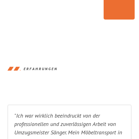
ERFAHRUNGEN
"Ich war wirklich beeindruckt von der
professionellen und zuverlässigen Arbeit von
Umzugsmeister Sänger. Mein Möbeltransport in