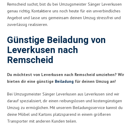
Remscheid suchst, bist du bei Umzugsmeister Sänger Leverkusen
genau richtig. Kontaktiere uns noch heute für ein unverbindliches
Angebot und lasse uns gemeinsam deinen Umzug stressfrei und
zuverlässig realisieren.
Günstige Beiladung von
Leverkusen nach
Remscheid
Du möchtest von Leverkusen nach Remscheid umziehen? Wir
bieten dir eine günstige
Beiladung
für deinen Umzug an!
Bei Umzugsmeister Sänger Leverkusen aus Leverkusen sind wir
darauf spezialisiert, dir einen reibungslosen und kostengünstigen
Umzug zu ermöglichen. Mit unserem Beiladungsservice kannst du
deine Möbel und Kartons platzsparend in einem größeren
Transporter mit anderen Kunden teilen.