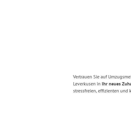
Vertrauen Sie auf Umzugsmei
Leverkusen in
Ihr neues Zuh
stressfreien, effizienten un