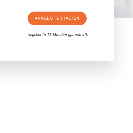
ANGEBOT ERHALTEN
Angebot
in 15 Minuten
(garantiert).