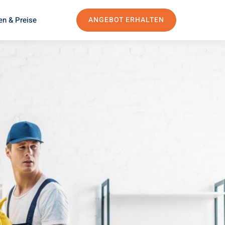
en & Preise
ANGEBOT ERHALTEN