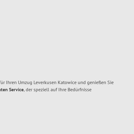
für Ihren Umzug Leverkusen Katowice und genießen Sie
nten Service
, der speziell auf Ihre Bedürfnisse