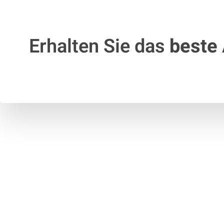
Erhalten Sie das
beste