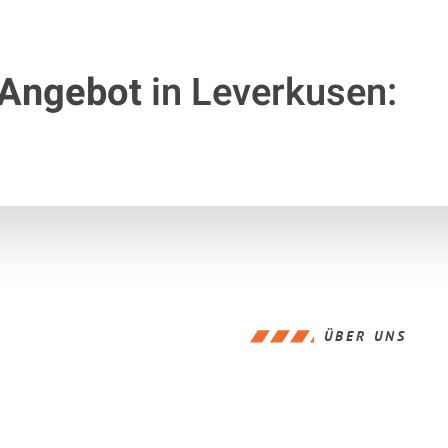
 Angebot
in Leverkusen:
ÜBER UNS