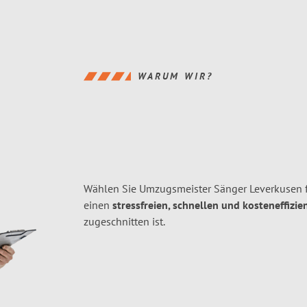
WARUM WIR?
Wählen Sie Umzugsmeister Sänger Leverkusen 
einen
stressfreien, schnellen und kosteneffizie
zugeschnitten ist.