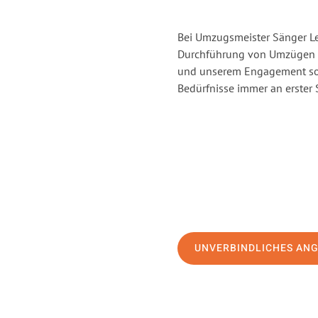
Bei Umzugsmeister Sänger Lev
Durchführung von Umzügen v
und unserem Engagement sor
Bedürfnisse immer an erster 
UNVERBINDLICHES AN