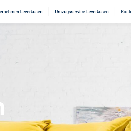
ernehmen Leverkusen
Umzugsservice Leverkusen
Kost
n