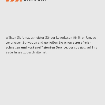
WARUM WIR?
Wählen Sie Umzugsmeister Sänger Leverkusen für Ihren Umzug
Leverkusen Schweden und genießen Sie einen
stressfreien,
schnellen und kosteneffizienten Service
, der speziell auf Ihre
Bedürfnisse zugeschnitten ist.