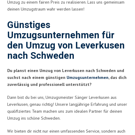
Umzug zu einem fairen Preis zu realisieren. Lass uns gemeinsam
deinen Umzugstraum wahr werden lassen!
Günstiges
Umzugsunternehmen für
den Umzug von Leverkusen
nach Schweden
Du planst einen Umzug von Leverkusen nach Schweden und
suchst nach einem günstigen
Umzugsunternehmen
, das dich
zuverlässig und professionell unterstützt?
Dann bist du bei uns, Umzugsmeister Sänger Leverkusen aus
Leverkusen, genau richtig! Unsere langjährige Erfahrung und unser
qualifiziertes Team machen uns zum idealen Partner für deinen
Umzug ins schöne Schweden.
Wir bieten dir nicht nur einen umfassenden Service, sondern auch