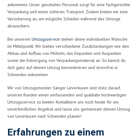
ankommen. Unser geschultes Personal sorgt für eine fachgerechte
Verpackung und einen sicheren Transport. Zudem bieten wir eine
Versicherung an, um mögliche Schäden während des Umzugs
abzusichern.
Bei unserem
Umzugsservice
stehen deine individuellen Wünsche
im Mittelpunkt. Wir bieten verschiedene Zusatzleistungen wie den
Abbau und Aufbau von Möbeln, das Einpacken und Auspacken
sowie die Entsorgung von Verpackungsmaterial an. So kannst du
dich ganz auf deinen Umzug konzentrieren und stressfrei in
Schweden ankommen.
Wir von Umzugsmeister Sänger Leverkusen sind stolz darauf,
unseren Kunden einen umfassenden und qualitativ hochwertigen
Umzugsservice zu bieten. Kontaktiere uns noch heute für ein
unverbindliches Angebot und lasse uns gemeinsam deinen Umzug
von Leverkusen nach Schweden planen!
Erfahrungen zu einem