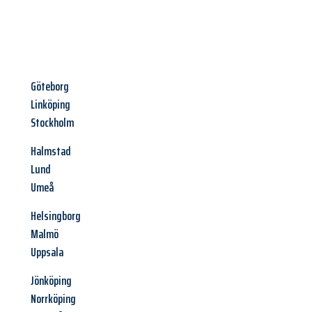
Göteborg
Linköping
Stockholm
Halmstad
Lund
Umeå
Helsingborg
Malmö
Uppsala
Jönköping
Norrköping