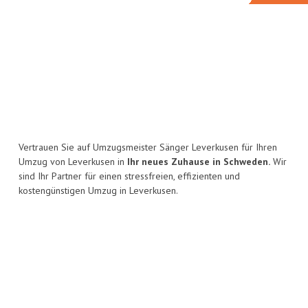
Vertrauen Sie auf Umzugsmeister Sänger Leverkusen für Ihren
Umzug von Leverkusen in
Ihr neues Zuhause in Schweden.
Wir
sind Ihr Partner für einen stressfreien, effizienten und
kostengünstigen Umzug in Leverkusen.