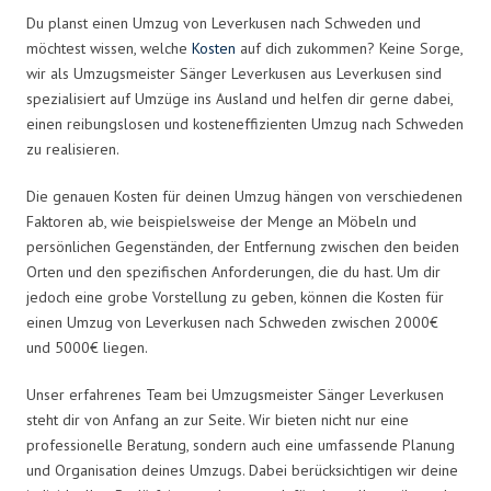
Du planst einen Umzug von Leverkusen nach Schweden und
möchtest wissen, welche
Kosten
auf dich zukommen? Keine Sorge,
wir als Umzugsmeister Sänger Leverkusen aus Leverkusen sind
spezialisiert auf Umzüge ins Ausland und helfen dir gerne dabei,
einen reibungslosen und kosteneffizienten Umzug nach Schweden
zu realisieren.
Die genauen Kosten für deinen Umzug hängen von verschiedenen
Faktoren ab, wie beispielsweise der Menge an Möbeln und
persönlichen Gegenständen, der Entfernung zwischen den beiden
Orten und den spezifischen Anforderungen, die du hast. Um dir
jedoch eine grobe Vorstellung zu geben, können die Kosten für
einen Umzug von Leverkusen nach Schweden zwischen 2000€
und 5000€ liegen.
Unser erfahrenes Team bei Umzugsmeister Sänger Leverkusen
steht dir von Anfang an zur Seite. Wir bieten nicht nur eine
professionelle Beratung, sondern auch eine umfassende Planung
und Organisation deines Umzugs. Dabei berücksichtigen wir deine