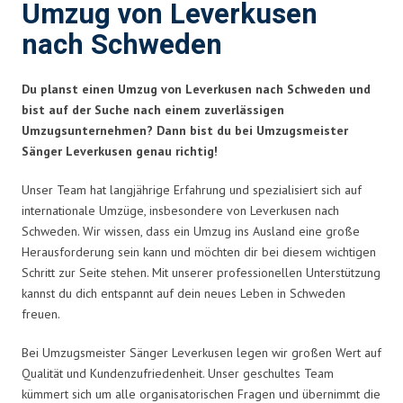
Umzug von Leverkusen
nach Schweden
Du planst einen Umzug von Leverkusen nach Schweden und
bist auf der Suche nach einem zuverlässigen
Umzugsunternehmen? Dann bist du bei Umzugsmeister
Sänger Leverkusen genau richtig!
Unser Team hat langjährige Erfahrung und spezialisiert sich auf
internationale Umzüge, insbesondere von Leverkusen nach
Schweden. Wir wissen, dass ein Umzug ins Ausland eine große
Herausforderung sein kann und möchten dir bei diesem wichtigen
Schritt zur Seite stehen. Mit unserer professionellen Unterstützung
kannst du dich entspannt auf dein neues Leben in Schweden
freuen.
Bei Umzugsmeister Sänger Leverkusen legen wir großen Wert auf
Qualität und Kundenzufriedenheit. Unser geschultes Team
kümmert sich um alle organisatorischen Fragen und übernimmt die