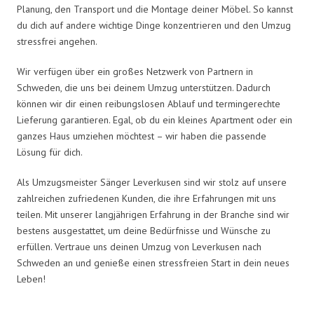
Planung, den Transport und die Montage deiner Möbel. So kannst
du dich auf andere wichtige Dinge konzentrieren und den Umzug
stressfrei angehen.
Wir verfügen über ein großes Netzwerk von Partnern in
Schweden, die uns bei deinem Umzug unterstützen. Dadurch
können wir dir einen reibungslosen Ablauf und termingerechte
Lieferung garantieren. Egal, ob du ein kleines Apartment oder ein
ganzes Haus umziehen möchtest – wir haben die passende
Lösung für dich.
Als Umzugsmeister Sänger Leverkusen sind wir stolz auf unsere
zahlreichen zufriedenen Kunden, die ihre Erfahrungen mit uns
teilen. Mit unserer langjährigen Erfahrung in der Branche sind wir
bestens ausgestattet, um deine Bedürfnisse und Wünsche zu
erfüllen. Vertraue uns deinen Umzug von Leverkusen nach
Schweden an und genieße einen stressfreien Start in dein neues
Leben!