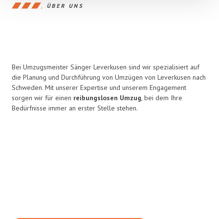
ÜBER UNS
Bei Umzugsmeister Sänger Leverkusen sind wir spezialisiert auf
die Planung und Durchführung von Umzügen von Leverkusen nach
Schweden. Mit unserer Expertise und unserem Engagement
sorgen wir für einen
reibungslosen Umzug
, bei dem Ihre
Bedürfnisse immer an erster Stelle stehen.