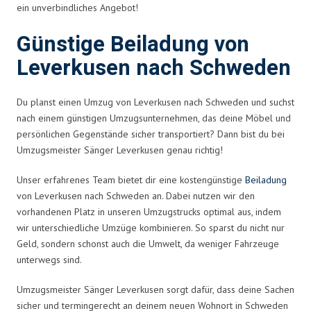
ein unverbindliches Angebot!
Günstige Beiladung von
Leverkusen nach Schweden
Du planst einen Umzug von Leverkusen nach Schweden und suchst
nach einem günstigen Umzugsunternehmen, das deine Möbel und
persönlichen Gegenstände sicher transportiert? Dann bist du bei
Umzugsmeister Sänger Leverkusen genau richtig!
Unser erfahrenes Team bietet dir eine kostengünstige
Beiladung
von Leverkusen nach Schweden an. Dabei nutzen wir den
vorhandenen Platz in unseren Umzugstrucks optimal aus, indem
wir unterschiedliche Umzüge kombinieren. So sparst du nicht nur
Geld, sondern schonst auch die Umwelt, da weniger Fahrzeuge
unterwegs sind.
Umzugsmeister Sänger Leverkusen sorgt dafür, dass deine Sachen
sicher und termingerecht an deinem neuen Wohnort in Schweden