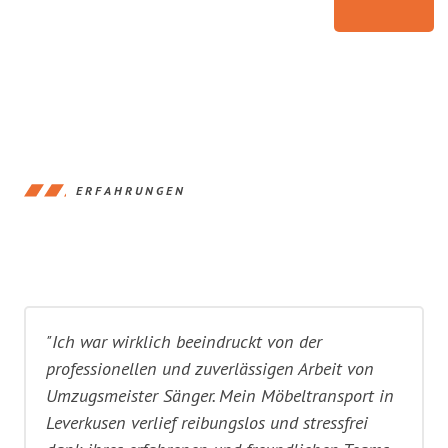
ERFAHRUNGEN
"Ich war wirklich beeindruckt von der
professionellen und zuverlässigen Arbeit von
Umzugsmeister Sänger. Mein Möbeltransport in
Leverkusen verlief reibungslos und stressfrei