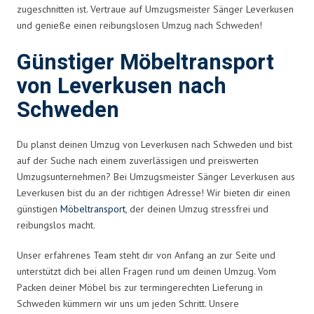
zugeschnitten ist. Vertraue auf Umzugsmeister Sänger Leverkusen
und genieße einen reibungslosen Umzug nach Schweden!
Günstiger Möbeltransport
von Leverkusen nach
Schweden
Du planst deinen Umzug von Leverkusen nach Schweden und bist
auf der Suche nach einem zuverlässigen und preiswerten
Umzugsunternehmen? Bei Umzugsmeister Sänger Leverkusen aus
Leverkusen bist du an der richtigen Adresse! Wir bieten dir einen
günstigen
Möbeltransport
, der deinen Umzug stressfrei und
reibungslos macht.
Unser erfahrenes Team steht dir von Anfang an zur Seite und
unterstützt dich bei allen Fragen rund um deinen Umzug. Vom
Packen deiner Möbel bis zur termingerechten Lieferung in
Schweden kümmern wir uns um jeden Schritt. Unsere