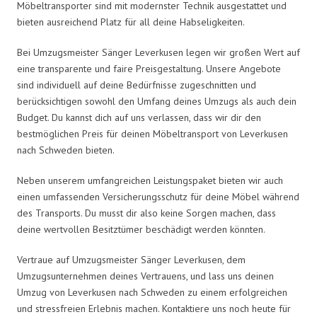
Möbeltransporter sind mit modernster Technik ausgestattet und
bieten ausreichend Platz für all deine Habseligkeiten.
Bei Umzugsmeister Sänger Leverkusen legen wir großen Wert auf
eine transparente und faire Preisgestaltung. Unsere Angebote
sind individuell auf deine Bedürfnisse zugeschnitten und
berücksichtigen sowohl den Umfang deines Umzugs als auch dein
Budget. Du kannst dich auf uns verlassen, dass wir dir den
bestmöglichen Preis für deinen Möbeltransport von Leverkusen
nach Schweden bieten.
Neben unserem umfangreichen Leistungspaket bieten wir auch
einen umfassenden Versicherungsschutz für deine Möbel während
des Transports. Du musst dir also keine Sorgen machen, dass
deine wertvollen Besitztümer beschädigt werden könnten.
Vertraue auf Umzugsmeister Sänger Leverkusen, dem
Umzugsunternehmen deines Vertrauens, und lass uns deinen
Umzug von Leverkusen nach Schweden zu einem erfolgreichen
und stressfreien Erlebnis machen. Kontaktiere uns noch heute für