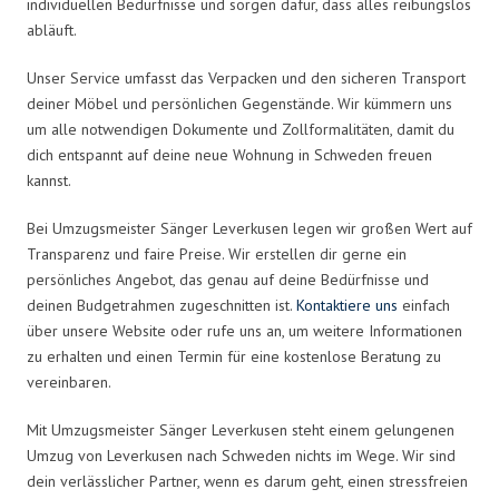
individuellen Bedürfnisse und sorgen dafür, dass alles reibungslos
abläuft.
Unser Service umfasst das Verpacken und den sicheren Transport
deiner Möbel und persönlichen Gegenstände. Wir kümmern uns
um alle notwendigen Dokumente und Zollformalitäten, damit du
dich entspannt auf deine neue Wohnung in Schweden freuen
kannst.
Bei Umzugsmeister Sänger Leverkusen legen wir großen Wert auf
Transparenz und faire Preise. Wir erstellen dir gerne ein
persönliches Angebot, das genau auf deine Bedürfnisse und
deinen Budgetrahmen zugeschnitten ist.
Kontaktiere uns
einfach
über unsere Website oder rufe uns an, um weitere Informationen
zu erhalten und einen Termin für eine kostenlose Beratung zu
vereinbaren.
Mit Umzugsmeister Sänger Leverkusen steht einem gelungenen
Umzug von Leverkusen nach Schweden nichts im Wege. Wir sind
dein verlässlicher Partner, wenn es darum geht, einen stressfreien