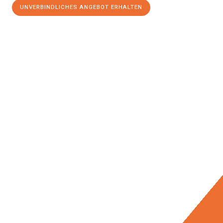
UNVERBINDLICHES ANGEBOT ERHALTEN