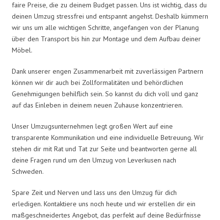
faire Preise, die zu deinem Budget passen. Uns ist wichtig, dass du
deinen Umzug stressfrei und entspannt angehst. Deshalb kümmern
wir uns um alle wichtigen Schritte, angefangen von der Planung
über den Transport bis hin zur Montage und dem Aufbau deiner
Möbel.
Dank unserer engen Zusammenarbeit mit zuverlässigen Partnern
können wir dir auch bei Zollformalitäten und behördlichen
Genehmigungen behilflich sein. So kannst du dich voll und ganz
auf das Einleben in deinem neuen Zuhause konzentrieren.
Unser Umzugsunternehmen legt großen Wert auf eine
transparente Kommunikation und eine individuelle Betreuung. Wir
stehen dir mit Rat und Tat zur Seite und beantworten gerne all
deine Fragen rund um den Umzug von Leverkusen nach
Schweden.
Spare Zeit und Nerven und lass uns den Umzug für dich
erledigen. Kontaktiere uns noch heute und wir erstellen dir ein
maßgeschneidertes Angebot, das perfekt auf deine Bedürfnisse