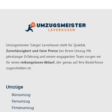
Umzugsmeister Sänger Leverkusen steht für Qualität,
Zuverlässigkeit und faire Preise
bei Ihrem Umzug. Mit
jahrelanger Erfahrung und einem engagierten Team sorgen wir
für einen
reibungslosen Ablauf,
der genau auf Ihre Bedürfnisse
zugeschnitten ist.
Umzüge
Büroumzug
Fernumzug
Firmenumzug