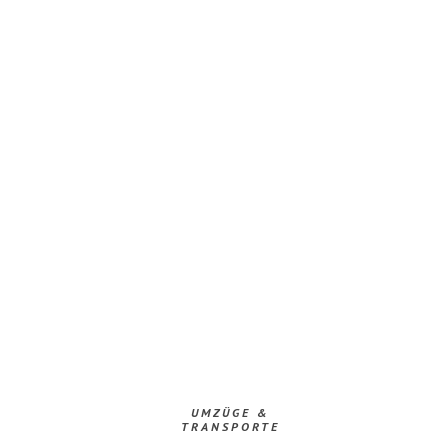
UMZÜGE &
TRANSPORTE