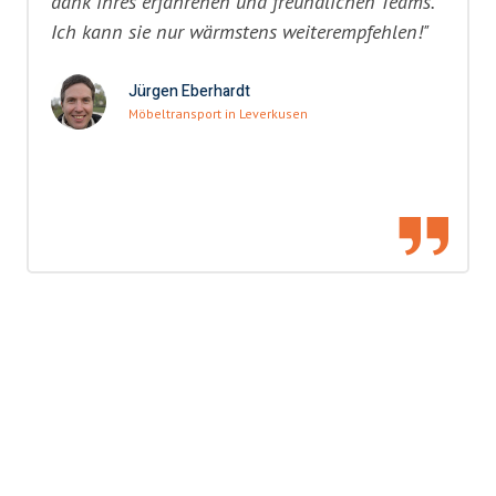
dank ihres erfahrenen und freundlichen Teams.
Ich kann sie nur wärmstens weiterempfehlen!"
Jürgen Eberhardt
Möbeltransport in Leverkusen