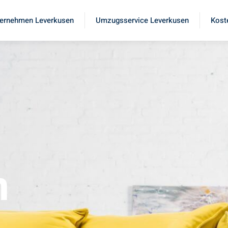
ernehmen Leverkusen
Umzugsservice Leverkusen
Kost
n