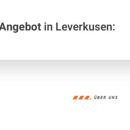
 Angebot
in Leverkusen:
ÜBER UNS