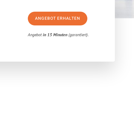
ANGEBOT ERHALTEN
Angebot
in 15 Minuten
(garantiert).