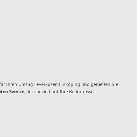
für Ihren Umzug Leverkusen Linköping und genießen Sie
nten Service
, der speziell auf Ihre Bedürfnisse