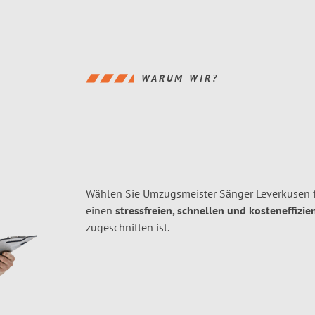
WARUM WIR?
Wählen Sie Umzugsmeister Sänger Leverkusen 
einen
stressfreien, schnellen und kosteneffizie
zugeschnitten ist.