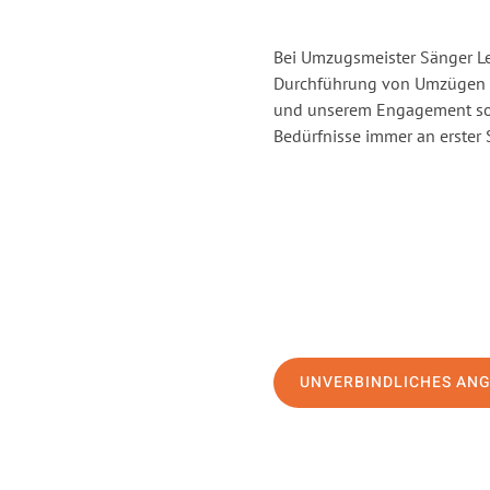
Bei Umzugsmeister Sänger Lev
Durchführung von Umzügen v
und unserem Engagement sor
Bedürfnisse immer an erster 
UNVERBINDLICHES AN