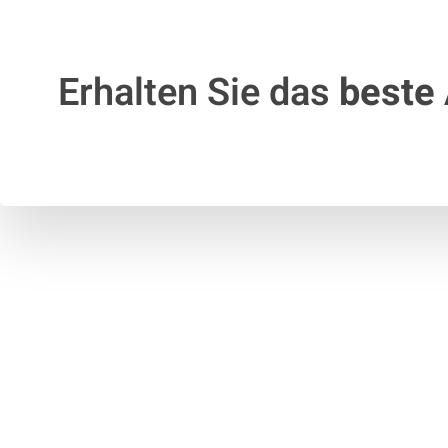
Erhalten Sie das
beste