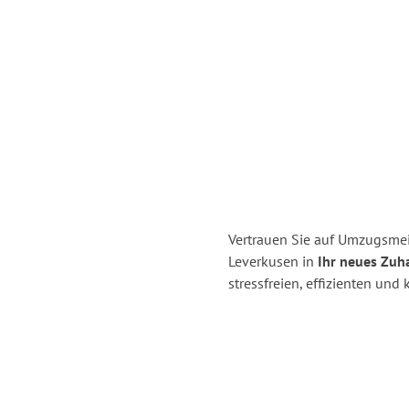
Vertrauen Sie auf Umzugsmei
Leverkusen in
Ihr neues Zuh
stressfreien, effizienten un