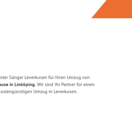
ster Sänger Leverkusen für Ihren Umzug von
ause in Linköping.
Wir sind Ihr Partner für einen
d kostengünstigen Umzug in Leverkusen.