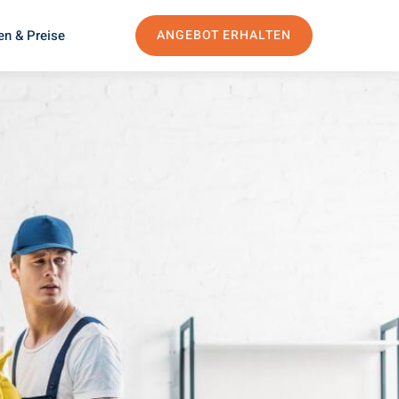
en & Preise
ANGEBOT ERHALTEN