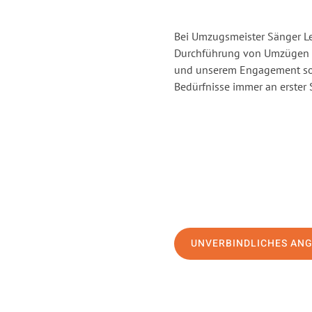
Bei Umzugsmeister Sänger Lev
Durchführung von Umzügen v
und unserem Engagement sor
Bedürfnisse immer an erster 
UNVERBINDLICHES AN