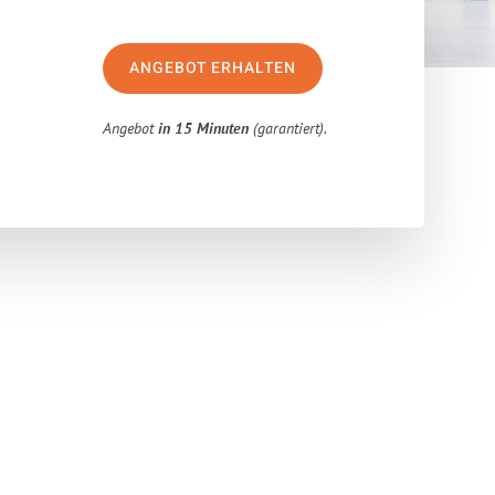
ANGEBOT ERHALTEN
Angebot
in 15 Minuten
(garantiert).