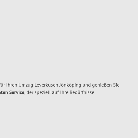
für Ihren Umzug Leverkusen Jönköping und genießen Sie
nten Service
, der speziell auf Ihre Bedürfnisse