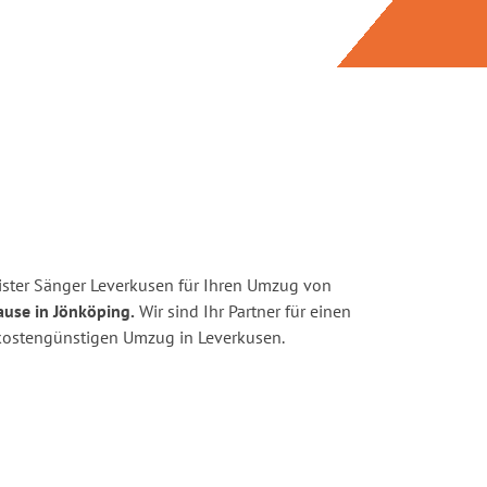
ster Sänger Leverkusen für Ihren Umzug von
ause in Jönköping.
Wir sind Ihr Partner für einen
d kostengünstigen Umzug in Leverkusen.