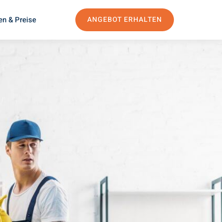
en & Preise
ANGEBOT ERHALTEN