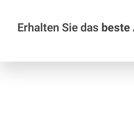
Erhalten Sie das
beste