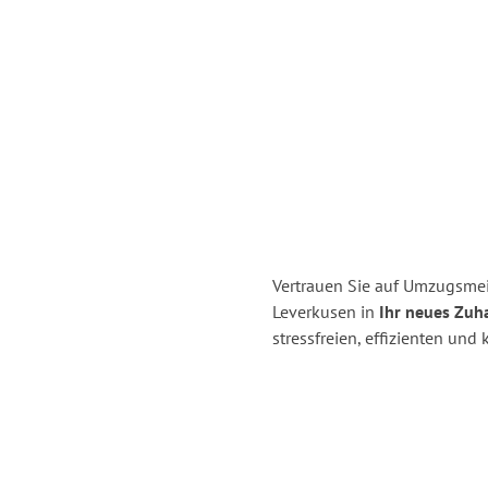
Vertrauen Sie auf Umzugsmei
Leverkusen in
Ihr neues Zuh
stressfreien, effizienten un