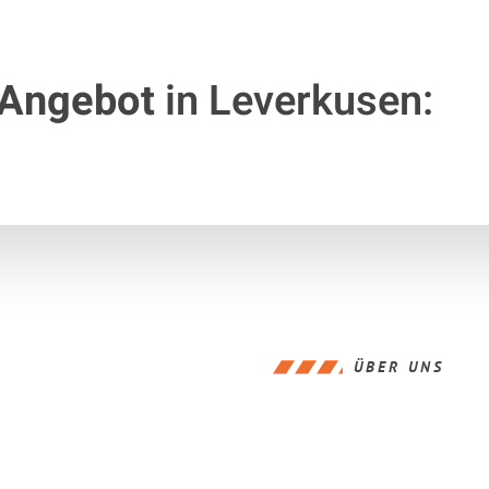
 Angebot
in Leverkusen:
ÜBER UNS