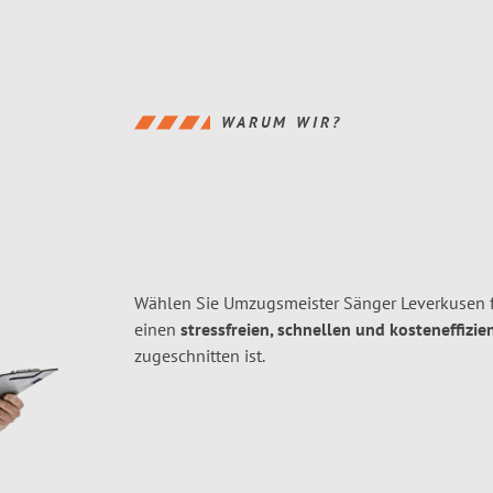
WARUM WIR?
Wählen Sie Umzugsmeister Sänger Leverkusen 
einen
stressfreien, schnellen und kosteneffizie
zugeschnitten ist.