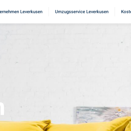
ernehmen Leverkusen
Umzugsservice Leverkusen
Kost
n