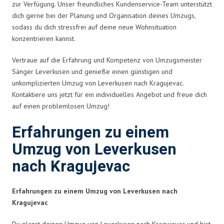
zur Verfügung. Unser freundliches Kundenservice-Team unterstützt
dich gerne bei der Planung und Organisation deines Umzugs,
sodass du dich stressfrei auf deine neue Wohnsituation
konzentrieren kannst.
Vertraue auf die Erfahrung und Kompetenz von Umzugsmeister
Sänger Leverkusen und genieße einen günstigen und
unkomplizierten Umzug von Leverkusen nach Kragujevac.
Kontaktiere uns jetzt für ein individuelles Angebot und freue dich
auf einen problemlosen Umzug!
Erfahrungen zu einem
Umzug von Leverkusen
nach Kragujevac
Erfahrungen zu einem Umzug von Leverkusen nach
Kragujevac
Du planst deinen Umzug von Leverkusen nach Kragujevac und bist