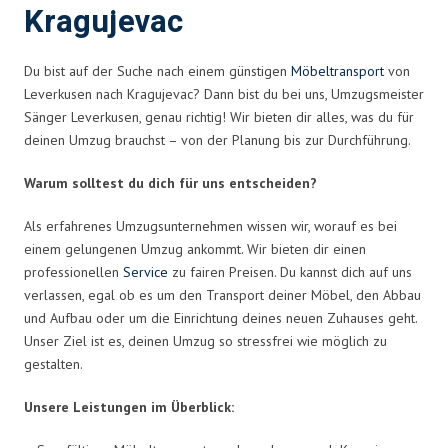
Kragujevac
Du bist auf der Suche nach einem günstigen
Möbeltransport
von
Leverkusen nach Kragujevac? Dann bist du bei uns, Umzugsmeister
Sänger Leverkusen, genau richtig! Wir bieten dir alles, was du für
deinen Umzug brauchst – von der Planung bis zur Durchführung.
Warum solltest du dich für uns entscheiden?
Als erfahrenes Umzugsunternehmen wissen wir, worauf es bei
einem gelungenen Umzug ankommt. Wir bieten dir einen
professionellen
Service
zu fairen Preisen. Du kannst dich auf uns
verlassen, egal ob es um den Transport deiner Möbel, den Abbau
und Aufbau oder um die Einrichtung deines neuen Zuhauses geht.
Unser Ziel ist es, deinen Umzug so stressfrei wie möglich zu
gestalten.
Unsere Leistungen im Überblick: