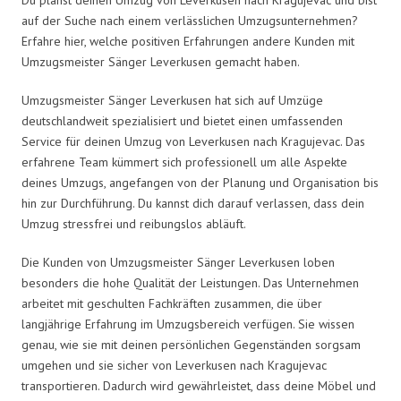
auf der Suche nach einem verlässlichen Umzugsunternehmen?
Erfahre hier, welche positiven Erfahrungen andere Kunden mit
Umzugsmeister Sänger Leverkusen gemacht haben.
Umzugsmeister Sänger Leverkusen hat sich auf Umzüge
deutschlandweit spezialisiert und bietet einen umfassenden
Service für deinen Umzug von Leverkusen nach Kragujevac. Das
erfahrene Team kümmert sich professionell um alle Aspekte
deines Umzugs, angefangen von der Planung und Organisation bis
hin zur Durchführung. Du kannst dich darauf verlassen, dass dein
Umzug stressfrei und reibungslos abläuft.
Die Kunden von Umzugsmeister Sänger Leverkusen loben
besonders die hohe Qualität der Leistungen. Das Unternehmen
arbeitet mit geschulten Fachkräften zusammen, die über
langjährige Erfahrung im Umzugsbereich verfügen. Sie wissen
genau, wie sie mit deinen persönlichen Gegenständen sorgsam
umgehen und sie sicher von Leverkusen nach Kragujevac
transportieren. Dadurch wird gewährleistet, dass deine Möbel und