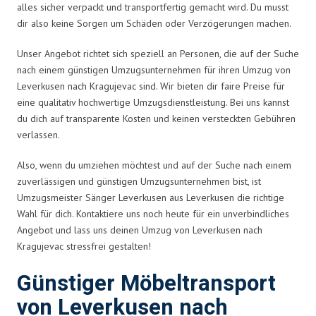
alles sicher verpackt und transportfertig gemacht wird. Du musst
dir also keine Sorgen um Schäden oder Verzögerungen machen.
Unser Angebot richtet sich speziell an Personen, die auf der Suche
nach einem günstigen Umzugsunternehmen für ihren Umzug von
Leverkusen nach Kragujevac sind. Wir bieten dir faire Preise für
eine qualitativ hochwertige Umzugsdienstleistung. Bei uns kannst
du dich auf transparente Kosten und keinen versteckten Gebühren
verlassen.
Also, wenn du umziehen möchtest und auf der Suche nach einem
zuverlässigen und günstigen Umzugsunternehmen bist, ist
Umzugsmeister Sänger Leverkusen aus Leverkusen die richtige
Wahl für dich. Kontaktiere uns noch heute für ein unverbindliches
Angebot und lass uns deinen Umzug von Leverkusen nach
Kragujevac stressfrei gestalten!
Günstiger Möbeltransport
von Leverkusen nach