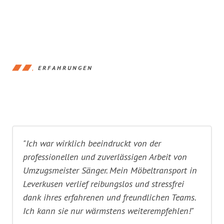
ERFAHRUNGEN
"Ich war wirklich beeindruckt von der
professionellen und zuverlässigen Arbeit von
Umzugsmeister Sänger. Mein Möbeltransport in
Leverkusen verlief reibungslos und stressfrei
dank ihres erfahrenen und freundlichen Teams.
Ich kann sie nur wärmstens weiterempfehlen!"