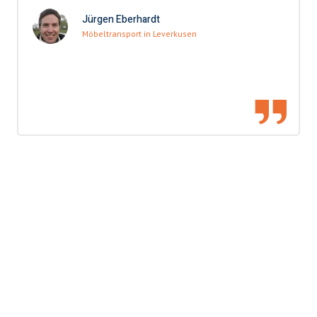
Jürgen Eberhardt
Möbeltransport in Leverkusen