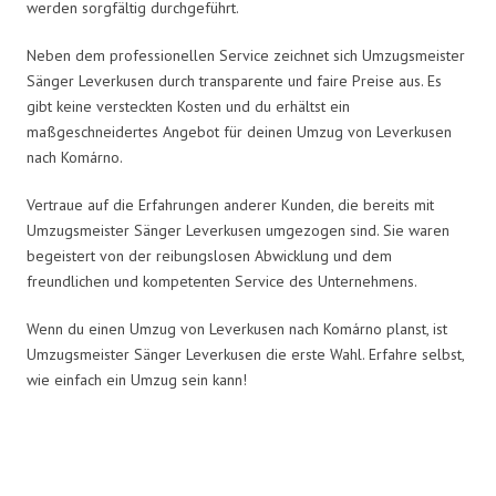
werden sorgfältig durchgeführt.
Neben dem professionellen Service zeichnet sich Umzugsmeister
Sänger Leverkusen durch transparente und faire Preise aus. Es
gibt keine versteckten Kosten und du erhältst ein
maßgeschneidertes Angebot für deinen Umzug von Leverkusen
nach Komárno.
Vertraue auf die Erfahrungen anderer Kunden, die bereits mit
Umzugsmeister Sänger Leverkusen umgezogen sind. Sie waren
begeistert von der reibungslosen Abwicklung und dem
freundlichen und kompetenten Service des Unternehmens.
Wenn du einen Umzug von Leverkusen nach Komárno planst, ist
Umzugsmeister Sänger Leverkusen die erste Wahl. Erfahre selbst,
wie einfach ein Umzug sein kann!
Umzugsmeister Sänger in Zahlen: