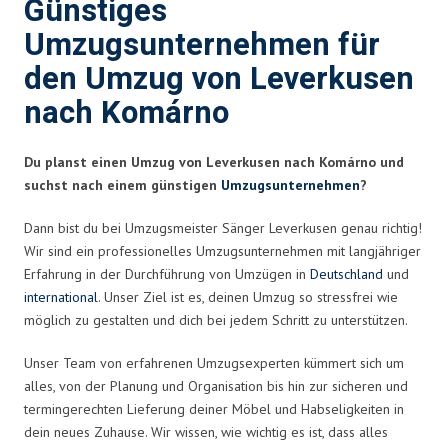
Günstiges
Umzugsunternehmen für
den Umzug von Leverkusen
nach Komárno
Du planst einen Umzug von Leverkusen nach Komárno und
suchst nach einem günstigen
Umzugsunternehmen
?
Dann bist du bei Umzugsmeister Sänger Leverkusen genau richtig!
Wir sind ein professionelles Umzugsunternehmen mit langjähriger
Erfahrung in der Durchführung von Umzügen in
Deutschland
und
international
. Unser Ziel ist es, deinen Umzug so stressfrei wie
möglich zu gestalten und dich bei jedem Schritt zu unterstützen.
Unser Team von erfahrenen Umzugsexperten kümmert sich um
alles, von der Planung und Organisation bis hin zur sicheren und
termingerechten Lieferung deiner Möbel und Habseligkeiten in
dein neues Zuhause. Wir wissen, wie wichtig es ist, dass alles