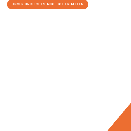
UNVERBINDLICHES ANGEBOT ERHALTEN