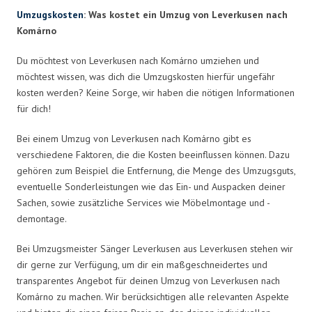
Umzugskosten
: Was kostet ein Umzug von Leverkusen nach
Komárno
Du möchtest von Leverkusen nach Komárno umziehen und
möchtest wissen, was dich die Umzugskosten hierfür ungefähr
kosten werden? Keine Sorge, wir haben die nötigen Informationen
für dich!
Bei einem Umzug von Leverkusen nach Komárno gibt es
verschiedene Faktoren, die die Kosten beeinflussen können. Dazu
gehören zum Beispiel die Entfernung, die Menge des Umzugsguts,
eventuelle Sonderleistungen wie das Ein- und Auspacken deiner
Sachen, sowie zusätzliche Services wie Möbelmontage und -
demontage.
Bei Umzugsmeister Sänger Leverkusen aus Leverkusen stehen wir
dir gerne zur Verfügung, um dir ein maßgeschneidertes und
transparentes Angebot für deinen Umzug von Leverkusen nach
Komárno zu machen. Wir berücksichtigen alle relevanten Aspekte