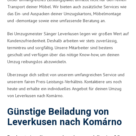
Transport deiner Möbel. Wir bieten auch zusätzliche Services wie
das Ein- und Auspacken deiner Umzugskartons, Möbelmontage
und -demontage sowie eine umfassende Beratung an.
Bei Umzugsmeister Sänger Leverkusen legen wir großen Wert auf
Kundenzufriedenheit. Deshalb arbeiten wir stets zuverlässig,
termintreu und sorgfältig. Unsere Mitarbeiter sind bestens
geschult und verfügen über das nötige Know-how, um deinen
Umzug reibungslos abzuwickeln.
Überzeuge dich selbst von unserem umfangreichen Service und
unserem fairen Preis-Leistungs-Verhältnis. Kontaktiere uns noch
heute und erhalte ein individuelles Angebot für deinen Umzug
von Leverkusen nach Komárno.
Günstige Beiladung von
Leverkusen nach Komárno