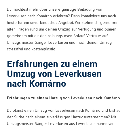
Du möchtest mehr über unsere günstige Beiladung von
Leverkusen nach Komárno erfahren? Dann kontaktiere uns noch
heute für ein unverbindliches Angebot. Wir stehen dir gerne bei
allen Fragen rund um deinen Umzug zur Verfügung und planen
gemeinsam mit dir den reibungslosen Ablauf. Vertraue auf
Umzugsmeister Sänger Leverkusen und mach deinen Umzug
stressfrei und kostengünstig!
Erfahrungen zu einem
Umzug von Leverkusen
nach Komárno
Erfahrungen zu einem Umzug von Leverkusen nach Komárno
Du planst einen Umzug von Leverkusen nach Komárno und bist auf
der Suche nach einem zuverlässigen Umzugsunternehmen? Mit
Umzugsmeister Sänger Leverkusen aus Leverkusen haben wir