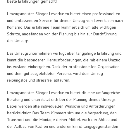
beste Erfahrungen gemacht!
Umzugsmeister Sänger Leverkusen bietet einen professionellen
und umfassenden Service für deinen Umzug von Leverkusen nach
Komárno. Das erfahrene Team kümmert sich um alle wichtigen
Schritte, angefangen von der Planung bis hin zur Durchführung
des Umzugs.
Das Umzugsunternehmen verfügt über langjährige Erfahrung und
kennt die besonderen Herausforderungen, die mit einem Umzug
ins Ausland einhergehen. Dank der professionellen Organisation
und dem gut ausgebildeten Personal wird dein Umzug
reibungslos und stressfrei ablaufen.
Umzugsmeister Sänger Leverkusen bietet dir eine umfangreiche
Beratung und unterstützt dich bei der Planung deines Umzugs.
Dabei werden alle individuellen Wünsche und Anforderungen
berücksichtigt. Das Team kümmert sich um die Verpackung, den
Transport und die Montage deiner Möbel. Auch der Abbau und
der Aufbau von Küchen und anderen Einrichtungsgegenständen