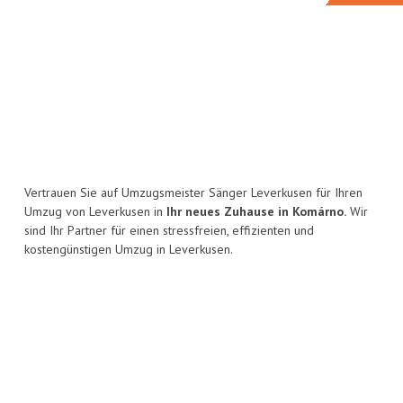
Vertrauen Sie auf Umzugsmeister Sänger Leverkusen für Ihren
Umzug von Leverkusen in
Ihr neues Zuhause in Komárno.
Wir
sind Ihr Partner für einen stressfreien, effizienten und
kostengünstigen Umzug in Leverkusen.