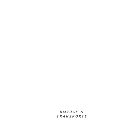
UMZÜGE &
TRANSPORTE