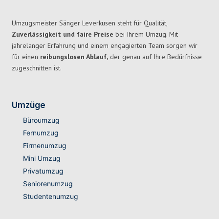
Umzugsmeister Sänger Leverkusen steht für Qualität,
Zuverlässigkeit und faire Preise
bei Ihrem Umzug. Mit
jahrelanger Erfahrung und einem engagierten Team sorgen wir
für einen
reibungslosen Ablauf,
der genau auf Ihre Bedürfnisse
zugeschnitten ist.
Umzüge
Büroumzug
Fernumzug
Firmenumzug
Mini Umzug
Privatumzug
Seniorenumzug
Studentenumzug