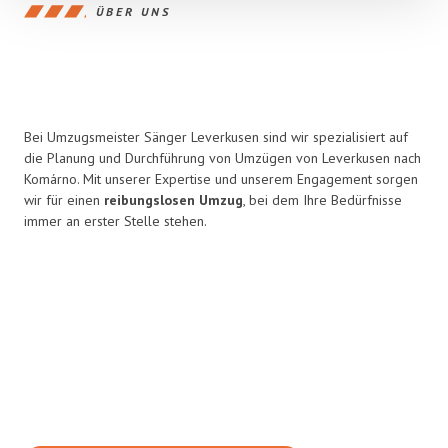
ÜBER UNS
Bei Umzugsmeister Sänger Leverkusen sind wir spezialisiert auf
die Planung und Durchführung von Umzügen von Leverkusen nach
Komárno. Mit unserer Expertise und unserem Engagement sorgen
wir für einen
reibungslosen Umzug
, bei dem Ihre Bedürfnisse
immer an erster Stelle stehen.