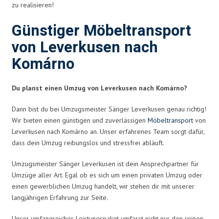
zu realisieren!
Günstiger Möbeltransport
von Leverkusen nach
Komárno
Du planst einen Umzug von Leverkusen nach Komárno?
Dann bist du bei Umzugsmeister Sänger Leverkusen genau richtig!
Wir bieten einen günstigen und zuverlässigen
Möbeltransport
von
Leverkusen nach Komárno an. Unser erfahrenes Team sorgt dafür,
dass dein Umzug reibungslos und stressfrei abläuft.
Umzugsmeister Sänger Leverkusen ist dein Ansprechpartner für
Umzüge aller Art. Egal ob es sich um einen privaten Umzug oder
einen gewerblichen Umzug handelt, wir stehen dir mit unserer
langjährigen Erfahrung zur Seite.
Unser umfangreiches Leistungspaket umfasst nicht nur den reinen