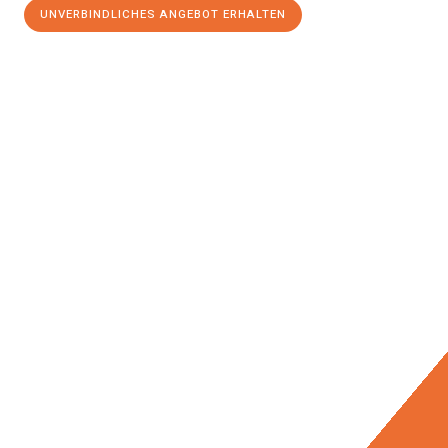
UNVERBINDLICHES ANGEBOT ERHALTEN