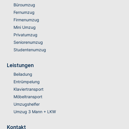
Büroumzug
Fernumzug
Firmenumzug
Mini Umzug
Privatumzug
Seniorenumzug
Studentenumzug
Leistungen
Beiladung
Entrümpelung
Klaviertransport
Möbeltransport
Umzugshelfer
Umzug 3 Mann + LKW
Kontakt