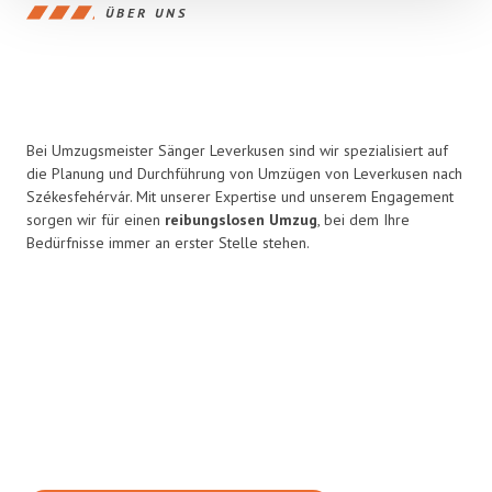
ÜBER UNS
Bei Umzugsmeister Sänger Leverkusen sind wir spezialisiert auf
die Planung und Durchführung von Umzügen von Leverkusen nach
Székesfehérvár. Mit unserer Expertise und unserem Engagement
sorgen wir für einen
reibungslosen Umzug
, bei dem Ihre
Bedürfnisse immer an erster Stelle stehen.