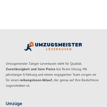
Umzugsmeister Sänger Leverkusen steht für Qualität,
Zuverlässigkeit und faire Preise
bei Ihrem Umzug. Mit
jahrelanger Erfahrung und einem engagierten Team sorgen wir
für einen
reibungslosen Ablauf,
der genau auf Ihre Bedürfnisse
zugeschnitten ist.
Umzüge