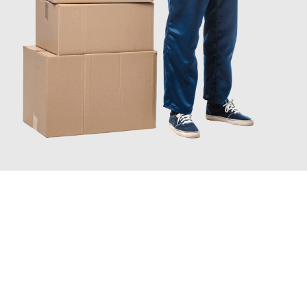
JETZT ANFRAGEN