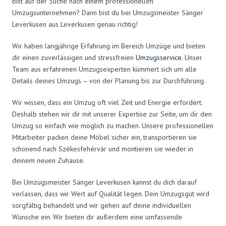
bist auf der Suche nach einem professionellen
Umzugsunternehmen? Dann bist du bei Umzugsmeister Sänger
Leverkusen aus Leverkusen genau richtig!
Wir haben langjährige Erfahrung im Bereich Umzüge und bieten
dir einen zuverlässigen und stressfreien
Umzugsservice
. Unser
Team aus erfahrenen Umzugsexperten kümmert sich um alle
Details deines Umzugs – von der Planung bis zur Durchführung.
Wir wissen, dass ein Umzug oft viel Zeit und Energie erfordert.
Deshalb stehen wir dir mit unserer Expertise zur Seite, um dir den
Umzug so einfach wie möglich zu machen. Unsere professionellen
Mitarbeiter packen deine Möbel sicher ein, transportieren sie
schonend nach Székesfehérvár und montieren sie wieder in
deinem neuen Zuhause.
Bei Umzugsmeister Sänger Leverkusen kannst du dich darauf
verlassen, dass wir Wert auf Qualität legen. Dein Umzugsgut wird
sorgfältig behandelt und wir gehen auf deine individuellen
Wünsche ein. Wir bieten dir außerdem eine umfassende