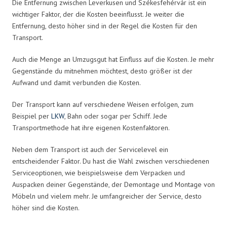
Die Entfernung zwischen Leverkusen und Székesfehérvár ist ein
wichtiger Faktor, der die Kosten beeinflusst. Je weiter die
Entfernung, desto höher sind in der Regel die Kosten für den
Transport.
Auch die Menge an Umzugsgut hat Einfluss auf die Kosten. Je mehr
Gegenstände du mitnehmen möchtest, desto größer ist der
Aufwand und damit verbunden die Kosten.
Der Transport kann auf verschiedene Weisen erfolgen, zum
Beispiel per
LKW
, Bahn oder sogar per Schiff. Jede
Transportmethode hat ihre eigenen Kostenfaktoren.
Neben dem Transport ist auch der Servicelevel ein
entscheidender Faktor. Du hast die Wahl zwischen verschiedenen
Serviceoptionen, wie beispielsweise dem Verpacken und
Auspacken deiner Gegenstände, der Demontage und Montage von
Möbeln und vielem mehr. Je umfangreicher der Service, desto
höher sind die Kosten.