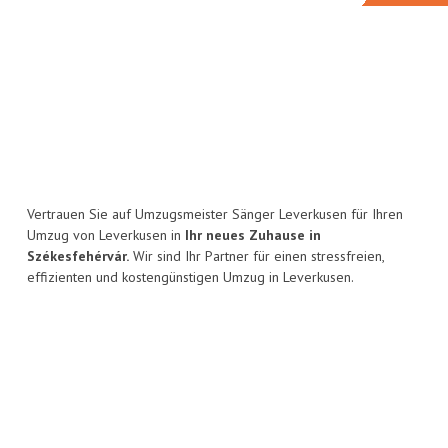
Vertrauen Sie auf Umzugsmeister Sänger Leverkusen für Ihren
Umzug von Leverkusen in
Ihr neues Zuhause in
Székesfehérvár.
Wir sind Ihr Partner für einen stressfreien,
effizienten und kostengünstigen Umzug in Leverkusen.