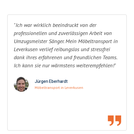
"Ich war wirklich beeindruckt von der
professionellen und zuverlässigen Arbeit von
Umzugsmeister Sänger. Mein Möbeltransport in
Leverkusen verlief reibungslos und stressfrei
dank ihres erfahrenen und freundlichen Teams.
Ich kann sie nur wärmstens weiterempfehlen!"
Jürgen Eberhardt
Möbeltransport in Leverkusen