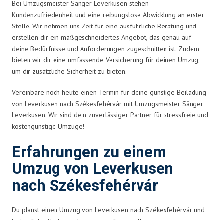
Bei Umzugsmeister Sänger Leverkusen stehen
Kundenzufriedenheit und eine reibungslose Abwicklung an erster
Stelle. Wir nehmen uns Zeit für eine ausführliche Beratung und
erstellen dir ein maßgeschneidertes Angebot, das genau auf
deine Bedürfnisse und Anforderungen zugeschnitten ist. Zudem
bieten wir dir eine umfassende Versicherung für deinen Umzug,
um dir zusätzliche Sicherheit zu bieten.
Vereinbare noch heute einen Termin für deine günstige Beiladung
von Leverkusen nach Székesfehérvár mit Umzugsmeister Sänger
Leverkusen. Wir sind dein zuverlässiger Partner für stressfreie und
kostengünstige Umzüge!
Erfahrungen zu einem
Umzug von Leverkusen
nach Székesfehérvár
Du planst einen Umzug von Leverkusen nach Székesfehérvár und