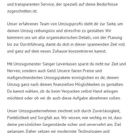
und transparenten Service, der speziell auf deine Bedürfnisse
zugeschnitten ist.
Unser erfahrenes Team von Umzugsprofis steht dir zur Seite, um
deinen Umzug reibungslos und stressfrei zu gestalten. Wir
kümmern uns um alle organisatorischen Details, von der Planung
bis zur Durchführung, damit du dich in dieser spannenden Zeit voll
und ganz auf dein neues Zuhause konzentrieren kannst.
Mit Umzugsmeister Sänger Leverkusen sparst du nicht nur Zeit und
Nerven, sondern auch Geld. Unsere fairen Preise und
maßgeschneiderten Umzugspakete ermöglichen es dir, deinen
Umzug ganz nach deinen finanziellen Möglichkeiten zu gestalten.
Du kannst wählen, ob du beim Verpacken selbst Hand anlegen
möchtest oder ob wir dir auch diese Aufgabe abnehmen sollen.
Unser Umzugsunternehmen zeichnet sich durch Zuverlässigkeit,
Pünktlichkeit und Sorgfalt aus. Wir wissen, wie wichtig es ist, dass
deine persönlichen Gegenstände sicher und unversehrt ans Ziel
gelangen. Daher setzen wir modernste Technologien und