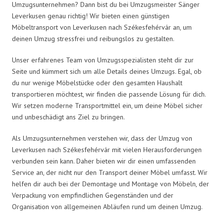
Umzugsunternehmen? Dann bist du bei Umzugsmeister Sänger
Leverkusen genau richtig! Wir bieten einen günstigen
Möbeltransport von Leverkusen nach Székesfehérvár an, um
deinen Umzug stressfrei und reibungslos zu gestalten.
Unser erfahrenes Team von Umzugsspezialisten steht dir zur
Seite und kümmert sich um alle Details deines Umzugs. Egal, ob
du nur wenige Möbelstücke oder den gesamten Haushalt
transportieren möchtest, wir finden die passende Lösung für dich.
Wir setzen moderne Transportmittel ein, um deine Möbel sicher
und unbeschädigt ans Ziel zu bringen.
Als Umzugsunternehmen verstehen wir, dass der Umzug von
Leverkusen nach Székesfehérvár mit vielen Herausforderungen
verbunden sein kann. Daher bieten wir dir einen umfassenden
Service an, der nicht nur den Transport deiner Möbel umfasst. Wir
helfen dir auch bei der Demontage und Montage von Möbeln, der
Verpackung von empfindlichen Gegenständen und der
Organisation von allgemeinen Abläufen rund um deinen Umzug.