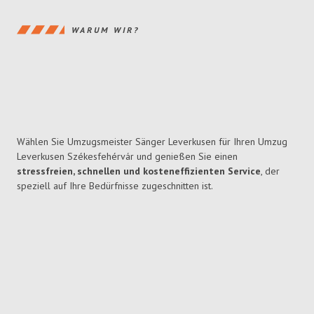
WARUM WIR?
Wählen Sie Umzugsmeister Sänger Leverkusen für Ihren Umzug
Leverkusen Székesfehérvár und genießen Sie einen
stressfreien, schnellen und kosteneffizienten Service
, der
speziell auf Ihre Bedürfnisse zugeschnitten ist.