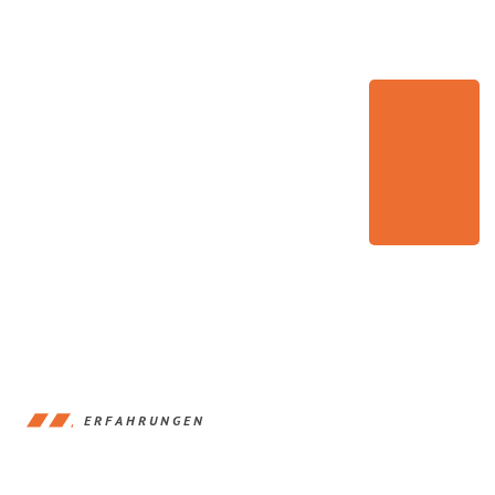
ERFAHRUNGEN