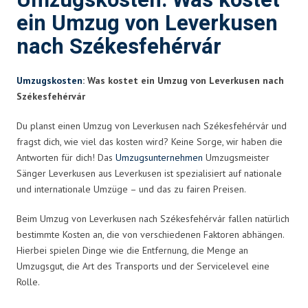
Umzugskosten: Was kostet
ein Umzug von Leverkusen
nach Székesfehérvár
Umzugskosten
: Was kostet ein Umzug von Leverkusen nach
Székesfehérvár
Du planst einen Umzug von Leverkusen nach Székesfehérvár und
fragst dich, wie viel das kosten wird? Keine Sorge, wir haben die
Antworten für dich! Das
Umzugsunternehmen
Umzugsmeister
Sänger Leverkusen aus Leverkusen ist spezialisiert auf nationale
und internationale Umzüge – und das zu fairen Preisen.
Beim Umzug von Leverkusen nach Székesfehérvár fallen natürlich
bestimmte Kosten an, die von verschiedenen Faktoren abhängen.
Hierbei spielen Dinge wie die Entfernung, die Menge an
Umzugsgut, die Art des Transports und der Servicelevel eine
Rolle.