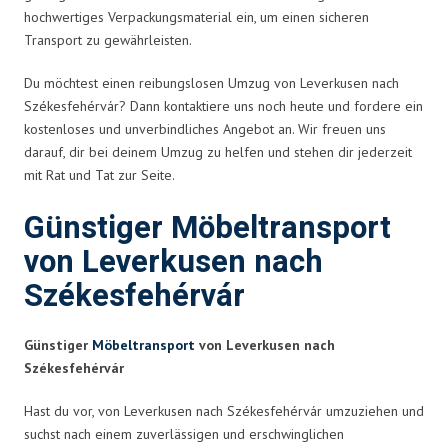
hochwertiges Verpackungsmaterial ein, um einen sicheren
Transport zu gewährleisten.
Du möchtest einen reibungslosen Umzug von Leverkusen nach
Székesfehérvár? Dann kontaktiere uns noch heute und fordere ein
kostenloses und unverbindliches Angebot an. Wir freuen uns
darauf, dir bei deinem Umzug zu helfen und stehen dir jederzeit
mit Rat und Tat zur Seite.
Günstiger Möbeltransport
von Leverkusen nach
Székesfehérvár
Günstiger
Möbeltransport
von Leverkusen nach
Székesfehérvár
Hast du vor, von Leverkusen nach Székesfehérvár umzuziehen und
suchst nach einem zuverlässigen und erschwinglichen