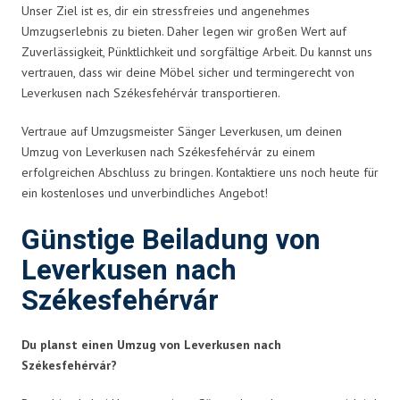
Unser Ziel ist es, dir ein stressfreies und angenehmes
Umzugserlebnis zu bieten. Daher legen wir großen Wert auf
Zuverlässigkeit, Pünktlichkeit und sorgfältige Arbeit. Du kannst uns
vertrauen, dass wir deine Möbel sicher und termingerecht von
Leverkusen nach Székesfehérvár transportieren.
Vertraue auf Umzugsmeister Sänger Leverkusen, um deinen
Umzug von Leverkusen nach Székesfehérvár zu einem
erfolgreichen Abschluss zu bringen. Kontaktiere uns noch heute für
ein kostenloses und unverbindliches Angebot!
Günstige Beiladung von
Leverkusen nach
Székesfehérvár
Du planst einen Umzug von Leverkusen nach
Székesfehérvár?