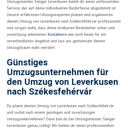
Umzugsmeister Sänger Leverkusen bietet dir einen umfassenden
Service, der auf deine individuellen Bedürfnisse abgestimmt ist.
Unsere erfahrenen Umzugsexperten planen und organisieren
deinen Umzug von Leverkusen nach Székesfehérvár professionell
und sorgen dafür, dass deine kostbaren Besitztümer sicher und
zuverlässig ankommen.
Kontaktiere uns
noch heute für ein
unverbindliches Angebot und lass uns gemeinsam deinen
Umzugstraum wahr werden!
Günstiges
Umzugsunternehmen für
den Umzug von Leverkusen
nach Székesfehérvár
Du planst deinen Umzug von Leverkusen nach Székesfehérvár
und suchst nach einem günstigen und zuverlässigen
Umzugsunternehmen? Dann bist du bei Umzugsmeister Sänger
Leverkusen genau richtig! Wir bieten dir einen professionellen