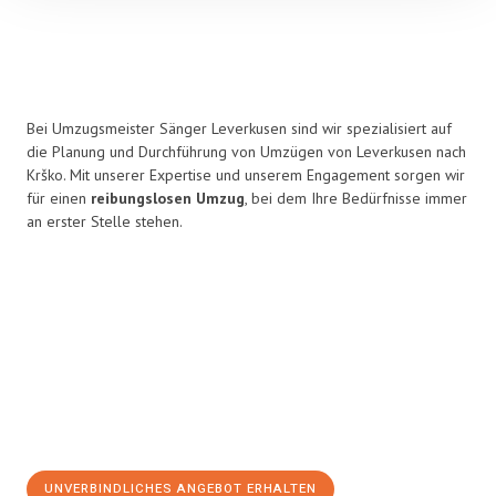
Bei Umzugsmeister Sänger Leverkusen sind wir spezialisiert auf
die Planung und Durchführung von Umzügen von Leverkusen nach
Krško. Mit unserer Expertise und unserem Engagement sorgen wir
für einen
reibungslosen Umzug
, bei dem Ihre Bedürfnisse immer
an erster Stelle stehen.
UNVERBINDLICHES ANGEBOT ERHALTEN