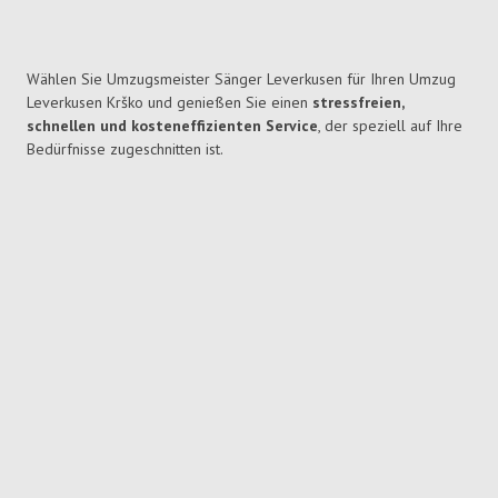
Wählen Sie Umzugsmeister Sänger Leverkusen für Ihren Umzug
Leverkusen Krško und genießen Sie einen
stressfreien,
schnellen und kosteneffizienten Service
, der speziell auf Ihre
Bedürfnisse zugeschnitten ist.