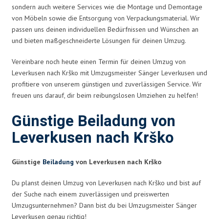
sondern auch weitere Services wie die Montage und Demontage
von Möbeln sowie die Entsorgung von Verpackungsmaterial. Wir
passen uns deinen individuellen Bedürfnissen und Wünschen an
und bieten maßgeschneiderte Lösungen für deinen Umzug.
Vereinbare noch heute einen Termin für deinen Umzug von
Leverkusen nach Krško mit Umzugsmeister Sänger Leverkusen und
profitiere von unserem günstigen und zuverlässigen Service. Wir
freuen uns darauf, dir beim reibungslosen Umziehen zu helfen!
Günstige Beiladung von
Leverkusen nach Krško
Günstige
Beiladung
von Leverkusen nach Krško
Du planst deinen Umzug von Leverkusen nach Krško und bist auf
der Suche nach einem zuverlässigen und preiswerten
Umzugsunternehmen? Dann bist du bei Umzugsmeister Sänger
Leverkusen genau richtig!