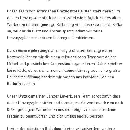
Unser Team von erfahrenen Umzugsspezialisten steht bereit, um
deinen Umzug so einfach und stressfrei wie möglich zu gestalten.
Wir bieten dir eine günstige Beiladung von Leverkusen nach Krško
an, bei der du Platz und Kosten sparst, indem wir deine
Umzugsgüter mit anderen Ladungen kombinieren.
Durch unsere jahrelange Erfahrung und unser umfangreiches
Netzwerk können wir dir einen reibungslosen Transport deiner
Möbel und persönlichen Gegenstände garantieren. Dabei spielt es
keine Rolle, ob es sich um einen kleinen Umzug oder eine große
Haushaltsauflösung handelt, wir passen uns individuell deinen
Bedürfnissen an.
Unser Umzugsmeister Sänger Leverkusen Team sorgt dafür, dass
deine Umzugsgüter sicher und termingerecht von Leverkusen nach
Krško gelangen. Wir nehmen uns die nötige Zeit, um alle deine
Fragen zu beantworten und dich umfassend zu beraten.
Neben der günstigen Beiladung bieten wir außerdem weitere