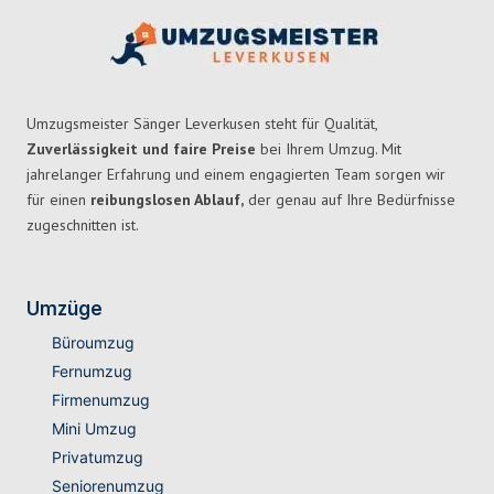
Umzugsmeister Sänger Leverkusen steht für Qualität,
Zuverlässigkeit und faire Preise
bei Ihrem Umzug. Mit
jahrelanger Erfahrung und einem engagierten Team sorgen wir
für einen
reibungslosen Ablauf,
der genau auf Ihre Bedürfnisse
zugeschnitten ist.
Umzüge
Büroumzug
Fernumzug
Firmenumzug
Mini Umzug
Privatumzug
Seniorenumzug