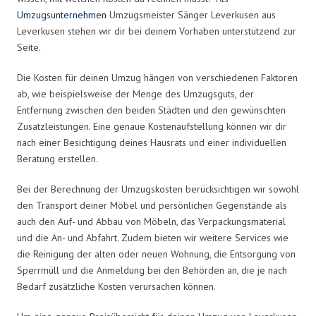
Umzugsunternehmen
Umzugsmeister Sänger Leverkusen aus
Leverkusen stehen wir dir bei deinem Vorhaben unterstützend zur
Seite.
Die Kosten für deinen Umzug hängen von verschiedenen Faktoren
ab, wie beispielsweise der Menge des Umzugsguts, der
Entfernung zwischen den beiden Städten und den gewünschten
Zusatzleistungen. Eine genaue Kostenaufstellung können wir dir
nach einer Besichtigung deines Hausrats und einer individuellen
Beratung erstellen.
Bei der Berechnung der Umzugskosten berücksichtigen wir sowohl
den Transport deiner Möbel und persönlichen Gegenstände als
auch den Auf- und Abbau von Möbeln, das Verpackungsmaterial
und die An- und Abfahrt. Zudem bieten wir weitere Services wie
die Reinigung der alten oder neuen Wohnung, die Entsorgung von
Sperrmüll und die Anmeldung bei den Behörden an, die je nach
Bedarf zusätzliche Kosten verursachen können.