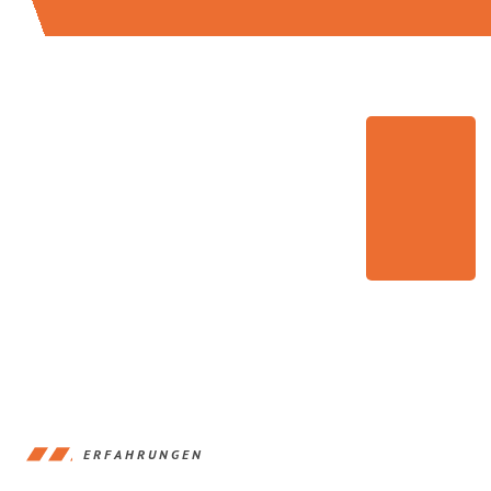
ERFAHRUNGEN