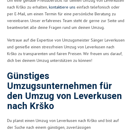
Um eine genaue Preisübersicht für deinen Umzug von Leverkusen
nach Krško zu erhalten,
kontaktiere uns
einfach telefonisch oder
per E-Mail, um einen Termin für eine persönliche Beratung zu
vereinbaren. Unser erfahrenes Team steht dir gerne zur Seite und
beantwortet alle deine Fragen rund um deinen Umzug.
Vertraue auf die Expertise von Umzugsmeister Sänger Leverkusen
und genieße einen stressfreien Umzug von Leverkusen nach
Krško zu transparenten und fairen Preisen. Wir freuen uns darauf,
dich bei deinem Umzug unterstützen zu können!
Günstiges
Umzugsunternehmen für
den Umzug von Leverkusen
nach Krško
Du planst einen Umzug von Leverkusen nach Krško und bist auf
der Suche nach einem günstigen, zuverlässigen