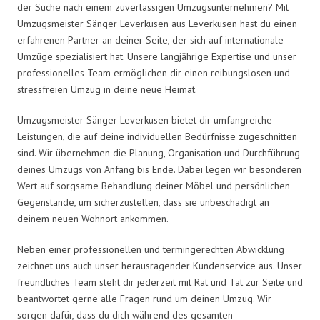
der Suche nach einem zuverlässigen Umzugsunternehmen? Mit
Umzugsmeister Sänger Leverkusen aus Leverkusen hast du einen
erfahrenen Partner an deiner Seite, der sich auf internationale
Umzüge spezialisiert hat. Unsere langjährige Expertise und unser
professionelles Team ermöglichen dir einen reibungslosen und
stressfreien Umzug in deine neue Heimat.
Umzugsmeister Sänger Leverkusen bietet dir umfangreiche
Leistungen, die auf deine individuellen Bedürfnisse zugeschnitten
sind. Wir übernehmen die Planung, Organisation und Durchführung
deines Umzugs von Anfang bis Ende. Dabei legen wir besonderen
Wert auf sorgsame Behandlung deiner Möbel und persönlichen
Gegenstände, um sicherzustellen, dass sie unbeschädigt an
deinem neuen Wohnort ankommen.
Neben einer professionellen und termingerechten Abwicklung
zeichnet uns auch unser herausragender Kundenservice aus. Unser
freundliches Team steht dir jederzeit mit Rat und Tat zur Seite und
beantwortet gerne alle Fragen rund um deinen Umzug. Wir
sorgen dafür, dass du dich während des gesamten