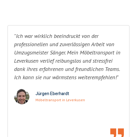
"Ich war wirklich beeindruckt von der
professionellen und zuverlässigen Arbeit von
Umzugsmeister Sänger. Mein Möbeltransport in
Leverkusen verlief reibungslos und stressfrei
dank ihres erfahrenen und freundlichen Teams.
Ich kann sie nur wärmstens weiterempfehlen!"
Jürgen Eberhardt
Möbeltransport in Leverkusen