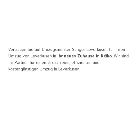
Vertrauen Sie auf Umzugsmeister Sänger Leverkusen für Ihren
Umzug von Leverkusen in
Ihr neues Zuhause in Krško.
Wir sind
Ihr Partner für einen stressfreien, effizienten und
kostengünstigen Umzug in Leverkusen.