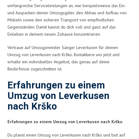
umfangreiche Serviceleistungen an, wie beispielsweise das Ein-
und Auspacken deiner Umzugsgüter, den Abbau und Aufbau von
Möbeln sowie den sicheren Transport von empfindlichen
Gegenständen. Damit kannst du dich voll und ganz auf das
Einleben in deinem neuen Zuhause konzentrieren.
Vertraue auf Umzugsmeister Sänger Leverkusen für deinen
Umzug von Leverkusen nach Krško. Kontaktiere uns jetzt und
erhalte ein individuelles Angebot, das genau auf deine
Bedürfnisse zugeschnitten ist.
Erfahrungen zu einem
Umzug von Leverkusen
nach Krško
Erfahrungen zu einem Umzug von Leverkusen nach Krško
Du planst einen Umzug von Leverkusen nach Krško und bist auf