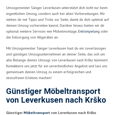
Umzugsmeister Sänger Leverkusen unterstützt dich nicht nur beim
eigentlichen Umzug, sondern auch bei allen Vorbereitungen. Wir
stehen dir mit Tipps und Tricks zur Seite, damit du dich optimal auf
deinen Umzug vorbereiten kannst. Darüber hinaus bieten wir dir
optional weitere Services wie Möbelmontage,
Entrümpelung
oder
die Entsorgung von Altgeräten an.
Mit Umzugsmeister Sänger Leverkusen hast du ein zuverlässiges
und günstiges Umzugsunternehmen an deiner Seite, das sich um
alle Belange deines Umzugs von Leverkusen nach Krško kümmert.
Kontaktiere uns jetzt für ein unverbindliches Angebot und lass uns
gemeinsam deinen Umzug zu einem erfolgreichen und
stressfreien Erlebnis machen!
Günstiger Möbeltransport
von Leverkusen nach Krško
Günstiger
Möbeltransport
von Leverkusen nach Krško