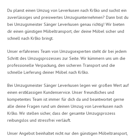
Du planst einen Umzug von Leverkusen nach Krško und suchst ein
zuverlässiges und preiswertes Umzugsunternehmen? Dann bist du
bei Umzugsmeister Sänger Leverkusen genau richtig! Wir bieten
dir einen günstigen Möbeltransport, der deine Möbel sicher und
schnell nach Krško bringt.
Unser erfahrenes Team von Umzugsexperten steht dir bei jedem
Schritt des Umzugsprozesses zur Seite. Wir kümmern uns um die
professionelle Verpackung, den sicheren Transport und die
schnelle Lieferung deiner Möbel nach Krško.
Bei Umzugsmeister Sänger Leverkusen legen wir großen Wert auf
einen erstklassigen Kundenservice. Unser freundliches und
kompetentes Team ist immer für dich da und beantwortet gerne
alle deine Fragen rund um deinen Umzug von Leverkusen nach
Krško. Wir stellen sicher, dass der gesamte Umzugsprozess
reibungslos und stressfrei verläuft.
Unser Angebot beinhaltet nicht nur den günstigen Möbeltransport,