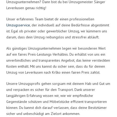
Umzugsunternehmen? Dann bist du bei Umzugsmeister Sänger
Leverkusen genau richtig!
Unser erfahrenes Team bietet dir einen professionellen
Umzugsservice
, der individuell auf deine Bedürfnisse abgestimmt
ist. Egal ob privater oder gewerblicher Umzug, wir kümmern uns
darum, dass dein Umzug reibungslos und stressfrei abläuft.
Als günstiges Umzugsunternehmen legen wir besonderen Wert
auf ein faires Preis-Leistungs-Verhältnis. Du erhältst von uns ein
unverbindliches und transparentes Angebot, das keine versteckten
Kosten enthält. Mit uns kannst du sicher sein, dass du für deinen
Umzug von Leverkusen nach Krško einen fairen Preis zahlst.
Unsere Umzugsprofis gehen sorgsam mit deinem Hab und Gut um
und verpacken es sicher für den Transport. Dank unserer
langjährigen Erfahrung wissen wir, wie wir empfindliche
Gegenstände schützen und Möbelstücke effizient transportieren
können. Du kannst dich darauf verlassen, dass deine Besitztümer
sicher und unbeschädigt am Zielort ankommen.