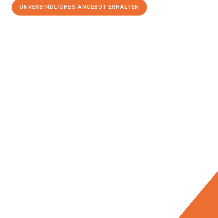
UNVERBINDLICHES ANGEBOT ERHALTEN