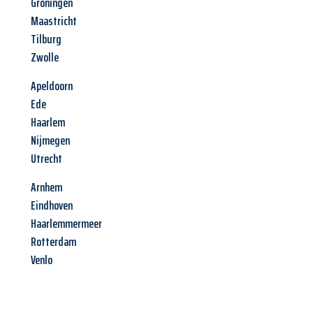
Groningen
Maastricht
Tilburg
Zwolle
Apeldoorn
Ede
Haarlem
Nijmegen
Utrecht
Arnhem
Eindhoven
Haarlemmermeer
Rotterdam
Venlo