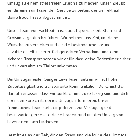
Umzug zu einem stressfreien Erlebnis zu machen. Unser Ziel ist
es, dir einen umfassenden Service zu bieten, der perfekt auf
deine Bedürfnisse abgestimmt ist.
Unser Team von Fachleuten ist darauf spezialisiert, Klein- und
Großumzüge durchzuführen. Wir nehmen uns Zeit, um deine
Wünsche zu verstehen und dir die bestmögliche Lösung
anzubieten. Mit unserer fachgerechten Verpackung und dem
sicheren Transport sorgen wir dafür, dass deine Besitztümer sicher
und unversehrt am Zielort ankommen.
Bei Umzugsmeister Sänger Leverkusen setzen wir auf hohe
Zuverlässigkeit und transparente Kommunikation. Du kannst dich
darauf verlassen, dass wir pünktlich und zuverlässig sind und dich
über den Fortschritt deines Umzugs informieren. Unser
freundliches Team steht dir jederzeit zur Verfügung und
beantwortet gerne alle deine Fragen rund um den Umzug von
Leverkusen nach Eindhoven.
Jetzt ist es an der Zeit, dir den Stress und die Mühe des Umzugs