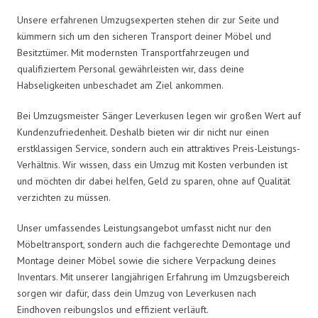
Unsere erfahrenen Umzugsexperten stehen dir zur Seite und
kümmern sich um den sicheren Transport deiner Möbel und
Besitztümer. Mit modernsten Transportfahrzeugen und
qualifiziertem Personal gewährleisten wir, dass deine
Habseligkeiten unbeschadet am Ziel ankommen.
Bei Umzugsmeister Sänger Leverkusen legen wir großen Wert auf
Kundenzufriedenheit. Deshalb bieten wir dir nicht nur einen
erstklassigen Service, sondern auch ein attraktives Preis-Leistungs-
Verhältnis. Wir wissen, dass ein Umzug mit Kosten verbunden ist
und möchten dir dabei helfen, Geld zu sparen, ohne auf Qualität
verzichten zu müssen.
Unser umfassendes Leistungsangebot umfasst nicht nur den
Möbeltransport, sondern auch die fachgerechte Demontage und
Montage deiner Möbel sowie die sichere Verpackung deines
Inventars. Mit unserer langjährigen Erfahrung im Umzugsbereich
sorgen wir dafür, dass dein Umzug von Leverkusen nach
Eindhoven reibungslos und effizient verläuft.