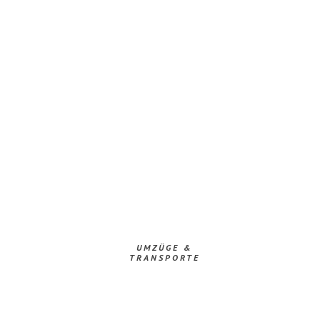
UMZÜGE &
TRANSPORTE