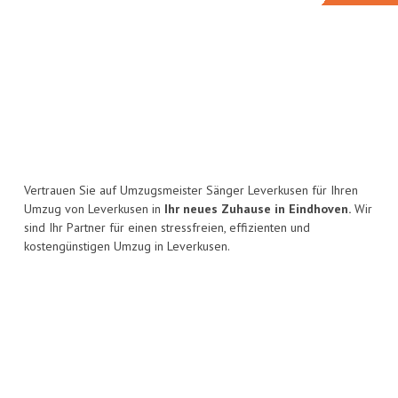
Vertrauen Sie auf Umzugsmeister Sänger Leverkusen für Ihren
Umzug von Leverkusen in
Ihr neues Zuhause in Eindhoven.
Wir
sind Ihr Partner für einen stressfreien, effizienten und
kostengünstigen Umzug in Leverkusen.