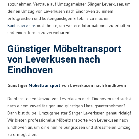
abzunehmen. Vertraue auf Umzugsmeister Sänger Leverkusen, um
deinen Umzug von Leverkusen nach Eindhoven zu einem
erfolgreichen und kostengünstigen Erlebnis zu machen.
Kontaktiere uns
noch heute, um weitere Informationen zu erhalten
und einen Termin zu vereinbaren!
Günstiger Möbeltransport
von Leverkusen nach
Eindhoven
Günstiger
Möbeltransport
von Leverkusen nach Eindhoven
Du planst einen Umzug von Leverkusen nach Eindhoven und suchst
nach einem zuverlässigen und günstigen Umzugsunternehmen?
Dann bist du bei Umzugsmeister Sänger Leverkusen genau richtig!
Wir bieten professionelle Möbeltransporte von Leverkusen nach
Eindhoven an, um dir einen reibungslosen und stressfreien Umzug
zu ermöglichen.