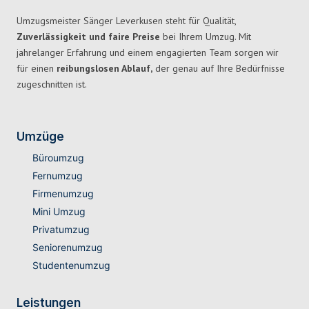
Umzugsmeister Sänger Leverkusen steht für Qualität,
Zuverlässigkeit und faire Preise
bei Ihrem Umzug. Mit
jahrelanger Erfahrung und einem engagierten Team sorgen wir
für einen
reibungslosen Ablauf,
der genau auf Ihre Bedürfnisse
zugeschnitten ist.
Umzüge
Büroumzug
Fernumzug
Firmenumzug
Mini Umzug
Privatumzug
Seniorenumzug
Studentenumzug
Leistungen