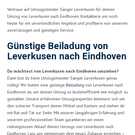
Vertraue auf Umzugsmeister Sänger Leverkusen für deinen
Umzug von Leverkusen nach Eindhoven. Kontaktiere uns noch
heute für ein unverbindliches Angebot und profitiere von unserem
zuverlässigen und günstigen Service.
Günstige Beiladung von
Leverkusen nach Eindhoven
Du möchtest von Leverkusen nach Eindhoven umziehen?
Dann bist du beim Umzugsmeister Sänger Leverkusen genau
richtig! Wir bieten eine günstige
Beiladung
von Leverkusen nach
Eindhoven an, um deinen Umzug so kosteneffizient wie möglich zu
gestalten. Unsere erfahrenen Umzugsexperten kümmern sich um
den sicheren Transport deiner Möbel und Kartons und stehen dir
mit Rat und Tat zur Seite. Mit unserer langjährigen Erfahrung und
unserem professionellen Team garantieren wir einen
reibungslosen Ablauf deines Umzugs von Leverkusen nach
Eindhoven. Lass uns gemeinsam dein neues Zuhause erreichen –