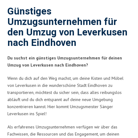
Günstiges
Umzugsunternehmen für
den Umzug von Leverkusen
nach Eindhoven
Du suchst ein günstiges Umzugsunternehmen für deinen
Umzug von Leverkusen nach Eindhoven?
Wenn du dich auf den Weg machst, um deine Kisten und Möbel
von Leverkusen in die wunderschöne Stadt Eindhoven zu
transportieren, möchtest du sicher sein, dass alles reibungslos
abläuft und du dich entspannt auf deine neue Umgebung
konzentrieren kannst. Hier kommt Umzugsmeister Sänger
Leverkusen ins Spiel!
Als erfahrenes Umzugsunternehmen verfügen wir über das
Fachwissen, die Ressourcen und das Engagement, um deinen