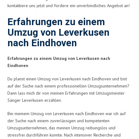
kontaktiere uns jetzt und fordere ein unverbindliches Angebot an!
Erfahrungen zu einem
Umzug von Leverkusen
nach Eindhoven
Erfahrungen zu einem Umzug von Leverkusen nach
Eindhoven
Du planst einen Umzug von Leverkusen nach Eindhoven und bist
auf der Suche nach einem professionellen Umzugsunternehmen?
Dann lass mich dir von meinen Erfahrungen mit Umzugsmeister
Sänger Leverkusen erzählen.
Bei meinem Umzug von Leverkusen nach Eindhoven war ich auf
der Suche nach einem zuverlässigen und kompetenten
Umzugsunternehmen, das meinen Umzug reibungslos und
stressfrei durchführen konnte. Nach intensiver Recherche und