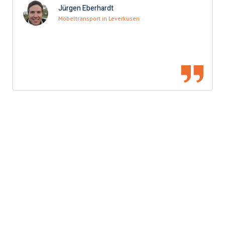
Jürgen Eberhardt
Möbeltransport in Leverkusen