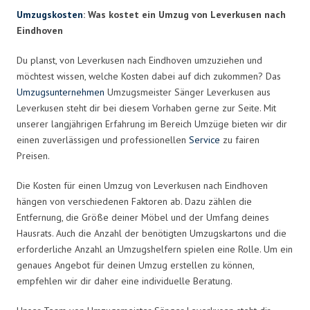
Umzugskosten
: Was kostet ein Umzug von Leverkusen nach
Eindhoven
Du planst, von Leverkusen nach Eindhoven umzuziehen und
möchtest wissen, welche Kosten dabei auf dich zukommen? Das
Umzugsunternehmen
Umzugsmeister Sänger Leverkusen aus
Leverkusen steht dir bei diesem Vorhaben gerne zur Seite. Mit
unserer langjährigen Erfahrung im Bereich Umzüge bieten wir dir
einen zuverlässigen und professionellen
Service
zu fairen
Preisen.
Die Kosten für einen Umzug von Leverkusen nach Eindhoven
hängen von verschiedenen Faktoren ab. Dazu zählen die
Entfernung, die Größe deiner Möbel und der Umfang deines
Hausrats. Auch die Anzahl der benötigten Umzugskartons und die
erforderliche Anzahl an Umzugshelfern spielen eine Rolle. Um ein
genaues Angebot für deinen Umzug erstellen zu können,
empfehlen wir dir daher eine individuelle Beratung.