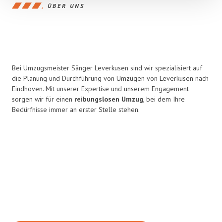
ÜBER UNS
Bei Umzugsmeister Sänger Leverkusen sind wir spezialisiert auf
die Planung und Durchführung von Umzügen von Leverkusen nach
Eindhoven. Mit unserer Expertise und unserem Engagement
sorgen wir für einen
reibungslosen Umzug
, bei dem Ihre
Bedürfnisse immer an erster Stelle stehen.