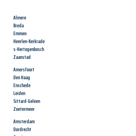
Almere
Breda
Emmen
Heerlen-Kerkrade
s-Hertogenbosch
Zaanstad
Amersfoort
Den Haag
Enschede
Leiden
Sittard-Geleen
Zoetermeer
Amsterdam
Dordrecht