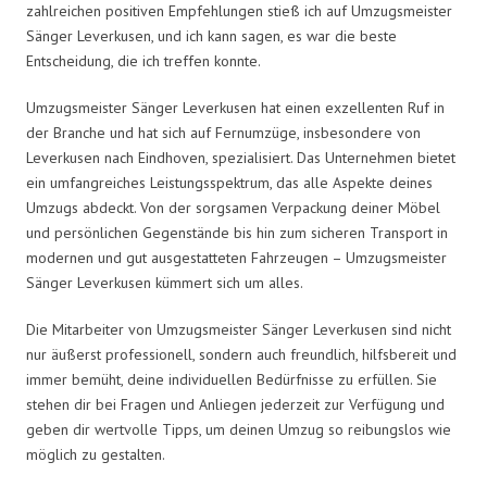
zahlreichen positiven Empfehlungen stieß ich auf Umzugsmeister
Sänger Leverkusen, und ich kann sagen, es war die beste
Entscheidung, die ich treffen konnte.
Umzugsmeister Sänger Leverkusen hat einen exzellenten Ruf in
der Branche und hat sich auf Fernumzüge, insbesondere von
Leverkusen nach Eindhoven, spezialisiert. Das Unternehmen bietet
ein umfangreiches Leistungsspektrum, das alle Aspekte deines
Umzugs abdeckt. Von der sorgsamen Verpackung deiner Möbel
und persönlichen Gegenstände bis hin zum sicheren Transport in
modernen und gut ausgestatteten Fahrzeugen – Umzugsmeister
Sänger Leverkusen kümmert sich um alles.
Die Mitarbeiter von Umzugsmeister Sänger Leverkusen sind nicht
nur äußerst professionell, sondern auch freundlich, hilfsbereit und
immer bemüht, deine individuellen Bedürfnisse zu erfüllen. Sie
stehen dir bei Fragen und Anliegen jederzeit zur Verfügung und
geben dir wertvolle Tipps, um deinen Umzug so reibungslos wie
möglich zu gestalten.