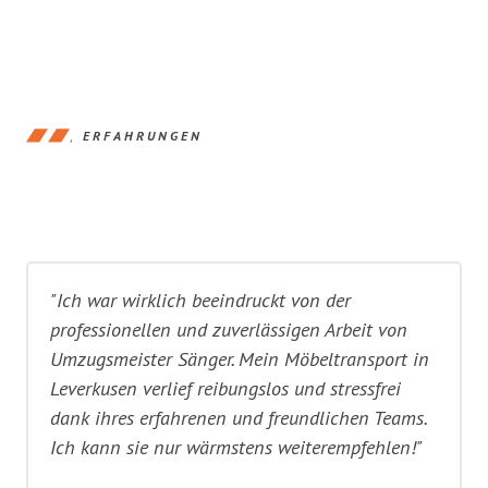
ERFAHRUNGEN
"Ich war wirklich beeindruckt von der
professionellen und zuverlässigen Arbeit von
Umzugsmeister Sänger. Mein Möbeltransport in
Leverkusen verlief reibungslos und stressfrei
dank ihres erfahrenen und freundlichen Teams.
Ich kann sie nur wärmstens weiterempfehlen!"