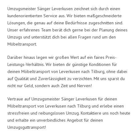
Umzugsmeister Sänger Leverkusen zeichnet sich durch einen
kundenorientierten Service aus. Wir bieten maßgeschneiderte
Lösungen, die genau auf deine Bedürfnisse zugeschnitten sind.
Unser erfahrenes Team berät dich gerne bei der Planung deines
Umzugs und unterstützt dich bei allen Fragen rund um den
Möbeltransport.
Darüber hinaus legen wir großen Wert auf ein faires Preis-
Leistungs-Verhältnis. Wir bieten dir günstige Konditionen für
deinen Möbeltransport von Leverkusen nach Tilburg, ohne dabei
auf Qualität und Zuverlässigkeit zu verzichten. Mit uns sparst du
nicht nur Geld, sondern auch Zeit und Nerven!
Vertraue auf Umzugsmeister Sänger Leverkusen für deinen
Möbeltransport von Leverkusen nach Tilburg und erlebe einen
stressfreien und reibungslosen Umzug. Kontaktiere uns noch heute
und erhalte ein unverbindliches Angebot für deinen
Umzugsguttransport!