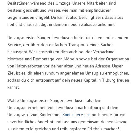
Besitztümer während des Umzugs. Unsere Mitarbeiter sind
bestens geschult und wissen, wie man mit empfindlichen
Gegenständen umgeht. Du kannst also beruhigt sein, dass alles
heil und unbeschädigt in deinem neuen Zuhause ankommt.
Umzugsmeister Sänger Leverkusen bietet dir einen umfassenden
Service, der über den einfachen Transport deiner Sachen
hinausgeht. Wir unterstützen dich auch bei der Verpackung,
Montage und Demontage von Möbeln sowie bei der Organisation
von Halteverboten vor deiner alten und neuen Adresse. Unser
Ziel ist es, dir einen rundum angenehmen Umzug zu ermöglichen,
sodass du dich entspannt auf dein neues Kapitel in Tilburg freuen
kannst.
Wähle Umzugsmeister Sänger Leverkusen als dein
Umzugsunternehmen von Leverkusen nach Tilburg und dein
Umzug wird zum Kinderspiel.
Kontaktiere uns
noch heute für ein
unverbindliches Angebot und lass uns gemeinsam deinen Umzug
zu einem erfolgreichen und reibungslosen Erlebnis machen!