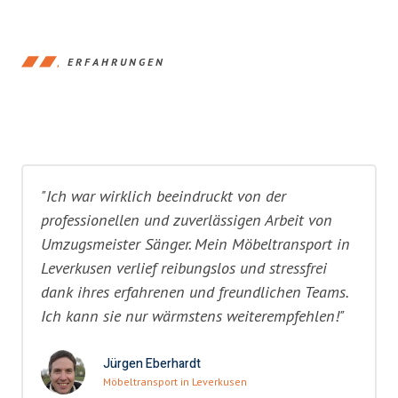
ERFAHRUNGEN
"Ich war wirklich beeindruckt von der
professionellen und zuverlässigen Arbeit von
Umzugsmeister Sänger. Mein Möbeltransport in
Leverkusen verlief reibungslos und stressfrei
dank ihres erfahrenen und freundlichen Teams.
Ich kann sie nur wärmstens weiterempfehlen!"
Jürgen Eberhardt
Möbeltransport in Leverkusen