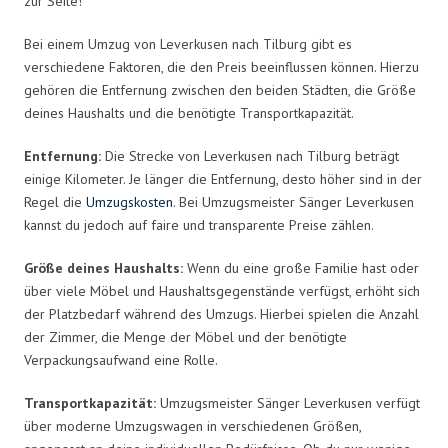
zur Seite!
Bei einem Umzug von Leverkusen nach Tilburg gibt es
verschiedene Faktoren, die den Preis beeinflussen können. Hierzu
gehören die Entfernung zwischen den beiden Städten, die Größe
deines Haushalts und die benötigte Transportkapazität.
Entfernung:
Die Strecke von Leverkusen nach Tilburg beträgt
einige Kilometer. Je länger die Entfernung, desto höher sind in der
Regel die
Umzugskosten
. Bei Umzugsmeister Sänger Leverkusen
kannst du jedoch auf faire und transparente Preise zählen.
Größe deines Haushalts:
Wenn du eine große Familie hast oder
über viele Möbel und Haushaltsgegenstände verfügst, erhöht sich
der Platzbedarf während des Umzugs. Hierbei spielen die Anzahl
der Zimmer, die Menge der Möbel und der benötigte
Verpackungsaufwand eine Rolle.
Transportkapazität:
Umzugsmeister Sänger Leverkusen verfügt
über moderne Umzugswagen in verschiedenen Größen,