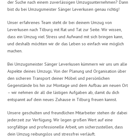
der Suche nach einem zuverlässigen Umzugsunternehmen? Dann
bist du bei Umzugsmeister Sänger Leverkusen genau richtig!
Unser erfahrenes Team steht dir bei deinem Umzug von
Leverkusen nach Tilburg mit Rat und Tat zur Seite. Wir wissen,
dass ein Umzug viel Stress und Aufwand mit sich bringen kann,
und deshalb möchten wir dir das Leben so einfach wie möglich
machen.
Bei Umzugsmeister Sänger Leverkusen kümmern wir uns um alle
Aspekte deines Umzugs. Von der Planung und Organisation über
den sicheren Transport deiner Möbel und persönlichen
Gegenstände bis hin zur Montage und dem Aufbau am neuen Ort
– wir nehmen dir all die lästigen Aufgaben ab, damit du dich
entspannt auf dein neues Zuhause in Tilburg freuen kannst.
Unsere geschulten und freundlichen Mitarbeiter stehen dir dabei
jederzeit zur Verfügung. Wir legen großen Wert auf eine
sorgfältige und professionelle Arbeit, um sicherzustellen, dass
dein Umzug reibungslos und stressfrei verläuft.