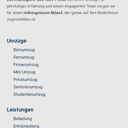
jahrelanger Erfahrung und einem engagierten Team sorgen wir
für einen
reibungslosen Ablauf,
der genau auf Ihre Bedürfnisse
zugeschnitten ist.
Umzüge
Büroumzug
Fernumzug
Firmenumzug
Mini Umzug
Privatumzug
Seniorenumzug
Studentenumzug
Leistungen
Beiladung
Entrümpelung