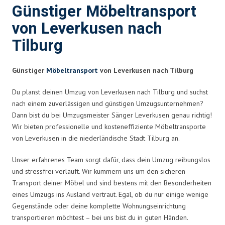
Günstiger Möbeltransport
von Leverkusen nach
Tilburg
Günstiger
Möbeltransport
von Leverkusen nach Tilburg
Du planst deinen Umzug von Leverkusen nach Tilburg und suchst
nach einem zuverlässigen und günstigen Umzugsunternehmen?
Dann bist du bei Umzugsmeister Sänger Leverkusen genau richtig!
Wir bieten professionelle und kosteneffiziente Möbeltransporte
von Leverkusen in die niederländische Stadt Tilburg an.
Unser erfahrenes Team sorgt dafür, dass dein Umzug reibungslos
und stressfrei verläuft. Wir kümmern uns um den sicheren
Transport deiner Möbel und sind bestens mit den Besonderheiten
eines Umzugs ins Ausland vertraut. Egal, ob du nur einige wenige
Gegenstände oder deine komplette Wohnungseinrichtung
transportieren möchtest – bei uns bist du in guten Händen.