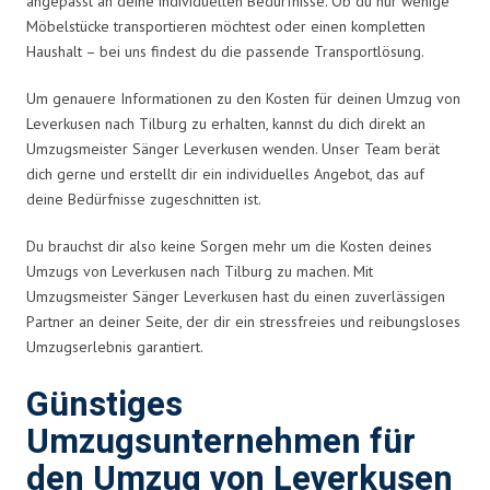
angepasst an deine individuellen Bedürfnisse. Ob du nur wenige
Möbelstücke transportieren möchtest oder einen kompletten
Haushalt – bei uns findest du die passende Transportlösung.
Um genauere Informationen zu den Kosten für deinen Umzug von
Leverkusen nach Tilburg zu erhalten, kannst du dich direkt an
Umzugsmeister Sänger Leverkusen wenden. Unser Team berät
dich gerne und erstellt dir ein individuelles Angebot, das auf
deine Bedürfnisse zugeschnitten ist.
Du brauchst dir also keine Sorgen mehr um die Kosten deines
Umzugs von Leverkusen nach Tilburg zu machen. Mit
Umzugsmeister Sänger Leverkusen hast du einen zuverlässigen
Partner an deiner Seite, der dir ein stressfreies und reibungsloses
Umzugserlebnis garantiert.
Günstiges
Umzugsunternehmen für
den Umzug von Leverkusen