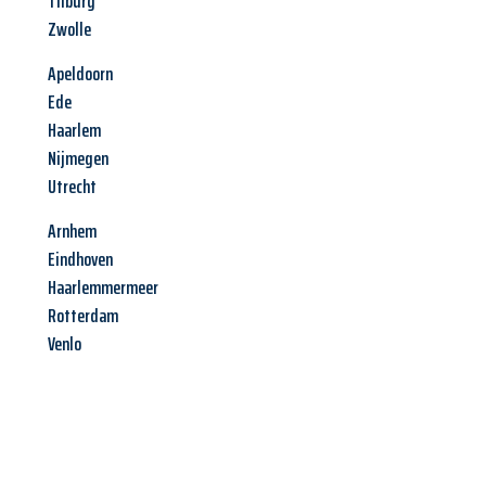
Tilburg
Zwolle
Apeldoorn
Ede
Haarlem
Nijmegen
Utrecht
Arnhem
Eindhoven
Haarlemmermeer
Rotterdam
Venlo