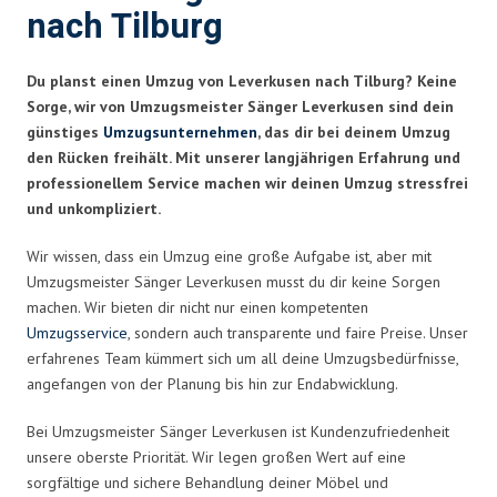
nach Tilburg
Du planst einen Umzug von Leverkusen nach Tilburg? Keine
Sorge, wir von Umzugsmeister Sänger Leverkusen sind dein
günstiges
Umzugsunternehmen
, das dir bei deinem Umzug
den Rücken freihält. Mit unserer langjährigen Erfahrung und
professionellem Service machen wir deinen Umzug stressfrei
und unkompliziert.
Wir wissen, dass ein Umzug eine große Aufgabe ist, aber mit
Umzugsmeister Sänger Leverkusen musst du dir keine Sorgen
machen. Wir bieten dir nicht nur einen kompetenten
Umzugsservice
, sondern auch transparente und faire Preise. Unser
erfahrenes Team kümmert sich um all deine Umzugsbedürfnisse,
angefangen von der Planung bis hin zur Endabwicklung.
Bei Umzugsmeister Sänger Leverkusen ist Kundenzufriedenheit
unsere oberste Priorität. Wir legen großen Wert auf eine
sorgfältige und sichere Behandlung deiner Möbel und