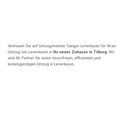
Vertrauen Sie auf Umzugsmeister Sänger Leverkusen für Ihren
Umzug von Leverkusen in
Ihr neues Zuhause in Tilburg.
Wir
sind Ihr Partner für einen stressfreien, effizienten und
kostengünstigen Umzug in Leverkusen.