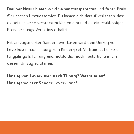
Darüber hinaus bieten wir dir einen transparenten und fairen Preis
für unseren Umzugsservice. Du kannst dich darauf verlassen, dass
es bei uns keine versteckten Kosten gibt und du ein erstklassiges
Preis-Leistungs-Verhältnis erhältst.
Mit Umzugsmeister Sänger Leverkusen wird dein Umzug von
Leverkusen nach Tilburg zum Kinderspiel. Vertraue auf unsere
langjährige Erfahrung und melde dich noch heute bei uns, um
deinen Umzug zu planen.
Umzug von Leverkusen nach Tilburg? Vertraue auf
Umzugsmeister Sänger Leverkusen!
Umzugsmeister Sänger in Zahlen: