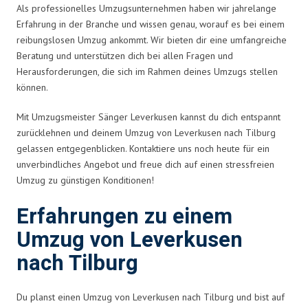
Als professionelles Umzugsunternehmen haben wir jahrelange
Erfahrung in der Branche und wissen genau, worauf es bei einem
reibungslosen Umzug ankommt. Wir bieten dir eine umfangreiche
Beratung und unterstützen dich bei allen Fragen und
Herausforderungen, die sich im Rahmen deines Umzugs stellen
können.
Mit Umzugsmeister Sänger Leverkusen kannst du dich entspannt
zurücklehnen und deinem Umzug von Leverkusen nach Tilburg
gelassen entgegenblicken. Kontaktiere uns noch heute für ein
unverbindliches Angebot und freue dich auf einen stressfreien
Umzug zu günstigen Konditionen!
Erfahrungen zu einem
Umzug von Leverkusen
nach Tilburg
Du planst einen Umzug von Leverkusen nach Tilburg und bist auf