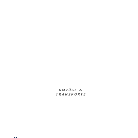
UMZÜGE &
TRANSPORTE