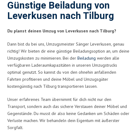
Günstige Beiladung von
Leverkusen nach Tilburg
Du planst deinen Umzug von Leverkusen nach Tilburg?
Dann bist du bei uns, Umzugsmeister Sänger Leverkusen, genau
richtig! Wir bieten dir eine günstige Beiladungsoption an, um deine
Umzugskosten zu minimieren. Bei der
Beiladung
werden alle
verfügbaren Laderaumkapazitäten in unseren Umzugstrucks
optimal genutzt. So kannst du von den ohnehin anfallenden
Fahrten profitieren und deine Möbel und Umzugsgüter
kostengünstig nach Tilburg transportieren lassen.
Unser erfahrenes Team übernimmt für dich nicht nur den
Transport, sondern auch das sichere Verstauen deiner Möbel und
Gegenstände. Du musst dir also keine Gedanken um Schäden oder
Verluste machen. Wir behandeln dein Eigentum mit äußerster
Sorgfalt.