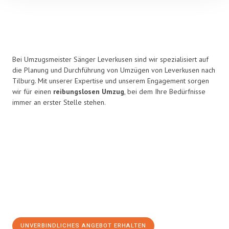
Bei Umzugsmeister Sänger Leverkusen sind wir spezialisiert auf
die Planung und Durchführung von Umzügen von Leverkusen nach
Tilburg. Mit unserer Expertise und unserem Engagement sorgen
wir für einen
reibungslosen Umzug
, bei dem Ihre Bedürfnisse
immer an erster Stelle stehen.
UNVERBINDLICHES ANGEBOT ERHALTEN