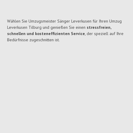
Wählen Sie Umzugsmeister Sänger Leverkusen für Ihren Umzug
Leverkusen Tilburg und genießen Sie einen
stressfreien,
schnellen und kosteneffizienten Service
, der speziell auf Ihre
Bedürfnisse zugeschnitten ist.