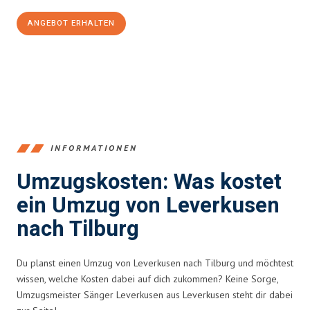
ANGEBOT ERHALTEN
+4915792653365
INFORMATIONEN
Umzugskosten: Was kostet
ein Umzug von Leverkusen
nach Tilburg
Du planst einen Umzug von Leverkusen nach Tilburg und möchtest
wissen, welche Kosten dabei auf dich zukommen? Keine Sorge,
Umzugsmeister Sänger Leverkusen aus Leverkusen steht dir dabei