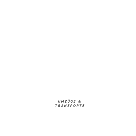
UMZÜGE &
TRANSPORTE