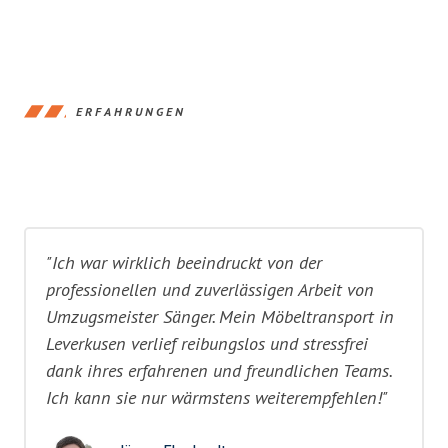
ERFAHRUNGEN
"Ich war wirklich beeindruckt von der
professionellen und zuverlässigen Arbeit von
Umzugsmeister Sänger. Mein Möbeltransport in
Leverkusen verlief reibungslos und stressfrei
dank ihres erfahrenen und freundlichen Teams.
Ich kann sie nur wärmstens weiterempfehlen!"