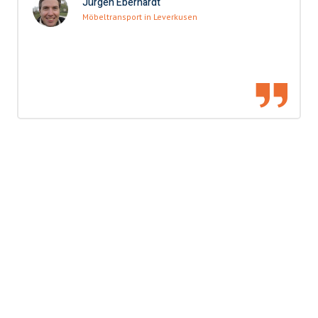
Jürgen Eberhardt
Möbeltransport in Leverkusen