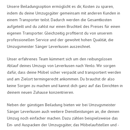
Unsere Beiladungsoption ermöglicht es dir, Kosten zu sparen,
indem du deine Umzugsgüter gemeinsam mit anderen Kunden in
einem Transporter teilst. Dadurch werden die Gesamtkosten
aufgeteilt und du zahlst nur einen Bruchteil des Preises für einen
eigenen Transporter. Gleichzeitig profitierst du von unserem
professionellen Service und der gewohnt hohen Qualität, die
Umzugsmeister Sänger Leverkusen auszeichnet.
Unser erfahrenes Team kümmert sich um den reibungslosen
Ablauf deines Umzugs von Leverkusen nach Venlo. Wir sorgen
dafür, dass deine Möbel sicher verpackt und transportiert werden
und am Zielort termingerecht ankommen. Du brauchst dir also
keine Sorgen zu machen und kannst dich ganz auf das Einrichten in
deinem neuen Zuhause konzentrieren.
Neben der günstigen Beiladung bieten wir bei Umzugsmeister
Sänger Leverkusen auch weitere Dienstleistungen an, die deinen
Umzug noch einfacher machen. Dazu zählen beispielsweise das
Ein- und Auspacken der Umzugsgüter, das Möbelaufstellen und -