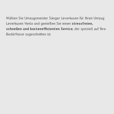
Wählen Sie Umzugsmeister Sänger Leverkusen für Ihren Umzug
Leverkusen Venlo und genießen Sie einen
stressfreien,
schnellen und kosteneffizienten Service
, der speziell auf Ihre
Bedürfnisse zugeschnitten ist.