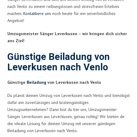
nach Venlo zu einem reibungslosen und stressfreien Erlebnis
machen.
Kontaktiere uns
noch heute für ein unverbindliches
Angebot!
Umzugsmeister Sänger Leverkusen – wir bringen dich sicher
ans Ziel!
Günstige Beiladung von
Leverkusen nach Venlo
Günstige
Beiladung
von Leverkusen nach Venlo
Du planst deinen Umzug von Leverkusen nach Venlo und benötigst
dafür ein zuverlässiges und kostengünstiges
Umzugsunternehmen? Dann bist du bei uns, Umzugsmeister
Sänger Leverkusen aus Leverkusen, genau richtig! Wir bieten dir
die ideale Lösung für deinen Umzug mit unserer günstigen
Beiladung von Leverkusen nach Venlo.