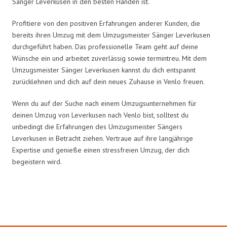
Sänger Leverkusen in den besten Händen ist.
Profitiere von den positiven Erfahrungen anderer Kunden, die
bereits ihren Umzug mit dem Umzugsmeister Sänger Leverkusen
durchgeführt haben. Das professionelle Team geht auf deine
Wünsche ein und arbeitet zuverlässig sowie termintreu. Mit dem
Umzugsmeister Sänger Leverkusen kannst du dich entspannt
zurücklehnen und dich auf dein neues Zuhause in Venlo freuen.
Wenn du auf der Suche nach einem Umzugsunternehmen für
deinen Umzug von Leverkusen nach Venlo bist, solltest du
unbedingt die Erfahrungen des Umzugsmeister Sängers
Leverkusen in Betracht ziehen. Vertraue auf ihre langjährige
Expertise und genieße einen stressfreien Umzug, der dich
begeistern wird.
Umzugsmeister Sänger in Zahlen: