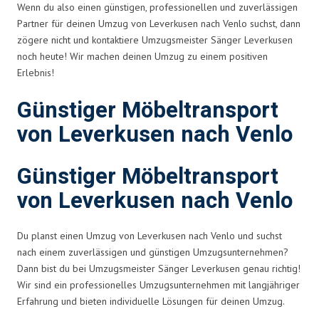
Wenn du also einen günstigen, professionellen und zuverlässigen
Partner für deinen Umzug von Leverkusen nach Venlo suchst, dann
zögere nicht und kontaktiere Umzugsmeister Sänger Leverkusen
noch heute! Wir machen deinen Umzug zu einem positiven
Erlebnis!
Günstiger Möbeltransport
von Leverkusen nach Venlo
Günstiger Möbeltransport
von Leverkusen nach Venlo
Du planst einen Umzug von Leverkusen nach Venlo und suchst
nach einem zuverlässigen und günstigen Umzugsunternehmen?
Dann bist du bei Umzugsmeister Sänger Leverkusen genau richtig!
Wir sind ein professionelles Umzugsunternehmen mit langjähriger
Erfahrung und bieten individuelle Lösungen für deinen Umzug.