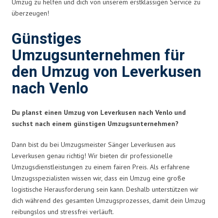
Umzug zu helfen und dich von unserem erstklassigen Service zu
überzeugen!
Günstiges
Umzugsunternehmen für
den Umzug von Leverkusen
nach Venlo
Du planst einen Umzug von Leverkusen nach Venlo und
suchst nach einem günstigen Umzugsunternehmen?
Dann bist du bei Umzugsmeister Sänger Leverkusen aus
Leverkusen genau richtig! Wir bieten dir professionelle
Umzugsdienstleistungen zu einem fairen Preis. Als erfahrene
Umzugsspezialisten wissen wir, dass ein Umzug eine große
logistische Herausforderung sein kann. Deshalb unterstützen wir
dich während des gesamten Umzugsprozesses, damit dein Umzug
reibungslos und stressfrei verläuft.