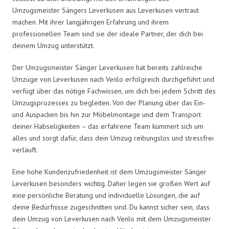
Umzugsmeister Sängers Leverkusen aus Leverkusen vertraut
machen. Mit ihrer langjährigen Erfahrung und ihrem
professionellen Team sind sie der ideale Partner, der dich bei
deinem Umzug unterstützt.
Der Umzugsmeister Sänger Leverkusen hat bereits zahlreiche
Umzüge von Leverkusen nach Venlo erfolgreich durchgeführt und
verfügt über das nötige Fachwissen, um dich bei jedem Schritt des
Umzugsprozesses zu begleiten. Von der Planung über das Ein-
und Auspacken bis hin zur Möbelmontage und dem Transport
deiner Habseligkeiten – das erfahrene Team kümmert sich um
alles und sorgt dafür, dass dein Umzug reibungslos und stressfrei
verläuft.
Eine hohe Kundenzufriedenheit ist dem Umzugsmeister Sänger
Leverkusen besonders wichtig. Daher legen sie großen Wert auf
eine persönliche Beratung und individuelle Lösungen, die auf
deine Bedürfnisse zugeschnitten sind. Du kannst sicher sein, dass
dein Umzug von Leverkusen nach Venlo mit dem Umzugsmeister