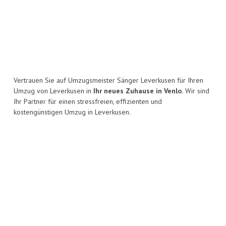
Vertrauen Sie auf Umzugsmeister Sänger Leverkusen für Ihren
Umzug von Leverkusen in
Ihr neues Zuhause in Venlo.
Wir sind
Ihr Partner für einen stressfreien, effizienten und
kostengünstigen Umzug in Leverkusen.