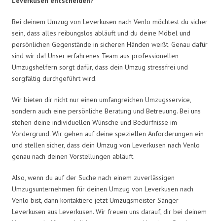
Leverkusen entscheiden?
Bei deinem Umzug von Leverkusen nach Venlo möchtest du sicher
sein, dass alles reibungslos abläuft und du deine Möbel und
persönlichen Gegenstände in sicheren Händen weißt. Genau dafür
sind wir da! Unser erfahrenes Team aus professionellen
Umzugshelfern sorgt dafür, dass dein Umzug stressfrei und
sorgfältig durchgeführt wird.
Wir bieten dir nicht nur einen umfangreichen Umzugsservice,
sondern auch eine persönliche Beratung und Betreuung. Bei uns
stehen deine individuellen Wünsche und Bedürfnisse im
Vordergrund. Wir gehen auf deine speziellen Anforderungen ein
und stellen sicher, dass dein Umzug von Leverkusen nach Venlo
genau nach deinen Vorstellungen abläuft.
Also, wenn du auf der Suche nach einem zuverlässigen
Umzugsunternehmen für deinen Umzug von Leverkusen nach
Venlo bist, dann kontaktiere jetzt Umzugsmeister Sänger
Leverkusen aus Leverkusen. Wir freuen uns darauf, dir bei deinem