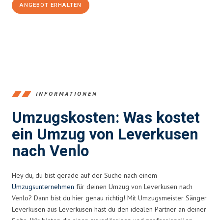
ANGEBOT ERHALTEN
+4915792653365
INFORMATIONEN
Umzugskosten: Was kostet
ein Umzug von Leverkusen
nach Venlo
Hey du, du bist gerade auf der Suche nach einem
Umzugsunternehmen
für deinen Umzug von Leverkusen nach
Venlo? Dann bist du hier genau richtig! Mit Umzugsmeister Sänger
Leverkusen aus Leverkusen hast du den idealen Partner an deiner