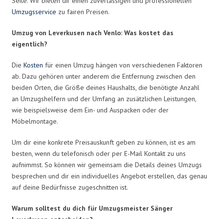
Seite. Wir bieten dir einen zuverlässigen und professionellen
Umzugsservice
zu fairen Preisen.
Umzug von Leverkusen nach Venlo: Was kostet das
eigentlich?
Die
Kosten
für einen Umzug hängen von verschiedenen Faktoren
ab. Dazu gehören unter anderem die Entfernung zwischen den
beiden Orten, die Größe deines Haushalts, die benötigte Anzahl
an Umzugshelfern und der Umfang an zusätzlichen Leistungen,
wie beispielsweise dem Ein- und Auspacken oder der
Möbelmontage.
Um dir eine konkrete Preisauskunft geben zu können, ist es am
besten, wenn du telefonisch oder per E-Mail Kontakt zu uns
aufnimmst. So können wir gemeinsam die Details deines Umzugs
besprechen und dir ein individuelles Angebot erstellen, das genau
auf deine Bedürfnisse zugeschnitten ist.
Warum solltest du dich für Umzugsmeister Sänger