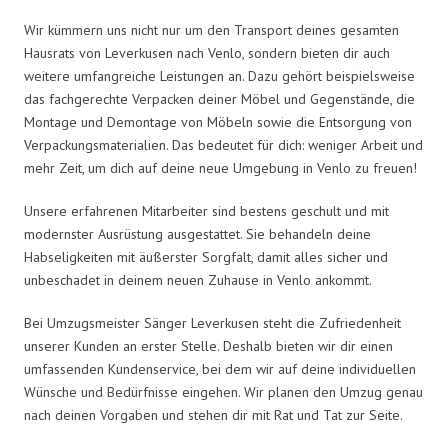
Wir kümmern uns nicht nur um den Transport deines gesamten
Hausrats von Leverkusen nach Venlo, sondern bieten dir auch
weitere umfangreiche Leistungen an. Dazu gehört beispielsweise
das fachgerechte Verpacken deiner Möbel und Gegenstände, die
Montage und Demontage von Möbeln sowie die Entsorgung von
Verpackungsmaterialien. Das bedeutet für dich: weniger Arbeit und
mehr Zeit, um dich auf deine neue Umgebung in Venlo zu freuen!
Unsere erfahrenen Mitarbeiter sind bestens geschult und mit
modernster Ausrüstung ausgestattet. Sie behandeln deine
Habseligkeiten mit äußerster Sorgfalt, damit alles sicher und
unbeschadet in deinem neuen Zuhause in Venlo ankommt.
Bei Umzugsmeister Sänger Leverkusen steht die Zufriedenheit
unserer Kunden an erster Stelle. Deshalb bieten wir dir einen
umfassenden Kundenservice, bei dem wir auf deine individuellen
Wünsche und Bedürfnisse eingehen. Wir planen den Umzug genau
nach deinen Vorgaben und stehen dir mit Rat und Tat zur Seite.