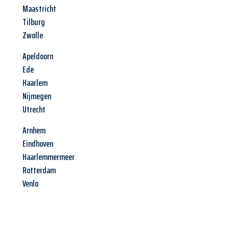
Maastricht
Tilburg
Zwolle
Apeldoorn
Ede
Haarlem
Nijmegen
Utrecht
Arnhem
Eindhoven
Haarlemmermeer
Rotterdam
Venlo