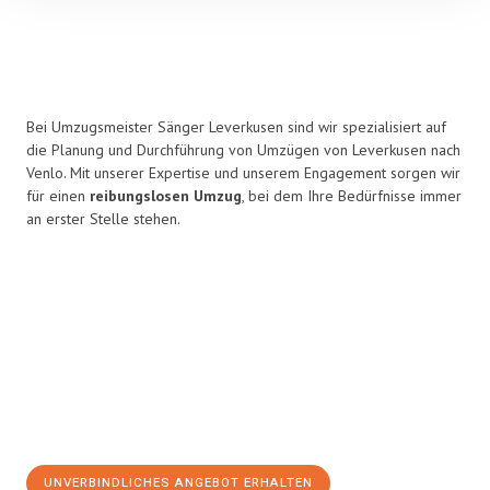
Bei Umzugsmeister Sänger Leverkusen sind wir spezialisiert auf
die Planung und Durchführung von Umzügen von Leverkusen nach
Venlo. Mit unserer Expertise und unserem Engagement sorgen wir
für einen
reibungslosen Umzug
, bei dem Ihre Bedürfnisse immer
an erster Stelle stehen.
UNVERBINDLICHES ANGEBOT ERHALTEN