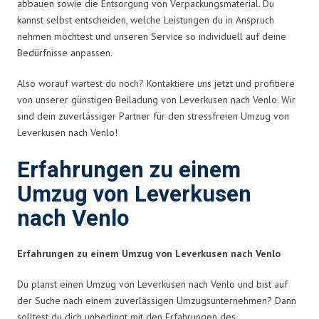
abbauen sowie die Entsorgung von Verpackungsmaterial. Du
kannst selbst entscheiden, welche Leistungen du in Anspruch
nehmen möchtest und unseren Service so individuell auf deine
Bedürfnisse anpassen.
Also worauf wartest du noch? Kontaktiere uns jetzt und profitiere
von unserer günstigen Beiladung von Leverkusen nach Venlo. Wir
sind dein zuverlässiger Partner für den stressfreien Umzug von
Leverkusen nach Venlo!
Erfahrungen zu einem
Umzug von Leverkusen
nach Venlo
Erfahrungen zu einem Umzug von Leverkusen nach Venlo
Du planst einen Umzug von Leverkusen nach Venlo und bist auf
der Suche nach einem zuverlässigen Umzugsunternehmen? Dann
solltest du dich unbedingt mit den Erfahrungen des