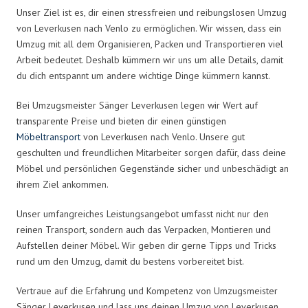
Unser Ziel ist es, dir einen stressfreien und reibungslosen Umzug
von Leverkusen nach Venlo zu ermöglichen. Wir wissen, dass ein
Umzug mit all dem Organisieren, Packen und Transportieren viel
Arbeit bedeutet. Deshalb kümmern wir uns um alle Details, damit
du dich entspannt um andere wichtige Dinge kümmern kannst.
Bei Umzugsmeister Sänger Leverkusen legen wir Wert auf
transparente Preise und bieten dir einen günstigen
Möbeltransport
von Leverkusen nach Venlo. Unsere gut
geschulten und freundlichen Mitarbeiter sorgen dafür, dass deine
Möbel und persönlichen Gegenstände sicher und unbeschädigt an
ihrem Ziel ankommen.
Unser umfangreiches Leistungsangebot umfasst nicht nur den
reinen Transport, sondern auch das Verpacken, Montieren und
Aufstellen deiner Möbel. Wir geben dir gerne Tipps und Tricks
rund um den Umzug, damit du bestens vorbereitet bist.
Vertraue auf die Erfahrung und Kompetenz von Umzugsmeister
Sänger Leverkusen und lass uns deinen Umzug von Leverkusen