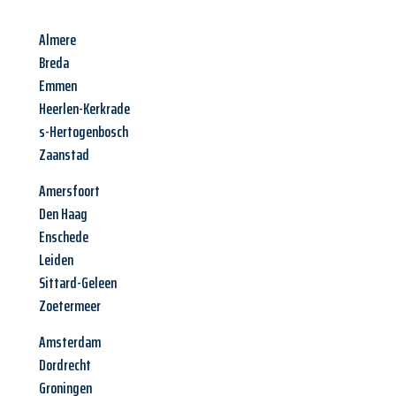
Almere
Breda
Emmen
Heerlen-Kerkrade
s-Hertogenbosch
Zaanstad
Amersfoort
Den Haag
Enschede
Leiden
Sittard-Geleen
Zoetermeer
Amsterdam
Dordrecht
Groningen