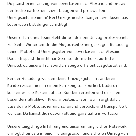
Du planst einen Umzug von Leverkusen nach Alesund und bist auf
der Suche nach einem zuverlässigen und preiswerten
Umzugsunternehmen? Bei Umzugsmeister Sänger Leverkusen aus
Leverkusen bist du genau richtig!
Unser erfahrenes Team steht dir bei deinem Umzug professionell
zur Seite. Wir bieten dir die Möglichkeit einer günstigen Beiladung
deiner Möbel und Umzugsgüter von Leverkusen nach Alesund.
Dadurch sparst du nicht nur Geld, sondern schonst auch die
Umwelt, da unsere Transportfahrzeuge effizient ausgelastet sind.
Bei der Beiladung werden deine Umzugsgüter mit anderen
Kunden zusammen in einem Fahrzeug transportiert. Dadurch
können wir die Kosten auf alle Kunden verteilen und dir einen
besonders attraktiven Preis anbieten. Unser Team sorgt dafür,
dass deine Möbel sicher und schonend verpackt und transportiert
werden. Du kannst dich dabei voll und ganz auf uns verlassen.
Unsere langjährige Erfahrung und unser umfangreiches Netzwerk
ermöglichen es uns, einen reibungslosen und sicheren Umzug von