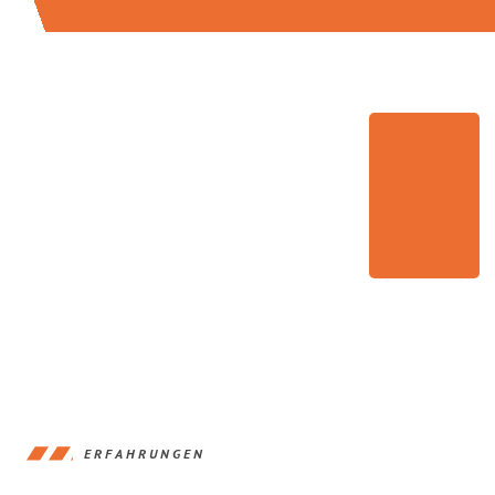
ERFAHRUNGEN