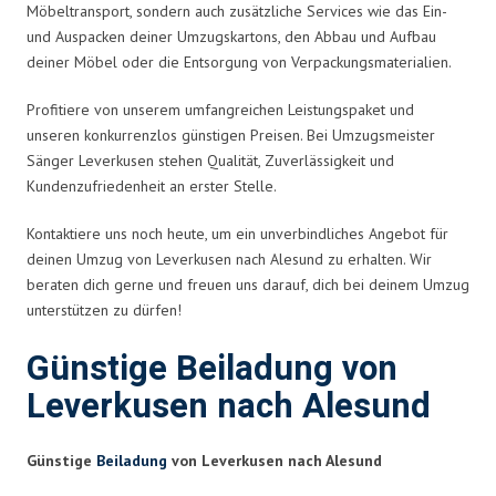
Möbeltransport, sondern auch zusätzliche Services wie das Ein-
und Auspacken deiner Umzugskartons, den Abbau und Aufbau
deiner Möbel oder die Entsorgung von Verpackungsmaterialien.
Profitiere von unserem umfangreichen Leistungspaket und
unseren konkurrenzlos günstigen Preisen. Bei Umzugsmeister
Sänger Leverkusen stehen Qualität, Zuverlässigkeit und
Kundenzufriedenheit an erster Stelle.
Kontaktiere uns noch heute, um ein unverbindliches Angebot für
deinen Umzug von Leverkusen nach Alesund zu erhalten. Wir
beraten dich gerne und freuen uns darauf, dich bei deinem Umzug
unterstützen zu dürfen!
Günstige Beiladung von
Leverkusen nach Alesund
Günstige
Beiladung
von Leverkusen nach Alesund