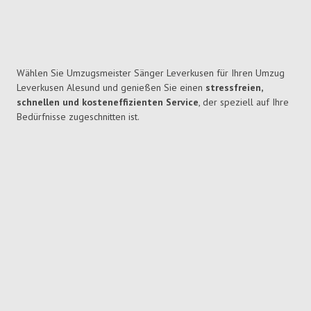
Wählen Sie Umzugsmeister Sänger Leverkusen für Ihren Umzug
Leverkusen Alesund und genießen Sie einen
stressfreien,
schnellen und kosteneffizienten Service
, der speziell auf Ihre
Bedürfnisse zugeschnitten ist.