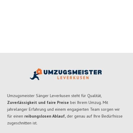
Umzugsmeister Sänger Leverkusen steht für Qualität,
Zuverlässigkeit und faire Preise
bei Ihrem Umzug. Mit
jahrelanger Erfahrung und einem engagierten Team sorgen wir
für einen
reibungslosen Ablauf,
der genau auf Ihre Bedürfnisse
zugeschnitten ist.