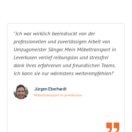
"Ich war wirklich beeindruckt von der
professionellen und zuverlässigen Arbeit von
Umzugsmeister Sänger. Mein Möbeltransport in
Leverkusen verlief reibungslos und stressfrei
dank ihres erfahrenen und freundlichen Teams.
Ich kann sie nur wärmstens weiterempfehlen!"
Jürgen Eberhardt
Möbeltransport in Leverkusen