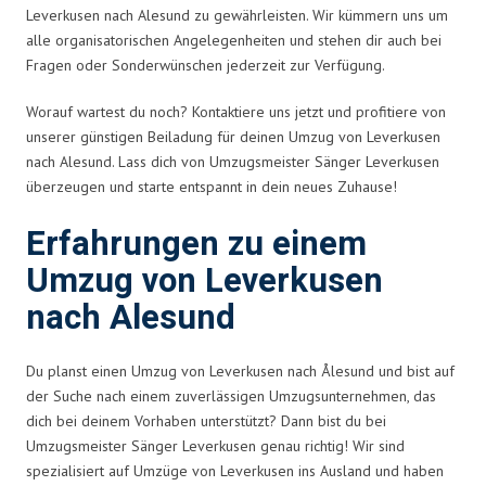
Leverkusen nach Alesund zu gewährleisten. Wir kümmern uns um
alle organisatorischen Angelegenheiten und stehen dir auch bei
Fragen oder Sonderwünschen jederzeit zur Verfügung.
Worauf wartest du noch? Kontaktiere uns jetzt und profitiere von
unserer günstigen Beiladung für deinen Umzug von Leverkusen
nach Alesund. Lass dich von Umzugsmeister Sänger Leverkusen
überzeugen und starte entspannt in dein neues Zuhause!
Erfahrungen zu einem
Umzug von Leverkusen
nach Alesund
Du planst einen Umzug von Leverkusen nach Ålesund und bist auf
der Suche nach einem zuverlässigen Umzugsunternehmen, das
dich bei deinem Vorhaben unterstützt? Dann bist du bei
Umzugsmeister Sänger Leverkusen genau richtig! Wir sind
spezialisiert auf Umzüge von Leverkusen ins Ausland und haben