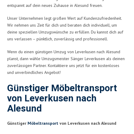
entspannt auf dein neues Zuhause in Alesund freuen.
Unser Unternehmen legt großen Wert auf Kundenzufriedenheit.
Wir nehmen uns Zeit für dich und beraten dich individuell, um
deine speziellen Umzugswünsche zu erfüllen. Du kannst dich auf
uns verlassen – pünktlich, zuverlässig und professionell.
Wenn du einen günstigen Umzug von Leverkusen nach Alesund
planst, dann wähle Umzugsmeister Sänger Leverkusen als deinen
zuverlässigen Partner. Kontaktiere uns jetzt für ein kostenloses
und unverbindliches Angebot!
Günstiger Möbeltransport
von Leverkusen nach
Alesund
Günstiger
Möbeltransport
von Leverkusen nach Alesund