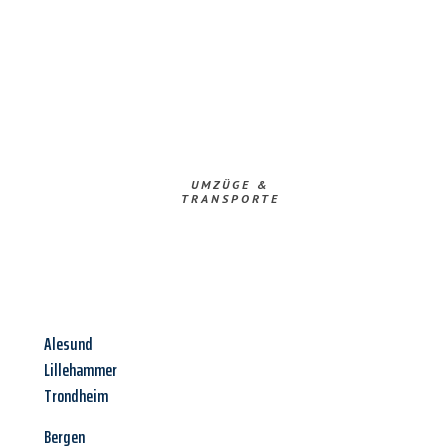
UMZÜGE &
TRANSPORTE
Alesund
Lillehammer
Trondheim
Bergen