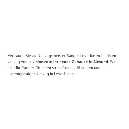
Vertrauen Sie auf Umzugsmeister Sänger Leverkusen für Ihren
Umzug von Leverkusen in
Ihr neues Zuhause in Alesund.
Wir
sind Ihr Partner für einen stressfreien, effizienten und
kostengünstigen Umzug in Leverkusen.