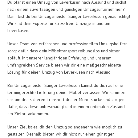
Du planst einen Umzug von Leverkusen nach Alesund und suchst
nach einem zuverlässigen und günstigen Umzugsunternehmen?
Dann bist du bei Umzugsmeister Sänger Leverkusen genau richtig!
Wir sind dein Experte für stressfreie Umzüge in und um
Leverkusen.
Unser Team von erfahrenen und professionellen Umzugshelfern
sorgt dafür, dass dein Möbeltransport reibungslos und sicher
abläuft. Mit unserer langjährigen Erfahrung und unserem
umfangreichen Service bieten wir dir eine maßgeschneiderte
Lösung für deinen Umzug von Leverkusen nach Alesund.
Bei Umzugsmeister Sänger Leverkusen kannst du dich auf eine
termingerechte Lieferung deiner Möbel verlassen. Wir kümmern
uns um den sicheren Transport deiner Möbelstücke und sorgen
dafür, dass diese unbeschädigt und in einem optimalen Zustand
am Zielort ankommen.
Unser Ziel ist es, dir den Umzug so angenehm wie möglich zu
gestalten. Deshalb bieten wir dir nicht nur einen günstigen