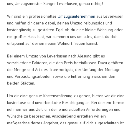
uns, Umzugsmeister Sänger Leverkusen, genau richtig!
Wir sind ein professionelles
Umzugsunternehmen
aus Leverkusen
und helfen dir gerne dabei, deinen Umzug reibungslos und
kostengünstig zu gestalten. Egal ob du eine kleine Wohnung oder
ein großes Haus hast, wir kümmern uns um alles, damit du dich
entspannt auf deinen neuen Wohnort freuen kannst.
Bei einem Umzug von Leverkusen nach Alesund gibt es
verschiedene Faktoren, die den Preis beeinflussen. Dazu gehören
die Menge und Art des Transportguts, der Umfang der Montage-
und Verpackungsarbeiten sowie die Entfernung zwischen den
beiden Städten.
Um dir eine genaue Kostenschätzung zu geben, bieten wir dir eine
kostenlose und unverbindliche Besichtigung an. Bei diesem Termin
nehmen wir uns Zeit, um deine individuellen Anforderungen und
Wünsche zu besprechen. Anschließend erstellen wir ein
maßgeschneidertes Angebot, das genau auf dich zugeschnitten ist.