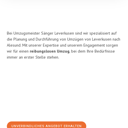
Bei Umzugsmeister Sänger Leverkusen sind wir spezialisiert auf
die Planung und Durchführung von Umzügen von Leverkusen nach
Alesund. Mit unserer Expertise und unserem Engagement sorgen
wir für einen
reibungslosen Umzug
, bei dem Ihre Bedürfnisse
immer an erster Stelle stehen.
UNVERBINDLICHES ANGEBOT ERHALTEN