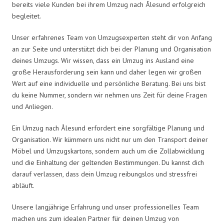
bereits viele Kunden bei ihrem Umzug nach Ålesund erfolgreich
begleitet.
Unser erfahrenes Team von Umzugsexperten steht dir von Anfang
an zur Seite und unterstützt dich bei der Planung und Organisation
deines Umzugs. Wir wissen, dass ein Umzug ins Ausland eine
große Herausforderung sein kann und daher legen wir großen
Wert auf eine individuelle und persönliche Beratung. Bei uns bist
du keine Nummer, sondern wir nehmen uns Zeit für deine Fragen
und Anliegen.
Ein Umzug nach Ålesund erfordert eine sorgfältige Planung und
Organisation. Wir kümmern uns nicht nur um den Transport deiner
Möbel und Umzugskartons, sondern auch um die Zollabwicklung
und die Einhaltung der geltenden Bestimmungen. Du kannst dich
darauf verlassen, dass dein Umzug reibungslos und stressfrei
abläuft.
Unsere langjährige Erfahrung und unser professionelles Team
machen uns zum idealen Partner für deinen Umzug von