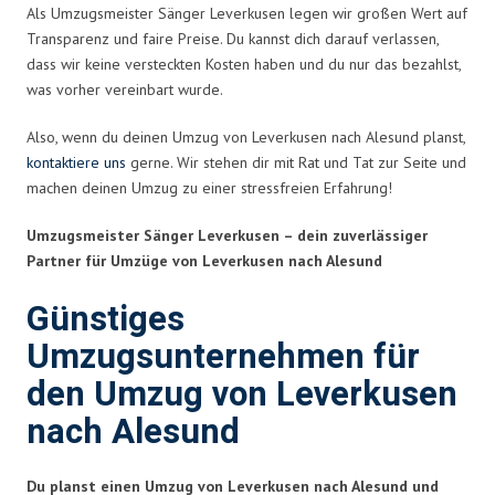
Als Umzugsmeister Sänger Leverkusen legen wir großen Wert auf
Transparenz und faire Preise. Du kannst dich darauf verlassen,
dass wir keine versteckten Kosten haben und du nur das bezahlst,
was vorher vereinbart wurde.
Also, wenn du deinen Umzug von Leverkusen nach Alesund planst,
kontaktiere uns
gerne. Wir stehen dir mit Rat und Tat zur Seite und
machen deinen Umzug zu einer stressfreien Erfahrung!
Umzugsmeister Sänger Leverkusen – dein zuverlässiger
Partner für Umzüge von Leverkusen nach Alesund
Günstiges
Umzugsunternehmen für
den Umzug von Leverkusen
nach Alesund
Du planst einen Umzug von Leverkusen nach Alesund und