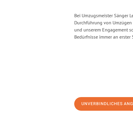
Bei Umzugsmeister Sänger Lev
Durchführung von Umzügen vo
und unserem Engagement sor
Bedürfnisse immer an erster 
UNVERBINDLICHES AN