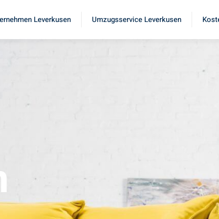
ernehmen Leverkusen
Umzugsservice Leverkusen
Kost
n