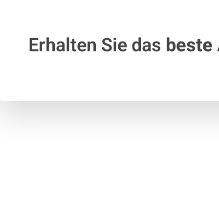
Erhalten Sie das
beste