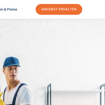
en & Preise
ANGEBOT ERHALTEN