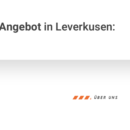
 Angebot
in Leverkusen:
ÜBER UNS