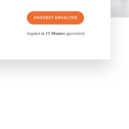
ANGEBOT ERHALTEN
Angebot
in 15 Minuten
(garantiert).