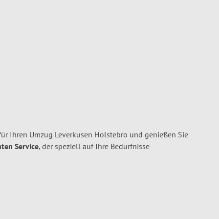
ür Ihren Umzug Leverkusen Holstebro und genießen Sie
nten Service
, der speziell auf Ihre Bedürfnisse