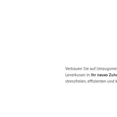
Vertrauen Sie auf Umzugsmei
Leverkusen in
Ihr neues Zuh
stressfreien, effizienten un