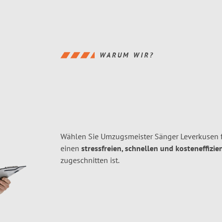
WARUM WIR?
Wählen Sie Umzugsmeister Sänger Leverkusen f
einen
stressfreien, schnellen und kosteneffizie
zugeschnitten ist.