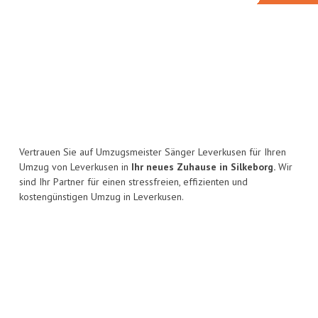
Vertrauen Sie auf Umzugsmeister Sänger Leverkusen für Ihren
Umzug von Leverkusen in
Ihr neues Zuhause in Silkeborg.
Wir
sind Ihr Partner für einen stressfreien, effizienten und
kostengünstigen Umzug in Leverkusen.