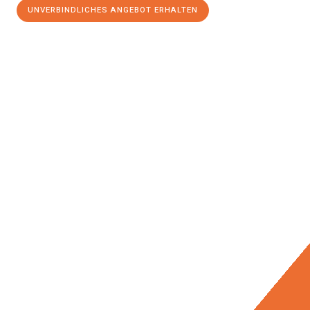
UNVERBINDLICHES ANGEBOT ERHALTEN