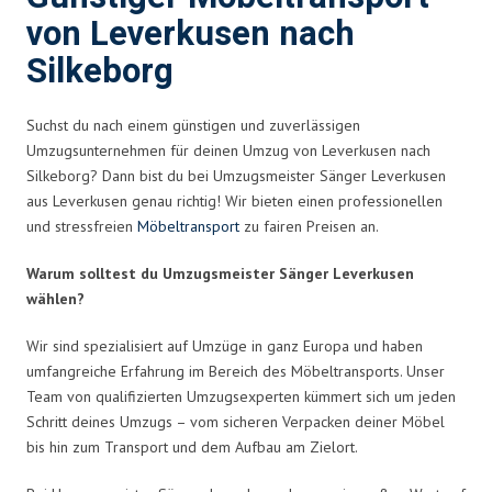
von Leverkusen nach
Silkeborg
Suchst du nach einem günstigen und zuverlässigen
Umzugsunternehmen für deinen Umzug von Leverkusen nach
Silkeborg? Dann bist du bei Umzugsmeister Sänger Leverkusen
aus Leverkusen genau richtig! Wir bieten einen professionellen
und stressfreien
Möbeltransport
zu fairen Preisen an.
Warum solltest du Umzugsmeister Sänger Leverkusen
wählen?
Wir sind spezialisiert auf Umzüge in ganz Europa und haben
umfangreiche Erfahrung im Bereich des Möbeltransports. Unser
Team von qualifizierten Umzugsexperten kümmert sich um jeden
Schritt deines Umzugs – vom sicheren Verpacken deiner Möbel
bis hin zum Transport und dem Aufbau am Zielort.