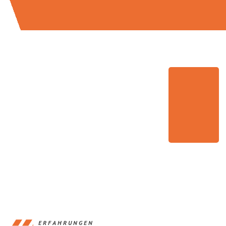
ERFAHRUNGEN