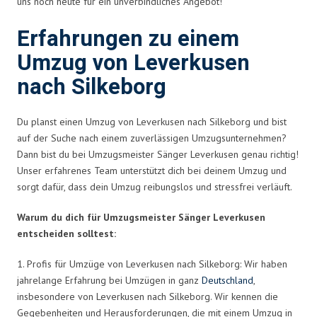
uns noch heute für ein unverbindliches Angebot!
Erfahrungen zu einem
Umzug von Leverkusen
nach Silkeborg
Du planst einen Umzug von Leverkusen nach Silkeborg und bist
auf der Suche nach einem zuverlässigen Umzugsunternehmen?
Dann bist du bei Umzugsmeister Sänger Leverkusen genau richtig!
Unser erfahrenes Team unterstützt dich bei deinem Umzug und
sorgt dafür, dass dein Umzug reibungslos und stressfrei verläuft.
Warum du dich für Umzugsmeister Sänger Leverkusen
entscheiden solltest:
1. Profis für Umzüge von Leverkusen nach Silkeborg: Wir haben
jahrelange Erfahrung bei Umzügen in ganz
Deutschland
,
insbesondere von Leverkusen nach Silkeborg. Wir kennen die
Gegebenheiten und Herausforderungen, die mit einem Umzug in