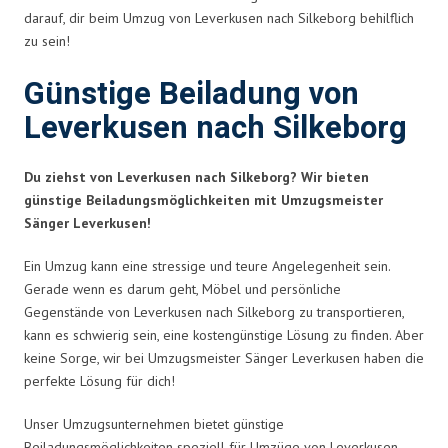
darauf, dir beim Umzug von Leverkusen nach Silkeborg behilflich
zu sein!
Günstige Beiladung von
Leverkusen nach Silkeborg
Du ziehst von Leverkusen nach Silkeborg? Wir bieten
günstige Beiladungsmöglichkeiten mit Umzugsmeister
Sänger Leverkusen!
Ein Umzug kann eine stressige und teure Angelegenheit sein.
Gerade wenn es darum geht, Möbel und persönliche
Gegenstände von Leverkusen nach Silkeborg zu transportieren,
kann es schwierig sein, eine kostengünstige Lösung zu finden. Aber
keine Sorge, wir bei Umzugsmeister Sänger Leverkusen haben die
perfekte Lösung für dich!
Unser Umzugsunternehmen bietet günstige
Beiladungsmöglichkeiten speziell für Umzüge von Leverkusen