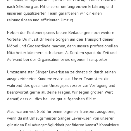
nach Silkeborg an. Mit unserer umfangreichen Erfahrung und
unserem qualifizierten Team garantieren wir dir einen
reibungslosen und effizienten Umzug.
Neben der Kostenersparnis bieten Beiladungen noch weitere
Vorteile. Du musst dir keine Sorgen um den Transport deiner
Möbel und Gegenstände machen, denn unsere professionellen
Mitarbeiter kümmern sich darum. Außerdem sparst du Zeit und
Aufwand bei der Organisation eines eigenen Transportes.
Umzugsmeister Sänger Leverkusen zeichnet sich durch seinen
ausgezeichneten Kundenservice aus. Unser Team steht dir
während des gesamten Umzugsprozesses zur Verfügung und
beantwortet gerne all deine Fragen. Wir legen großen Wert
darauf, dass du dich bei uns gut aufgehoben fühlst.
Also, warum viel Geld für einen eigenen Transport ausgeben,
wenn du mit Umzugsmeister Sänger Leverkusen von unserer
günstigen Beiladungsmöglichkeit profitieren kannst? Kontaktiere