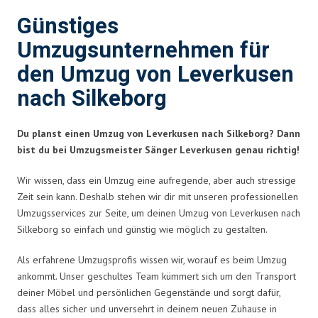
Günstiges
Umzugsunternehmen für
den Umzug von Leverkusen
nach Silkeborg
Du planst einen Umzug von Leverkusen nach Silkeborg? Dann
bist du bei Umzugsmeister Sänger Leverkusen genau richtig!
Wir wissen, dass ein Umzug eine aufregende, aber auch stressige
Zeit sein kann. Deshalb stehen wir dir mit unseren professionellen
Umzugsservices zur Seite, um deinen Umzug von Leverkusen nach
Silkeborg so einfach und günstig wie möglich zu gestalten.
Als erfahrene Umzugsprofis wissen wir, worauf es beim Umzug
ankommt. Unser geschultes Team kümmert sich um den Transport
deiner Möbel und persönlichen Gegenstände und sorgt dafür,
dass alles sicher und unversehrt in deinem neuen Zuhause in