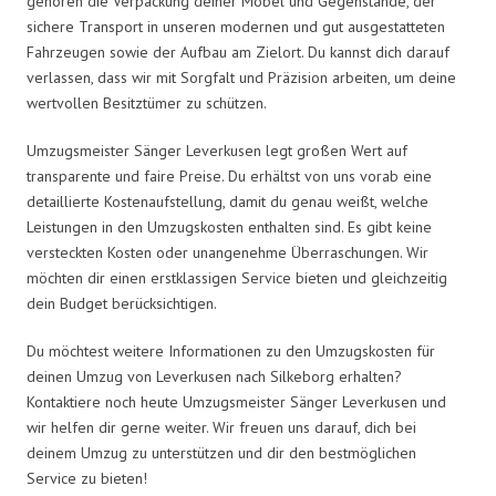
gehören die Verpackung deiner Möbel und Gegenstände, der
sichere Transport in unseren modernen und gut ausgestatteten
Fahrzeugen sowie der Aufbau am Zielort. Du kannst dich darauf
verlassen, dass wir mit Sorgfalt und Präzision arbeiten, um deine
wertvollen Besitztümer zu schützen.
Umzugsmeister Sänger Leverkusen legt großen Wert auf
transparente und faire Preise. Du erhältst von uns vorab eine
detaillierte Kostenaufstellung, damit du genau weißt, welche
Leistungen in den Umzugskosten enthalten sind. Es gibt keine
versteckten Kosten oder unangenehme Überraschungen. Wir
möchten dir einen erstklassigen Service bieten und gleichzeitig
dein Budget berücksichtigen.
Du möchtest weitere Informationen zu den Umzugskosten für
deinen Umzug von Leverkusen nach Silkeborg erhalten?
Kontaktiere noch heute Umzugsmeister Sänger Leverkusen und
wir helfen dir gerne weiter. Wir freuen uns darauf, dich bei
deinem Umzug zu unterstützen und dir den bestmöglichen
Service zu bieten!