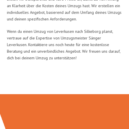
an Klarheit über die Kosten deines Umzugs hast. Wir erstellen ein
individuelles Angebot, basierend auf dem Umfang deines Umzugs
und deinen spezifischen Anforderungen.
Wenn du einen Umzug von Leverkusen nach Silkeborg planst,
vertraue auf die Expertise von Umzugsmeister Sänger
Leverkusen. Kontaktiere uns noch heute für eine kostenlose
Beratung und ein unverbindliches Angebot. Wir freuen uns darauf,
dich bei deinem Umzug zu unterstützen!
Umzugsmeister Sänger in Zahlen: