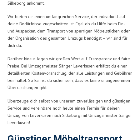
Silkeborg ankommt.
Wir bieten dir einen umfangreichen Service, der individuell auf
deine Bedürfnisse zugeschnitten ist. Egal ob du Hilfe beim Ein-
und Auspacken, dem Transport von sperrigen Möbelstücken oder
der Organisation des gesamten Umzugs benötigst – wir sind für
dich da.
Darüber hinaus legen wir großen Wert auf Transparenz und faire
Preise. Bei Umzugsmeister Sänger Leverkusen erhältst du einen
detaillierten Kostenvoranschlag, der alle Leistungen und Gebühren
beinhaltet. So kannst du sicher sein, dass es keine unangenehmen
Überraschungen gibt.
Überzeuge dich selbst von unserem zuverlässigen und günstigen
Service und vereinbare noch heute einen Termin für deinen
Umzug von Leverkusen nach Silkeborg mit Umzugsmeister Sänger
Leverkusen!
Günstiger Möbeltransport