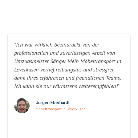
"Ich war wirklich beeindruckt von der
professionellen und zuverlässigen Arbeit von
Umzugsmeister Sänger. Mein Möbeltransport in
Leverkusen verlief reibungslos und stressfrei
dank ihres erfahrenen und freundlichen Teams.
Ich kann sie nur wärmstens weiterempfehlen!"
Jürgen Eberhardt
Möbeltransport in Leverkusen