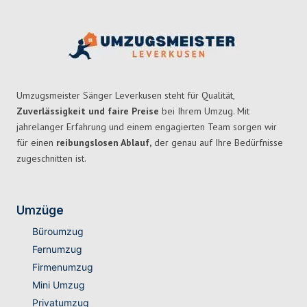
Umzugsmeister Sänger Leverkusen steht für Qualität,
Zuverlässigkeit und faire Preise
bei Ihrem Umzug. Mit
jahrelanger Erfahrung und einem engagierten Team sorgen wir
für einen
reibungslosen Ablauf,
der genau auf Ihre Bedürfnisse
zugeschnitten ist.
Umzüge
Büroumzug
Fernumzug
Firmenumzug
Mini Umzug
Privatumzug