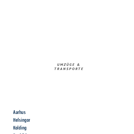
UMZÜGE &
TRANSPORTE
Aarhus
Helsingor
Kolding