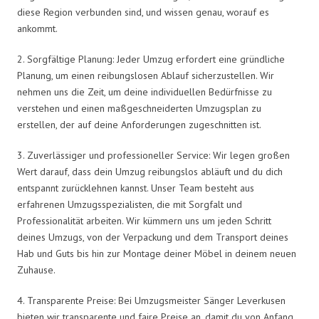
diese Region verbunden sind, und wissen genau, worauf es
ankommt.
2. Sorgfältige Planung: Jeder Umzug erfordert eine gründliche
Planung, um einen reibungslosen Ablauf sicherzustellen. Wir
nehmen uns die Zeit, um deine individuellen Bedürfnisse zu
verstehen und einen maßgeschneiderten Umzugsplan zu
erstellen, der auf deine Anforderungen zugeschnitten ist.
3. Zuverlässiger und professioneller Service: Wir legen großen
Wert darauf, dass dein Umzug reibungslos abläuft und du dich
entspannt zurücklehnen kannst. Unser Team besteht aus
erfahrenen Umzugsspezialisten, die mit Sorgfalt und
Professionalität arbeiten. Wir kümmern uns um jeden Schritt
deines Umzugs, von der Verpackung und dem Transport deines
Hab und Guts bis hin zur Montage deiner Möbel in deinem neuen
Zuhause.
4. Transparente Preise: Bei Umzugsmeister Sänger Leverkusen
bieten wir transparente und faire Preise an, damit du von Anfang