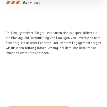
ÜBER UNS
Bei Umzugsmeister Sänger Leverkusen sind wir spezialisiert auf
die Planung und Durchführung von Umzügen von Leverkusen nach
Silkeborg. Mit unserer Expertise und unserem Engagement sorgen
wir für einen
reibungslosen Umzug
, bei dem Ihre Bedürfnisse
immer an erster Stelle stehen.