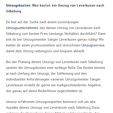
Umzugskosten
: Was kostet ein Umzug von Leverkusen nach
Silkeborg
Du bist auf der Suche nach einem zuverlässigen
Umzugsunternehmen
, das deinen Umzug von Leverkusen nach
Silkeborg zum besten Preis-Leistungs-Verhältnis durchführt? Dann
bist du bei Umzugsmeister Sänger Leverkusen genau richtig! Wir
bieten dir einen professionellen und stressfreien
Umzugsservice
,
damit dein Umzug reibungslos und bequem abläuft.
Bei der Planung deines Umzugs von Leverkusen nach Silkeborg
spielen die Umzugskosten eine wichtige Rolle. Die Kosten können
je nach Umfang des Umzugs, der Entfernung und den
individuellen Anforderungen variieren. Umzugsmeister Sänger
Leverkusen erstellt dir gerne ein maßgeschneidertes Angebot,
das genau auf deine Bedürfnisse zugeschnitten ist.
Unsere erfahrenen Umzugsexperten kümmern sich um alle
Aspekte deines Umzugs von Leverkusen nach Silkeborg. Dazu