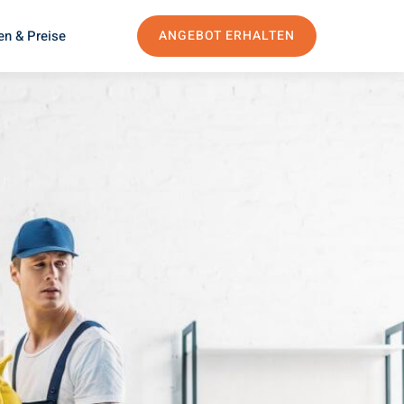
en & Preise
ANGEBOT ERHALTEN