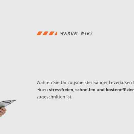
WARUM WIR?
Wählen Sie Umzugsmeister Sänger Leverkusen 
einen
stressfreien, schnellen und kosteneffizie
zugeschnitten ist.