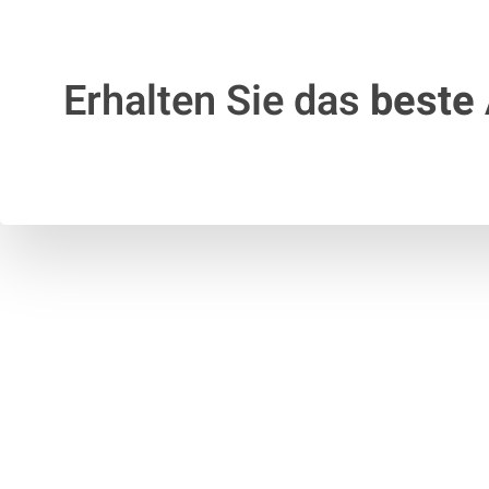
Erhalten Sie das
beste