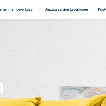
ernehmen Leverkusen
Umzugsservice Leverkusen
Kost
n