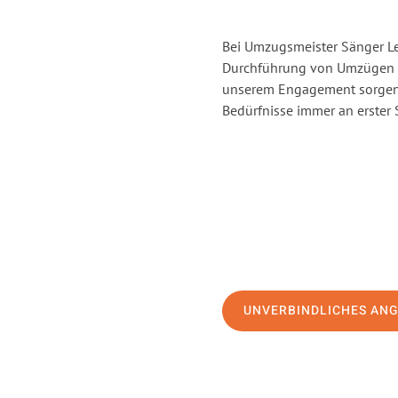
Bei Umzugsmeister Sänger Lev
Durchführung von Umzügen v
unserem Engagement sorgen 
Bedürfnisse immer an erster 
UNVERBINDLICHES AN