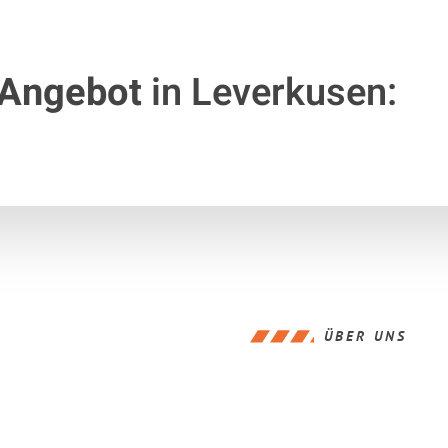
 Angebot
in Leverkusen:
ÜBER UNS