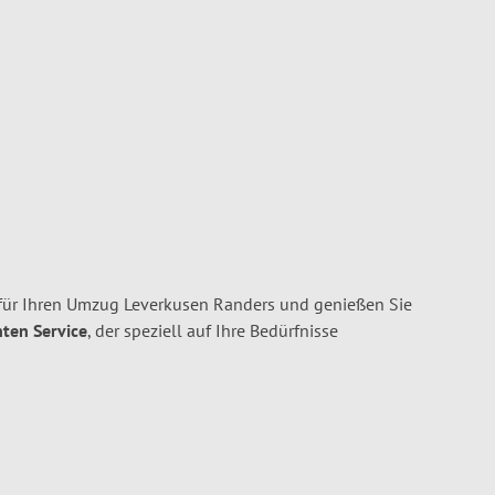
für Ihren Umzug Leverkusen Randers und genießen Sie
nten Service
, der speziell auf Ihre Bedürfnisse