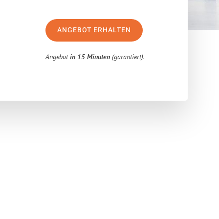
ANGEBOT ERHALTEN
Angebot
in 15 Minuten
(garantiert).