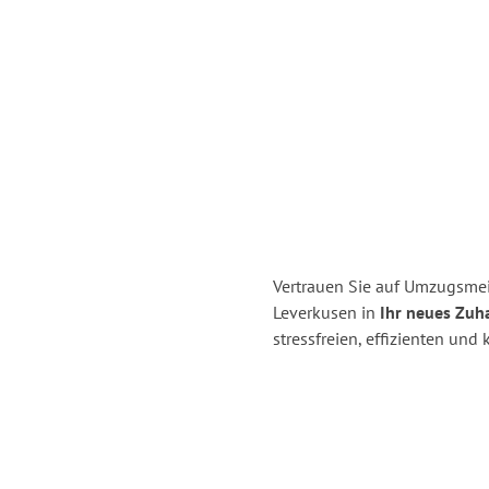
Vertrauen Sie auf Umzugsmei
Leverkusen in
Ihr neues Zuh
stressfreien, effizienten un