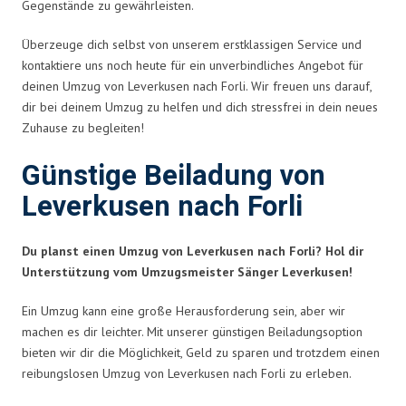
Gegenstände zu gewährleisten.
Überzeuge dich selbst von unserem erstklassigen Service und
kontaktiere uns noch heute für ein unverbindliches Angebot für
deinen Umzug von Leverkusen nach Forli. Wir freuen uns darauf,
dir bei deinem Umzug zu helfen und dich stressfrei in dein neues
Zuhause zu begleiten!
Günstige Beiladung von
Leverkusen nach Forli
Du planst einen Umzug von Leverkusen nach Forli? Hol dir
Unterstützung vom Umzugsmeister Sänger Leverkusen!
Ein Umzug kann eine große Herausforderung sein, aber wir
machen es dir leichter. Mit unserer günstigen Beiladungsoption
bieten wir dir die Möglichkeit, Geld zu sparen und trotzdem einen
reibungslosen Umzug von Leverkusen nach Forli zu erleben.