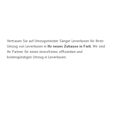
Vertrauen Sie auf Umzugsmeister Sänger Leverkusen für Ihren
Umzug von Leverkusen in
Ihr neues Zuhause in Forli.
Wir sind
Ihr Partner für einen stressfreien, effizienten und
kostengünstigen Umzug in Leverkusen.