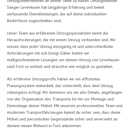
Umzugsunternehmen an deiner Seite zu haben. Umzugsmeister
Sänger Leverkusen hat langjährige Erfahrung und bietet
umfassende Dienstleistungen, die auf deine individuellen
Bedürfnisse zugeschnitten sind.
Unser Team aus erfahrenen Umzugsspezialisten kennt die
Herausforderungen, die mit einem Umzug verbunden sind. Wir
wissen, dass jeder Umzug einzigartig ist und unterschiedliche
Anforderungen mit sich bringt. Daher bieten wir
maßgeschneiderte Lösungen, um deinen Umzug von Leverkusen
nach Forli so einfach und stressfrei wie möglich zu gestalten.
Als erfahrene Umzugsprofis haben wir ein effizientes
Planungssystem entwickelt, das sicherstellt, dass dein Umzug
reibungslos erfolgt. Wir kümmern uns um alle Details, angefangen
von der Organisation des Transports bis hin zur Montage und
Demontage deiner Möbel. Mit unserem professionellen Team und
modernen Transportfahrzeugen kannst du sicher sein, dass deine
Möbel und persönlichen Gegenstände sicher und unversehrt an
deinem neuen Wohnort in Forli ankommen.