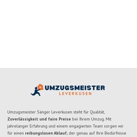
Umzugsmeister Sänger Leverkusen steht für Qualität,
Zuverlässigkeit und faire Preise
bei Ihrem Umzug. Mit
jahrelanger Erfahrung und einem engagierten Team sorgen wir
für einen
reibungslosen Ablauf,
der genau auf Ihre Bedürfnisse