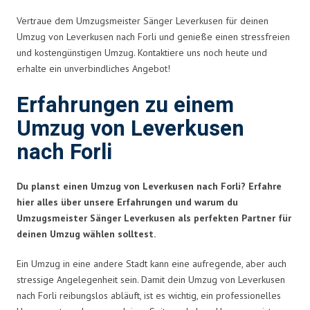
Vertraue dem Umzugsmeister Sänger Leverkusen für deinen
Umzug von Leverkusen nach Forli und genieße einen stressfreien
und kostengünstigen Umzug. Kontaktiere uns noch heute und
erhalte ein unverbindliches Angebot!
Erfahrungen zu einem
Umzug von Leverkusen
nach Forli
Du planst einen Umzug von Leverkusen nach Forli? Erfahre
hier alles über unsere Erfahrungen und warum du
Umzugsmeister Sänger Leverkusen als perfekten Partner für
deinen Umzug wählen solltest.
Ein Umzug in eine andere Stadt kann eine aufregende, aber auch
stressige Angelegenheit sein. Damit dein Umzug von Leverkusen
nach Forli reibungslos abläuft, ist es wichtig, ein professionelles