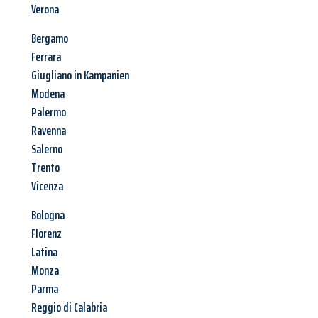
Verona
Bergamo
Ferrara
Giugliano in Kampanien
Modena
Palermo
Ravenna
Salerno
Trento
Vicenza
Bologna
Florenz
Latina
Monza
Parma
Reggio di Calabria