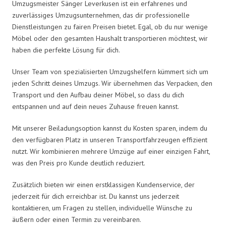
Umzugsmeister Sänger Leverkusen ist ein erfahrenes und
zuverlässiges Umzugsunternehmen, das dir professionelle
Dienstleistungen zu fairen Preisen bietet. Egal, ob du nur wenige
Möbel oder den gesamten Haushalt transportieren möchtest, wir
haben die perfekte Lösung für dich.
Unser Team von spezialisierten Umzugshelfern kümmert sich um
jeden Schritt deines Umzugs. Wir übernehmen das Verpacken, den
Transport und den Aufbau deiner Möbel, so dass du dich
entspannen und auf dein neues Zuhause freuen kannst.
Mit unserer Beiladungsoption kannst du Kosten sparen, indem du
den verfügbaren Platz in unseren Transportfahrzeugen effizient
nutzt. Wir kombinieren mehrere Umzüge auf einer einzigen Fahrt,
was den Preis pro Kunde deutlich reduziert.
Zusätzlich bieten wir einen erstklassigen Kundenservice, der
jederzeit für dich erreichbar ist. Du kannst uns jederzeit
kontaktieren, um Fragen zu stellen, individuelle Wünsche zu
äußern oder einen Termin zu vereinbaren.