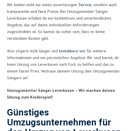
Wir bieten nicht nur einen zuverlässigen
Service
, sondern auch
transparente und faire Preise. Bei Umzugsmeister Sänger
Leverkusen erhältst du ein kostenloses und unverbindliches
Angebot, das auf deine individuellen Anforderungen
zugeschnitten ist. So kannst du sicher sein, dass es keine
versteckten Kosten gibt.
Also zögere nicht länger und
kontaktiere uns
für weitere
Informationen und ein persönliches Angebot. Wir sind bereit, dir
beim Umzug von Leverkusen nach Forli zu helfen und das zu
einem fairen Preis. Vertraue deinem Umzug den Umzugsmeister
Sängern an!
Umzugsmeister Sänger Leverkusen – Wir machen deinen
Umzug zum Kinderspiel!
Günstiges
Umzugsunternehmen für