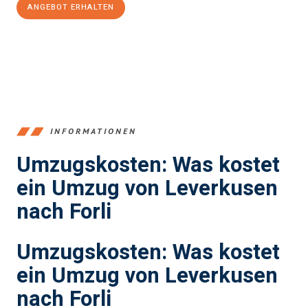
ANGEBOT ERHALTEN
+4915792653365
INFORMATIONEN
Umzugskosten: Was kostet
ein Umzug von Leverkusen
nach Forli
Umzugskosten: Was kostet
ein Umzug von Leverkusen
nach Forli