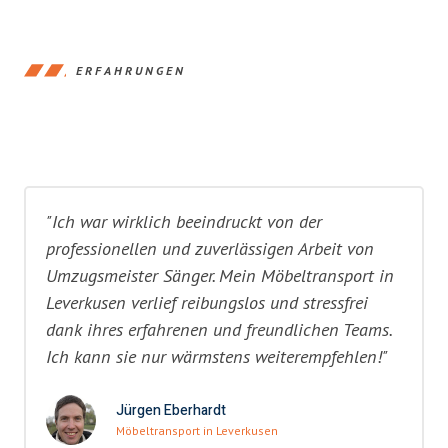
ERFAHRUNGEN
"Ich war wirklich beeindruckt von der
professionellen und zuverlässigen Arbeit von
Umzugsmeister Sänger. Mein Möbeltransport in
Leverkusen verlief reibungslos und stressfrei
dank ihres erfahrenen und freundlichen Teams.
Ich kann sie nur wärmstens weiterempfehlen!"
Jürgen Eberhardt
Möbeltransport in Leverkusen