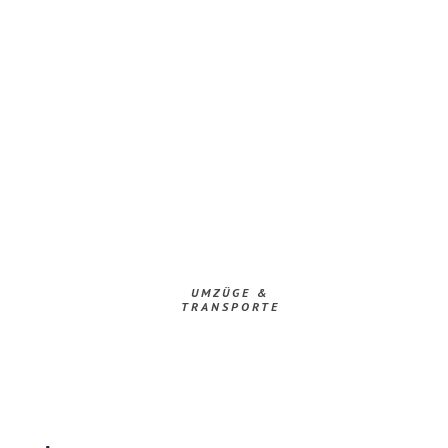
UMZÜGE &
TRANSPORTE