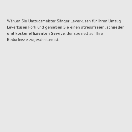
Wählen Sie Umzugsmeister Sänger Leverkusen für Ihren Umzug
Leverkusen Forli und genießen Sie einen
stressfreien, schnellen
und kosteneffizienten Service
, der speziell auf Ihre
Bedürfnisse zugeschnitten ist.