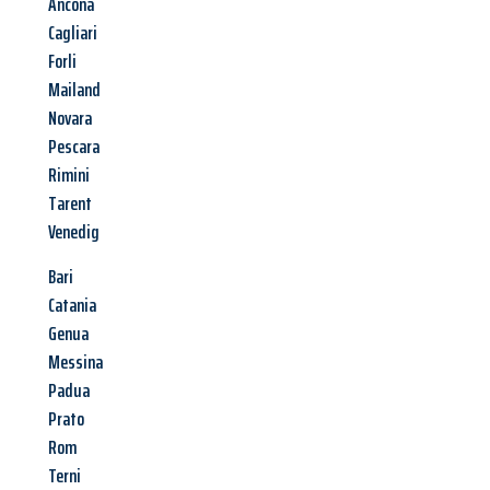
Ancona
Cagliari
Forli
Mailand
Novara
Pescara
Rimini
Tarent
Venedig
Bari
Catania
Genua
Messina
Padua
Prato
Rom
Terni