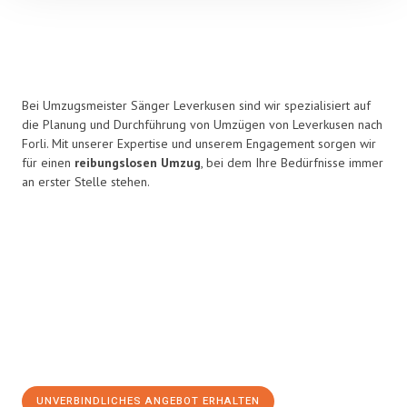
Bei Umzugsmeister Sänger Leverkusen sind wir spezialisiert auf
die Planung und Durchführung von Umzügen von Leverkusen nach
Forli. Mit unserer Expertise und unserem Engagement sorgen wir
für einen
reibungslosen Umzug
, bei dem Ihre Bedürfnisse immer
an erster Stelle stehen.
UNVERBINDLICHES ANGEBOT ERHALTEN