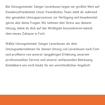
Bei Umzugsmeister Sänger Leverkusen legen wir großen Wert auf
Kundenzufriedenheit. Unser freundliches Team steht dir während
des gesamten Umzugsprozesses zur Verfügung und beantwortet
gerne alle deine Fragen. Wir nehmen den Stress aus deinem
Umzug, damit du dich auf das Wichtigste konzentrieren kannst:
dein neues Zuhause in Forli.
Wähle Umzugsmeister Sänger Leverkusen als dein
Umzugsunternehmen für deinen Umzug von Leverkusen nach Forli
und profitiere von unserer langjährigen Erfahrung, unserem
professionellen Service und unserer umfassenden Betreuung.
Kontaktiere uns noch heute für ein unverbindliches Angebot!
Umzugsmeister Sänger in Zahlen: