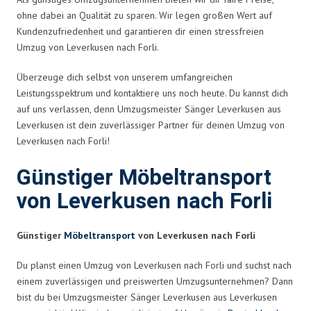
ohne dabei an Qualität zu sparen. Wir legen großen Wert auf
Kundenzufriedenheit und garantieren dir einen stressfreien
Umzug von Leverkusen nach Forli.
Überzeuge dich selbst von unserem umfangreichen
Leistungsspektrum und kontaktiere uns noch heute. Du kannst dich
auf uns verlassen, denn Umzugsmeister Sänger Leverkusen aus
Leverkusen ist dein zuverlässiger Partner für deinen Umzug von
Leverkusen nach Forli!
Günstiger Möbeltransport
von Leverkusen nach Forli
Günstiger
Möbeltransport
von Leverkusen nach Forli
Du planst einen Umzug von Leverkusen nach Forli und suchst nach
einem zuverlässigen und preiswerten Umzugsunternehmen? Dann
bist du bei Umzugsmeister Sänger Leverkusen aus Leverkusen