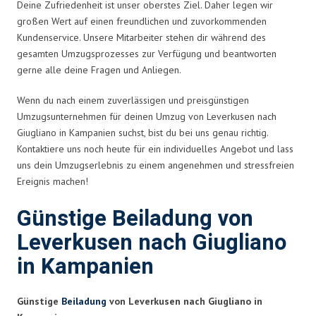
Deine Zufriedenheit ist unser oberstes Ziel. Daher legen wir
großen Wert auf einen freundlichen und zuvorkommenden
Kundenservice. Unsere Mitarbeiter stehen dir während des
gesamten Umzugsprozesses zur Verfügung und beantworten
gerne alle deine Fragen und Anliegen.
Wenn du nach einem zuverlässigen und preisgünstigen
Umzugsunternehmen für deinen Umzug von Leverkusen nach
Giugliano in Kampanien suchst, bist du bei uns genau richtig.
Kontaktiere uns noch heute für ein individuelles Angebot und lass
uns dein Umzugserlebnis zu einem angenehmen und stressfreien
Ereignis machen!
Günstige Beiladung von
Leverkusen nach Giugliano
in Kampanien
Günstige
Beiladung
von Leverkusen nach Giugliano in