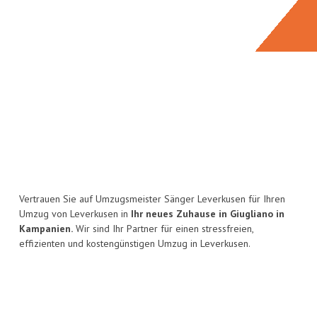
Vertrauen Sie auf Umzugsmeister Sänger Leverkusen für Ihren
Umzug von Leverkusen in
Ihr neues Zuhause in Giugliano in
Kampanien.
Wir sind Ihr Partner für einen stressfreien,
effizienten und kostengünstigen Umzug in Leverkusen.