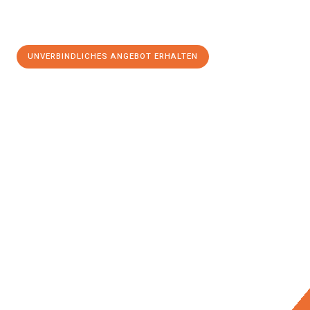
UNVERBINDLICHES ANGEBOT ERHALTEN