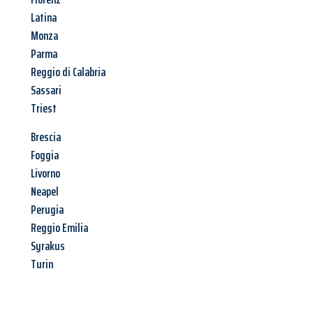
Latina
Monza
Parma
Reggio di Calabria
Sassari
Triest
Brescia
Foggia
Livorno
Neapel
Perugia
Reggio Emilia
Syrakus
Turin