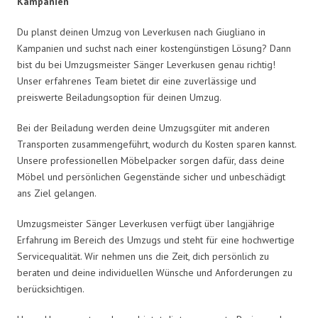
Kampanien
Du planst deinen Umzug von Leverkusen nach Giugliano in
Kampanien und suchst nach einer kostengünstigen Lösung? Dann
bist du bei Umzugsmeister Sänger Leverkusen genau richtig!
Unser erfahrenes Team bietet dir eine zuverlässige und
preiswerte Beiladungsoption für deinen Umzug.
Bei der Beiladung werden deine Umzugsgüter mit anderen
Transporten zusammengeführt, wodurch du Kosten sparen kannst.
Unsere professionellen Möbelpacker sorgen dafür, dass deine
Möbel und persönlichen Gegenstände sicher und unbeschädigt
ans Ziel gelangen.
Umzugsmeister Sänger Leverkusen verfügt über langjährige
Erfahrung im Bereich des Umzugs und steht für eine hochwertige
Servicequalität. Wir nehmen uns die Zeit, dich persönlich zu
beraten und deine individuellen Wünsche und Anforderungen zu
berücksichtigen.