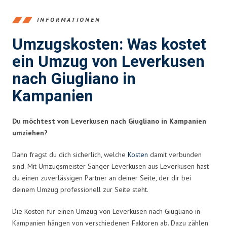
INFORMATIONEN
Umzugskosten: Was kostet
ein Umzug von Leverkusen
nach Giugliano in
Kampanien
Du möchtest von Leverkusen nach Giugliano in Kampanien
umziehen?
Dann fragst du dich sicherlich, welche
Kosten
damit verbunden
sind. Mit Umzugsmeister Sänger Leverkusen aus Leverkusen hast
du einen zuverlässigen Partner an deiner Seite, der dir bei
deinem Umzug professionell zur Seite steht.
Die Kosten für einen Umzug von Leverkusen nach Giugliano in
Kampanien hängen von verschiedenen Faktoren ab. Dazu zählen