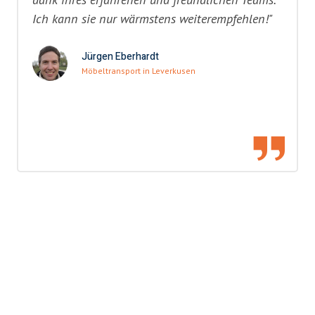
Ich kann sie nur wärmstens weiterempfehlen!"
Jürgen Eberhardt
Möbeltransport in Leverkusen