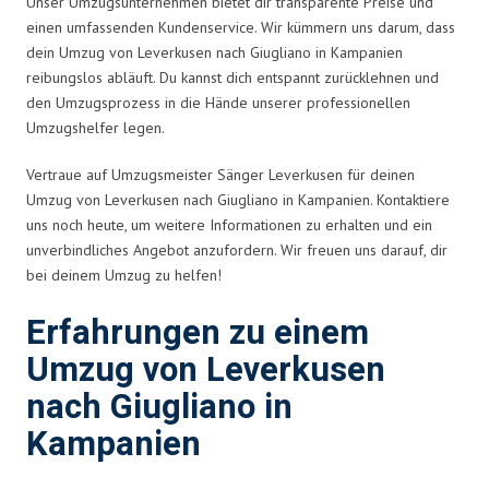
Unser Umzugsunternehmen bietet dir transparente Preise und
einen umfassenden Kundenservice. Wir kümmern uns darum, dass
dein Umzug von Leverkusen nach Giugliano in Kampanien
reibungslos abläuft. Du kannst dich entspannt zurücklehnen und
den Umzugsprozess in die Hände unserer professionellen
Umzugshelfer legen.
Vertraue auf Umzugsmeister Sänger Leverkusen für deinen
Umzug von Leverkusen nach Giugliano in Kampanien. Kontaktiere
uns noch heute, um weitere Informationen zu erhalten und ein
unverbindliches Angebot anzufordern. Wir freuen uns darauf, dir
bei deinem Umzug zu helfen!
Erfahrungen zu einem
Umzug von Leverkusen
nach Giugliano in
Kampanien