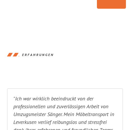
ERFAHRUNGEN
"Ich war wirklich beeindruckt von der
professionellen und zuverlässigen Arbeit von
Umzugsmeister Sänger. Mein Möbeltransport in
Leverkusen verlief reibungslos und stressfrei
dank ihres erfahrenen und freundlichen Teams.