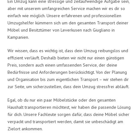
Ein Umzug kann eine stressige und zeitaufwendige Aufgabe sein,
aber mit unserem umfangreichen Service machen wir es dir so
einfach wie möglich. Unsere erfahrenen und professionellen
Umzugshelfer kümmern sich um den gesamten Transport deiner
Möbel und Besitztümer von Leverkusen nach Giugliano in
Kampanien.
Wir wissen, dass es wichtig ist, dass dein Umzug reibungslos und
effizient verläuft. Deshalb bieten wir nicht nur einen günstigen
Preis, sondern auch einen umfassenden Service, der deine
Bedürfnisse und Anforderungen berücksichtigt. Von der Planung
und Organisation bis zum eigentlichen Transport – wir stehen dir
zur Seite, um sicherzustellen, dass dein Umzug stressfrei abläuft.
Egal, ob du nur ein paar Möbelstücke oder den gesamten
Haushalt transportieren möchtest, wir haben die passende Lösung
für dich. Unsere Fachleute sorgen dafür, dass deine Möbel sicher
verpackt und transportiert werden, damit sie unbeschädigt am
Zielort ankommen.