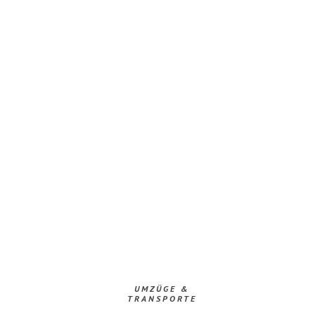
UMZÜGE &
TRANSPORTE