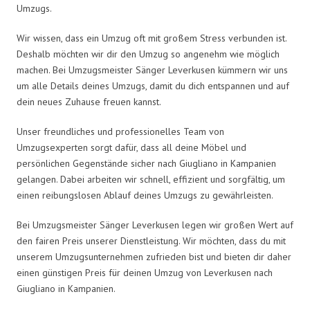
Umzugs.
Wir wissen, dass ein Umzug oft mit großem Stress verbunden ist.
Deshalb möchten wir dir den Umzug so angenehm wie möglich
machen. Bei Umzugsmeister Sänger Leverkusen kümmern wir uns
um alle Details deines Umzugs, damit du dich entspannen und auf
dein neues Zuhause freuen kannst.
Unser freundliches und professionelles Team von
Umzugsexperten sorgt dafür, dass all deine Möbel und
persönlichen Gegenstände sicher nach Giugliano in Kampanien
gelangen. Dabei arbeiten wir schnell, effizient und sorgfältig, um
einen reibungslosen Ablauf deines Umzugs zu gewährleisten.
Bei Umzugsmeister Sänger Leverkusen legen wir großen Wert auf
den fairen Preis unserer Dienstleistung. Wir möchten, dass du mit
unserem Umzugsunternehmen zufrieden bist und bieten dir daher
einen günstigen Preis für deinen Umzug von Leverkusen nach
Giugliano in Kampanien.