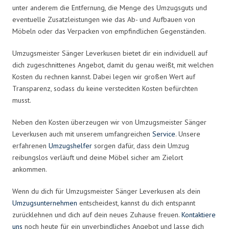
unter anderem die Entfernung, die Menge des Umzugsguts und
eventuelle Zusatzleistungen wie das Ab- und Aufbauen von
Möbeln oder das Verpacken von empfindlichen Gegenständen.
Umzugsmeister Sänger Leverkusen bietet dir ein individuell auf
dich zugeschnittenes Angebot, damit du genau weißt, mit welchen
Kosten du rechnen kannst. Dabei legen wir großen Wert auf
Transparenz, sodass du keine versteckten Kosten befürchten
musst.
Neben den Kosten überzeugen wir von Umzugsmeister Sänger
Leverkusen auch mit unserem umfangreichen
Service
. Unsere
erfahrenen
Umzugshelfer
sorgen dafür, dass dein Umzug
reibungslos verläuft und deine Möbel sicher am Zielort
ankommen.
Wenn du dich für Umzugsmeister Sänger Leverkusen als dein
Umzugsunternehmen
entscheidest, kannst du dich entspannt
zurücklehnen und dich auf dein neues Zuhause freuen.
Kontaktiere
uns
noch heute für ein unverbindliches Angebot und lasse dich