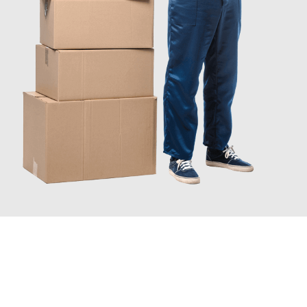
JETZT ANFRAGEN