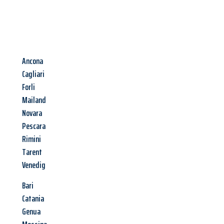
Ancona
Cagliari
Forli
Mailand
Novara
Pescara
Rimini
Tarent
Venedig
Bari
Catania
Genua