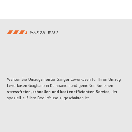
WARUM WIR?
Wählen Sie Umzugsmeister Sänger Leverkusen für Ihren Umzug
Leverkusen Giugliano in Kampanien und genießen Sie einen
stressfreien, schnellen und kosteneffizienten Service
, der
speziell auf Ihre Bedürfnisse zugeschnitten ist.