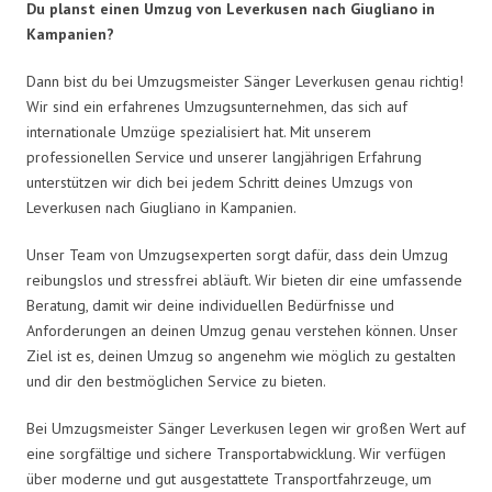
Du planst einen Umzug von Leverkusen nach Giugliano in
Kampanien?
Dann bist du bei Umzugsmeister Sänger Leverkusen genau richtig!
Wir sind ein erfahrenes Umzugsunternehmen, das sich auf
internationale Umzüge spezialisiert hat. Mit unserem
professionellen Service und unserer langjährigen Erfahrung
unterstützen wir dich bei jedem Schritt deines Umzugs von
Leverkusen nach Giugliano in Kampanien.
Unser Team von Umzugsexperten sorgt dafür, dass dein Umzug
reibungslos und stressfrei abläuft. Wir bieten dir eine umfassende
Beratung, damit wir deine individuellen Bedürfnisse und
Anforderungen an deinen Umzug genau verstehen können. Unser
Ziel ist es, deinen Umzug so angenehm wie möglich zu gestalten
und dir den bestmöglichen Service zu bieten.
Bei Umzugsmeister Sänger Leverkusen legen wir großen Wert auf
eine sorgfältige und sichere Transportabwicklung. Wir verfügen
über moderne und gut ausgestattete Transportfahrzeuge, um