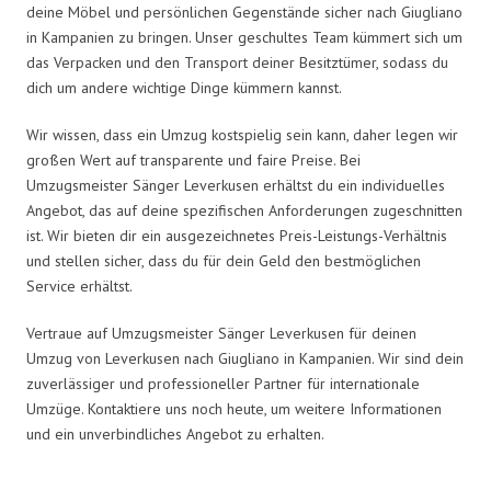
deine Möbel und persönlichen Gegenstände sicher nach Giugliano
in Kampanien zu bringen. Unser geschultes Team kümmert sich um
das Verpacken und den Transport deiner Besitztümer, sodass du
dich um andere wichtige Dinge kümmern kannst.
Wir wissen, dass ein Umzug kostspielig sein kann, daher legen wir
großen Wert auf transparente und faire Preise. Bei
Umzugsmeister Sänger Leverkusen erhältst du ein individuelles
Angebot, das auf deine spezifischen Anforderungen zugeschnitten
ist. Wir bieten dir ein ausgezeichnetes Preis-Leistungs-Verhältnis
und stellen sicher, dass du für dein Geld den bestmöglichen
Service erhältst.
Vertraue auf Umzugsmeister Sänger Leverkusen für deinen
Umzug von Leverkusen nach Giugliano in Kampanien. Wir sind dein
zuverlässiger und professioneller Partner für internationale
Umzüge. Kontaktiere uns noch heute, um weitere Informationen
und ein unverbindliches Angebot zu erhalten.