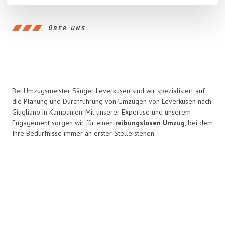
ÜBER UNS
Bei Umzugsmeister Sänger Leverkusen sind wir spezialisiert auf
die Planung und Durchführung von Umzügen von Leverkusen nach
Giugliano in Kampanien. Mit unserer Expertise und unserem
Engagement sorgen wir für einen
reibungslosen Umzug
, bei dem
Ihre Bedürfnisse immer an erster Stelle stehen.