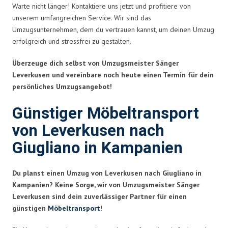
Warte nicht länger! Kontaktiere uns jetzt und profitiere von
unserem umfangreichen Service. Wir sind das
Umzugsunternehmen, dem du vertrauen kannst, um deinen Umzug
erfolgreich und stressfrei zu gestalten.
Überzeuge dich selbst von Umzugsmeister Sänger
Leverkusen und vereinbare noch heute einen Termin für dein
persönliches Umzugsangebot!
Günstiger Möbeltransport
von Leverkusen nach
Giugliano in Kampanien
Du planst einen Umzug von Leverkusen nach Giugliano in
Kampanien? Keine Sorge, wir von Umzugsmeister Sänger
Leverkusen sind dein zuverlässiger Partner für einen
günstigen
Möbeltransport
!