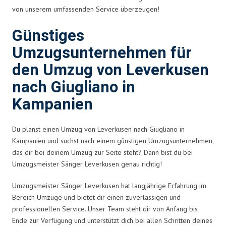
von unserem umfassenden Service überzeugen!
Günstiges
Umzugsunternehmen für
den Umzug von Leverkusen
nach Giugliano in
Kampanien
Du planst einen Umzug von Leverkusen nach Giugliano in
Kampanien und suchst nach einem günstigen Umzugsunternehmen,
das dir bei deinem Umzug zur Seite steht? Dann bist du bei
Umzugsmeister Sänger Leverkusen genau richtig!
Umzugsmeister Sänger Leverkusen hat langjährige Erfahrung im
Bereich Umzüge und bietet dir einen zuverlässigen und
professionellen Service. Unser Team steht dir von Anfang bis
Ende zur Verfügung und unterstützt dich bei allen Schritten deines