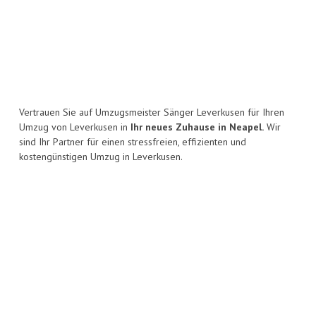
Vertrauen Sie auf Umzugsmeister Sänger Leverkusen für Ihren
Umzug von Leverkusen in
Ihr neues Zuhause in Neapel.
Wir
sind Ihr Partner für einen stressfreien, effizienten und
kostengünstigen Umzug in Leverkusen.