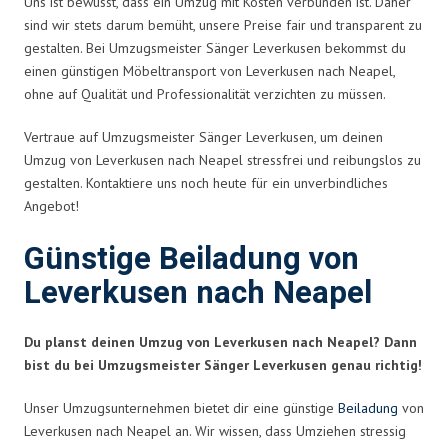
Uns ist bewusst, dass ein Umzug mit Kosten verbunden ist. Daher
sind wir stets darum bemüht, unsere Preise fair und transparent zu
gestalten. Bei Umzugsmeister Sänger Leverkusen bekommst du
einen günstigen Möbeltransport von Leverkusen nach Neapel,
ohne auf Qualität und Professionalität verzichten zu müssen.
Vertraue auf Umzugsmeister Sänger Leverkusen, um deinen
Umzug von Leverkusen nach Neapel stressfrei und reibungslos zu
gestalten. Kontaktiere uns noch heute für ein unverbindliches
Angebot!
Günstige Beiladung von
Leverkusen nach Neapel
Du planst deinen Umzug von Leverkusen nach Neapel? Dann
bist du bei Umzugsmeister Sänger Leverkusen genau richtig!
Unser Umzugsunternehmen bietet dir eine günstige
Beiladung
von
Leverkusen nach Neapel an. Wir wissen, dass Umziehen stressig