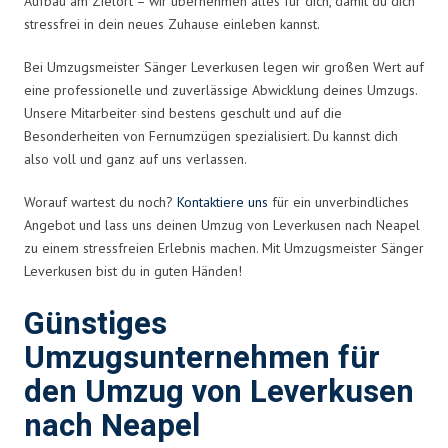
Aufbau am Zielort – wir übernehmen alles für dich, damit du dich
stressfrei in dein neues Zuhause einleben kannst.
Bei Umzugsmeister Sänger Leverkusen legen wir großen Wert auf
eine professionelle und zuverlässige Abwicklung deines Umzugs.
Unsere Mitarbeiter sind bestens geschult und auf die
Besonderheiten von Fernumzügen spezialisiert. Du kannst dich
also voll und ganz auf uns verlassen.
Worauf wartest du noch?
Kontaktiere uns
für ein unverbindliches
Angebot und lass uns deinen Umzug von Leverkusen nach Neapel
zu einem stressfreien Erlebnis machen. Mit Umzugsmeister Sänger
Leverkusen bist du in guten Händen!
Günstiges
Umzugsunternehmen für
den Umzug von Leverkusen
nach Neapel