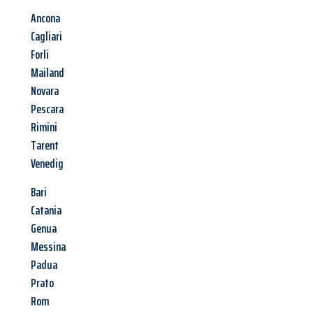
Ancona
Cagliari
Forli
Mailand
Novara
Pescara
Rimini
Tarent
Venedig
Bari
Catania
Genua
Messina
Padua
Prato
Rom