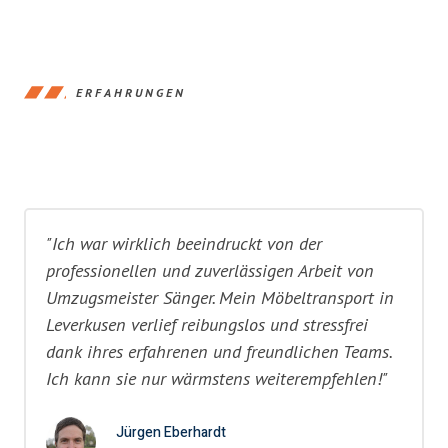
ERFAHRUNGEN
"Ich war wirklich beeindruckt von der
professionellen und zuverlässigen Arbeit von
Umzugsmeister Sänger. Mein Möbeltransport in
Leverkusen verlief reibungslos und stressfrei
dank ihres erfahrenen und freundlichen Teams.
Ich kann sie nur wärmstens weiterempfehlen!"
Jürgen Eberhardt