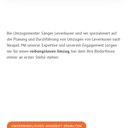
Bei Umzugsmeister Sänger Leverkusen sind wir spezialisiert auf
die Planung und Durchführung von Umzügen von Leverkusen nach
Neapel. Mit unserer Expertise und unserem Engagement sorgen
wir für einen
reibungslosen Umzug
, bei dem Ihre Bedürfnisse
immer an erster Stelle stehen.
UNVERBINDLICHES ANGEBOT ERHALTEN