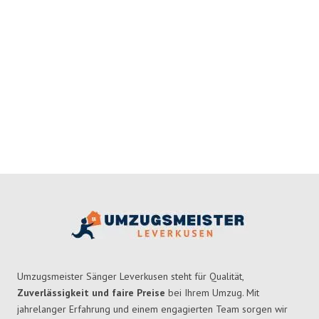
Umzugsmeister Sänger Leverkusen steht für Qualität,
Zuverlässigkeit und faire Preise
bei Ihrem Umzug. Mit
jahrelanger Erfahrung und einem engagierten Team sorgen wir