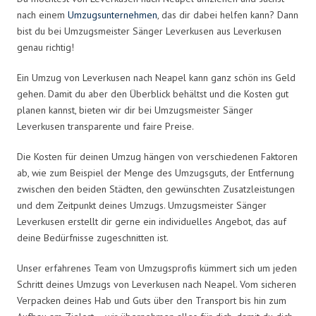
nach einem
Umzugsunternehmen
, das dir dabei helfen kann? Dann
bist du bei Umzugsmeister Sänger Leverkusen aus Leverkusen
genau richtig!
Ein Umzug von Leverkusen nach Neapel kann ganz schön ins Geld
gehen. Damit du aber den Überblick behältst und die Kosten gut
planen kannst, bieten wir dir bei Umzugsmeister Sänger
Leverkusen transparente und faire Preise.
Die Kosten für deinen Umzug hängen von verschiedenen Faktoren
ab, wie zum Beispiel der Menge des Umzugsguts, der Entfernung
zwischen den beiden Städten, den gewünschten Zusatzleistungen
und dem Zeitpunkt deines Umzugs. Umzugsmeister Sänger
Leverkusen erstellt dir gerne ein individuelles Angebot, das auf
deine Bedürfnisse zugeschnitten ist.
Unser erfahrenes Team von Umzugsprofis kümmert sich um jeden
Schritt deines Umzugs von Leverkusen nach Neapel. Vom sicheren
Verpacken deines Hab und Guts über den Transport bis hin zum