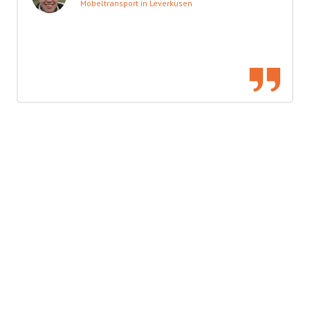
Möbeltransport in Leverkusen