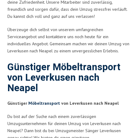
deine Zufriedenheit. Unsere Mitarbeiter sind zuverlässig,
freundlich und sorgen dafür, dass dein Umzug stressfrei verläuft.
Du kannst dich voll und ganz auf uns verlassen!
Überzeuge dich selbst von unserem umfangreichen
Serviceangebot und kontaktiere uns noch heute für ein
individuelles Angebot. Gemeinsam machen wir deinen Umzug von
Leverkusen nach Neapel zu einem unvergesslichen Erlebnis.
Günstiger Möbeltransport
von Leverkusen nach
Neapel
Günstiger
Möbeltransport
von Leverkusen nach Neapel
Du bist auf der Suche nach einem zuverlässigen
Umzugsunternehmen für deinen Umzug von Leverkusen nach
Neapel? Dann bist du bei Umzugsmeister Sänger Leverkusen
genau richtig! Wir bieten dir einen günstigen