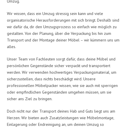
Umzug.
Wir wissen, dass ein Umzug stressig sein kann und viele
organisatorische Herausforderungen mit sich bringt. Deshalb sind
wir dafür da, dir den Umzugsprozess so einfach wie möglich zu
gestalten. Von der Planung, über die Verpackung bis hin zum
Transport und der Montage deiner Möbel – wir kümmern uns um
alles.
Unser Team von Fachleuten sorgt dafür, dass deine Möbel und
persönlichen Gegenstände sicher verpackt und transportiert
werden. Wir verwenden hochwertiges Verpackungsmaterial, um
sicherzustellen, dass nichts beschädigt wird. Unsere
professionellen Möbelpacker wissen, wie sie auch mit sperrigen
oder empfindlichen Gegenständen umgehen müssen, um sie
sicher ans Ziel zu bringen.
Doch nicht nur der Transport deines Hab und Guts liegt uns am
Herzen. Wir bieten auch Zusatzleistungen wie Möbelmontage,
Einlagerung oder Endreinigung an, um deinen Umzug so