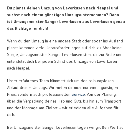
Du planst deinen Umzug von Leverkusen nach Neapel und
suchst nach einem günstigen Umzugsunternehmen? Dann
ist Umzugsmeister Sänger Leverkusen aus Leverkusen genau
das Richtige für dich!
Wenn du den Umzug in eine andere Stadt oder sogar ins Ausland
planst, kommen viele Herausforderungen auf dich zu. Aber keine
Sorge, Umzugsmeister Sänger Leverkusen steht dir zur Seite und
unterstützt dich bei jedem Schritt des Umzugs von Leverkusen
nach Neapel.
Unser erfahrenes Team kümmert sich um den reibungslosen
Ablauf deines Umzugs. Wir bieten dir nicht nur einen günstigen
Preis, sondern auch professionellen
Service
. Von der Planung,
über die Verpackung deines Hab und Guts, bis hin zum Transport
und der Montage am Zielort – wir erledigen alle Aufgaben für
dich.
Bei Umzugsmeister Sänger Leverkusen legen wir großen Wert auf