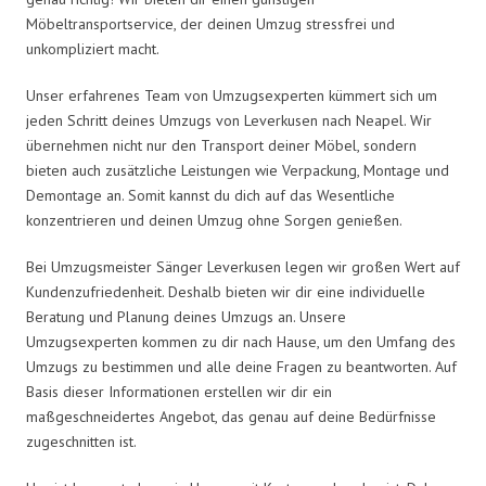
Möbeltransportservice, der deinen Umzug stressfrei und
unkompliziert macht.
Unser erfahrenes Team von Umzugsexperten kümmert sich um
jeden Schritt deines Umzugs von Leverkusen nach Neapel. Wir
übernehmen nicht nur den Transport deiner Möbel, sondern
bieten auch zusätzliche Leistungen wie Verpackung, Montage und
Demontage an. Somit kannst du dich auf das Wesentliche
konzentrieren und deinen Umzug ohne Sorgen genießen.
Bei Umzugsmeister Sänger Leverkusen legen wir großen Wert auf
Kundenzufriedenheit. Deshalb bieten wir dir eine individuelle
Beratung und Planung deines Umzugs an. Unsere
Umzugsexperten kommen zu dir nach Hause, um den Umfang des
Umzugs zu bestimmen und alle deine Fragen zu beantworten. Auf
Basis dieser Informationen erstellen wir dir ein
maßgeschneidertes Angebot, das genau auf deine Bedürfnisse
zugeschnitten ist.