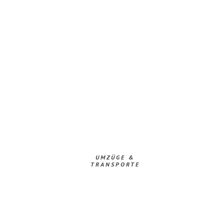
UMZÜGE &
TRANSPORTE