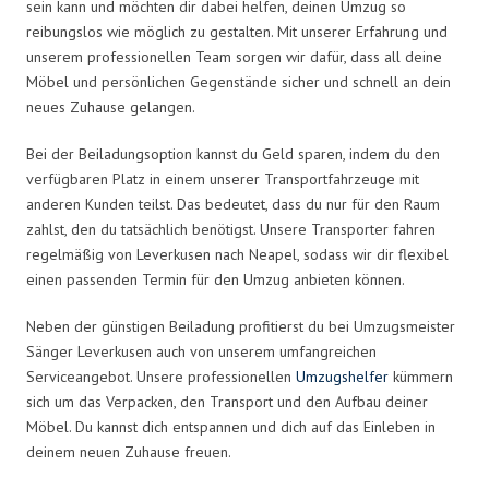
sein kann und möchten dir dabei helfen, deinen Umzug so
reibungslos wie möglich zu gestalten. Mit unserer Erfahrung und
unserem professionellen Team sorgen wir dafür, dass all deine
Möbel und persönlichen Gegenstände sicher und schnell an dein
neues Zuhause gelangen.
Bei der Beiladungsoption kannst du Geld sparen, indem du den
verfügbaren Platz in einem unserer Transportfahrzeuge mit
anderen Kunden teilst. Das bedeutet, dass du nur für den Raum
zahlst, den du tatsächlich benötigst. Unsere Transporter fahren
regelmäßig von Leverkusen nach Neapel, sodass wir dir flexibel
einen passenden Termin für den Umzug anbieten können.
Neben der günstigen Beiladung profitierst du bei Umzugsmeister
Sänger Leverkusen auch von unserem umfangreichen
Serviceangebot. Unsere professionellen
Umzugshelfer
kümmern
sich um das Verpacken, den Transport und den Aufbau deiner
Möbel. Du kannst dich entspannen und dich auf das Einleben in
deinem neuen Zuhause freuen.