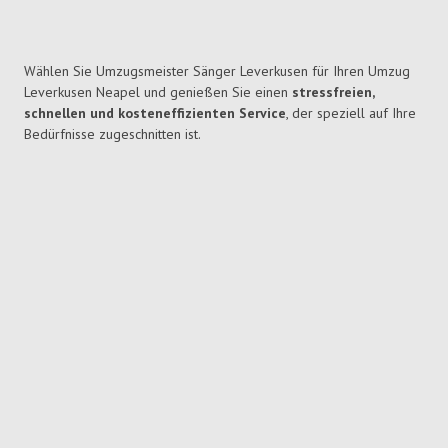
Wählen Sie Umzugsmeister Sänger Leverkusen für Ihren Umzug
Leverkusen Neapel und genießen Sie einen
stressfreien,
schnellen und kosteneffizienten Service
, der speziell auf Ihre
Bedürfnisse zugeschnitten ist.