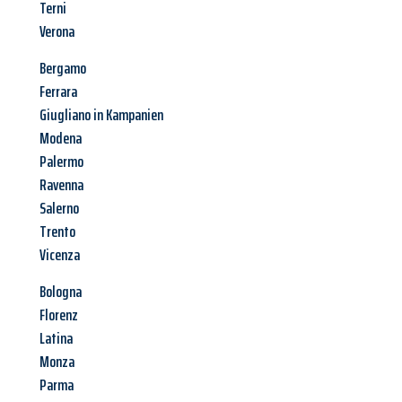
Terni
Verona
Bergamo
Ferrara
Giugliano in Kampanien
Modena
Palermo
Ravenna
Salerno
Trento
Vicenza
Bologna
Florenz
Latina
Monza
Parma