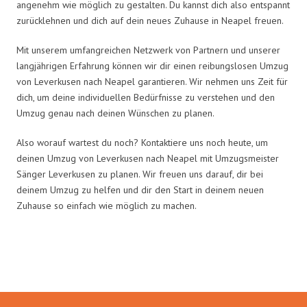
angenehm wie möglich zu gestalten. Du kannst dich also entspannt
zurücklehnen und dich auf dein neues Zuhause in Neapel freuen.
Mit unserem umfangreichen Netzwerk von Partnern und unserer
langjährigen Erfahrung können wir dir einen reibungslosen Umzug
von Leverkusen nach Neapel garantieren. Wir nehmen uns Zeit für
dich, um deine individuellen Bedürfnisse zu verstehen und den
Umzug genau nach deinen Wünschen zu planen.
Also worauf wartest du noch? Kontaktiere uns noch heute, um
deinen Umzug von Leverkusen nach Neapel mit Umzugsmeister
Sänger Leverkusen zu planen. Wir freuen uns darauf, dir bei
deinem Umzug zu helfen und dir den Start in deinem neuen
Zuhause so einfach wie möglich zu machen.
Umzugsmeister Sänger in Zahlen: