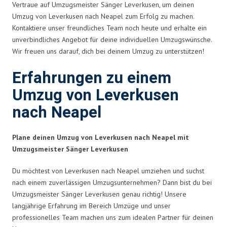
Vertraue auf Umzugsmeister Sänger Leverkusen, um deinen
Umzug von Leverkusen nach Neapel zum Erfolg zu machen.
Kontaktiere unser freundliches Team noch heute und erhalte ein
unverbindliches Angebot für deine individuellen Umzugswünsche.
Wir freuen uns darauf, dich bei deinem Umzug zu unterstützen!
Erfahrungen zu einem
Umzug von Leverkusen
nach Neapel
Plane deinen Umzug von Leverkusen nach Neapel mit
Umzugsmeister Sänger Leverkusen
Du möchtest von Leverkusen nach Neapel umziehen und suchst
nach einem zuverlässigen Umzugsunternehmen? Dann bist du bei
Umzugsmeister Sänger Leverkusen genau richtig! Unsere
langjährige Erfahrung im Bereich Umzüge und unser
professionelles Team machen uns zum idealen Partner für deinen