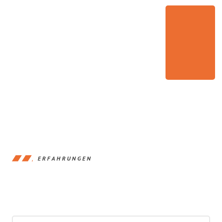
ERFAHRUNGEN