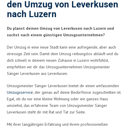
den Umzug von Leverkusen
nach Luzern
Du planst deinen Umzug von Leverkusen nach Luzern und
suchst nach einem günstigen Umzugsunternehmen?
Der Umzug in eine neue Stadt kann eine aufregende, aber auch
stressige Zeit sein. Damit dein Umzug reibungslos abläuft und du
dich schnell in deinem neuen Zuhause in Luzern wohlfühlst,
empfehlen wir dir das Umzugsunternehmen Umzugsmeister
Sänger Leverkusen aus Leverkusen.
Umzugsmeister Sänger Leverkusen bietet dir einen umfassenden
Umzugsservice
, der genau auf deine Bedürfnisse zugeschnitten ist.
Egal, ob du nur eine kleine Wohnung oder ein ganzes Haus
umziehst, das erfahrene Team von Umzugsmeister Sänger
Leverkusen steht dir mit Rat und Tat zur Seite.
Mit ihrer langjährigen Erfahrung und ihrem professionellen