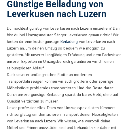
Günstige Beiladung von
Leverkusen nach Luzern
Du möchtest günstig von Leverkusen nach Luzern umziehen? Dann
bist du bei Umzugsmeister Sänger Leverkusen genau richtig! Wir
bieten dir eine kostengünstige
Beiladung
von Leverkusen nach
Luzern an, um deinen Umzug so bequem wie möglich zu
gestalten. Mit unserer langjährigen Erfahrung und dem Fachwissen
unserer Experten im Umzugsbereich garantieren wir dir einen
reibungslosen Ablauf.
Dank unserer umfangreichen Flotte an modernen
Transportfahrzeugen können wir auch größere oder sperrige
Möbelstücke problemlos transportieren. Und das Beste daran:
Durch unsere günstige Beiladung sparst du bares Geld, ohne auf
Qualität verzichten zu müssen.
Unser professionelles Team von Umzugsspezialisten kümmert
sich sorgfältig um den sicheren Transport deiner Habseligkeiten
von Leverkusen nach Luzern. Wir wissen, wie wertvoll deine
Möbel und Erinnerungsstücke sind und behandeln sie daher mit