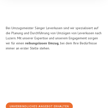
Bei Umzugsmeister Sänger Leverkusen sind wir spezialisiert auf
die Planung und Durchführung von Umzügen von Leverkusen nach
Luzern. Mit unserer Expertise und unserem Engagement sorgen
wir für einen
reibungslosen Umzug
, bei dem Ihre Bedürfnisse
immer an erster Stelle stehen.
UNVERBINDLICHES ANGEBOT ERHALTEN