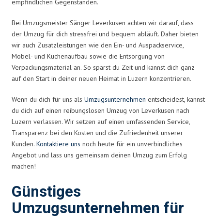
empfindlichen Gegenständen.
Bei Umzugsmeister Sänger Leverkusen achten wir darauf, dass
der Umzug für dich stressfrei und bequem abläuft. Daher bieten
wir auch Zusatzleistungen wie den Ein- und Auspackservice,
Möbel- und Küchenaufbau sowie die Entsorgung von
Verpackungsmaterial an. So sparst du Zeit und kannst dich ganz
auf den Start in deiner neuen Heimat in Luzern konzentrieren.
Wenn du dich für uns als
Umzugsunternehmen
entscheidest, kannst
du dich auf einen reibungslosen Umzug von Leverkusen nach
Luzern verlassen. Wir setzen auf einen umfassenden Service,
Transparenz bei den Kosten und die Zufriedenheit unserer
Kunden.
Kontaktiere uns
noch heute für ein unverbindliches
Angebot und lass uns gemeinsam deinen Umzug zum Erfolg
machen!
Günstiges
Umzugsunternehmen für