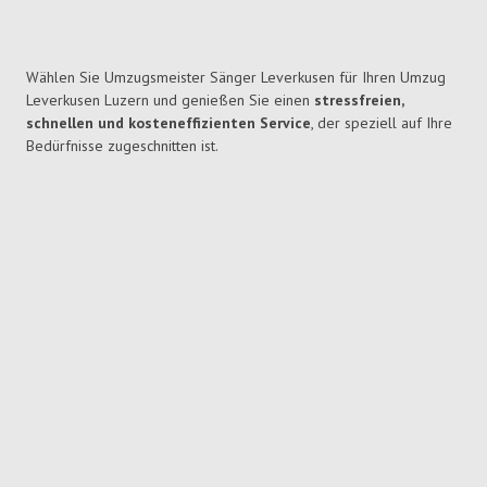
Wählen Sie Umzugsmeister Sänger Leverkusen für Ihren Umzug
Leverkusen Luzern und genießen Sie einen
stressfreien,
schnellen und kosteneffizienten Service
, der speziell auf Ihre
Bedürfnisse zugeschnitten ist.