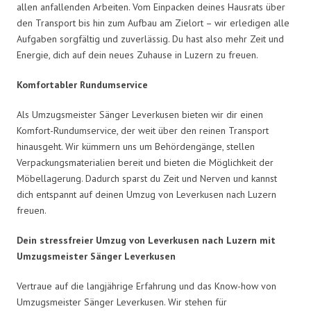
allen anfallenden Arbeiten. Vom Einpacken deines Hausrats über
den Transport bis hin zum Aufbau am Zielort – wir erledigen alle
Aufgaben sorgfältig und zuverlässig. Du hast also mehr Zeit und
Energie, dich auf dein neues Zuhause in Luzern zu freuen.
Komfortabler Rundumservice
Als Umzugsmeister Sänger Leverkusen bieten wir dir einen
Komfort-Rundumservice, der weit über den reinen Transport
hinausgeht. Wir kümmern uns um Behördengänge, stellen
Verpackungsmaterialien bereit und bieten die Möglichkeit der
Möbellagerung. Dadurch sparst du Zeit und Nerven und kannst
dich entspannt auf deinen Umzug von Leverkusen nach Luzern
freuen.
Dein stressfreier Umzug von Leverkusen nach Luzern mit
Umzugsmeister Sänger Leverkusen
Vertraue auf die langjährige Erfahrung und das Know-how von
Umzugsmeister Sänger Leverkusen. Wir stehen für