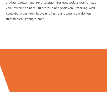
professionellen und zuverlässigen Service, sodass dein Umzug
von Leverkusen nach Luzern zu einer positiven Erfahrung wird.
Kontaktiere uns noch heute und lass uns gemeinsam deinen
stressfreien Umzug planen!
Umzugsmeister Sänger in Zahlen: