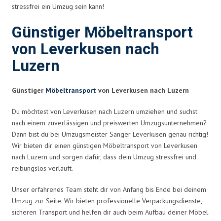
stressfrei ein Umzug sein kann!
Günstiger Möbeltransport
von Leverkusen nach
Luzern
Günstiger
Möbeltransport
von Leverkusen nach Luzern
Du möchtest von Leverkusen nach Luzern umziehen und suchst
nach einem zuverlässigen und preiswerten Umzugsunternehmen?
Dann bist du bei Umzugsmeister Sänger Leverkusen genau richtig!
Wir bieten dir einen günstigen Möbeltransport von Leverkusen
nach Luzern und sorgen dafür, dass dein Umzug stressfrei und
reibungslos verläuft.
Unser erfahrenes Team steht dir von Anfang bis Ende bei deinem
Umzug zur Seite. Wir bieten professionelle Verpackungsdienste,
sicheren Transport und helfen dir auch beim Aufbau deiner Möbel.