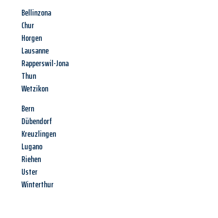
Bellinzona
Chur
Horgen
Lausanne
Rapperswil-Jona
Thun
Wetzikon
Bern
Dübendorf
Kreuzlingen
Lugano
Riehen
Uster
Winterthur