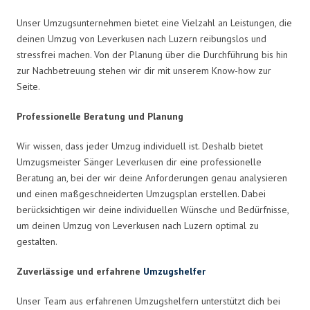
Unser Umzugsunternehmen bietet eine Vielzahl an Leistungen, die
deinen Umzug von Leverkusen nach Luzern reibungslos und
stressfrei machen. Von der Planung über die Durchführung bis hin
zur Nachbetreuung stehen wir dir mit unserem Know-how zur
Seite.
Professionelle Beratung und Planung
Wir wissen, dass jeder Umzug individuell ist. Deshalb bietet
Umzugsmeister Sänger Leverkusen dir eine professionelle
Beratung an, bei der wir deine Anforderungen genau analysieren
und einen maßgeschneiderten Umzugsplan erstellen. Dabei
berücksichtigen wir deine individuellen Wünsche und Bedürfnisse,
um deinen Umzug von Leverkusen nach Luzern optimal zu
gestalten.
Zuverlässige und erfahrene
Umzugshelfer
Unser Team aus erfahrenen Umzugshelfern unterstützt dich bei