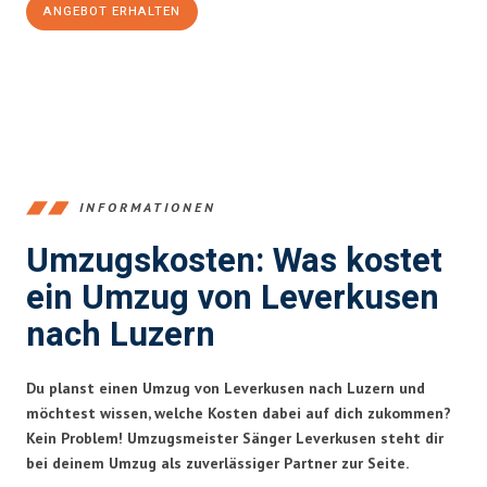
ANGEBOT ERHALTEN
+4915792653365
INFORMATIONEN
Umzugskosten: Was kostet
ein Umzug von Leverkusen
nach Luzern
Du planst einen Umzug von Leverkusen nach Luzern und
möchtest wissen, welche Kosten dabei auf dich zukommen?
Kein Problem! Umzugsmeister Sänger Leverkusen steht dir
bei deinem Umzug als zuverlässiger Partner zur Seite.