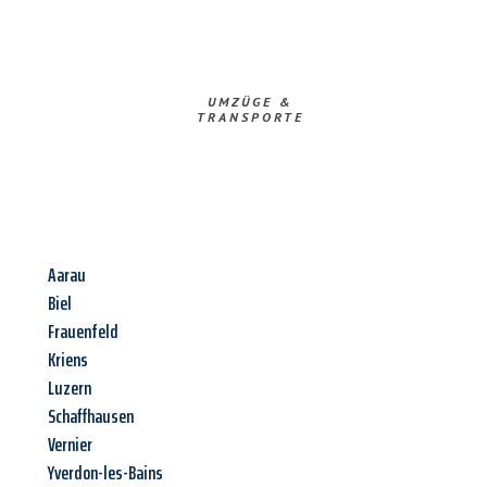
UMZÜGE &
TRANSPORTE
Aarau
Biel
Frauenfeld
Kriens
Luzern
Schaffhausen
Vernier
Yverdon-les-Bains