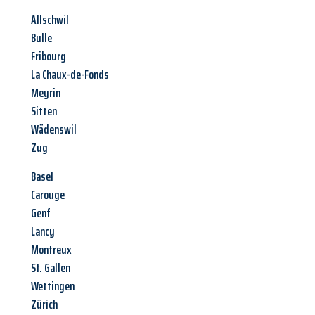
Allschwil
Bulle
Fribourg
La Chaux-de-Fonds
Meyrin
Sitten
Wädenswil
Zug
Basel
Carouge
Genf
Lancy
Montreux
St. Gallen
Wettingen
Zürich