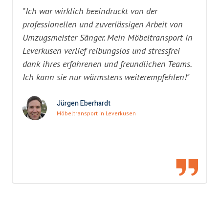
"Ich war wirklich beeindruckt von der
professionellen und zuverlässigen Arbeit von
Umzugsmeister Sänger. Mein Möbeltransport in
Leverkusen verlief reibungslos und stressfrei
dank ihres erfahrenen und freundlichen Teams.
Ich kann sie nur wärmstens weiterempfehlen!"
Jürgen Eberhardt
Möbeltransport in Leverkusen