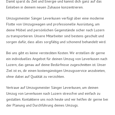
Damit sparst du Zeit und Energie und kannst dich ganz auf das
Einleben in deinem neuen Zuhause konzentrieren.
Umzugsmeister Sänger Leverkusen verfügt über eine moderne
Flotte von Umzugswagen und professionelle Ausrüstung, um
deine Möbel und persönlichen Gegenstände sicher nach Luzern
zu transportieren. Unsere Mitarbeiter sind bestens geschult und
sorgen dafür, dass alles sorgfältig und schonend behandelt wird.
Bei uns gibt es keine versteckten Kosten. Wir erstellen dir gerne
ein individuelles Angebot für deinen Umzug von Leverkusen nach
Luzern, das genau auf deine Bedürfnisse zugeschnitten ist. Unser
Ziel ist es, dir einen kostengünstigen Umzugsservice anzubieten,
ohne dabei auf Qualität zu verzichten.
Vertraue auf Umzugsmeister Sänger Leverkusen, um deinen
Umzug von Leverkusen nach Luzern stressfrei und einfach zu
gestalten. Kontaktiere uns noch heute und wir helfen dir gerne bei
der Planung und Durchführung deines Umzugs.