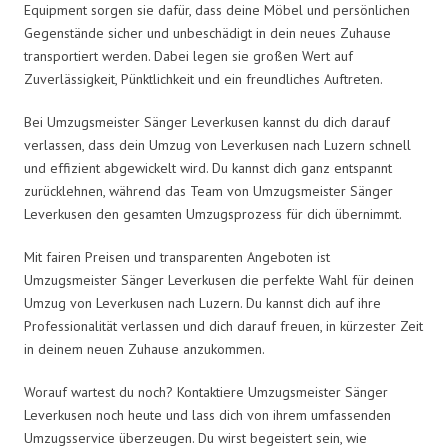
Equipment sorgen sie dafür, dass deine Möbel und persönlichen
Gegenstände sicher und unbeschädigt in dein neues Zuhause
transportiert werden. Dabei legen sie großen Wert auf
Zuverlässigkeit, Pünktlichkeit und ein freundliches Auftreten.
Bei Umzugsmeister Sänger Leverkusen kannst du dich darauf
verlassen, dass dein Umzug von Leverkusen nach Luzern schnell
und effizient abgewickelt wird. Du kannst dich ganz entspannt
zurücklehnen, während das Team von Umzugsmeister Sänger
Leverkusen den gesamten Umzugsprozess für dich übernimmt.
Mit fairen Preisen und transparenten Angeboten ist
Umzugsmeister Sänger Leverkusen die perfekte Wahl für deinen
Umzug von Leverkusen nach Luzern. Du kannst dich auf ihre
Professionalität verlassen und dich darauf freuen, in kürzester Zeit
in deinem neuen Zuhause anzukommen.
Worauf wartest du noch? Kontaktiere Umzugsmeister Sänger
Leverkusen noch heute und lass dich von ihrem umfassenden
Umzugsservice überzeugen. Du wirst begeistert sein, wie