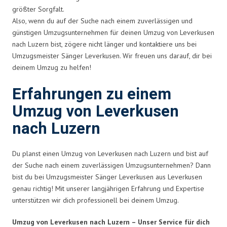
größter Sorgfalt.
Also, wenn du auf der Suche nach einem zuverlässigen und
günstigen Umzugsunternehmen für deinen Umzug von Leverkusen
nach Luzern bist, zögere nicht länger und kontaktiere uns bei
Umzugsmeister Sänger Leverkusen. Wir freuen uns darauf, dir bei
deinem Umzug zu helfen!
Erfahrungen zu einem
Umzug von Leverkusen
nach Luzern
Du planst einen Umzug von Leverkusen nach Luzern und bist auf
der Suche nach einem zuverlässigen Umzugsunternehmen? Dann
bist du bei Umzugsmeister Sänger Leverkusen aus Leverkusen
genau richtig! Mit unserer langjährigen Erfahrung und Expertise
unterstützen wir dich professionell bei deinem Umzug.
Umzug von Leverkusen nach Luzern – Unser Service für dich