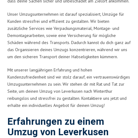
dass deine Sachen sicher und unbeschadet am Zielort ankommen.
Unser Umzugsunternehmen ist darauf spezialisiert, Umzüge für
Kunden stressfrei und effizient zu gestalten. Wir bieten
zusätzliche Services wie Verpackungsmaterial, Montage- und
Demontagearbeiten, sowie eine Versicherung für mögliche
Schäden während des Transports. Dadurch kannst du dich ganz auf
das Organisieren deines Umzugs konzentrieren, während wir uns
um den sicheren Transport deiner Habseligkeiten kümmern.
Mit unserer langjährigen Erfahrung und hohen
Kundenzufriedenheit sind wir stolz darauf, ein vertrauenswürdiges
Umzugsunternehmen zu sein. Wir stehen dir mit Rat und Tat zur
Seite, um deinen Umzug von Leverkusen nach Winterthur
reibungslos und stressfrei zu gestalten. Kontaktiere uns jetzt und
erhalte ein individuelles Angebot für deinen Umzug!
Erfahrungen zu einem
Umzug von Leverkusen