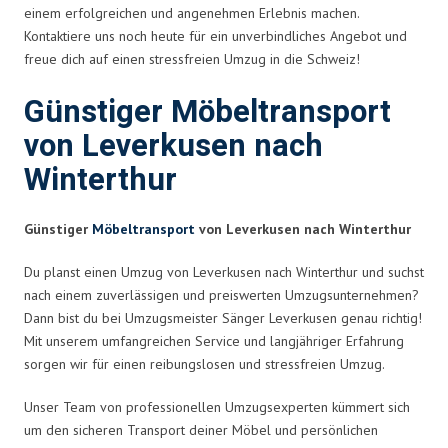
einem erfolgreichen und angenehmen Erlebnis machen.
Kontaktiere uns noch heute für ein unverbindliches Angebot und
freue dich auf einen stressfreien Umzug in die Schweiz!
Günstiger Möbeltransport
von Leverkusen nach
Winterthur
Günstiger
Möbeltransport
von Leverkusen nach Winterthur
Du planst einen Umzug von Leverkusen nach Winterthur und suchst
nach einem zuverlässigen und preiswerten Umzugsunternehmen?
Dann bist du bei Umzugsmeister Sänger Leverkusen genau richtig!
Mit unserem umfangreichen Service und langjähriger Erfahrung
sorgen wir für einen reibungslosen und stressfreien Umzug.
Unser Team von professionellen Umzugsexperten kümmert sich
um den sicheren Transport deiner Möbel und persönlichen