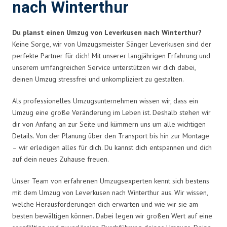
nach Winterthur
Du planst einen Umzug von Leverkusen nach Winterthur?
Keine Sorge, wir von Umzugsmeister Sänger Leverkusen sind der
perfekte Partner für dich! Mit unserer langjährigen Erfahrung und
unserem umfangreichen Service unterstützen wir dich dabei,
deinen Umzug stressfrei und unkompliziert zu gestalten.
Als professionelles Umzugsunternehmen wissen wir, dass ein
Umzug eine große Veränderung im Leben ist. Deshalb stehen wir
dir von Anfang an zur Seite und kümmern uns um alle wichtigen
Details. Von der Planung über den Transport bis hin zur Montage
– wir erledigen alles für dich. Du kannst dich entspannen und dich
auf dein neues Zuhause freuen.
Unser Team von erfahrenen Umzugsexperten kennt sich bestens
mit dem Umzug von Leverkusen nach Winterthur aus. Wir wissen,
welche Herausforderungen dich erwarten und wie wir sie am
besten bewältigen können. Dabei legen wir großen Wert auf eine