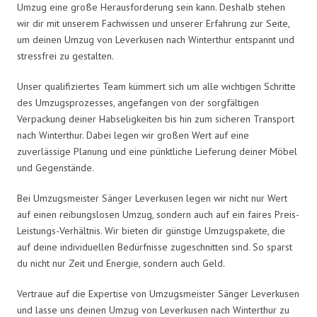
Umzug eine große Herausforderung sein kann. Deshalb stehen
wir dir mit unserem Fachwissen und unserer Erfahrung zur Seite,
um deinen Umzug von Leverkusen nach Winterthur entspannt und
stressfrei zu gestalten.
Unser qualifiziertes Team kümmert sich um alle wichtigen Schritte
des Umzugsprozesses, angefangen von der sorgfältigen
Verpackung deiner Habseligkeiten bis hin zum sicheren Transport
nach Winterthur. Dabei legen wir großen Wert auf eine
zuverlässige Planung und eine pünktliche Lieferung deiner Möbel
und Gegenstände.
Bei Umzugsmeister Sänger Leverkusen legen wir nicht nur Wert
auf einen reibungslosen Umzug, sondern auch auf ein faires Preis-
Leistungs-Verhältnis. Wir bieten dir günstige Umzugspakete, die
auf deine individuellen Bedürfnisse zugeschnitten sind. So sparst
du nicht nur Zeit und Energie, sondern auch Geld.
Vertraue auf die Expertise von Umzugsmeister Sänger Leverkusen
und lasse uns deinen Umzug von Leverkusen nach Winterthur zu