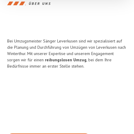
ÜBER UNS
Bei Umzugsmeister Sänger Leverkusen sind wir spezialisiert auf
die Planung und Durchführung von Umzügen von Leverkusen nach
Winterthur. Mit unserer Expertise und unserem Engagement
sorgen wir für einen
reibungslosen Umzug
, bei dem Ihre
Bedürfnisse immer an erster Stelle stehen.