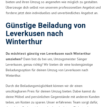
bieten und ihren Umzug so angenehm wie möglich zu gestalten.
Überzeuge dich selbst von unserem professionellen Angebot und
fordere jetzt dein individuelles und unverbindliches Angebot an.
Günstige Beiladung von
Leverkusen nach
Winterthur
Du möchtest günstig von Leverkusen nach Winterthur
umziehen?
Dann bist du bei uns, Umzugsmeister Sänger
Leverkusen, genau richtig! Wir bieten dir eine kostengünstige
Beiladungsoption für deinen Umzug von Leverkusen nach
Winterthur.
Durch die Beiladungsmöglichkeit können wir dir einen
unschlagbaren Preis für deinen Umzug bieten. Dabei kannst du
deine Möbel und persönlichen Gegenstände mit anderen Kunden
teilen, um Kosten zu sparen. Unser erfahrenes Team sorgt dafür,