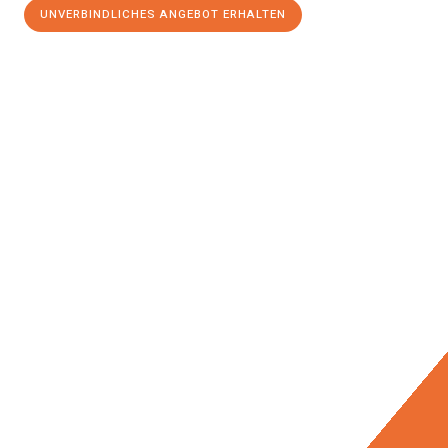
UNVERBINDLICHES ANGEBOT ERHALTEN