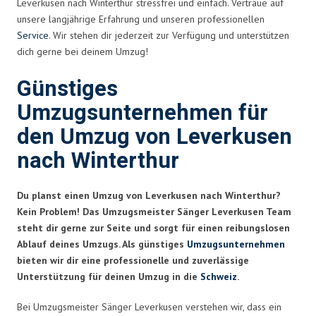
Leverkusen nach Winterthur stressfrei und einfach. Vertraue auf
unsere langjährige Erfahrung und unseren professionellen
Service
. Wir stehen dir jederzeit zur Verfügung und unterstützen
dich gerne bei deinem Umzug!
Günstiges
Umzugsunternehmen für
den Umzug von Leverkusen
nach Winterthur
Du planst einen Umzug von Leverkusen nach Winterthur?
Kein Problem! Das Umzugsmeister Sänger Leverkusen Team
steht dir gerne zur Seite und sorgt für einen reibungslosen
Ablauf deines Umzugs. Als günstiges
Umzugsunternehmen
bieten wir dir eine professionelle und zuverlässige
Unterstützung für deinen Umzug in die
Schweiz
.
Bei Umzugsmeister Sänger Leverkusen verstehen wir, dass ein