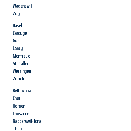
Wädenswil
Zug
Basel
Carouge
Genf
Lancy
Montreux
St. Gallen
Wettingen
Zürich
Bellinzona
Chur
Horgen
Lausanne
Rapperswil-Jona
Thun