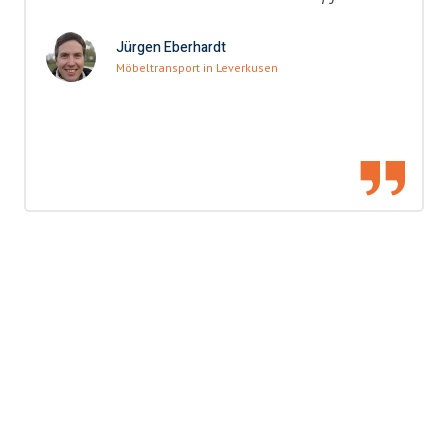
Jürgen Eberhardt
Möbeltransport in Leverkusen