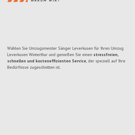
WARUM WIR?
Wählen Sie Umzugsmeister Sänger Leverkusen für Ihren Umzug
Leverkusen Winterthur und genießen Sie einen
stressfreien,
schnellen und kosteneffizienten Service
, der speziell auf Ihre
Bedürfnisse zugeschnitten ist.