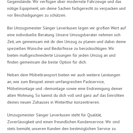
Gegenstände. Wir verfügen über modernste Fahrzeuge und das
nötige Equipment, um deine Sachen fachgerecht zu verpacken und
vor Beschädigungen zu schützen.
Bei Umzugsmeister Sänger Leverkusen legen wir großen Wert auf
eine individuelle Beratung. Unsere Umzugsberater nehmen sich
Zeit, um gemeinsam mit dir den Umzug zu planen und dabei deine
speziellen Wünsche und Bedürfnisse zu berücksichtigen. Wir
bieten maßgeschneiderte Lösungen für jeden Umzug an und
finden gemeinsam die beste Option für dich.
Neben dem Möbeltransport bieten wir auch weitere Leistungen
an, wie zum Beispiel einen umfangreichen Packservice,
Möbelmontage und -demontage sowie eine Endreinigung deiner
alten Wohnung. So kannst du dich voll und ganz auf das Einrichten
deines neuen Zuhauses in Winterthur konzentrieren.
Umzugsmeister Sänger Leverkusen steht für Qualität,
Zuverlässigkeit und einen freundlichen Kundenservice. Wir sind
stets bemüht, unseren Kunden den bestmöglichen Service zu