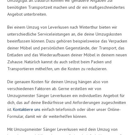
Umzugsgut an. Dadurch können wir genauere Angaben zur
benötigten Transportzeit machen und dir ein maßgeschneidertes
Angebot unterbreiten.
Bei einem Umzug von Leverkusen nach Winterthur bieten wir
unterschiedliche Serviceleistungen an, die deine Umzugskosten
beeinflussen können. Dazu gehören beispielsweise das Verpacken
deiner Möbel und persönlichen Gegenstände, der Transport, das
Entladen und das Wiederaufbauen deiner Möbel in deinem neuen
Zuhause. Natürlich kannst du auch selbst beim Packen und
Transportieren mithelfen, um die Kosten zu reduzieren.
Die genauen Kosten für deinen Umzug hängen also von
verschiedenen Faktoren ab. Gerne erstellen wir von
Umzugsmeister Sänger Leverkusen ein individuelles Angebot für
dich, das auf deine Bedürfnisse und Anforderungen zugeschnitten
ist.
Kontaktiere uns
einfach telefonisch oder über unser Online-
Formular, damit wir dir weiterhelfen können.
Mit Umzugsmeister Sänger Leverkusen wird dein Umzug von