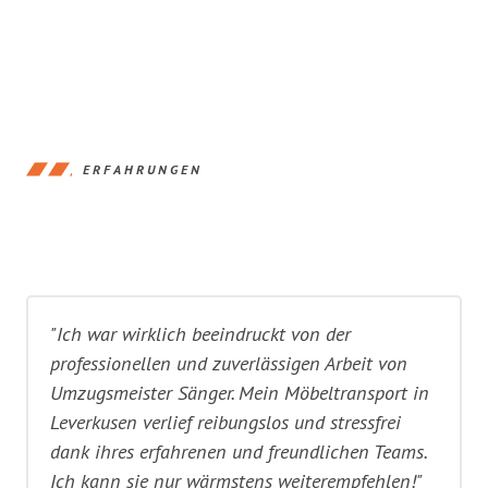
ERFAHRUNGEN
"Ich war wirklich beeindruckt von der
professionellen und zuverlässigen Arbeit von
Umzugsmeister Sänger. Mein Möbeltransport in
Leverkusen verlief reibungslos und stressfrei
dank ihres erfahrenen und freundlichen Teams.
Ich kann sie nur wärmstens weiterempfehlen!"