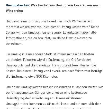
Umzugskosten
: Was kostet ein Umzug von Leverkusen nach
Winterthur
Du planst einen Umzug von Leverkusen nach Winterthur und
möchtest wissen, wie viel dich dieser Umzug kosten wird? Keine
Sorge, wir von Umzugsmeister Sänger Leverkusen haben alle
Informationen, die du brauchst, um deine Umzugskosten zu
berechnen.
Ein Umzug in eine andere Stadt ist immer mit einigen Kosten
verbunden. Faktoren wie die Entfernung, die Größe deines
Umzugsguts und die benötigte Transportzeit beeinflussen die
Kosten. Bei einem Umzug von Leverkusen nach Winterthur beträgt
die Entfernung etwa 800 Kilometer.
Um deine Umzugskosten besser einschätzen zu können, bieten wir
bei Umzugsmeister Sänger Leverkusen eine kostenlose
Besichtigung deiner Wohnung an. Unsere erfahrenen
Umzugsberater kommen zu dir nach Hause und schauen sich dein