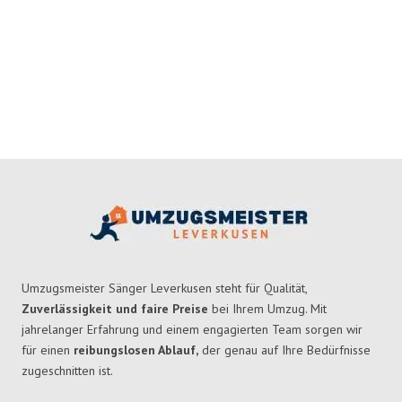
Umzugsmeister Sänger Leverkusen steht für Qualität,
Zuverlässigkeit und faire Preise
bei Ihrem Umzug. Mit
jahrelanger Erfahrung und einem engagierten Team sorgen wir
für einen
reibungslosen Ablauf,
der genau auf Ihre Bedürfnisse
zugeschnitten ist.