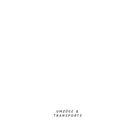
UMZÜGE &
TRANSPORTE