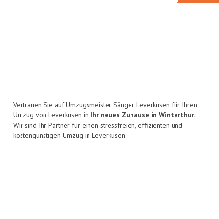
Vertrauen Sie auf Umzugsmeister Sänger Leverkusen für Ihren
Umzug von Leverkusen in
Ihr neues Zuhause in Winterthur.
Wir sind Ihr Partner für einen stressfreien, effizienten und
kostengünstigen Umzug in Leverkusen.