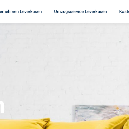
ernehmen Leverkusen
Umzugsservice Leverkusen
Kost
n