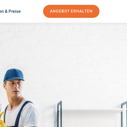
en & Preise
ANGEBOT ERHALTEN