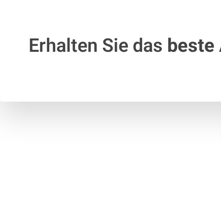
Erhalten Sie das
beste