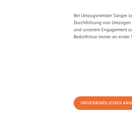
Bei Umzugsmeister Sänger Lev
Durchführung von Umzügen v
und unserem Engagement sor
Bedürfnisse immer an erster 
UNVERBINDLICHES AN