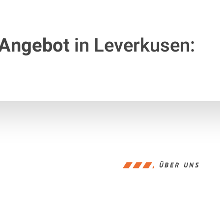
 Angebot
in Leverkusen:
ÜBER UNS