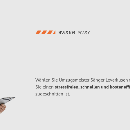
WARUM WIR?
Wählen Sie Umzugsmeister Sänger Leverkusen 
Sie einen
stressfreien, schnellen und kosteneff
zugeschnitten ist.