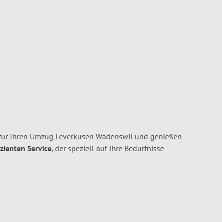
für Ihren Umzug Leverkusen Wädenswil und genießen
izienten Service
, der speziell auf Ihre Bedürfnisse