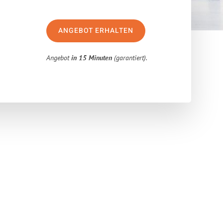
ANGEBOT ERHALTEN
Angebot
in 15 Minuten
(garantiert).