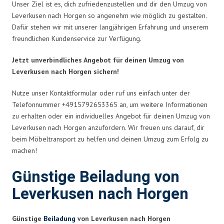
Unser Ziel ist es, dich zufriedenzustellen und dir den Umzug von
Leverkusen nach Horgen so angenehm wie möglich zu gestalten.
Dafür stehen wir mit unserer langjährigen Erfahrung und unserem
freundlichen Kundenservice zur Verfügung.
Jetzt unverbindliches Angebot für deinen Umzug von
Leverkusen nach Horgen sichern!
Nutze unser Kontaktformular oder ruf uns einfach unter der
Telefonnummer +4915792653365 an, um weitere Informationen
zu erhalten oder ein individuelles Angebot für deinen Umzug von
Leverkusen nach Horgen anzufordern. Wir freuen uns darauf, dir
beim Möbeltransport zu helfen und deinen Umzug zum Erfolg zu
machen!
Günstige Beiladung von
Leverkusen nach Horgen
Günstige
Beiladung
von Leverkusen nach Horgen