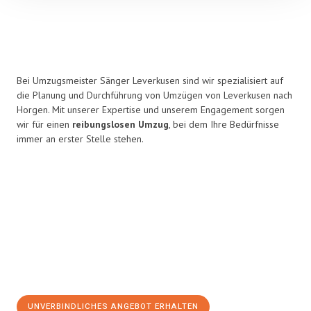
Bei Umzugsmeister Sänger Leverkusen sind wir spezialisiert auf
die Planung und Durchführung von Umzügen von Leverkusen nach
Horgen. Mit unserer Expertise und unserem Engagement sorgen
wir für einen
reibungslosen Umzug
, bei dem Ihre Bedürfnisse
immer an erster Stelle stehen.
UNVERBINDLICHES ANGEBOT ERHALTEN