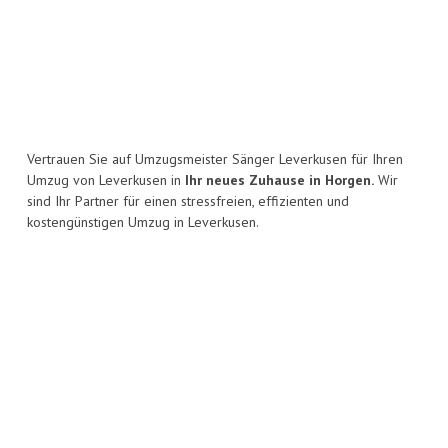
Vertrauen Sie auf Umzugsmeister Sänger Leverkusen für Ihren
Umzug von Leverkusen in
Ihr neues Zuhause in Horgen.
Wir
sind Ihr Partner für einen stressfreien, effizienten und
kostengünstigen Umzug in Leverkusen.