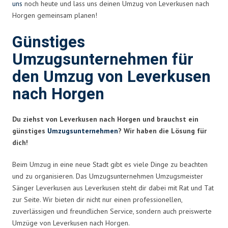
uns
noch heute und lass uns deinen Umzug von Leverkusen nach
Horgen gemeinsam planen!
Günstiges
Umzugsunternehmen für
den Umzug von Leverkusen
nach Horgen
Du ziehst von Leverkusen nach Horgen und brauchst ein
günstiges
Umzugsunternehmen
? Wir haben die Lösung für
dich!
Beim Umzug in eine neue Stadt gibt es viele Dinge zu beachten
und zu organisieren. Das Umzugsunternehmen Umzugsmeister
Sänger Leverkusen aus Leverkusen steht dir dabei mit Rat und Tat
zur Seite. Wir bieten dir nicht nur einen professionellen,
zuverlässigen und freundlichen Service, sondern auch preiswerte
Umzüge von Leverkusen nach Horgen.