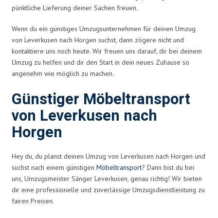
pünktliche Lieferung deiner Sachen freuen.
Wenn du ein günstiges Umzugsunternehmen für deinen Umzug
von Leverkusen nach Horgen suchst, dann zögere nicht und
kontaktiere uns noch heute. Wir freuen uns darauf, dir bei deinem
Umzug zu helfen und dir den Start in dein neues Zuhause so
angenehm wie möglich zu machen.
Günstiger Möbeltransport
von Leverkusen nach
Horgen
Hey du, du planst deinen Umzug von Leverkusen nach Horgen und
suchst nach einem günstigen
Möbeltransport
? Dann bist du bei
uns, Umzugsmeister Sänger Leverkusen, genau richtig! Wir bieten
dir eine professionelle und zuverlässige Umzugsdienstleistung zu
fairen Preisen.