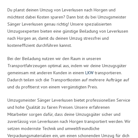
Du planst deinen Umzug von Leverkusen nach Horgen und
möchtest dabei Kosten sparen? Dann bist du bei Umzugsmeister
Sänger Leverkusen genau richtig! Unsere spezialisierten
Umzugsexperten bieten eine günstige Beiladung von Leverkusen
nach Horgen an, damit du deinen Umzug stressfrei und
kosteneffizient durchführen kannst.
Bei der Beiladung nutzen wir den Raum in unseren
Transportfahrzeugen optimal aus, indem wir deine Umzugsgüter
gemeinsam mit anderen Kunden in einem
LKW
transportieren.
Dadurch teilen sich die Transportkosten auf mehrere Aufträge auf
und du profitierst von einem vergünstigten Preis.
Umzugsmeister Sänger Leverkusen bietet professionellen Service
und hohe Qualität zu fairen Preisen. Unsere erfahrenen
Mitarbeiter sorgen dafür, dass deine Umzugsgüter sicher und
zuverlässig von Leverkusen nach Horgen transportiert werden. Wir
setzen modernste Technik und umweltfreundliche
Verpackungsmaterialien ein, um einen schonenden Umzug für dich