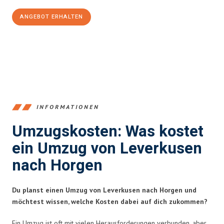
ANGEBOT ERHALTEN
+4915792653365
INFORMATIONEN
Umzugskosten: Was kostet
ein Umzug von Leverkusen
nach Horgen
Du planst einen Umzug von Leverkusen nach Horgen und
möchtest wissen, welche Kosten dabei auf dich zukommen?
Ein Umzug ist oft mit vielen Herausforderungen verbunden, aber