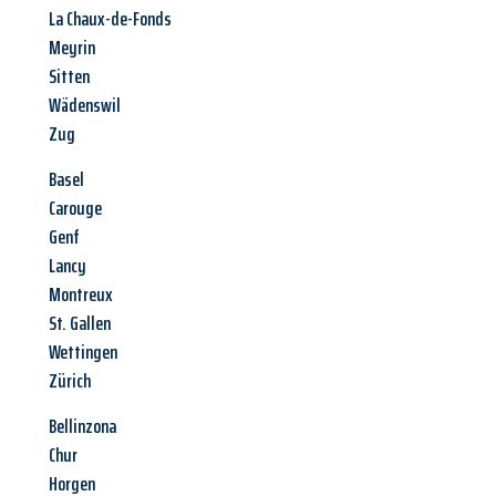
La Chaux-de-Fonds
Meyrin
Sitten
Wädenswil
Zug
Basel
Carouge
Genf
Lancy
Montreux
St. Gallen
Wettingen
Zürich
Bellinzona
Chur
Horgen