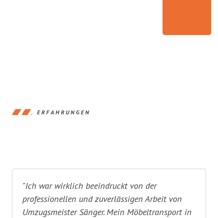
ERFAHRUNGEN
"Ich war wirklich beeindruckt von der
professionellen und zuverlässigen Arbeit von
Umzugsmeister Sänger. Mein Möbeltransport in