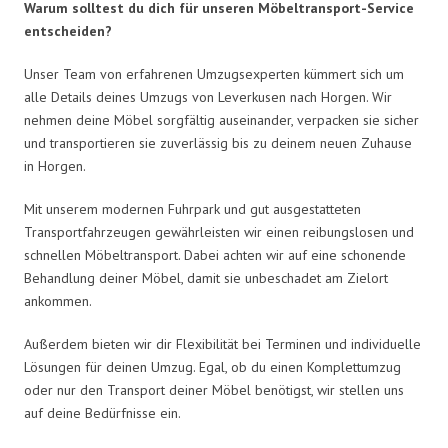
Warum solltest du dich für unseren Möbeltransport-Service
entscheiden?
Unser Team von erfahrenen Umzugsexperten kümmert sich um
alle Details deines Umzugs von Leverkusen nach Horgen. Wir
nehmen deine Möbel sorgfältig auseinander, verpacken sie sicher
und transportieren sie zuverlässig bis zu deinem neuen Zuhause
in Horgen.
Mit unserem modernen Fuhrpark und gut ausgestatteten
Transportfahrzeugen gewährleisten wir einen reibungslosen und
schnellen Möbeltransport. Dabei achten wir auf eine schonende
Behandlung deiner Möbel, damit sie unbeschadet am Zielort
ankommen.
Außerdem bieten wir dir Flexibilität bei Terminen und individuelle
Lösungen für deinen Umzug. Egal, ob du einen Komplettumzug
oder nur den Transport deiner Möbel benötigst, wir stellen uns
auf deine Bedürfnisse ein.