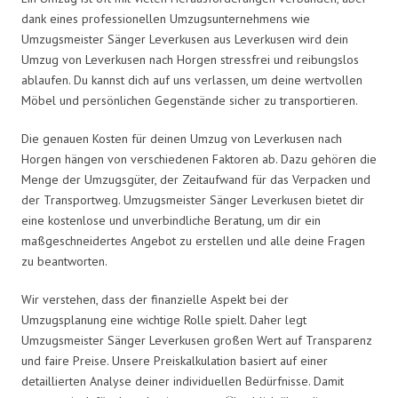
dank eines professionellen Umzugsunternehmens wie
Umzugsmeister Sänger Leverkusen aus Leverkusen wird dein
Umzug von Leverkusen nach Horgen stressfrei und reibungslos
ablaufen. Du kannst dich auf uns verlassen, um deine wertvollen
Möbel und persönlichen Gegenstände sicher zu transportieren.
Die genauen Kosten für deinen Umzug von Leverkusen nach
Horgen hängen von verschiedenen Faktoren ab. Dazu gehören die
Menge der Umzugsgüter, der Zeitaufwand für das Verpacken und
der Transportweg. Umzugsmeister Sänger Leverkusen bietet dir
eine kostenlose und unverbindliche Beratung, um dir ein
maßgeschneidertes Angebot zu erstellen und alle deine Fragen
zu beantworten.
Wir verstehen, dass der finanzielle Aspekt bei der
Umzugsplanung eine wichtige Rolle spielt. Daher legt
Umzugsmeister Sänger Leverkusen großen Wert auf Transparenz
und faire Preise. Unsere Preiskalkulation basiert auf einer
detaillierten Analyse deiner individuellen Bedürfnisse. Damit