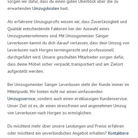
sorgen wir dafür, dass du einen guten Überblick über die zu
erwartenden
Umzugskosten
hast.
Als erfahrene Umzugsprofis wissen wir, dass Zuverlässigkeit und
Qualität entscheidende Faktoren bei der Auswahl eines
Umzugsunternehmens sind. Mit Umzugsmeister Sänger
Leverkusen kannst du dich darauf verlassen, dass dein Umzug von
Leverkusen nach Horgen termingerecht und professionell
durchgeführt wird. Unsere geschulten Mitarbeiter sorgen dafür,
dass deine Möbel sicher verpackt, transportiert und am Zielort
aufgestellt werden.
Bei Umzugsmeister Sänger Leverkusen steht der Kunde immer im
Mittelpunkt. Wir bieten nicht nur einen umfassenden
Umzugsservice
, sondern auch einen erstklassigen Kundenservice.
Unser Ziel ist es, dir einen stressfreien und angenehmen Umzug
von Leverkusen nach Horgen zu ermöglichen.
Du möchtest mehr über unsere Leistungen und Preise erfahren
oder möchtest ein unverbindliches Angebot erhalten?
Kontaktiere