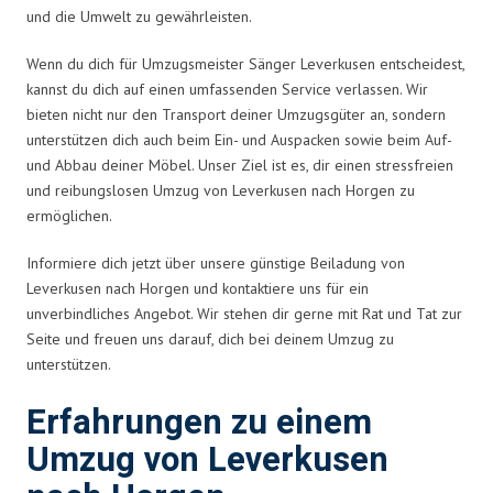
und die Umwelt zu gewährleisten.
Wenn du dich für Umzugsmeister Sänger Leverkusen entscheidest,
kannst du dich auf einen umfassenden Service verlassen. Wir
bieten nicht nur den Transport deiner Umzugsgüter an, sondern
unterstützen dich auch beim Ein- und Auspacken sowie beim Auf-
und Abbau deiner Möbel. Unser Ziel ist es, dir einen stressfreien
und reibungslosen Umzug von Leverkusen nach Horgen zu
ermöglichen.
Informiere dich jetzt über unsere günstige Beiladung von
Leverkusen nach Horgen und kontaktiere uns für ein
unverbindliches Angebot. Wir stehen dir gerne mit Rat und Tat zur
Seite und freuen uns darauf, dich bei deinem Umzug zu
unterstützen.
Erfahrungen zu einem
Umzug von Leverkusen