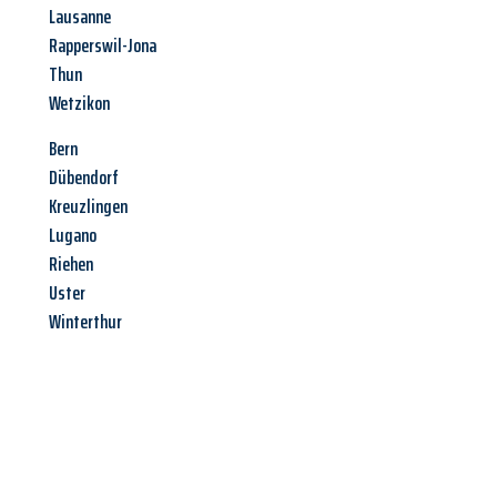
Lausanne
Rapperswil-Jona
Thun
Wetzikon
Bern
Dübendorf
Kreuzlingen
Lugano
Riehen
Uster
Winterthur