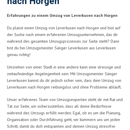
nach Horgen
Erfahrungen zu einem Umzug von Leverkusen nach Horgen
Du planst einen Umzug von Leverkusen nach Horgen und bist auf
der Suche nach einem erfahrenen Umzugsunternehmen, das dir
während des gesamten Umzugsprozesses zur Seite steht? Dann
bist du bei Umzugsmeister Sänger Leverkusen aus Leverkusen
genau richtig!
Umziehen von einer Stadt in eine andere kann eine stressige und
zeitaufwändige Angelegenheit sein. Mit Umzugsmeister Sänger
Leverkusen kannst du dir jedoch sicher sein, dass dein Umzug von
Leverkusen nach Horgen reibungslos und ohne Probleme abläuft.
Unser erfahrenes Team von Umzugsexperten steht dir mit Rat und
Tat zur Seite, um sicherzustellen, dass all deine Bedürfnisse
während des Umzugs erfüllt werden. Egal, ob es um die Planung,
Organisation oder Durchführung geht, wir kümmern uns um jeden
Schritt, damit du dich entspannen und deinen Umzug stressfrei