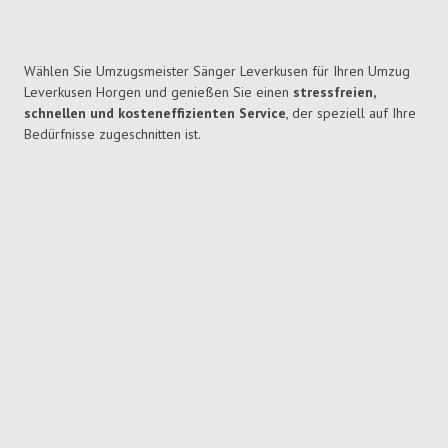
Wählen Sie Umzugsmeister Sänger Leverkusen für Ihren Umzug
Leverkusen Horgen und genießen Sie einen
stressfreien,
schnellen und kosteneffizienten Service
, der speziell auf Ihre
Bedürfnisse zugeschnitten ist.