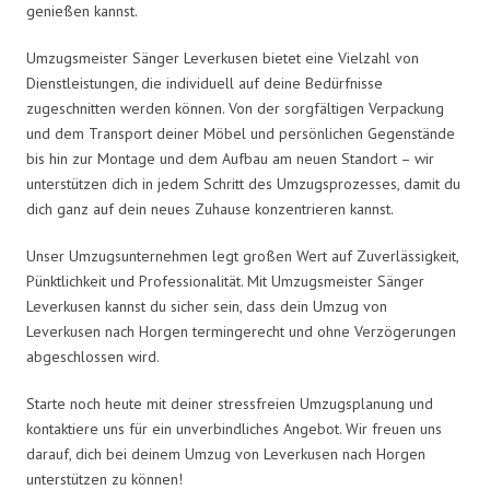
genießen kannst.
Umzugsmeister Sänger Leverkusen bietet eine Vielzahl von
Dienstleistungen, die individuell auf deine Bedürfnisse
zugeschnitten werden können. Von der sorgfältigen Verpackung
und dem Transport deiner Möbel und persönlichen Gegenstände
bis hin zur Montage und dem Aufbau am neuen Standort – wir
unterstützen dich in jedem Schritt des Umzugsprozesses, damit du
dich ganz auf dein neues Zuhause konzentrieren kannst.
Unser Umzugsunternehmen legt großen Wert auf Zuverlässigkeit,
Pünktlichkeit und Professionalität. Mit Umzugsmeister Sänger
Leverkusen kannst du sicher sein, dass dein Umzug von
Leverkusen nach Horgen termingerecht und ohne Verzögerungen
abgeschlossen wird.
Starte noch heute mit deiner stressfreien Umzugsplanung und
kontaktiere uns für ein unverbindliches Angebot. Wir freuen uns
darauf, dich bei deinem Umzug von Leverkusen nach Horgen
unterstützen zu können!