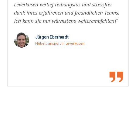
Leverkusen verlief reibungslos und stressfrei
dank ihres erfahrenen und freundlichen Teams.
Ich kann sie nur wärmstens weiterempfehlen!"
Jürgen Eberhardt
Möbeltransport in Leverkusen