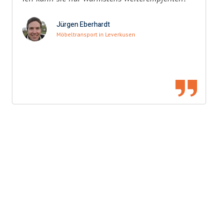
Jürgen Eberhardt
Möbeltransport in Leverkusen