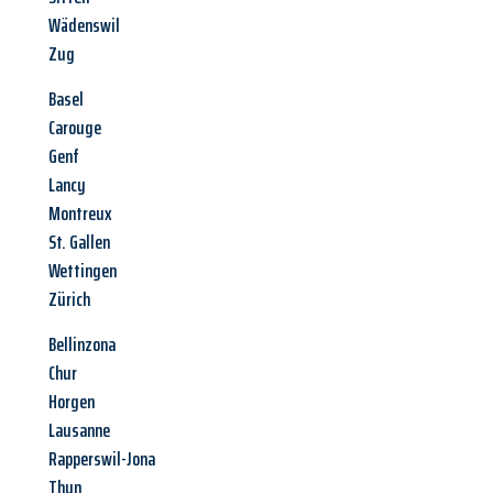
Wädenswil
Zug
Basel
Carouge
Genf
Lancy
Montreux
St. Gallen
Wettingen
Zürich
Bellinzona
Chur
Horgen
Lausanne
Rapperswil-Jona
Thun