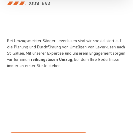
ÜBER UNS
Bei Umzugsmeister Sänger Leverkusen sind wir spezialisiert auf
die Planung und Durchführung von Umzügen von Leverkusen nach
St. Gallen. Mit unserer Expertise und unserem Engagement sorgen
wir für einen
reibungslosen Umzug
, bei dem Ihre Bedürfnisse
immer an erster Stelle stehen.