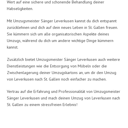
Wert auf eine sichere und schonende Behandlung deiner
Habseligkeiten.
Mit Umzugsmeister Sänger Leverkusen kannst du dich entspannt
zurücklehnen und dich auf dein neues Leben in St. Gallen freuen.
Sie kümmern sich um alle organisatorischen Aspekte deines
Umzugs, während du dich um andere wichtige Dinge kümmern
kannst.
Zusätzlich bietet Umzugsmeister Sänger Leverkusen auch weitere
Dienstleistungen wie die Entsorgung von Möbeln oder die
Zwischenlagerung deiner Umzugskartons an, um dir den Umzug
von Leverkusen nach St. Gallen noch einfacher zu machen.
Vertrau auf die Erfahrung und Professionalität von Umzugsmeister
Sänger Leverkusen und mach deinen Umzug von Leverkusen nach
St. Gallen zu einem stressfreien Erlebnis!