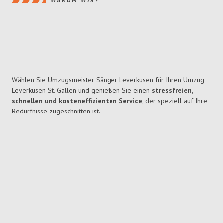
WARUM WIR?
Wählen Sie Umzugsmeister Sänger Leverkusen für Ihren Umzug
Leverkusen St. Gallen und genießen Sie einen
stressfreien,
schnellen und kosteneffizienten Service
, der speziell auf Ihre
Bedürfnisse zugeschnitten ist.