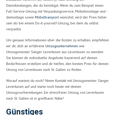
Dienstleistungen, die du benötigst. Wenn du zum Beispiel einen
Full-Service-Umzug mit Verpackungsservice, Möbelmontage und -
demontage sowie
Möbeltransport
wünschst, wird der Preis höher
sein als bei einem Do-it-yourself-Umzug, bei dem du selbst
verpackst.
Um genaue Informationen über die Kosten zu erhalten, empfehlen
wir dir, dich an erfahrene
Umzugsunternehmen
wie
Umzugsmeister Sänger Leverkusen aus Leverkusen zu wenden.
Sie können dir individuelle Angebote basierend auf deinen
Bedürfnissen erstellen und dir helfen, den besten Preis für deinen
Umzug von Leverkusen nach St. Gallen zu finden.
Worauf wartest du noch? Nimm Kontakt mit Umzugsmeister Sänger
Leverkusen auf und starte noch heute mit deinen
Umzugsvorbereitungen. Ein stressfreier Umzug von Leverkusen
nach St. Gallen ist in greifbarer Nähe!
Günstiges