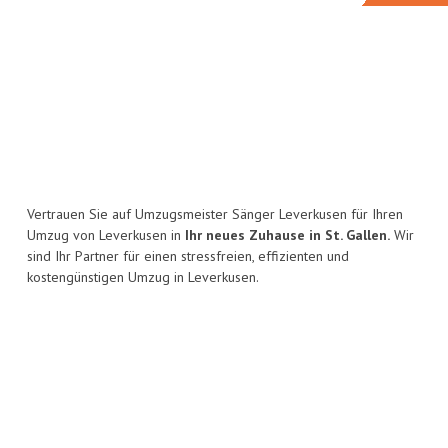
Vertrauen Sie auf Umzugsmeister Sänger Leverkusen für Ihren
Umzug von Leverkusen in
Ihr neues Zuhause in St. Gallen.
Wir
sind Ihr Partner für einen stressfreien, effizienten und
kostengünstigen Umzug in Leverkusen.