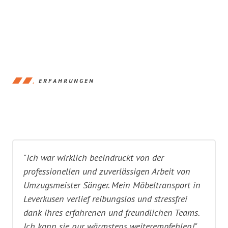
ERFAHRUNGEN
"Ich war wirklich beeindruckt von der
professionellen und zuverlässigen Arbeit von
Umzugsmeister Sänger. Mein Möbeltransport in
Leverkusen verlief reibungslos und stressfrei
dank ihres erfahrenen und freundlichen Teams.
Ich kann sie nur wärmstens weiterempfehlen!"