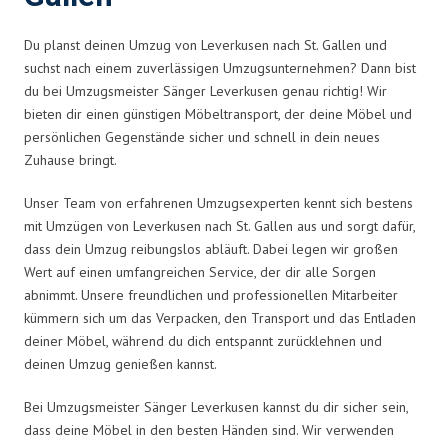
Du planst deinen Umzug von Leverkusen nach St. Gallen und
suchst nach einem zuverlässigen Umzugsunternehmen? Dann bist
du bei Umzugsmeister Sänger Leverkusen genau richtig! Wir
bieten dir einen günstigen Möbeltransport, der deine Möbel und
persönlichen Gegenstände sicher und schnell in dein neues
Zuhause bringt.
Unser Team von erfahrenen Umzugsexperten kennt sich bestens
mit Umzügen von Leverkusen nach St. Gallen aus und sorgt dafür,
dass dein Umzug reibungslos abläuft. Dabei legen wir großen
Wert auf einen umfangreichen Service, der dir alle Sorgen
abnimmt. Unsere freundlichen und professionellen Mitarbeiter
kümmern sich um das Verpacken, den Transport und das Entladen
deiner Möbel, während du dich entspannt zurücklehnen und
deinen Umzug genießen kannst.
Bei Umzugsmeister Sänger Leverkusen kannst du dir sicher sein,
dass deine Möbel in den besten Händen sind. Wir verwenden