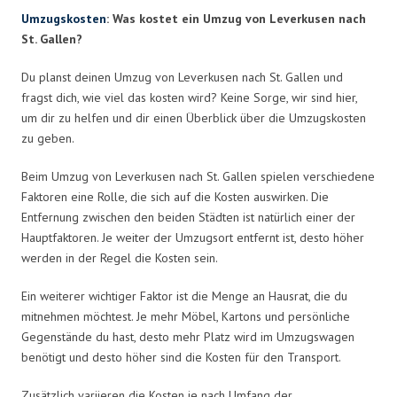
Umzugskosten
: Was kostet ein Umzug von Leverkusen nach
St. Gallen?
Du planst deinen Umzug von Leverkusen nach St. Gallen und
fragst dich, wie viel das kosten wird? Keine Sorge, wir sind hier,
um dir zu helfen und dir einen Überblick über die Umzugskosten
zu geben.
Beim Umzug von Leverkusen nach St. Gallen spielen verschiedene
Faktoren eine Rolle, die sich auf die Kosten auswirken. Die
Entfernung zwischen den beiden Städten ist natürlich einer der
Hauptfaktoren. Je weiter der Umzugsort entfernt ist, desto höher
werden in der Regel die Kosten sein.
Ein weiterer wichtiger Faktor ist die Menge an Hausrat, die du
mitnehmen möchtest. Je mehr Möbel, Kartons und persönliche
Gegenstände du hast, desto mehr Platz wird im Umzugswagen
benötigt und desto höher sind die Kosten für den Transport.
Zusätzlich variieren die Kosten je nach Umfang der