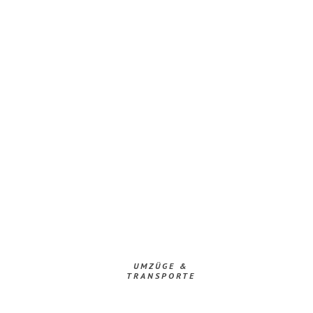
UMZÜGE &
TRANSPORTE