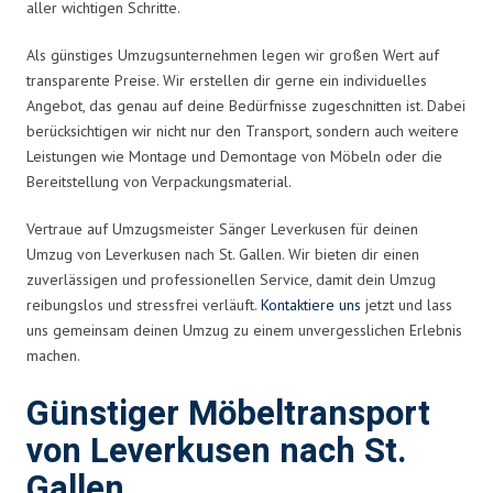
aller wichtigen Schritte.
Als günstiges Umzugsunternehmen legen wir großen Wert auf
transparente Preise. Wir erstellen dir gerne ein individuelles
Angebot, das genau auf deine Bedürfnisse zugeschnitten ist. Dabei
berücksichtigen wir nicht nur den Transport, sondern auch weitere
Leistungen wie Montage und Demontage von Möbeln oder die
Bereitstellung von Verpackungsmaterial.
Vertraue auf Umzugsmeister Sänger Leverkusen für deinen
Umzug von Leverkusen nach St. Gallen. Wir bieten dir einen
zuverlässigen und professionellen Service, damit dein Umzug
reibungslos und stressfrei verläuft.
Kontaktiere uns
jetzt und lass
uns gemeinsam deinen Umzug zu einem unvergesslichen Erlebnis
machen.
Günstiger Möbeltransport
von Leverkusen nach St.
Gallen