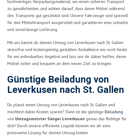
hochwertiges Verpackungsmaterial, um einen sicheren Transport
zu gewährleisten, und achten darauf, dass deine Möbel während
des Transports gut geschützt sind. Unsere Fahrzeuge sind speziell
für den Möbeltransport ausgerüstet und garantieren eine schnelle
und zuverlässige Lieferung.
Mit uns kannst du deinen Umzug von Leverkusen nach St. Gallen
stressfrei und kostengünstig gestalten. Kontaktiere uns noch heute
für ein individuelles Angebot und lass uns dir dabei helfen, deine
Möbel sicher und bequem an dein neues Ziel zu bringen.
Günstige Beiladung von
Leverkusen nach St. Gallen
Du planst einen Umzug von Leverkusen nach St. Gallen und
möchtest dabei Kosten sparen? Dann ist die günstige
Beiladung
von
Umzugsmeister Sänger Leverkusen
genau das Richtige für
dich! Durch unsere effiziente Logistik können wir dir eine
preiswerte Lösung für deinen Umzug bieten.