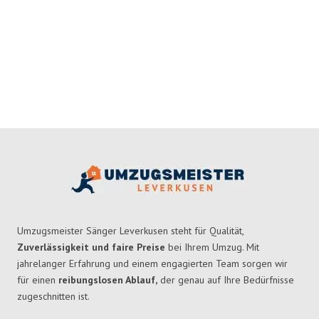
Umzugsmeister Sänger Leverkusen steht für Qualität,
Zuverlässigkeit und faire Preise
bei Ihrem Umzug. Mit
jahrelanger Erfahrung und einem engagierten Team sorgen wir
für einen
reibungslosen Ablauf,
der genau auf Ihre Bedürfnisse
zugeschnitten ist.