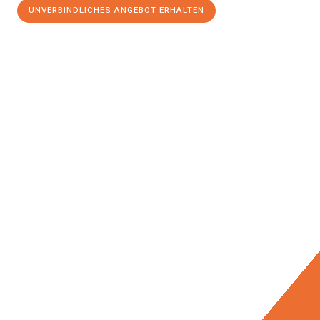
UNVERBINDLICHES ANGEBOT ERHALTEN