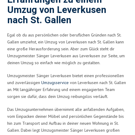
Umzug von Leverkusen
nach St. Gallen
Egal ob du aus persönlichen oder beruflichen Gründen nach St.
Gallen umziehst, ein Umzug von Leverkusen nach St. Gallen kann
eine große Herausforderung sein. Aber zum Glück steht dir
Umzugsmeister Sänger Leverkusen aus Leverkusen zur Seite, um
deinen Umzug so einfach wie möglich zu gestalten.
Umzugsmeister Sänger Leverkusen bietet einen professionellen
und zuverlässigen
Umzugsservice
von Leverkusen nach St. Gallen
an. Mit langjähriger Erfahrung und einem engagierten Team
sorgen sie dafür, dass dein Umzug reibungslos verläuft.
Das Umzugsunternehmen übernimmt alle anfallenden Aufgaben,
vom Einpacken deiner Möbel und persönlichen Gegenstände bis
hin zum Transport und Aufbau in deiner neuen Wohnung in St.
Gallen. Dabei legt Umzugsmeister Sänger Leverkusen großen