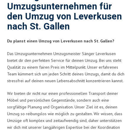
Umzugsunternehmen für
den Umzug von Leverkusen
nach St. Gallen
Du planst einen Umzug von Leverkusen nach St. Gallen?
Das Umzugsunternehmen Umzugsmeister Sänger Leverkusen
bietet dir den perfekten Service für deinen Umzug. Bei uns steht
Qualität zu einem fairen Preis im Mittelpunkt. Unser erfahrenes
Team kümmert sich um jeden Schritt deines Umzugs, damit du dich
stressfrei auf deinen neuen Lebensabschnitt konzentrieren kannst.
Wir bieten dir nicht nur einen professionellen Transport deiner
Möbel und persönlichen Gegenstände, sondern auch eine
sorgfältige Planung und Organisation. Unser Ziel ist es, deinen
Umzug so reibungslos wie möglich zu gestalten. Wir wissen, dass
Umzüge oft komplex und zeitaufwendig sind, daher unterstützen
wir dich mit unserer langjährigen Expertise bei der Koordination