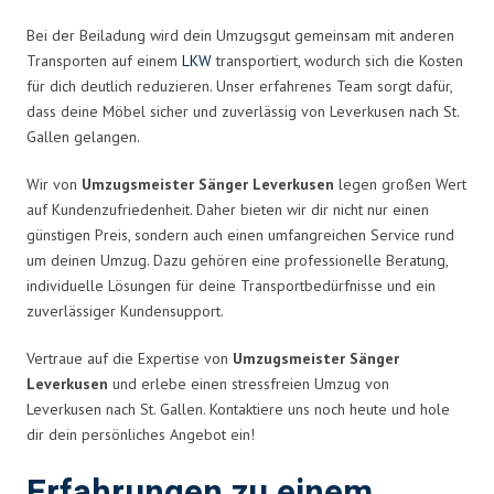
Bei der Beiladung wird dein Umzugsgut gemeinsam mit anderen
Transporten auf einem
LKW
transportiert, wodurch sich die Kosten
für dich deutlich reduzieren. Unser erfahrenes Team sorgt dafür,
dass deine Möbel sicher und zuverlässig von Leverkusen nach St.
Gallen gelangen.
Wir von
Umzugsmeister Sänger Leverkusen
legen großen Wert
auf Kundenzufriedenheit. Daher bieten wir dir nicht nur einen
günstigen Preis, sondern auch einen umfangreichen Service rund
um deinen Umzug. Dazu gehören eine professionelle Beratung,
individuelle Lösungen für deine Transportbedürfnisse und ein
zuverlässiger Kundensupport.
Vertraue auf die Expertise von
Umzugsmeister Sänger
Leverkusen
und erlebe einen stressfreien Umzug von
Leverkusen nach St. Gallen. Kontaktiere uns noch heute und hole
dir dein persönliches Angebot ein!
Erfahrungen zu einem