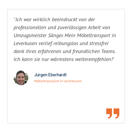
"Ich war wirklich beeindruckt von der
professionellen und zuverlässigen Arbeit von
Umzugsmeister Sänger. Mein Möbeltransport in
Leverkusen verlief reibungslos und stressfrei
dank ihres erfahrenen und freundlichen Teams.
Ich kann sie nur wärmstens weiterempfehlen!"
Jürgen Eberhardt
Möbeltransport in Leverkusen