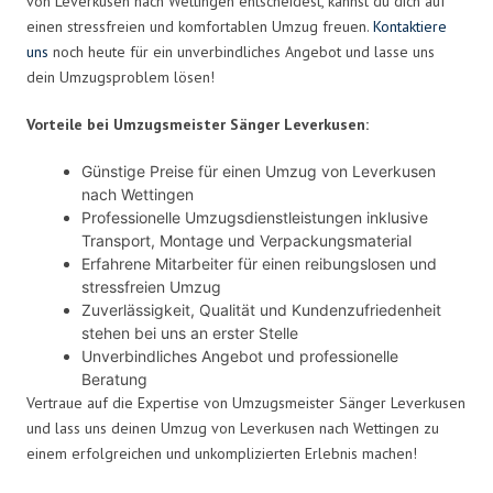
von Leverkusen nach Wettingen entscheidest, kannst du dich auf
einen stressfreien und komfortablen Umzug freuen.
Kontaktiere
uns
noch heute für ein unverbindliches Angebot und lasse uns
dein Umzugsproblem lösen!
Vorteile bei Umzugsmeister Sänger Leverkusen:
Günstige Preise für einen Umzug von Leverkusen
nach Wettingen
Professionelle Umzugsdienstleistungen inklusive
Transport, Montage und Verpackungsmaterial
Erfahrene Mitarbeiter für einen reibungslosen und
stressfreien Umzug
Zuverlässigkeit, Qualität und Kundenzufriedenheit
stehen bei uns an erster Stelle
Unverbindliches Angebot und professionelle
Beratung
Vertraue auf die Expertise von Umzugsmeister Sänger Leverkusen
und lass uns deinen Umzug von Leverkusen nach Wettingen zu
einem erfolgreichen und unkomplizierten Erlebnis machen!