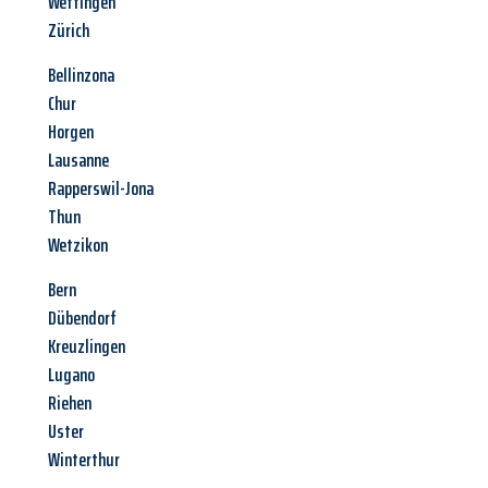
Wettingen
Zürich
Bellinzona
Chur
Horgen
Lausanne
Rapperswil-Jona
Thun
Wetzikon
Bern
Dübendorf
Kreuzlingen
Lugano
Riehen
Uster
Winterthur