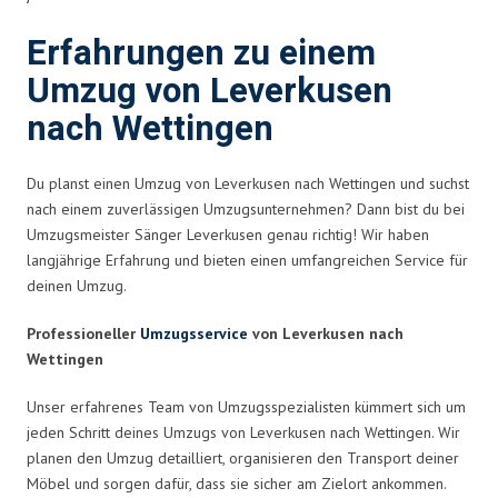
Erfahrungen zu einem
Umzug von Leverkusen
nach Wettingen
Du planst einen Umzug von Leverkusen nach Wettingen und suchst
nach einem zuverlässigen Umzugsunternehmen? Dann bist du bei
Umzugsmeister Sänger Leverkusen genau richtig! Wir haben
langjährige Erfahrung und bieten einen umfangreichen Service für
deinen Umzug.
Professioneller
Umzugsservice
von Leverkusen nach
Wettingen
Unser erfahrenes Team von Umzugsspezialisten kümmert sich um
jeden Schritt deines Umzugs von Leverkusen nach Wettingen. Wir
planen den Umzug detailliert, organisieren den Transport deiner
Möbel und sorgen dafür, dass sie sicher am Zielort ankommen.