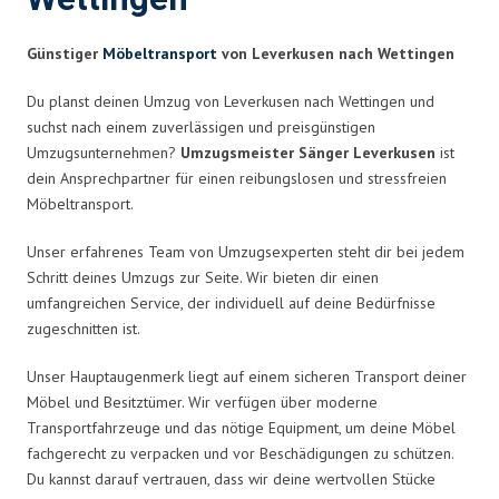
Günstiger
Möbeltransport
von Leverkusen nach Wettingen
Du planst deinen Umzug von Leverkusen nach Wettingen und
suchst nach einem zuverlässigen und preisgünstigen
Umzugsunternehmen?
Umzugsmeister Sänger Leverkusen
ist
dein Ansprechpartner für einen reibungslosen und stressfreien
Möbeltransport.
Unser erfahrenes Team von Umzugsexperten steht dir bei jedem
Schritt deines Umzugs zur Seite. Wir bieten dir einen
umfangreichen Service, der individuell auf deine Bedürfnisse
zugeschnitten ist.
Unser Hauptaugenmerk liegt auf einem sicheren Transport deiner
Möbel und Besitztümer. Wir verfügen über moderne
Transportfahrzeuge und das nötige Equipment, um deine Möbel
fachgerecht zu verpacken und vor Beschädigungen zu schützen.
Du kannst darauf vertrauen, dass wir deine wertvollen Stücke