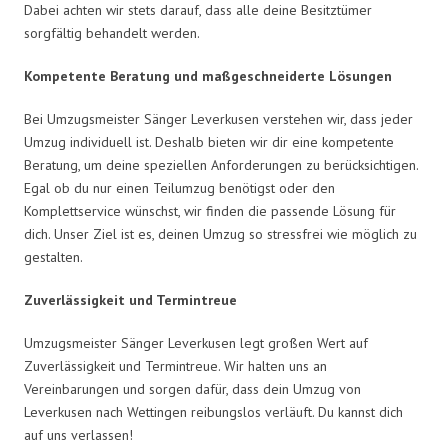
Dabei achten wir stets darauf, dass alle deine Besitztümer
sorgfältig behandelt werden.
Kompetente Beratung und maßgeschneiderte Lösungen
Bei Umzugsmeister Sänger Leverkusen verstehen wir, dass jeder
Umzug individuell ist. Deshalb bieten wir dir eine kompetente
Beratung, um deine speziellen Anforderungen zu berücksichtigen.
Egal ob du nur einen Teilumzug benötigst oder den
Komplettservice wünschst, wir finden die passende Lösung für
dich. Unser Ziel ist es, deinen Umzug so stressfrei wie möglich zu
gestalten.
Zuverlässigkeit und Termintreue
Umzugsmeister Sänger Leverkusen legt großen Wert auf
Zuverlässigkeit und Termintreue. Wir halten uns an
Vereinbarungen und sorgen dafür, dass dein Umzug von
Leverkusen nach Wettingen reibungslos verläuft. Du kannst dich
auf uns verlassen!