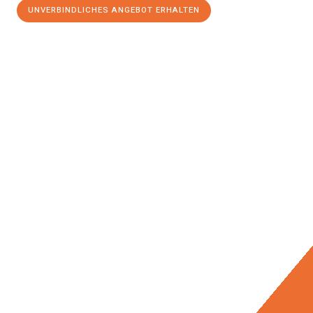
UNVERBINDLICHES ANGEBOT ERHALTEN