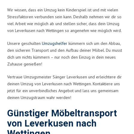
Wir wissen, dass ein Umzug kein Kinderspiel ist und mit vielen
Stressfaktoren verbunden sein kann. Deshalb nehmen wir dir so
viel Arbeit wie möglich ab und stellen sicher, dass dein Umzug
von Leverkusen nach Wettingen so angenehm wie möglich wird.
Unsere geschulten
Umzugshelfer
kümmern sich um den Abbau,
den sicheren Transport und den Aufbau deiner Möbel. Du musst
dich um nichts kümmern – nur noch den Einzug in dein neues
Zuhause genießen!
Vertraue Umzugsmeister Sänger Leverkusen und erleichtere dir
deinen Umzug von Leverkusen nach Wettingen. Kontaktiere uns
jetzt für ein unverbindliches Angebot und lass uns gemeinsam
deinen Umzugstraum wahr werden!
Günstiger Möbeltransport
von Leverkusen nach
Wettingen