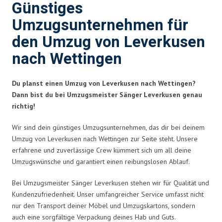
Günstiges
Umzugsunternehmen für
den Umzug von Leverkusen
nach Wettingen
Du planst einen Umzug von Leverkusen nach Wettingen?
Dann bist du bei Umzugsmeister Sänger Leverkusen genau
richtig!
Wir sind dein günstiges Umzugsunternehmen, das dir bei deinem
Umzug von Leverkusen nach Wettingen zur Seite steht. Unsere
erfahrene und zuverlässige Crew kümmert sich um all deine
Umzugswünsche und garantiert einen reibungslosen Ablauf.
Bei Umzugsmeister Sänger Leverkusen stehen wir für Qualität und
Kundenzufriedenheit. Unser umfangreicher Service umfasst nicht
nur den Transport deiner Möbel und Umzugskartons, sondern
auch eine sorgfältige Verpackung deines Hab und Guts.