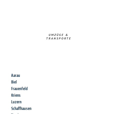
UMZÜGE &
TRANSPORTE
Aarau
Biel
Frauenfeld
Kriens
Luzern
Schaffhausen