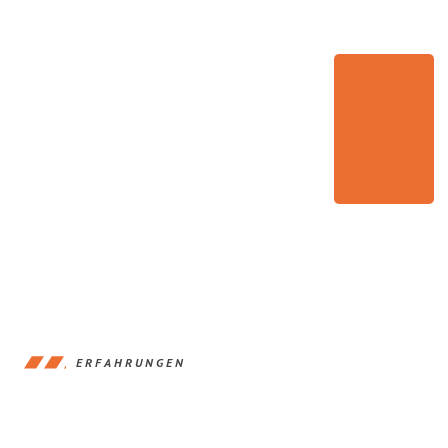
ERFAHRUNGEN