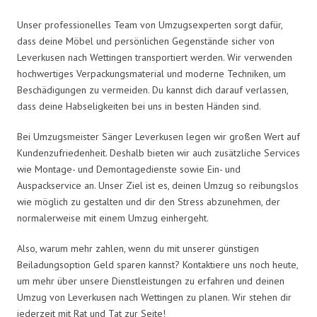
Unser professionelles Team von Umzugsexperten sorgt dafür,
dass deine Möbel und persönlichen Gegenstände sicher von
Leverkusen nach Wettingen transportiert werden. Wir verwenden
hochwertiges Verpackungsmaterial und moderne Techniken, um
Beschädigungen zu vermeiden. Du kannst dich darauf verlassen,
dass deine Habseligkeiten bei uns in besten Händen sind.
Bei Umzugsmeister Sänger Leverkusen legen wir großen Wert auf
Kundenzufriedenheit. Deshalb bieten wir auch zusätzliche Services
wie Montage- und Demontagedienste sowie Ein- und
Auspackservice an. Unser Ziel ist es, deinen Umzug so reibungslos
wie möglich zu gestalten und dir den Stress abzunehmen, der
normalerweise mit einem Umzug einhergeht.
Also, warum mehr zahlen, wenn du mit unserer günstigen
Beiladungsoption Geld sparen kannst? Kontaktiere uns noch heute,
um mehr über unsere Dienstleistungen zu erfahren und deinen
Umzug von Leverkusen nach Wettingen zu planen. Wir stehen dir
jederzeit mit Rat und Tat zur Seite!