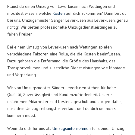
Planst du einen Umzug von Leverkusen nach Wettingen und
möchtest wissen, welche
Kosten
auf dich zukommen? Dann bist du
bei uns, Umzugsmeister Sänger Leverkusen aus Leverkusen, genau
richtig! Wir bieten professionelle Umzugsdienstleistungen zu
fairen Preisen.
Bei einem Umzug von Leverkusen nach Wettingen spielen
verschiedene Faktoren eine Rolle, die die Kosten beeinflussen.
Dazu gehören die Entfernung, die Größe des Haushalts, das
Transportvolumen und zusätzliche Dienstleistungen wie Montage
und Verpackung.
Wir von Umzugsmeister Sänger Leverkusen stehen für hohe
Qualität, Zuverlässigkeit und Kundenzufriedenheit. Unsere
erfahrenen Mitarbeiter sind bestens geschult und sorgen dafür,
dass dein Umzug reibungslos verläuft und du dich um nichts
kümmern musst.
Wenn du dich für uns als
Umzugsunternehmen
für deinen Umzug