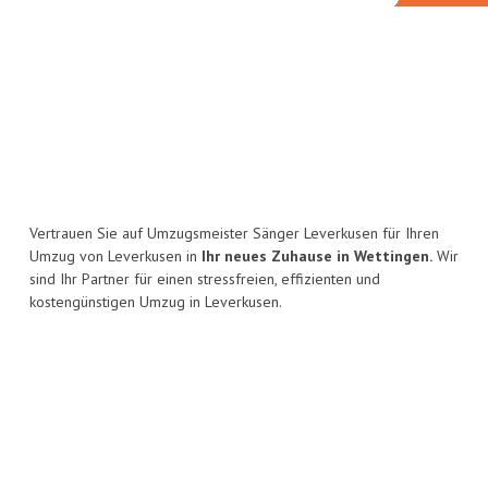
Vertrauen Sie auf Umzugsmeister Sänger Leverkusen für Ihren
Umzug von Leverkusen in
Ihr neues Zuhause in Wettingen.
Wir
sind Ihr Partner für einen stressfreien, effizienten und
kostengünstigen Umzug in Leverkusen.