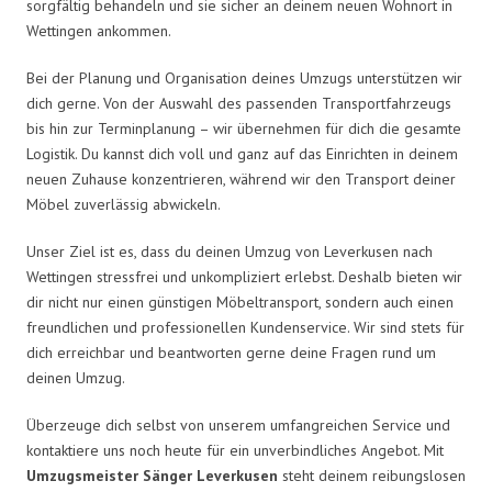
sorgfältig behandeln und sie sicher an deinem neuen Wohnort in
Wettingen ankommen.
Bei der Planung und Organisation deines Umzugs unterstützen wir
dich gerne. Von der Auswahl des passenden Transportfahrzeugs
bis hin zur Terminplanung – wir übernehmen für dich die gesamte
Logistik. Du kannst dich voll und ganz auf das Einrichten in deinem
neuen Zuhause konzentrieren, während wir den Transport deiner
Möbel zuverlässig abwickeln.
Unser Ziel ist es, dass du deinen Umzug von Leverkusen nach
Wettingen stressfrei und unkompliziert erlebst. Deshalb bieten wir
dir nicht nur einen günstigen Möbeltransport, sondern auch einen
freundlichen und professionellen Kundenservice. Wir sind stets für
dich erreichbar und beantworten gerne deine Fragen rund um
deinen Umzug.
Überzeuge dich selbst von unserem umfangreichen Service und
kontaktiere uns noch heute für ein unverbindliches Angebot. Mit
Umzugsmeister Sänger Leverkusen
steht deinem reibungslosen