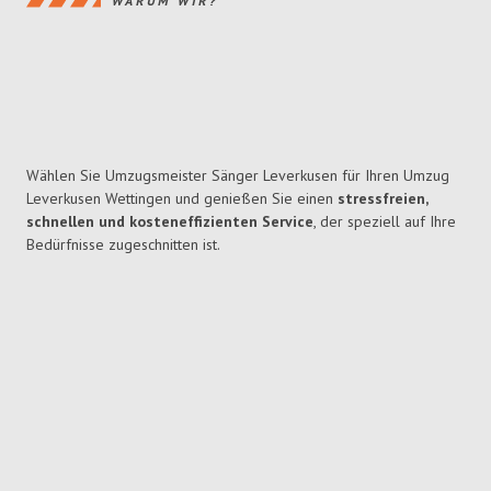
WARUM WIR?
Wählen Sie Umzugsmeister Sänger Leverkusen für Ihren Umzug
Leverkusen Wettingen und genießen Sie einen
stressfreien,
schnellen und kosteneffizienten Service
, der speziell auf Ihre
Bedürfnisse zugeschnitten ist.