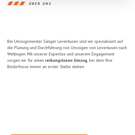
ÜBER UNS
Bei Umzugsmeister Sänger Leverkusen sind wir spezialisiert auf
die Planung und Durchführung von Umzügen von Leverkusen nach
Wettingen. Mit unserer Expertise und unserem Engagement
sorgen wir für einen
reibungslosen Umzug
, bei dem Ihre
Bedürfnisse immer an erster Stelle stehen.