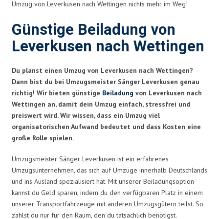
Umzug von Leverkusen nach Wettingen nichts mehr im Weg!
Günstige Beiladung von
Leverkusen nach Wettingen
Du planst einen Umzug von Leverkusen nach Wettingen?
Dann bist du bei Umzugsmeister Sänger Leverkusen genau
richtig! Wir bieten günstige
Beiladung
von Leverkusen nach
Wettingen an, damit dein Umzug einfach, stressfrei und
preiswert wird. Wir wissen, dass ein Umzug viel
organisatorischen Aufwand bedeutet und dass Kosten eine
große Rolle spielen.
Umzugsmeister Sänger Leverkusen ist ein erfahrenes
Umzugsunternehmen, das sich auf Umzüge innerhalb Deutschlands
und ins Ausland spezialisiert hat. Mit unserer Beiladungsoption
kannst du Geld sparen, indem du den verfügbaren Platz in einem
unserer Transportfahrzeuge mit anderen Umzugsgütern teilst. So
zahlst du nur für den Raum, den du tatsächlich benötigst.