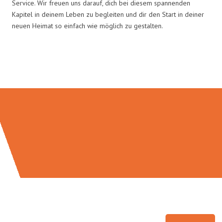
Service. Wir freuen uns darauf, dich bei diesem spannenden
Kapitel in deinem Leben zu begleiten und dir den Start in deiner
neuen Heimat so einfach wie möglich zu gestalten.
Umzugsmeister Sänger in Zahlen: