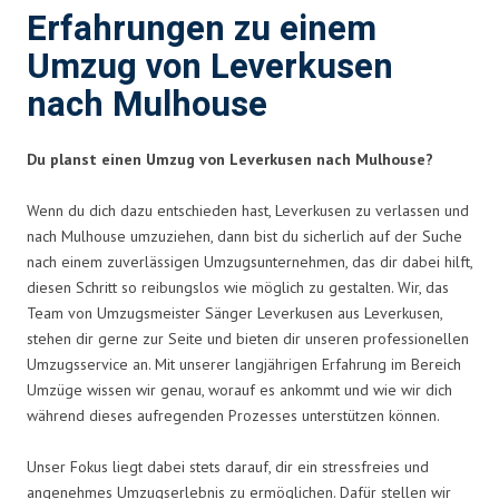
Erfahrungen zu einem
Umzug von Leverkusen
nach Mulhouse
Du planst einen Umzug von Leverkusen nach Mulhouse?
Wenn du dich dazu entschieden hast, Leverkusen zu verlassen und
nach Mulhouse umzuziehen, dann bist du sicherlich auf der Suche
nach einem zuverlässigen Umzugsunternehmen, das dir dabei hilft,
diesen Schritt so reibungslos wie möglich zu gestalten. Wir, das
Team von Umzugsmeister Sänger Leverkusen aus Leverkusen,
stehen dir gerne zur Seite und bieten dir unseren professionellen
Umzugsservice an. Mit unserer langjährigen Erfahrung im Bereich
Umzüge wissen wir genau, worauf es ankommt und wie wir dich
während dieses aufregenden Prozesses unterstützen können.
Unser Fokus liegt dabei stets darauf, dir ein stressfreies und
angenehmes Umzugserlebnis zu ermöglichen. Dafür stellen wir