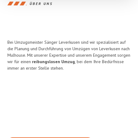
ÜBER UNS
Bei Umzugsmeister Sänger Leverkusen sind wir spezialisiert auf
die Planung und Durchführung von Umzügen von Leverkusen nach
Mulhouse. Mit unserer Expertise und unserem Engagement sorgen
wir für einen
reibungslosen Umzug
, bei dem Ihre Bedürfnisse
immer an erster Stelle stehen.