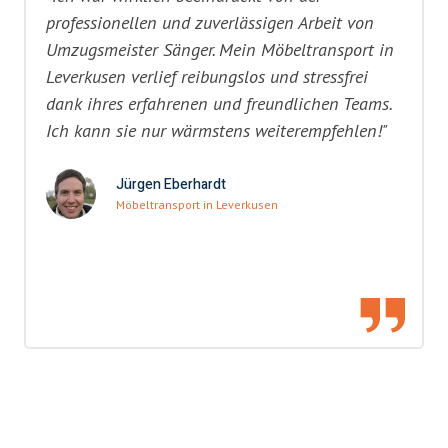
professionellen und zuverlässigen Arbeit von
Umzugsmeister Sänger. Mein Möbeltransport in
Leverkusen verlief reibungslos und stressfrei
dank ihres erfahrenen und freundlichen Teams.
Ich kann sie nur wärmstens weiterempfehlen!"
Jürgen Eberhardt
Möbeltransport in Leverkusen