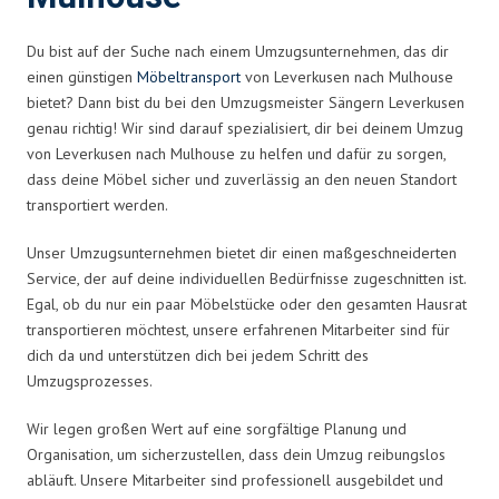
Du bist auf der Suche nach einem Umzugsunternehmen, das dir
einen günstigen
Möbeltransport
von Leverkusen nach Mulhouse
bietet? Dann bist du bei den Umzugsmeister Sängern Leverkusen
genau richtig! Wir sind darauf spezialisiert, dir bei deinem Umzug
von Leverkusen nach Mulhouse zu helfen und dafür zu sorgen,
dass deine Möbel sicher und zuverlässig an den neuen Standort
transportiert werden.
Unser Umzugsunternehmen bietet dir einen maßgeschneiderten
Service, der auf deine individuellen Bedürfnisse zugeschnitten ist.
Egal, ob du nur ein paar Möbelstücke oder den gesamten Hausrat
transportieren möchtest, unsere erfahrenen Mitarbeiter sind für
dich da und unterstützen dich bei jedem Schritt des
Umzugsprozesses.
Wir legen großen Wert auf eine sorgfältige Planung und
Organisation, um sicherzustellen, dass dein Umzug reibungslos
abläuft. Unsere Mitarbeiter sind professionell ausgebildet und