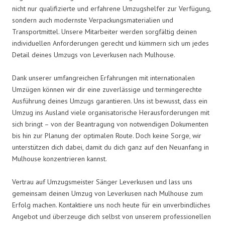
nicht nur qualifizierte und erfahrene Umzugshelfer zur Verfügung,
sondern auch modernste Verpackungsmaterialien und
Transportmittel. Unsere Mitarbeiter werden sorgfältig deinen
individuellen Anforderungen gerecht und kümmern sich um jedes
Detail deines Umzugs von Leverkusen nach Mulhouse.
Dank unserer umfangreichen Erfahrungen mit internationalen
Umzügen können wir dir eine zuverlässige und termingerechte
Ausführung deines Umzugs garantieren. Uns ist bewusst, dass ein
Umzug ins Ausland viele organisatorische Herausforderungen mit
sich bringt – von der Beantragung von notwendigen Dokumenten
bis hin zur Planung der optimalen Route. Doch keine Sorge, wir
unterstützen dich dabei, damit du dich ganz auf den Neuanfang in
Mulhouse konzentrieren kannst.
Vertrau auf Umzugsmeister Sänger Leverkusen und lass uns
gemeinsam deinen Umzug von Leverkusen nach Mulhouse zum
Erfolg machen. Kontaktiere uns noch heute für ein unverbindliches
Angebot und überzeuge dich selbst von unserem professionellen