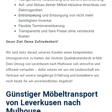
Auf- und Abbau deiner Möbel inklusive Anschluss von
Elektrogeräten
Entrümpelung
und Entsorgung von nicht mehr
benötigtem Inventar
Flexible Terminvereinbarung
Transparente und faire Preise ohne versteckte
Kosten
Unser Ziel: Deine Zufriedenheit!
Wir sind stolz darauf, unseren Kunden einen kompetenten
Umzugsservice zu bieten, der höchste Qualitätsstandards erfüllt.
Dein Umzug von Leverkusen nach Mulhouse soll stressfrei und
effizient verlaufen – dafür setzen wir uns mit Leidenschaft ein.
Vertraue auf unsere langjährige Erfahrung und kontaktiere uns
noch heute für ein unverbindliches Angebot!
Günstiger Möbeltransport
von Leverkusen nach
Mulhouse