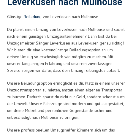
Leverkusen nach Mulhouse
Günstige
Beiladung
von Leverkusen nach Mulhouse
Du planst einen Umzug von Leverkusen nach Mulhouse und suchst
nach einem günstigen Umzugsunternehmen? Dann bist du bei
Umzugsmeister Sänger Leverkusen aus Leverkusen genau richtig!
Wir bieten dir eine kostengünstige Beiladungsoption an, um
deinen Umzug so erschwinglich wie möglich zu machen. Mit
unserer langjährigen Erfahrung und unserem zuverlässigen
Service sorgen wir dafür, dass dein Umzug reibungslos abläuft.
Unsere Beiladungsoption ermöglicht es dir, Platz in einem unserer
Umzugstransporter zu mieten, anstatt einen eigenen Transporter
zu buchen. Dadurch sparst du nicht nur Geld, sondern schonst auch
die Umwelt. Unsere Fahrzeuge sind modern und gut ausgestattet,
um deine Möbel und persönlichen Gegenstände sicher und
unbeschädigt nach Mulhouse zu bringen.
Unsere professionellen Umzugshelfer kümmern sich um das