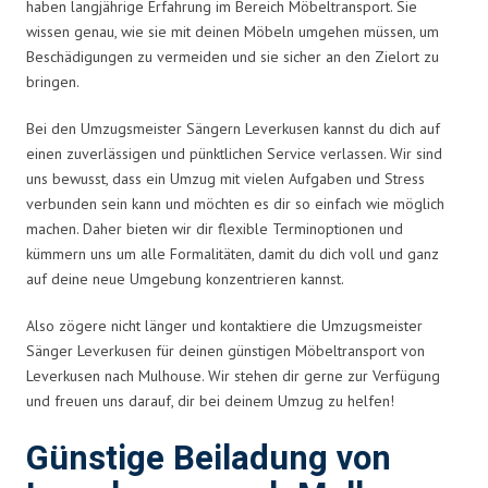
haben langjährige Erfahrung im Bereich Möbeltransport. Sie
wissen genau, wie sie mit deinen Möbeln umgehen müssen, um
Beschädigungen zu vermeiden und sie sicher an den Zielort zu
bringen.
Bei den Umzugsmeister Sängern Leverkusen kannst du dich auf
einen zuverlässigen und pünktlichen Service verlassen. Wir sind
uns bewusst, dass ein Umzug mit vielen Aufgaben und Stress
verbunden sein kann und möchten es dir so einfach wie möglich
machen. Daher bieten wir dir flexible Terminoptionen und
kümmern uns um alle Formalitäten, damit du dich voll und ganz
auf deine neue Umgebung konzentrieren kannst.
Also zögere nicht länger und kontaktiere die Umzugsmeister
Sänger Leverkusen für deinen günstigen Möbeltransport von
Leverkusen nach Mulhouse. Wir stehen dir gerne zur Verfügung
und freuen uns darauf, dir bei deinem Umzug zu helfen!
Günstige Beiladung von