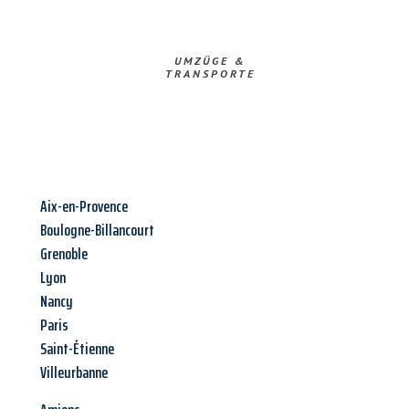
UMZÜGE &
TRANSPORTE
Aix-en-Provence
Boulogne-Billancourt
Grenoble
Lyon
Nancy
Paris
Saint-Étienne
Villeurbanne