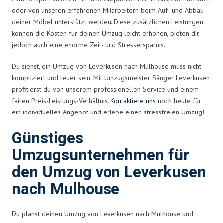
oder von unseren erfahrenen Mitarbeitern beim Auf- und Abbau
deiner Möbel unterstützt werden. Diese zusätzlichen Leistungen
können die Kosten für deinen Umzug leicht erhöhen, bieten dir
jedoch auch eine enorme Zeit- und Stressersparnis.
Du siehst, ein Umzug von Leverkusen nach Mulhouse muss nicht
kompliziert und teuer sein. Mit Umzugsmeister Sänger Leverkusen
profitierst du von unserem professionellen Service und einem
fairen Preis-Leistungs-Verhältnis.
Kontaktiere uns
noch heute für
ein individuelles Angebot und erlebe einen stressfreien Umzug!
Günstiges
Umzugsunternehmen für
den Umzug von Leverkusen
nach Mulhouse
Du planst deinen Umzug von Leverkusen nach Mulhouse und