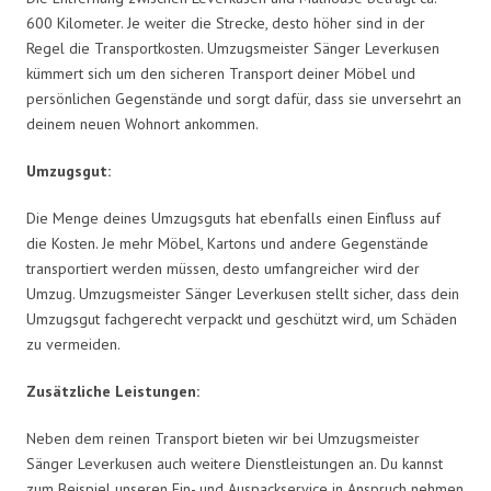
600 Kilometer. Je weiter die Strecke, desto höher sind in der
Regel die Transportkosten. Umzugsmeister Sänger Leverkusen
kümmert sich um den sicheren Transport deiner Möbel und
persönlichen Gegenstände und sorgt dafür, dass sie unversehrt an
deinem neuen Wohnort ankommen.
Umzugsgut:
Die Menge deines Umzugsguts hat ebenfalls einen Einfluss auf
die Kosten. Je mehr Möbel, Kartons und andere Gegenstände
transportiert werden müssen, desto umfangreicher wird der
Umzug. Umzugsmeister Sänger Leverkusen stellt sicher, dass dein
Umzugsgut fachgerecht verpackt und geschützt wird, um Schäden
zu vermeiden.
Zusätzliche Leistungen:
Neben dem reinen Transport bieten wir bei Umzugsmeister
Sänger Leverkusen auch weitere Dienstleistungen an. Du kannst
zum Beispiel unseren Ein- und Auspackservice in Anspruch nehmen