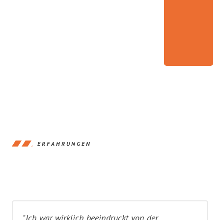
ERFAHRUNGEN
"Ich war wirklich beeindruckt von der