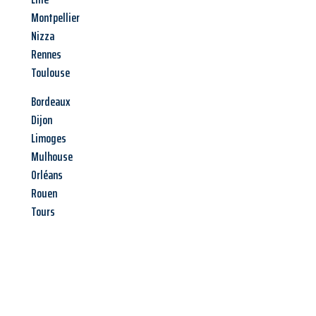
Montpellier
Nizza
Rennes
Toulouse
Bordeaux
Dijon
Limoges
Mulhouse
Orléans
Rouen
Tours