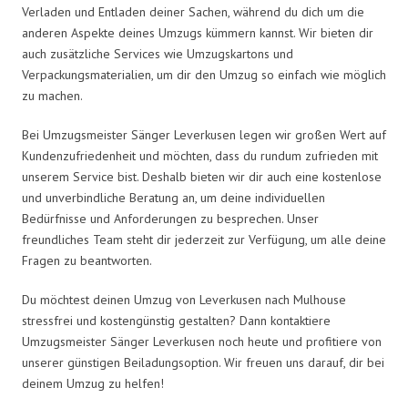
Verladen und Entladen deiner Sachen, während du dich um die
anderen Aspekte deines Umzugs kümmern kannst. Wir bieten dir
auch zusätzliche Services wie Umzugskartons und
Verpackungsmaterialien, um dir den Umzug so einfach wie möglich
zu machen.
Bei Umzugsmeister Sänger Leverkusen legen wir großen Wert auf
Kundenzufriedenheit und möchten, dass du rundum zufrieden mit
unserem Service bist. Deshalb bieten wir dir auch eine kostenlose
und unverbindliche Beratung an, um deine individuellen
Bedürfnisse und Anforderungen zu besprechen. Unser
freundliches Team steht dir jederzeit zur Verfügung, um alle deine
Fragen zu beantworten.
Du möchtest deinen Umzug von Leverkusen nach Mulhouse
stressfrei und kostengünstig gestalten? Dann kontaktiere
Umzugsmeister Sänger Leverkusen noch heute und profitiere von
unserer günstigen Beiladungsoption. Wir freuen uns darauf, dir bei
deinem Umzug zu helfen!