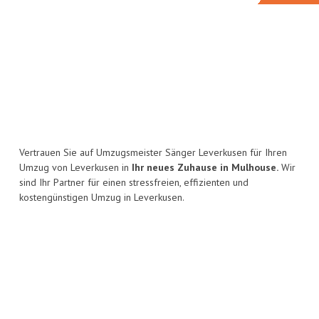
Vertrauen Sie auf Umzugsmeister Sänger Leverkusen für Ihren
Umzug von Leverkusen in
Ihr neues Zuhause in Mulhouse.
Wir
sind Ihr Partner für einen stressfreien, effizienten und
kostengünstigen Umzug in Leverkusen.