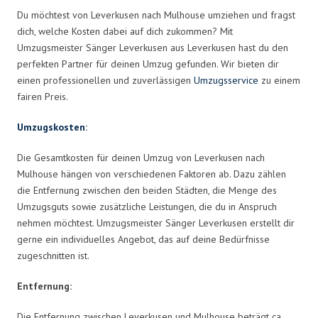
Du möchtest von Leverkusen nach Mulhouse umziehen und fragst
dich, welche Kosten dabei auf dich zukommen? Mit
Umzugsmeister Sänger Leverkusen aus Leverkusen hast du den
perfekten Partner für deinen Umzug gefunden. Wir bieten dir
einen professionellen und zuverlässigen
Umzugsservice
zu einem
fairen Preis.
Umzugskosten
:
Die Gesamtkosten für deinen Umzug von Leverkusen nach
Mulhouse hängen von verschiedenen Faktoren ab. Dazu zählen
die Entfernung zwischen den beiden Städten, die Menge des
Umzugsguts sowie zusätzliche Leistungen, die du in Anspruch
nehmen möchtest. Umzugsmeister Sänger Leverkusen erstellt dir
gerne ein individuelles Angebot, das auf deine Bedürfnisse
zugeschnitten ist.
Entfernung:
Die Entfernung zwischen Leverkusen und Mulhouse beträgt ca.