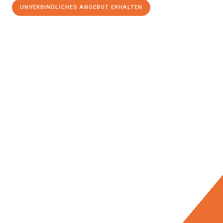
UNVERBINDLICHES ANGEBOT ERHALTEN