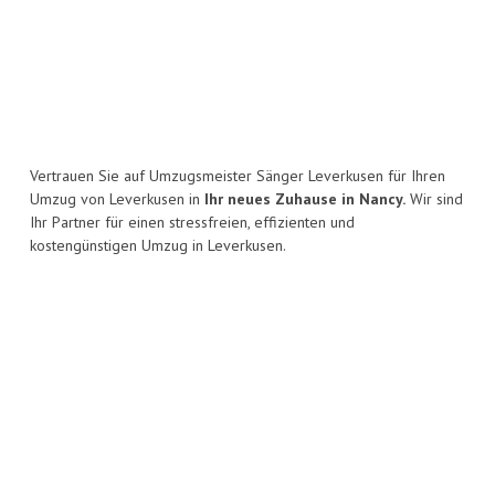
Vertrauen Sie auf Umzugsmeister Sänger Leverkusen für Ihren
Umzug von Leverkusen in
Ihr neues Zuhause in Nancy.
Wir sind
Ihr Partner für einen stressfreien, effizienten und
kostengünstigen Umzug in Leverkusen.