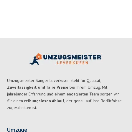
Umzugsmeister Sänger Leverkusen steht für Qualität,
Zuverlässigkeit und faire Preise
bei Ihrem Umzug. Mit
jahrelanger Erfahrung und einem engagierten Team sorgen wir
für einen
reibungslosen Ablauf,
der genau auf Ihre Bedürfnisse
zugeschnitten ist.
Umzüge