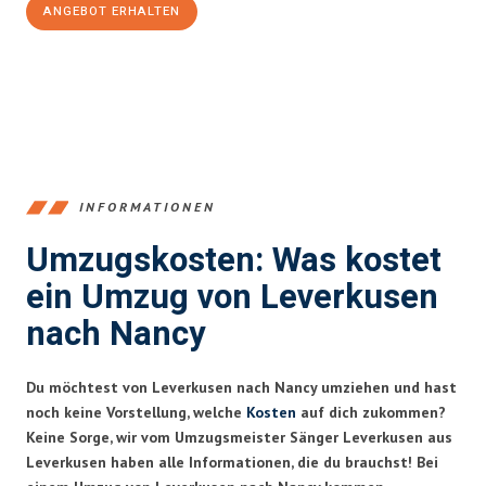
ANGEBOT ERHALTEN
+4915792653365
INFORMATIONEN
Umzugskosten: Was kostet
ein Umzug von Leverkusen
nach Nancy
Du möchtest von Leverkusen nach Nancy umziehen und hast
noch keine Vorstellung, welche
Kosten
auf dich zukommen?
Keine Sorge, wir vom Umzugsmeister Sänger Leverkusen aus
Leverkusen haben alle Informationen, die du brauchst! Bei