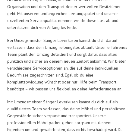
Organisation und den Transport deiner wertvollen Besitztümer
geht. Mit unserem umfangreichen Leistungspaket und unserer
exzellenten Servicequalität nehmen wir dir diese Last ab und
unterstützen dich von Anfang bis Ende.
Bei Umzugsmeister Sänger Leverkusen kannst du dich darauf
verlassen, dass dein Umzug reibungslos abläuft. Unser erfahrenes
Team plant den Umzug detailliert und sorgt dafür, dass alles
pünktlich und sicher an deinem neuen Zielort ankommt. Wir bieten
verschiedene Serviceoptionen an, die auf deine individuellen
Bedürfnisse zugeschnitten sind. Egal ob du eine
Komplettabwicklung wünschst oder nur Hilfe beim Transport
benötigst – wir passen uns flexibel an deine Anforderungen an.
Mit Umzugsmeister Sänger Leverkusen kannst du dich auf ein
qualifiziertes Team verlassen, das deine Möbel und persönlichen
Gegenstände sicher verpackt und transportiert. Unsere
professionellen Möbelpacker gehen sorgsam mit deinem
Eigentum um und gewährleisten, dass nichts beschädigt wird. Du