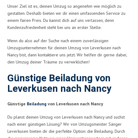
Unser Ziel ist es, deinen Umzug so angenehm wie möglich zu
gestalten. Deshalb bieten wir dir einen umfassenden Service zu
einem fairen Preis. Du kannst dich auf uns verlassen, denn
Kundenzufriedenheit steht bei uns an erster Stelle.
Wenn du also auf der Suche nach einem zuverlässigen
Umzugsunternehmen für deinen Umzug von Leverkusen nach
Nancy bist, dann kontaktiere uns jetzt. Wir helfen dir gerne dabei,
den Umzug deiner Träume zu verwirklichen!
Günstige Beiladung von
Leverkusen nach Nancy
Günstige
Beiladung
von Leverkusen nach Nancy
Du planst deinen Umzug von Leverkusen nach Nancy und suchst
nach einer günstigen Lösung? Wir von Umzugsmeister Sänger
Leverkusen bieten dir die perfekte Option: die Beiladung. Durch