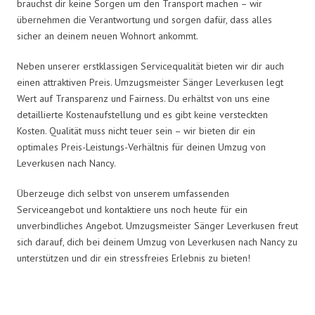
brauchst dir keine Sorgen um den Transport machen – wir
übernehmen die Verantwortung und sorgen dafür, dass alles
sicher an deinem neuen Wohnort ankommt.
Neben unserer erstklassigen Servicequalität bieten wir dir auch
einen attraktiven Preis. Umzugsmeister Sänger Leverkusen legt
Wert auf Transparenz und Fairness. Du erhältst von uns eine
detaillierte Kostenaufstellung und es gibt keine versteckten
Kosten. Qualität muss nicht teuer sein – wir bieten dir ein
optimales Preis-Leistungs-Verhältnis für deinen Umzug von
Leverkusen nach Nancy.
Überzeuge dich selbst von unserem umfassenden
Serviceangebot und kontaktiere uns noch heute für ein
unverbindliches Angebot. Umzugsmeister Sänger Leverkusen freut
sich darauf, dich bei deinem Umzug von Leverkusen nach Nancy zu
unterstützen und dir ein stressfreies Erlebnis zu bieten!