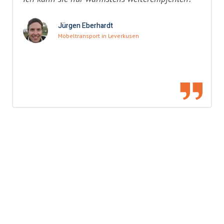
Jürgen Eberhardt
Möbeltransport in Leverkusen