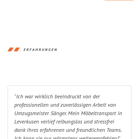
ERFAHRUNGEN
"Ich war wirklich beeindruckt von der
professionellen und zuverlässigen Arbeit von
Umzugsmeister Sänger. Mein Möbeltransport in
Leverkusen verlief reibungslos und stressfrei
dank ihres erfahrenen und freundlichen Teams.
Ich kann sie nur wärmstens weiterempfehlen!"