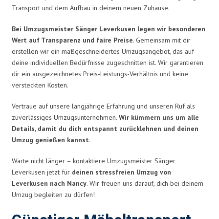
Transport und dem Aufbau in deinem neuen Zuhause.
Bei Umzugsmeister Sänger Leverkusen legen wir besonderen
Wert auf Transparenz und faire Preise
. Gemeinsam mit dir
erstellen wir ein maßgeschneidertes Umzugsangebot, das auf
deine individuellen Bedürfnisse zugeschnitten ist. Wir garantieren
dir ein ausgezeichnetes Preis-Leistungs-Verhältnis und keine
versteckten Kosten.
Vertraue auf unsere langjährige Erfahrung und unseren Ruf als
zuverlässiges Umzugsunternehmen.
Wir kümmern uns um alle
Details, damit du dich entspannt zurücklehnen und deinen
Umzug genießen kannst.
Warte nicht länger – kontaktiere Umzugsmeister Sänger
Leverkusen jetzt für
deinen stressfreien Umzug von
Leverkusen nach Nancy
. Wir freuen uns darauf, dich bei deinem
Umzug begleiten zu dürfen!