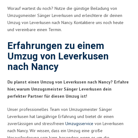
Worauf wartest du noch? Nutze die günstige Beiladung von
Umzugsmeister Sänger Leverkusen und erleichtere dir deinen
Umzug von Leverkusen nach Nancy. Kontaktiere uns noch heute
und vereinbare einen Termin.
Erfahrungen zu einem
Umzug von Leverkusen
nach Nancy
Du planst einen Umzug von Leverkusen nach Nancy? Erfahre
hier, warum Umzugsmeister Sänger Leverkusen dein
perfekter Partner für diesen Umzug ist!
Unser professionelles Team von Umzugsmeister Sänger
Leverkusen hat langjährige Erfahrung und bietet dir einen
zuverlässigen und stressfreien
Umzugsservice
von Leverkusen
nach Nancy. Wir wissen, dass ein Umzug eine große
Herausforderung sein kann, besonders wenn es um die