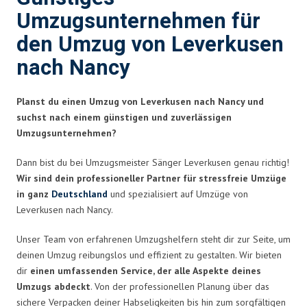
Umzugsunternehmen für
den Umzug von Leverkusen
nach Nancy
Planst du einen Umzug von Leverkusen nach Nancy und
suchst nach einem günstigen und zuverlässigen
Umzugsunternehmen?
Dann bist du bei Umzugsmeister Sänger Leverkusen genau richtig!
Wir sind dein professioneller Partner für stressfreie Umzüge
in ganz
Deutschland
und spezialisiert auf Umzüge von
Leverkusen nach Nancy.
Unser Team von erfahrenen Umzugshelfern steht dir zur Seite, um
deinen Umzug reibungslos und effizient zu gestalten. Wir bieten
dir
einen umfassenden Service, der alle Aspekte deines
Umzugs abdeckt
. Von der professionellen Planung über das
sichere Verpacken deiner Habseligkeiten bis hin zum sorgfältigen