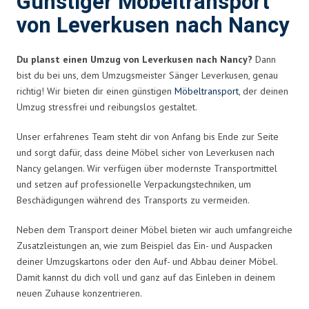
Günstiger Möbeltransport
von Leverkusen nach Nancy
Du planst einen Umzug von Leverkusen nach Nancy?
Dann
bist du bei uns, dem Umzugsmeister Sänger Leverkusen, genau
richtig! Wir bieten dir einen günstigen
Möbeltransport
, der deinen
Umzug stressfrei und reibungslos gestaltet.
Unser erfahrenes Team steht dir von Anfang bis Ende zur Seite
und sorgt dafür, dass deine Möbel sicher von Leverkusen nach
Nancy gelangen. Wir verfügen über modernste Transportmittel
und setzen auf professionelle Verpackungstechniken, um
Beschädigungen während des Transports zu vermeiden.
Neben dem Transport deiner Möbel bieten wir auch umfangreiche
Zusatzleistungen an, wie zum Beispiel das Ein- und Auspacken
deiner Umzugskartons oder den Auf- und Abbau deiner Möbel.
Damit kannst du dich voll und ganz auf das Einleben in deinem
neuen Zuhause konzentrieren.