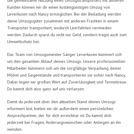
die gemeinsame Nutzung eines Umzugstransporters mit anderen
Kunden können wir dir einen kostengünstigen Umzug von
Leverkusen nach Nancy ermöglichen. Bei der Beiladung werden
deine Umzugsgüter zusammen mit anderen Frachten in einem
Transporter transportiert, wodurch Leerfahrten vermieden
werden. Dadurch sparst du nicht nur Geld, sondern trägst auch zum
Umweltschutz bei.
Das Team von Umzugsmeister Sänger Leverkusen kümmert sich
um den gesamten Ablauf deines Umzugs. Unsere professionellen
Mitarbeiter kümmern sich um die sorgfältige Verpackung deiner
Möbel und Gegenstände und transportieren sie sicher nach Nancy.
Dabei legen wir großen Wert auf Zuverlässigkeit und Termintreue.
Du kannst dich also ganz auf uns verlassen.
Damit du jederzeit über den aktuellen Stand deines Umzugs
informiert bist, bieten wir dir außerdem einen persönlichen
Ansprechpartner, der für dich erreichbar ist. Du kannst dich
jederzeit bei Fragen, Änderungswünschen oder Anliegen an ihn
wenden.