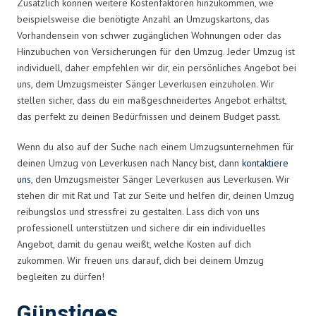
Zusätzlich können weitere Kostenfaktoren hinzukommen, wie
beispielsweise die benötigte Anzahl an Umzugskartons, das
Vorhandensein von schwer zugänglichen Wohnungen oder das
Hinzubuchen von Versicherungen für den Umzug. Jeder Umzug ist
individuell, daher empfehlen wir dir, ein persönliches Angebot bei
uns, dem Umzugsmeister Sänger Leverkusen einzuholen. Wir
stellen sicher, dass du ein maßgeschneidertes Angebot erhältst,
das perfekt zu deinen Bedürfnissen und deinem Budget passt.
Wenn du also auf der Suche nach einem Umzugsunternehmen für
deinen Umzug von Leverkusen nach Nancy bist, dann
kontaktiere
uns
, den Umzugsmeister Sänger Leverkusen aus Leverkusen. Wir
stehen dir mit Rat und Tat zur Seite und helfen dir, deinen Umzug
reibungslos und stressfrei zu gestalten. Lass dich von uns
professionell unterstützen und sichere dir ein individuelles
Angebot, damit du genau weißt, welche Kosten auf dich
zukommen. Wir freuen uns darauf, dich bei deinem Umzug
begleiten zu dürfen!
Günstiges