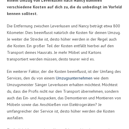
einem Umzug von Leverkusen nach Nancy kommen
verschiedene Kosten auf dich zu, die du unbedingt im Vorfeld
kennen solltest.
Die Entfernung zwischen Leverkusen und Nancy beträgt etwa 800
Kilometer. Dies beeinflusst natürlich die Kosten für deinen Umzug.
Je weiter die Strecke ist, desto höher werden in der Regel auch
die Kosten. Ein großer Teil der Kosten entfällt hierbei auf den
Transport deines Hausrats. Je mehr Möbel und Kartons
transportiert werden müssen, desto teurer wird es.
Ein weiterer Faktor, der die Kosten beeinflusst, ist der Umfang des
Services, den du von einem
Umzugsunternehmen
wie dem
Umzugsmeister Sänger Leverkusen erhalten möchtest. Möchtest
du, dass die Profis nicht nur den Transport übernehmen, sondern
auch das Ein- und Auspacken, das Demontieren und Montieren von
Möbeln sowie das Anschließen von Elektrogeräten? Je
umfangreicher der Service ist, desto höher werden die Kosten
ausfallen.