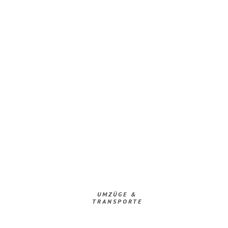
UMZÜGE &
TRANSPORTE