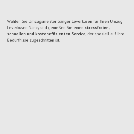
Wählen Sie Umzugsmeister Sänger Leverkusen für Ihren Umzug
Leverkusen Nancy und genießen Sie einen
stressfreien,
schnellen und kosteneffizienten Service
, der speziell auf Ihre
Bedürfnisse zugeschnitten ist.