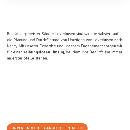
Bei Umzugsmeister Sänger Leverkusen sind wir spezialisiert auf
die Planung und Durchführung von Umzügen von Leverkusen nach
Nancy. Mit unserer Expertise und unserem Engagement sorgen wir
für einen
reibungslosen Umzug
, bei dem Ihre Bedürfnisse immer
an erster Stelle stehen.
UNVERBINDLICHES ANGEBOT ERHALTEN