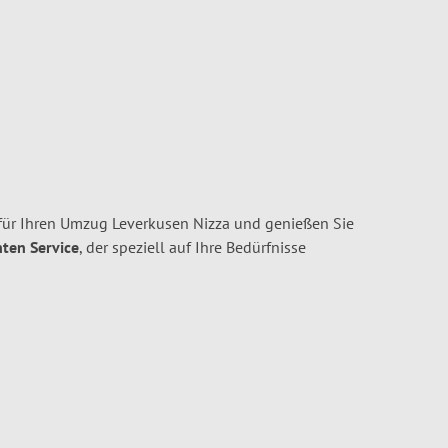
ür Ihren Umzug Leverkusen Nizza und genießen Sie
nten Service
, der speziell auf Ihre Bedürfnisse