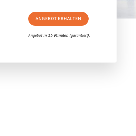
ANGEBOT ERHALTEN
Angebot
in 15 Minuten
(garantiert).