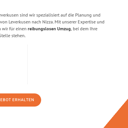
erkusen sind wir spezialisiert auf die Planung und
n Leverkusen nach Nizza. Mit unserer Expertise und
wir für einen
reibungslosen Umzug
, bei dem Ihre
Stelle stehen.
GEBOT ERHALTEN