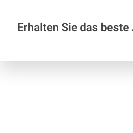
Erhalten Sie das
beste