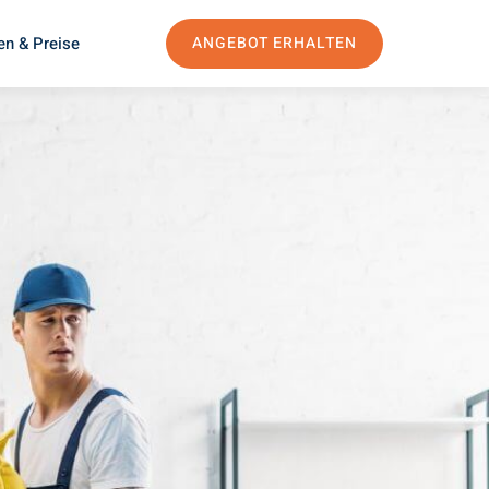
en & Preise
ANGEBOT ERHALTEN