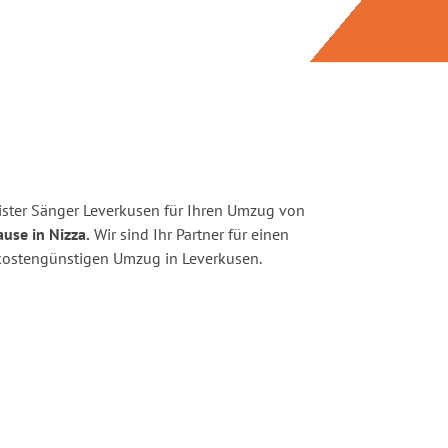
ster Sänger Leverkusen für Ihren Umzug von
use in Nizza.
Wir sind Ihr Partner für einen
d kostengünstigen Umzug in Leverkusen.