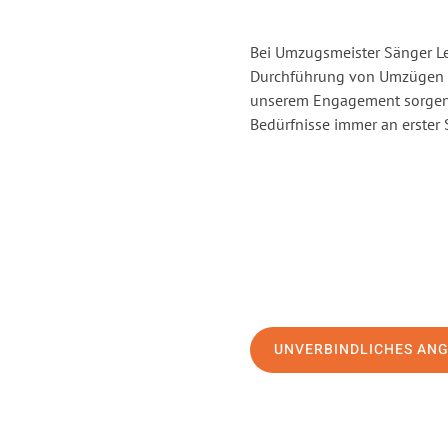
Bei Umzugsmeister Sänger Lev
Durchführung von Umzügen vo
unserem Engagement sorgen 
Bedürfnisse immer an erster 
UNVERBINDLICHES AN