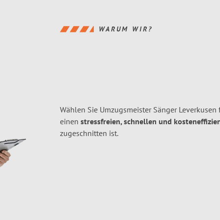
WARUM WIR?
Wählen Sie Umzugsmeister Sänger Leverkusen f
einen
stressfreien, schnellen und kosteneffizie
zugeschnitten ist.