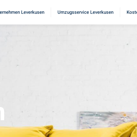
ernehmen Leverkusen
Umzugsservice Leverkusen
Kost
n