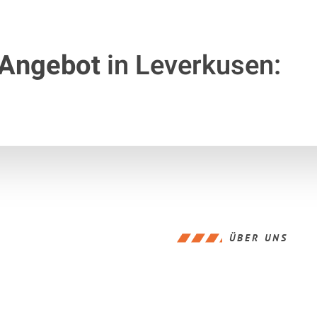
 Angebot
in Leverkusen:
ÜBER UNS