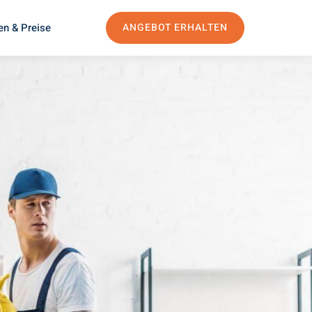
en & Preise
ANGEBOT ERHALTEN