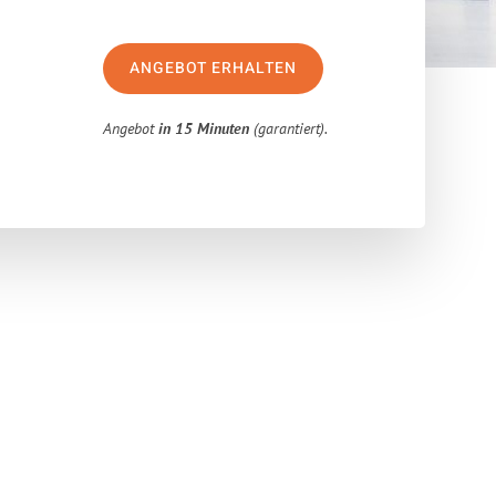
ANGEBOT ERHALTEN
Angebot
in 15 Minuten
(garantiert).