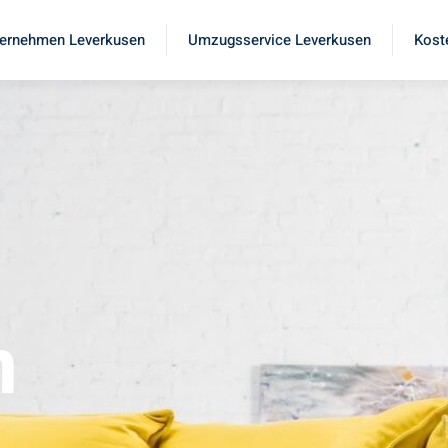
ernehmen Leverkusen
Umzugsservice Leverkusen
Kost
n