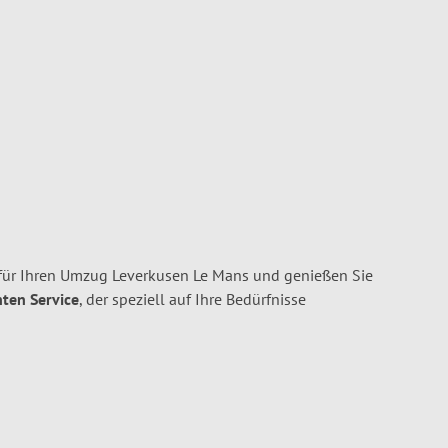
für Ihren Umzug Leverkusen Le Mans und genießen Sie
nten Service
, der speziell auf Ihre Bedürfnisse