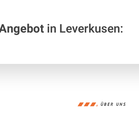
 Angebot
in Leverkusen:
ÜBER UNS