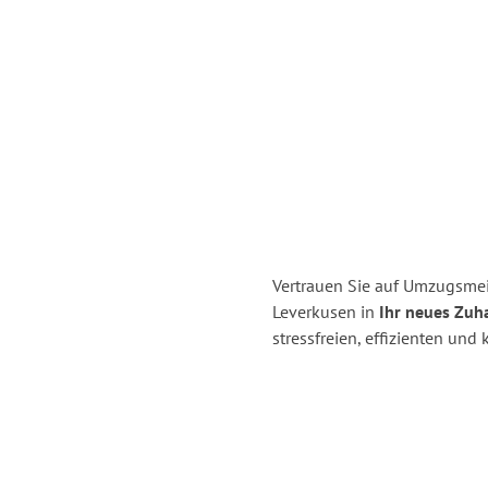
Vertrauen Sie auf Umzugsmei
Leverkusen in
Ihr neues Zuh
stressfreien, effizienten un