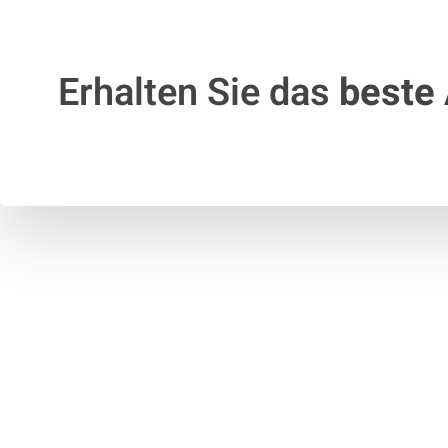
Erhalten Sie das
beste