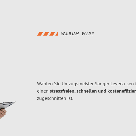
WARUM WIR?
Wählen Sie Umzugsmeister Sänger Leverkusen 
einen
stressfreien, schnellen und kosteneffizie
zugeschnitten ist.