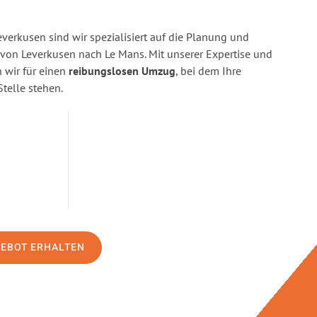
erkusen sind wir spezialisiert auf die Planung und
on Leverkusen nach Le Mans. Mit unserer Expertise und
wir für einen
reibungslosen Umzug
, bei dem Ihre
Stelle stehen.
GEBOT ERHALTEN