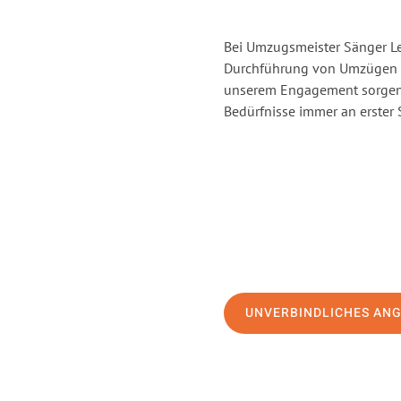
Bei Umzugsmeister Sänger Lev
Durchführung von Umzügen v
unserem Engagement sorgen 
Bedürfnisse immer an erster 
UNVERBINDLICHES AN