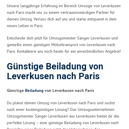
Unsere langjährige Erfahrung im Bereich Umzüge von Leverkusen
nach Paris macht uns zu einem vertrauenswürdigen Partner für
deinen Umzug. Verlass dich auf uns und starte entspannt in dein
neues Leben in Paris.
Entscheide dich jetzt für Umzugsmeister Sänger Leverkusen und
genieße einen günstigen Möbeltransport von Leverkusen nach
Paris. Kontaktiere uns noch heute für ein unverbindliches Angebot!
Günstige Beiladung von
Leverkusen nach Paris
Günstige
Beiladung
von Leverkusen nach Paris
Du planst deinen Umzug von Leverkusen nach Paris und suchst
nach einer kostengünstigen Lösung? Das Umzugsunternehmen
Umzugsmeister Sänger Leverkusen aus Leverkusen bietet dir die
perfekte Lösung – eine günstige Beiladung von Leverkusen nach