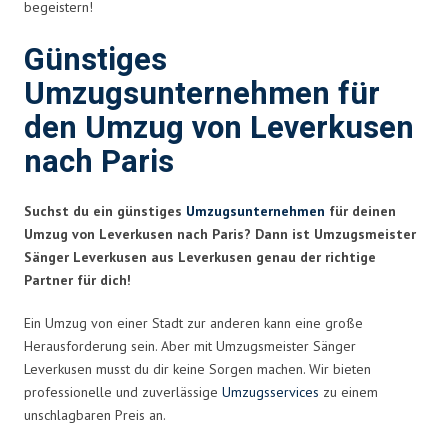
begeistern!
Günstiges
Umzugsunternehmen für
den Umzug von Leverkusen
nach Paris
Suchst du ein günstiges
Umzugsunternehmen
für deinen
Umzug von Leverkusen nach Paris? Dann ist Umzugsmeister
Sänger Leverkusen aus Leverkusen genau der richtige
Partner für dich!
Ein Umzug von einer Stadt zur anderen kann eine große
Herausforderung sein. Aber mit Umzugsmeister Sänger
Leverkusen musst du dir keine Sorgen machen. Wir bieten
professionelle und zuverlässige
Umzugsservices
zu einem
unschlagbaren Preis an.