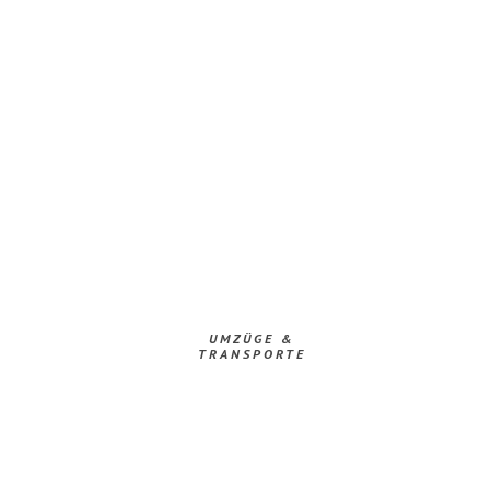
UMZÜGE &
TRANSPORTE