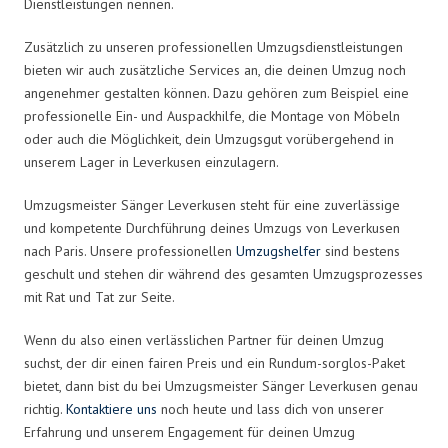
Dienstleistungen nennen.
Zusätzlich zu unseren professionellen Umzugsdienstleistungen
bieten wir auch zusätzliche Services an, die deinen Umzug noch
angenehmer gestalten können. Dazu gehören zum Beispiel eine
professionelle Ein- und Auspackhilfe, die Montage von Möbeln
oder auch die Möglichkeit, dein Umzugsgut vorübergehend in
unserem Lager in Leverkusen einzulagern.
Umzugsmeister Sänger Leverkusen steht für eine zuverlässige
und kompetente Durchführung deines Umzugs von Leverkusen
nach Paris. Unsere professionellen
Umzugshelfer
sind bestens
geschult und stehen dir während des gesamten Umzugsprozesses
mit Rat und Tat zur Seite.
Wenn du also einen verlässlichen Partner für deinen Umzug
suchst, der dir einen fairen Preis und ein Rundum-sorglos-Paket
bietet, dann bist du bei Umzugsmeister Sänger Leverkusen genau
richtig.
Kontaktiere uns
noch heute und lass dich von unserer
Erfahrung und unserem Engagement für deinen Umzug