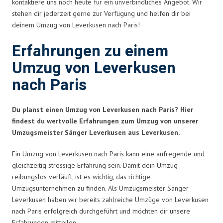
kontaktiere uns noch heute für ein unverbindliches Angebot. Wir
stehen dir jederzeit gerne zur Verfügung und helfen dir bei
deinem Umzug von Leverkusen nach Paris!
Erfahrungen zu einem
Umzug von Leverkusen
nach Paris
Du planst einen Umzug von Leverkusen nach Paris? Hier
findest du wertvolle Erfahrungen zum Umzug von unserer
Umzugsmeister Sänger Leverkusen aus Leverkusen.
Ein Umzug von Leverkusen nach Paris kann eine aufregende und
gleichzeitig stressige Erfahrung sein. Damit dein Umzug
reibungslos verläuft, ist es wichtig, das richtige
Umzugsunternehmen zu finden. Als Umzugsmeister Sänger
Leverkusen haben wir bereits zahlreiche Umzüge von Leverkusen
nach Paris erfolgreich durchgeführt und möchten dir unsere
Erfahrungen mitteilen.