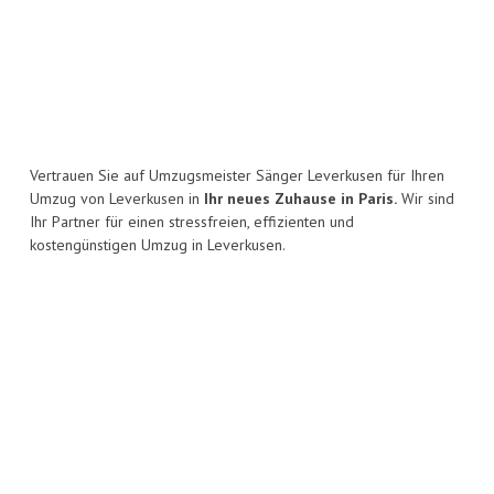
Vertrauen Sie auf Umzugsmeister Sänger Leverkusen für Ihren
Umzug von Leverkusen in
Ihr neues Zuhause in Paris.
Wir sind
Ihr Partner für einen stressfreien, effizienten und
kostengünstigen Umzug in Leverkusen.