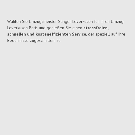
Wählen Sie Umzugsmeister Sänger Leverkusen für Ihren Umzug
Leverkusen Paris und genießen Sie einen
stressfreien,
schnellen und kosteneffizienten Service
, der speziell auf Ihre
Bedürfnisse zugeschnitten ist.