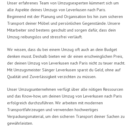
Unser erfahrenes Team von Umzugsexperten kümmert sich um
alle Aspekte deines Umzugs von Leverkusen nach Paris.
Beginnend mit der Planung und Organisation bis hin zum sicheren
Transport deiner Möbel und persönlichen Gegenstände. Unsere
Mitarbeiter sind bestens geschult und sorgen dafür, dass dein
Umzug reibungslos und stressfrei verläuft.
Wir wissen, dass du bei einem Umzug oft auch an dein Budget
denken musst. Deshalb bieten wir dir einen erschwinglichen Preis,
der deinen Umzug von Leverkusen nach Paris nicht zu teuer macht.
Mit Umzugsmeister Sänger Leverkusen sparst du Geld, ohne auf
Qualität und Zuverlässigkeit verzichten zu müssen.
Unser Umzugsunternehmen verfügt über alle nötigen Ressourcen
und das Know-how, um deinen Umzug von Leverkusen nach Paris
erfolgreich durchzuführen. Wir arbeiten mit modernen
Transportfahrzeugen und verwenden hochwertiges
Verpackungsmaterial, um den sicheren Transport deiner Sachen zu
gewährleisten.