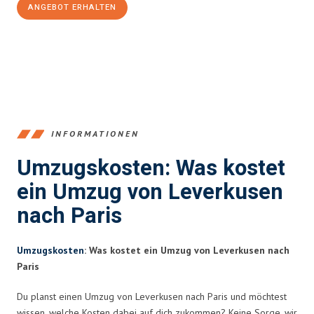
ANGEBOT ERHALTEN
+4915792653365
INFORMATIONEN
Umzugskosten: Was kostet
ein Umzug von Leverkusen
nach Paris
Umzugskosten
: Was kostet ein Umzug von Leverkusen nach
Paris
Du planst einen Umzug von Leverkusen nach Paris und möchtest
wissen, welche Kosten dabei auf dich zukommen? Keine Sorge, wir