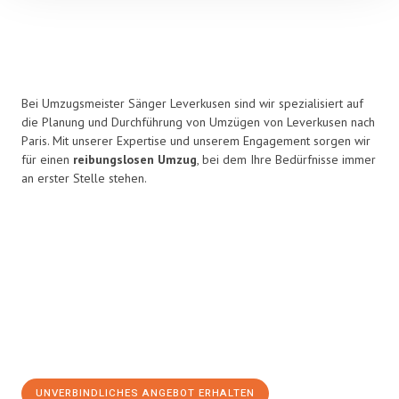
Bei Umzugsmeister Sänger Leverkusen sind wir spezialisiert auf
die Planung und Durchführung von Umzügen von Leverkusen nach
Paris. Mit unserer Expertise und unserem Engagement sorgen wir
für einen
reibungslosen Umzug
, bei dem Ihre Bedürfnisse immer
an erster Stelle stehen.
UNVERBINDLICHES ANGEBOT ERHALTEN