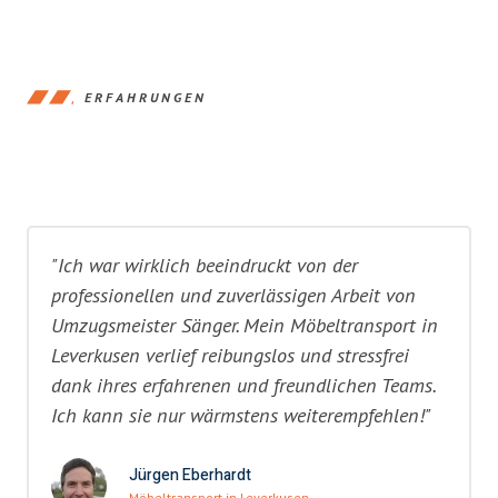
ERFAHRUNGEN
"Ich war wirklich beeindruckt von der
professionellen und zuverlässigen Arbeit von
Umzugsmeister Sänger. Mein Möbeltransport in
Leverkusen verlief reibungslos und stressfrei
dank ihres erfahrenen und freundlichen Teams.
Ich kann sie nur wärmstens weiterempfehlen!"
Jürgen Eberhardt
Möbeltransport in Leverkusen