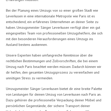
Bei der Planung eines Umzugs von so einer großen Stadt wie
Leverkusen in eine internationale Metropole wie Paris ist es
entscheidend, ein erfahrenes Unternehmen an deiner Seite zu
haben. Umzugsmeister Sänger Leverkusen verfügt über ein gut
eingespieltes Team von professionellen Umzugshelfern, die sich
mit den besonderen Herausforderungen eines Umzugs ins
Ausland bestens auskennen.
Unsere Experten haben umfangreiche Kenntnisse über die
rechtlichen Bestimmungen und Zollvorschriften, die bei einem
Umzug nach Paris beachtet werden müssen. Dadurch können wir
dir helfen, den gesamten Umzugsprozess zu vereinfachen und
unnötigen Stress zu vermeiden.
Umzugsmeister Sänger Leverkusen bietet dir eine breite Palette
von Leistungen für deinen Umzug von Leverkusen nach Paris an.
Dazu gehören die professionelle Verpackung deiner Möbel und
persönlichen Gegenstände, der sichere Transport deiner