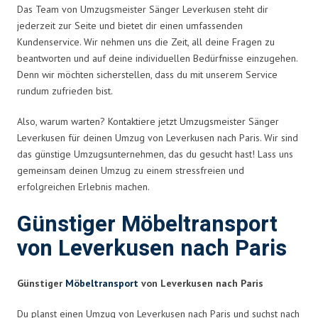
Das Team von Umzugsmeister Sänger Leverkusen steht dir
jederzeit zur Seite und bietet dir einen umfassenden
Kundenservice. Wir nehmen uns die Zeit, all deine Fragen zu
beantworten und auf deine individuellen Bedürfnisse einzugehen.
Denn wir möchten sicherstellen, dass du mit unserem Service
rundum zufrieden bist.
Also, warum warten? Kontaktiere jetzt Umzugsmeister Sänger
Leverkusen für deinen Umzug von Leverkusen nach Paris. Wir sind
das günstige Umzugsunternehmen, das du gesucht hast! Lass uns
gemeinsam deinen Umzug zu einem stressfreien und
erfolgreichen Erlebnis machen.
Günstiger Möbeltransport
von Leverkusen nach Paris
Günstiger
Möbeltransport
von Leverkusen nach Paris
Du planst einen Umzug von Leverkusen nach Paris und suchst nach