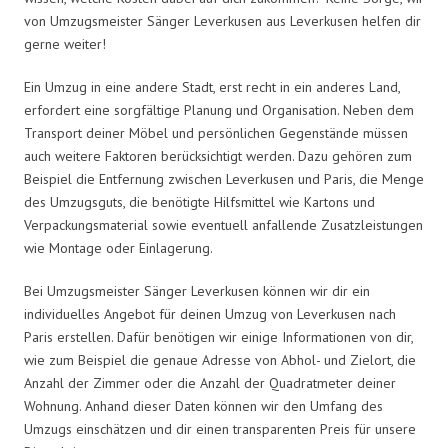
von Umzugsmeister Sänger Leverkusen aus Leverkusen helfen dir
gerne weiter!
Ein Umzug in eine andere Stadt, erst recht in ein anderes Land,
erfordert eine sorgfältige Planung und Organisation. Neben dem
Transport deiner Möbel und persönlichen Gegenstände müssen
auch weitere Faktoren berücksichtigt werden. Dazu gehören zum
Beispiel die Entfernung zwischen Leverkusen und Paris, die Menge
des Umzugsguts, die benötigte Hilfsmittel wie Kartons und
Verpackungsmaterial sowie eventuell anfallende Zusatzleistungen
wie Montage oder Einlagerung.
Bei Umzugsmeister Sänger Leverkusen können wir dir ein
individuelles Angebot für deinen Umzug von Leverkusen nach
Paris erstellen. Dafür benötigen wir einige Informationen von dir,
wie zum Beispiel die genaue Adresse von Abhol- und Zielort, die
Anzahl der Zimmer oder die Anzahl der Quadratmeter deiner
Wohnung. Anhand dieser Daten können wir den Umfang des
Umzugs einschätzen und dir einen transparenten Preis für unsere