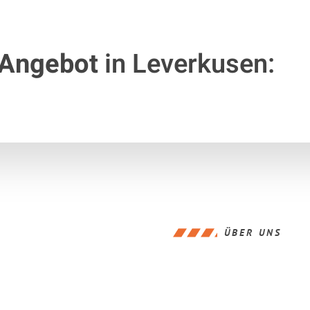
 Angebot
in Leverkusen:
ÜBER UNS