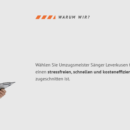
WARUM WIR?
Wählen Sie Umzugsmeister Sänger Leverkusen f
einen
stressfreien, schnellen und kosteneffizie
zugeschnitten ist.