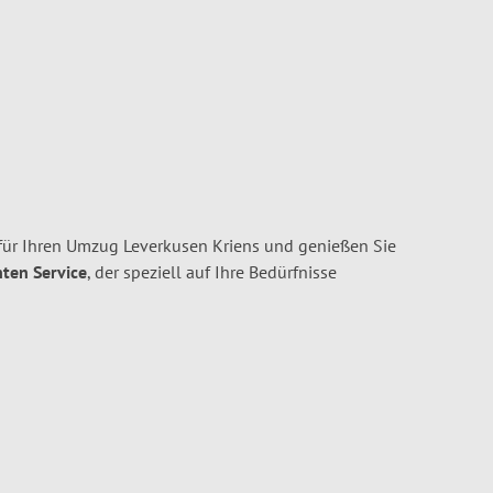
ür Ihren Umzug Leverkusen Kriens und genießen Sie
nten Service
, der speziell auf Ihre Bedürfnisse