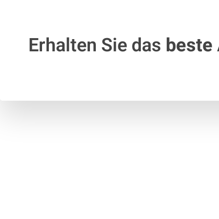
Erhalten Sie das
beste