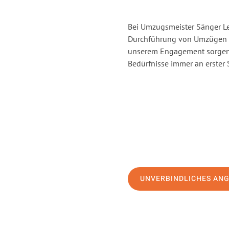
Bei Umzugsmeister Sänger Lev
Durchführung von Umzügen vo
unserem Engagement sorgen 
Bedürfnisse immer an erster 
UNVERBINDLICHES AN