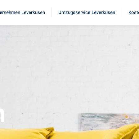
ernehmen Leverkusen
Umzugsservice Leverkusen
Kost
n