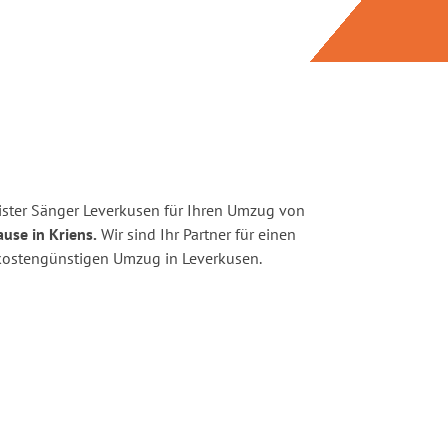
ster Sänger Leverkusen für Ihren Umzug von
use in Kriens.
Wir sind Ihr Partner für einen
d kostengünstigen Umzug in Leverkusen.