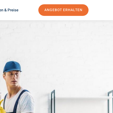
en & Preise
ANGEBOT ERHALTEN