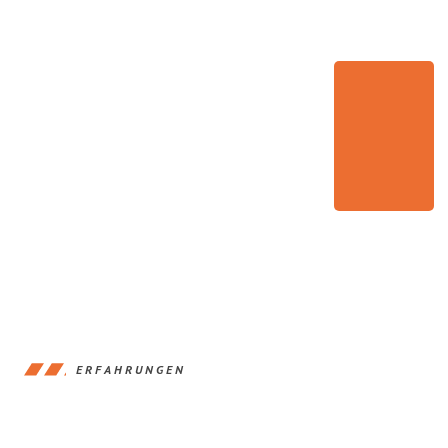
ERFAHRUNGEN