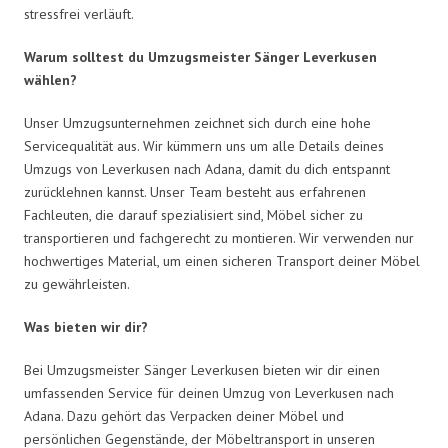
stressfrei verläuft.
Warum solltest du Umzugsmeister Sänger Leverkusen
wählen?
Unser Umzugsunternehmen zeichnet sich durch eine hohe
Servicequalität aus. Wir kümmern uns um alle Details deines
Umzugs von Leverkusen nach Adana, damit du dich entspannt
zurücklehnen kannst. Unser Team besteht aus erfahrenen
Fachleuten, die darauf spezialisiert sind, Möbel sicher zu
transportieren und fachgerecht zu montieren. Wir verwenden nur
hochwertiges Material, um einen sicheren Transport deiner Möbel
zu gewährleisten.
Was bieten wir dir?
Bei Umzugsmeister Sänger Leverkusen bieten wir dir einen
umfassenden Service für deinen Umzug von Leverkusen nach
Adana. Dazu gehört das Verpacken deiner Möbel und
persönlichen Gegenstände, der Möbeltransport in unseren