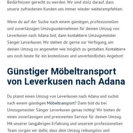
Bedürfnissen gerecht zu werden. Wir sind stolz darauf, dass
unsere zufriedenen Kunden uns immer wieder weiterempfehlen.
Wenn du auf der Suche nach einem günstigen, professionellen
und zuverlässigen Umzugsunternehmen für deinen Umzug von
Leverkusen nach Adana bist, dann kontaktiere Umzugsmeister
Sänger Leverkusen. Wir stehen dir gerne zur Verfügung, um
deinen Umzug so angenehm wie möglich zu gestalten. Kontaktiere
uns noch heute für ein kostenloses und unverbindliches Angebot!
Günstiger Möbeltransport
von Leverkusen nach Adana
Du planst einen Umzug von Leverkusen nach Adana und suchst
nach einem günstigen
Möbeltransport
? Dann bist du bei
Umzugsmeister Sänger Leverkusen genau richtig! Wir bieten dir
einen zuverlässigen und preiswerten Service für deinen Umzug.
Mit unserer langjährigen Erfahrung und unserem professionellen
Team sorgen wir dafür, dass dein Umzug reibungslos und