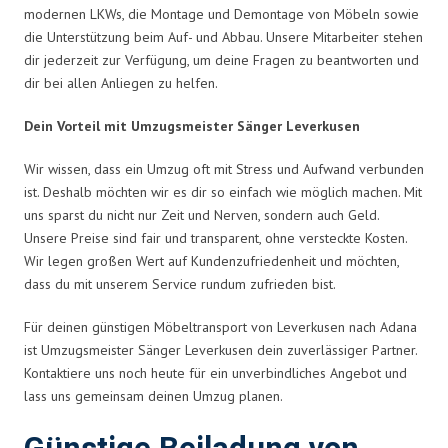
modernen LKWs, die Montage und Demontage von Möbeln sowie
die Unterstützung beim Auf- und Abbau. Unsere Mitarbeiter stehen
dir jederzeit zur Verfügung, um deine Fragen zu beantworten und
dir bei allen Anliegen zu helfen.
Dein Vorteil mit Umzugsmeister Sänger Leverkusen
Wir wissen, dass ein Umzug oft mit Stress und Aufwand verbunden
ist. Deshalb möchten wir es dir so einfach wie möglich machen. Mit
uns sparst du nicht nur Zeit und Nerven, sondern auch Geld.
Unsere Preise sind fair und transparent, ohne versteckte Kosten.
Wir legen großen Wert auf Kundenzufriedenheit und möchten,
dass du mit unserem Service rundum zufrieden bist.
Für deinen günstigen Möbeltransport von Leverkusen nach Adana
ist Umzugsmeister Sänger Leverkusen dein zuverlässiger Partner.
Kontaktiere uns noch heute für ein unverbindliches Angebot und
lass uns gemeinsam deinen Umzug planen.