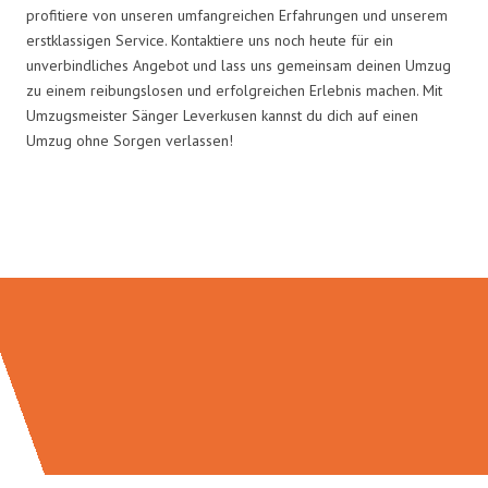
profitiere von unseren umfangreichen Erfahrungen und unserem
erstklassigen Service. Kontaktiere uns noch heute für ein
unverbindliches Angebot und lass uns gemeinsam deinen Umzug
zu einem reibungslosen und erfolgreichen Erlebnis machen. Mit
Umzugsmeister Sänger Leverkusen kannst du dich auf einen
Umzug ohne Sorgen verlassen!
Umzugsmeister Sänger in Zahlen: