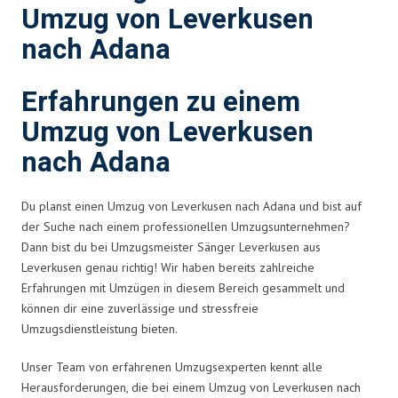
Umzug von Leverkusen
nach Adana
Erfahrungen zu einem
Umzug von Leverkusen
nach Adana
Du planst einen Umzug von Leverkusen nach Adana und bist auf
der Suche nach einem professionellen Umzugsunternehmen?
Dann bist du bei Umzugsmeister Sänger Leverkusen aus
Leverkusen genau richtig! Wir haben bereits zahlreiche
Erfahrungen mit Umzügen in diesem Bereich gesammelt und
können dir eine zuverlässige und stressfreie
Umzugsdienstleistung bieten.
Unser Team von erfahrenen Umzugsexperten kennt alle
Herausforderungen, die bei einem Umzug von Leverkusen nach