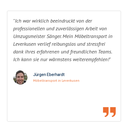
"Ich war wirklich beeindruckt von der
professionellen und zuverlässigen Arbeit von
Umzugsmeister Sänger. Mein Möbeltransport in
Leverkusen verlief reibungslos und stressfrei
dank ihres erfahrenen und freundlichen Teams.
Ich kann sie nur wärmstens weiterempfehlen!"
Jürgen Eberhardt
Möbeltransport in Leverkusen