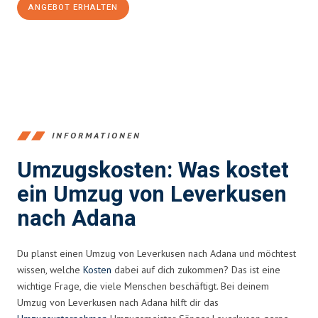
ANGEBOT ERHALTEN
+4915792653365
INFORMATIONEN
Umzugskosten: Was kostet
ein Umzug von Leverkusen
nach Adana
Du planst einen Umzug von Leverkusen nach Adana und möchtest
wissen, welche
Kosten
dabei auf dich zukommen? Das ist eine
wichtige Frage, die viele Menschen beschäftigt. Bei deinem
Umzug von Leverkusen nach Adana hilft dir das