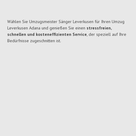
Wählen Sie Umzugsmeister Sänger Leverkusen für Ihren Umzug
Leverkusen Adana und genießen Sie einen
stressfreien,
schnellen und kosteneffizienten Service
, der speziell auf Ihre
Bedürfnisse zugeschnitten ist.