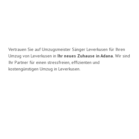
Vertrauen Sie auf Umzugsmeister Sänger Leverkusen für Ihren
Umzug von Leverkusen in
Ihr neues Zuhause in Adana.
Wir sind
Ihr Partner für einen stressfreien, effizienten und
kostengünstigen Umzug in Leverkusen.