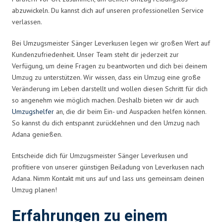
abzuwickeln. Du kannst dich auf unseren professionellen Service
verlassen.
Bei Umzugsmeister Sänger Leverkusen legen wir großen Wert auf
Kundenzufriedenheit. Unser Team steht dir jederzeit zur
Verfügung, um deine Fragen zu beantworten und dich bei deinem
Umzug zu unterstützen. Wir wissen, dass ein Umzug eine große
Veränderung im Leben darstellt und wollen diesen Schritt für dich
so angenehm wie möglich machen. Deshalb bieten wir dir auch
Umzugshelfer
an, die dir beim Ein- und Auspacken helfen können.
So kannst du dich entspannt zurücklehnen und den Umzug nach
Adana genießen.
Entscheide dich für Umzugsmeister Sänger Leverkusen und
profitiere von unserer günstigen Beiladung von Leverkusen nach
Adana. Nimm Kontakt mit uns auf und lass uns gemeinsam deinen
Umzug planen!
Erfahrungen zu einem