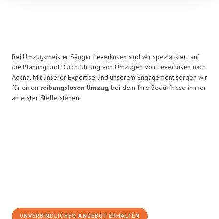
Bei Umzugsmeister Sänger Leverkusen sind wir spezialisiert auf
die Planung und Durchführung von Umzügen von Leverkusen nach
Adana. Mit unserer Expertise und unserem Engagement sorgen wir
für einen
reibungslosen Umzug
, bei dem Ihre Bedürfnisse immer
an erster Stelle stehen.
UNVERBINDLICHES ANGEBOT ERHALTEN