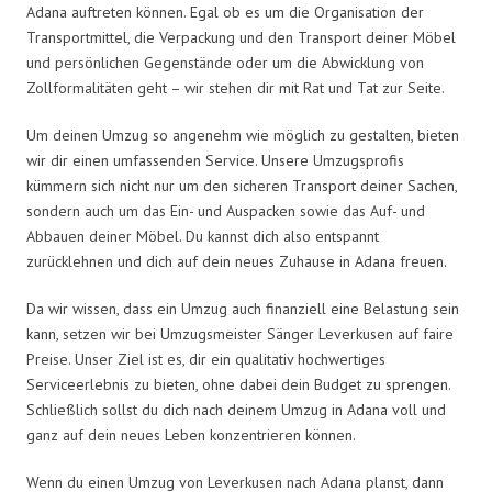
Adana auftreten können. Egal ob es um die Organisation der
Transportmittel, die Verpackung und den Transport deiner Möbel
und persönlichen Gegenstände oder um die Abwicklung von
Zollformalitäten geht – wir stehen dir mit Rat und Tat zur Seite.
Um deinen Umzug so angenehm wie möglich zu gestalten, bieten
wir dir einen umfassenden Service. Unsere Umzugsprofis
kümmern sich nicht nur um den sicheren Transport deiner Sachen,
sondern auch um das Ein- und Auspacken sowie das Auf- und
Abbauen deiner Möbel. Du kannst dich also entspannt
zurücklehnen und dich auf dein neues Zuhause in Adana freuen.
Da wir wissen, dass ein Umzug auch finanziell eine Belastung sein
kann, setzen wir bei Umzugsmeister Sänger Leverkusen auf faire
Preise. Unser Ziel ist es, dir ein qualitativ hochwertiges
Serviceerlebnis zu bieten, ohne dabei dein Budget zu sprengen.
Schließlich sollst du dich nach deinem Umzug in Adana voll und
ganz auf dein neues Leben konzentrieren können.
Wenn du einen Umzug von Leverkusen nach Adana planst, dann