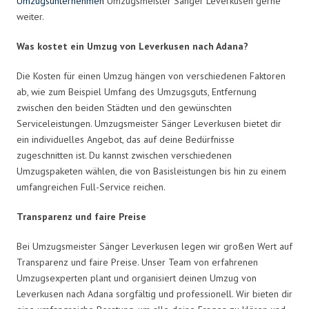
Umzugsunternehmen
Umzugsmeister Sänger Leverkusen gerne
weiter.
Was kostet ein Umzug von Leverkusen nach Adana?
Die Kosten für einen Umzug hängen von verschiedenen Faktoren
ab, wie zum Beispiel Umfang des Umzugsguts, Entfernung
zwischen den beiden Städten und den gewünschten
Serviceleistungen. Umzugsmeister Sänger Leverkusen bietet dir
ein individuelles Angebot, das auf deine Bedürfnisse
zugeschnitten ist. Du kannst zwischen verschiedenen
Umzugspaketen wählen, die von Basisleistungen bis hin zu einem
umfangreichen Full-Service reichen.
Transparenz und faire Preise
Bei Umzugsmeister Sänger Leverkusen legen wir großen Wert auf
Transparenz und faire Preise. Unser Team von erfahrenen
Umzugsexperten plant und organisiert deinen Umzug von
Leverkusen nach Adana sorgfältig und professionell. Wir bieten dir