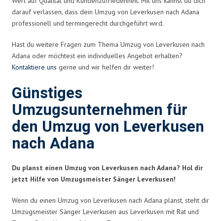
Wert auf Qualität und Kundenzufriedenheit. Mit uns kannst du dich
darauf verlassen, dass dein Umzug von Leverkusen nach Adana
professionell und termingerecht durchgeführt wird.
Hast du weitere Fragen zum Thema Umzug von Leverkusen nach
Adana oder möchtest ein individuelles Angebot erhalten?
Kontaktiere uns
gerne und wir helfen dir weiter!
Günstiges
Umzugsunternehmen für
den Umzug von Leverkusen
nach Adana
Du planst einen Umzug von Leverkusen nach Adana? Hol dir
jetzt Hilfe von Umzugsmeister Sänger Leverkusen!
Wenn du einen Umzug von Leverkusen nach Adana planst, steht dir
Umzugsmeister Sänger Leverkusen aus Leverkusen mit Rat und