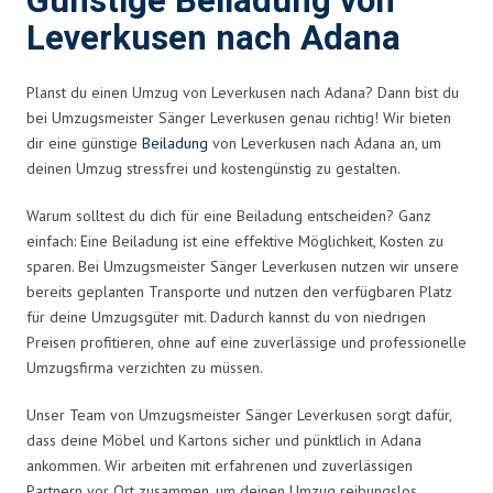
Günstige Beiladung von
Leverkusen nach Adana
Planst du einen Umzug von Leverkusen nach Adana? Dann bist du
bei Umzugsmeister Sänger Leverkusen genau richtig! Wir bieten
dir eine günstige
Beiladung
von Leverkusen nach Adana an, um
deinen Umzug stressfrei und kostengünstig zu gestalten.
Warum solltest du dich für eine Beiladung entscheiden? Ganz
einfach: Eine Beiladung ist eine effektive Möglichkeit, Kosten zu
sparen. Bei Umzugsmeister Sänger Leverkusen nutzen wir unsere
bereits geplanten Transporte und nutzen den verfügbaren Platz
für deine Umzugsgüter mit. Dadurch kannst du von niedrigen
Preisen profitieren, ohne auf eine zuverlässige und professionelle
Umzugsfirma verzichten zu müssen.
Unser Team von Umzugsmeister Sänger Leverkusen sorgt dafür,
dass deine Möbel und Kartons sicher und pünktlich in Adana
ankommen. Wir arbeiten mit erfahrenen und zuverlässigen
Partnern vor Ort zusammen, um deinen Umzug reibungslos