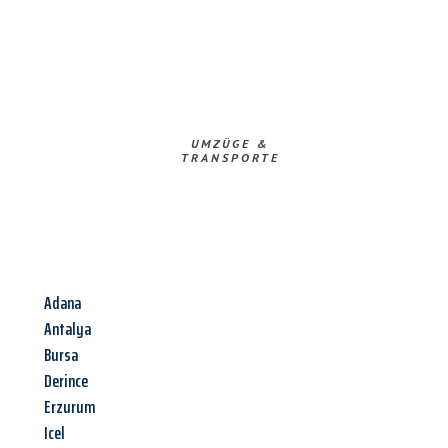
UMZÜGE &
TRANSPORTE
Adana
Antalya
Bursa
Derince
Erzurum
Icel