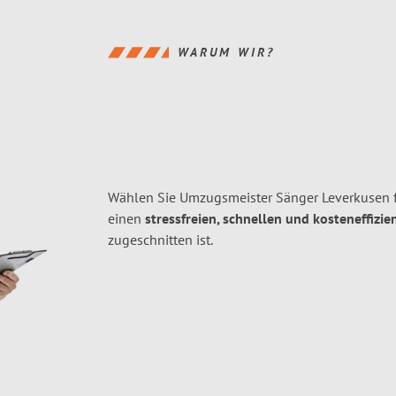
WARUM WIR?
Wählen Sie Umzugsmeister Sänger Leverkusen f
einen
stressfreien, schnellen und kosteneffizie
zugeschnitten ist.