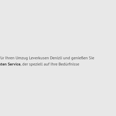
ür Ihren Umzug Leverkusen Denizli und genießen Sie
nten Service
, der speziell auf Ihre Bedürfnisse