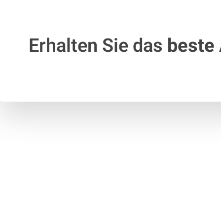
Erhalten Sie das
beste