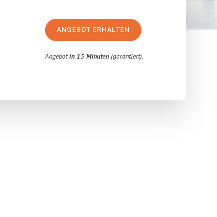
ANGEBOT ERHALTEN
Angebot
in 15 Minuten
(garantiert).