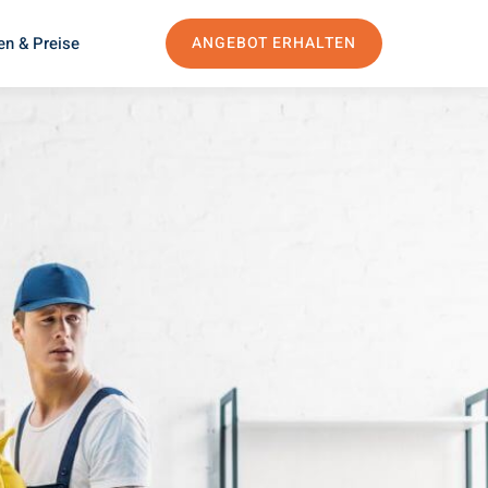
en & Preise
ANGEBOT ERHALTEN