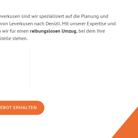
erkusen sind wir spezialisiert auf die Planung und
n Leverkusen nach Denizli. Mit unserer Expertise und
wir für einen
reibungslosen Umzug
, bei dem Ihre
Stelle stehen.
GEBOT ERHALTEN