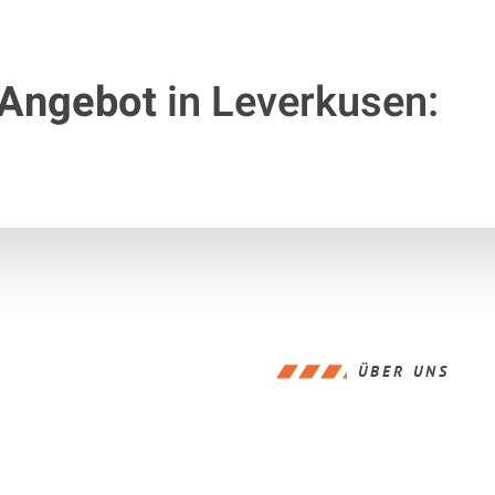
 Angebot
in Leverkusen:
ÜBER UNS