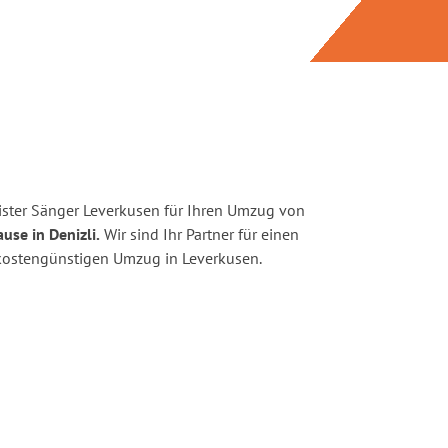
ster Sänger Leverkusen für Ihren Umzug von
use in Denizli.
Wir sind Ihr Partner für einen
d kostengünstigen Umzug in Leverkusen.