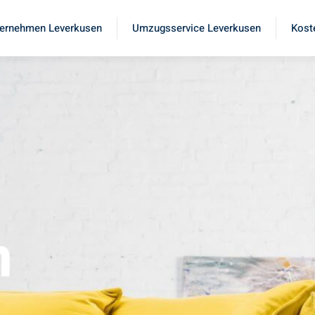
ernehmen Leverkusen
Umzugsservice Leverkusen
Kost
n