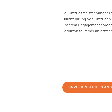
Bei Umzugsmeister Sänger Lev
Durchführung von Umzügen vo
unserem Engagement sorgen 
Bedürfnisse immer an erster 
UNVERBINDLICHES AN