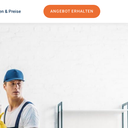
en & Preise
ANGEBOT ERHALTEN