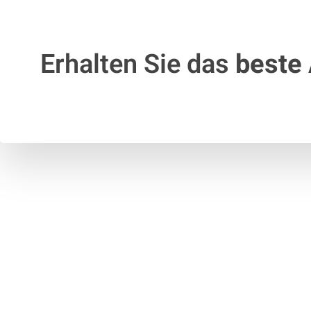
Erhalten Sie das
beste