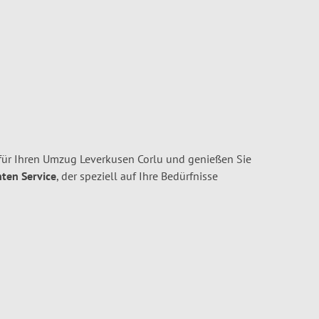
ür Ihren Umzug Leverkusen Corlu und genießen Sie
nten Service
, der speziell auf Ihre Bedürfnisse