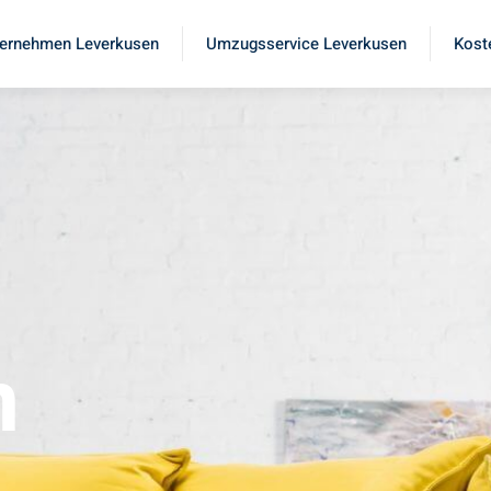
ernehmen Leverkusen
Umzugsservice Leverkusen
Kost
n