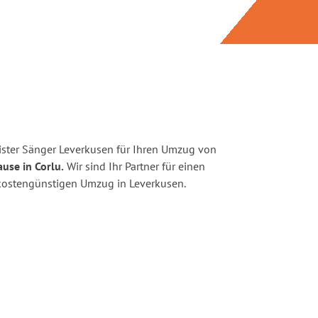
ster Sänger Leverkusen für Ihren Umzug von
use in Corlu.
Wir sind Ihr Partner für einen
d kostengünstigen Umzug in Leverkusen.