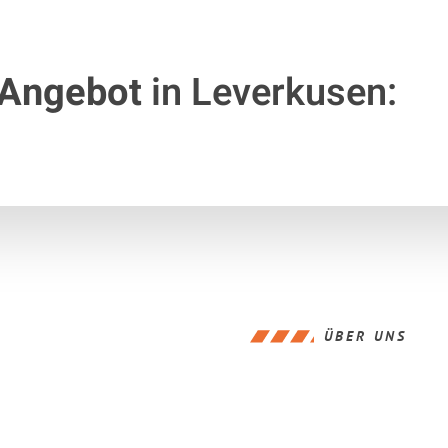
 Angebot
in Leverkusen:
ÜBER UNS