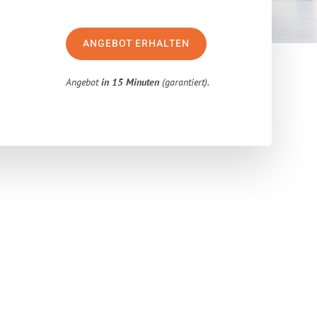
ANGEBOT ERHALTEN
Angebot
in 15 Minuten
(garantiert).