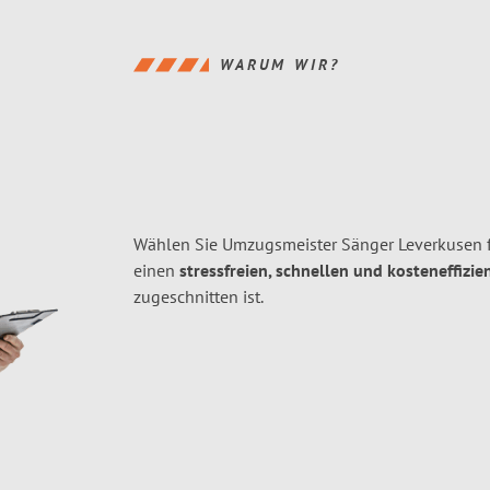
WARUM WIR?
Wählen Sie Umzugsmeister Sänger Leverkusen f
einen
stressfreien, schnellen und kosteneffizie
zugeschnitten ist.