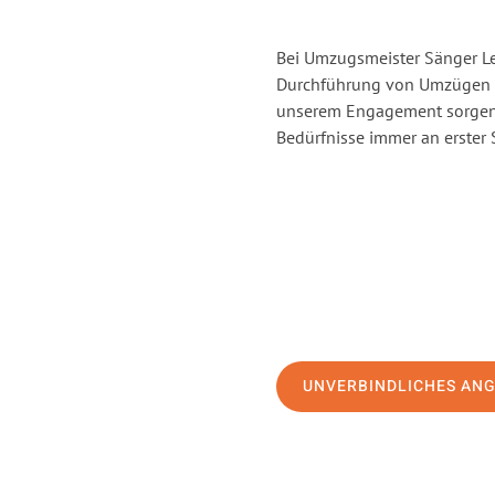
Bei Umzugsmeister Sänger Lev
Durchführung von Umzügen vo
unserem Engagement sorgen 
Bedürfnisse immer an erster 
UNVERBINDLICHES AN