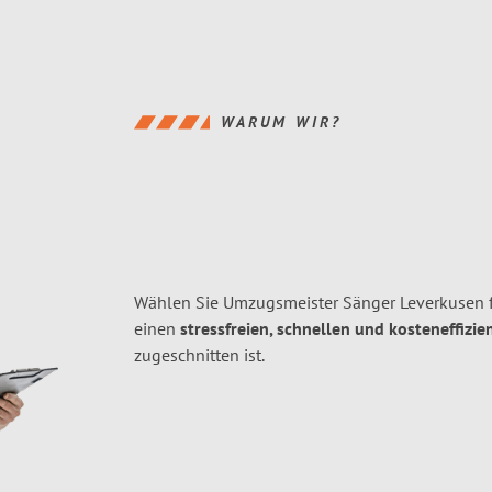
WARUM WIR?
Wählen Sie Umzugsmeister Sänger Leverkusen f
einen
stressfreien, schnellen und kosteneffizie
zugeschnitten ist.