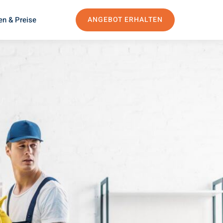
en & Preise
ANGEBOT ERHALTEN