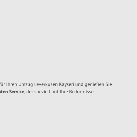
ür Ihren Umzug Leverkusen Kayseri und genießen Sie
nten Service
, der speziell auf Ihre Bedürfnisse