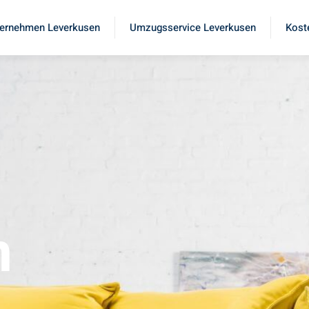
ernehmen Leverkusen
Umzugsservice Leverkusen
Kost
n