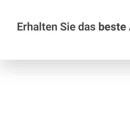
Erhalten Sie das
beste