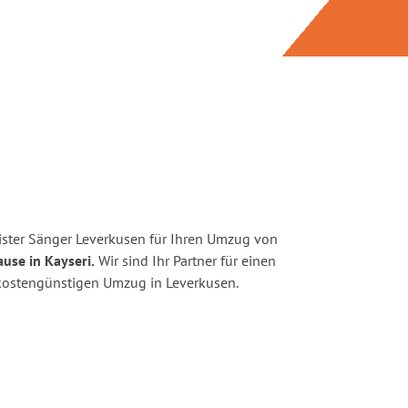
ster Sänger Leverkusen für Ihren Umzug von
use in Kayseri.
Wir sind Ihr Partner für einen
d kostengünstigen Umzug in Leverkusen.