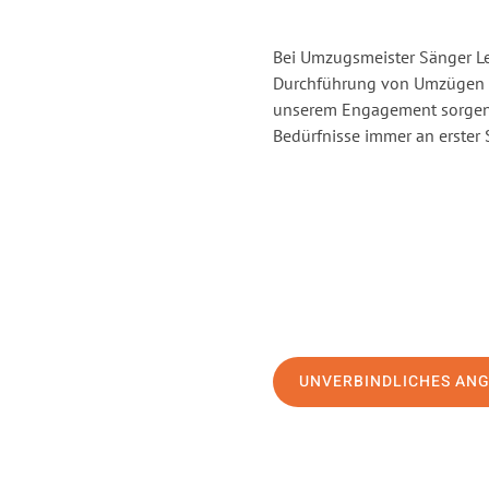
Bei Umzugsmeister Sänger Lev
Durchführung von Umzügen vo
unserem Engagement sorgen 
Bedürfnisse immer an erster 
UNVERBINDLICHES AN