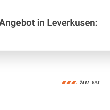
 Angebot
in Leverkusen:
ÜBER UNS