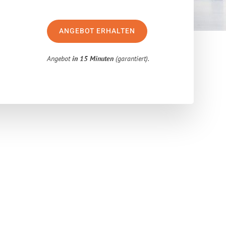
ANGEBOT ERHALTEN
Angebot
in 15 Minuten
(garantiert).