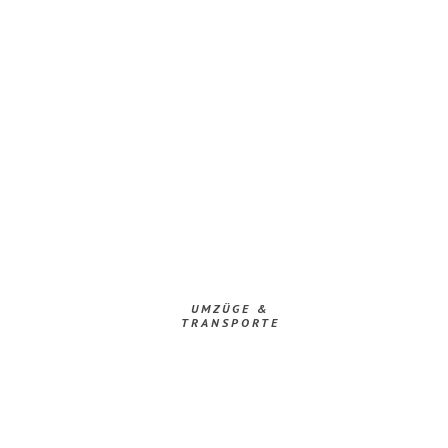
UMZÜGE &
TRANSPORTE