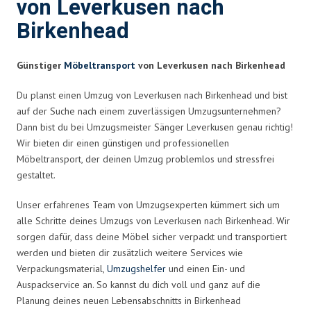
von Leverkusen nach
Birkenhead
Günstiger
Möbeltransport
von Leverkusen nach Birkenhead
Du planst einen Umzug von Leverkusen nach Birkenhead und bist
auf der Suche nach einem zuverlässigen Umzugsunternehmen?
Dann bist du bei Umzugsmeister Sänger Leverkusen genau richtig!
Wir bieten dir einen günstigen und professionellen
Möbeltransport, der deinen Umzug problemlos und stressfrei
gestaltet.
Unser erfahrenes Team von Umzugsexperten kümmert sich um
alle Schritte deines Umzugs von Leverkusen nach Birkenhead. Wir
sorgen dafür, dass deine Möbel sicher verpackt und transportiert
werden und bieten dir zusätzlich weitere Services wie
Verpackungsmaterial,
Umzugshelfer
und einen Ein- und
Auspackservice an. So kannst du dich voll und ganz auf die
Planung deines neuen Lebensabschnitts in Birkenhead