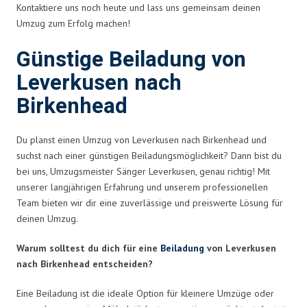
Kontaktiere uns noch heute und lass uns gemeinsam deinen
Umzug zum Erfolg machen!
Günstige Beiladung von
Leverkusen nach
Birkenhead
Du planst einen Umzug von Leverkusen nach Birkenhead und
suchst nach einer günstigen Beiladungsmöglichkeit? Dann bist du
bei uns, Umzugsmeister Sänger Leverkusen, genau richtig! Mit
unserer langjährigen Erfahrung und unserem professionellen
Team bieten wir dir eine zuverlässige und preiswerte Lösung für
deinen Umzug.
Warum solltest du dich für eine
Beiladung
von Leverkusen
nach Birkenhead entscheiden?
Eine Beiladung ist die ideale Option für kleinere Umzüge oder