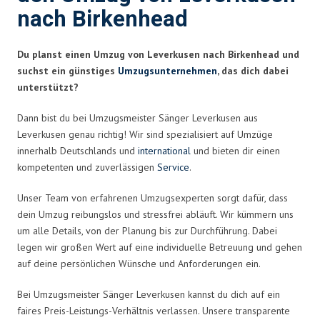
nach Birkenhead
Du planst einen Umzug von Leverkusen nach Birkenhead und
suchst ein günstiges
Umzugsunternehmen
, das dich dabei
unterstützt?
Dann bist du bei Umzugsmeister Sänger Leverkusen aus
Leverkusen genau richtig! Wir sind spezialisiert auf Umzüge
innerhalb Deutschlands und
international
und bieten dir einen
kompetenten und zuverlässigen
Service
.
Unser Team von erfahrenen Umzugsexperten sorgt dafür, dass
dein Umzug reibungslos und stressfrei abläuft. Wir kümmern uns
um alle Details, von der Planung bis zur Durchführung. Dabei
legen wir großen Wert auf eine individuelle Betreuung und gehen
auf deine persönlichen Wünsche und Anforderungen ein.
Bei Umzugsmeister Sänger Leverkusen kannst du dich auf ein
faires Preis-Leistungs-Verhältnis verlassen. Unsere transparente