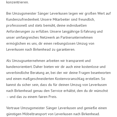
konzentrieren.
Bei Umzugsmeister Sänger Leverkusen legen wir großen Wert auf
Kundenzufriedenheit. Unsere Mitarbeiter sind freundlich,
professionell und stets bemüht, deine individuellen
Anforderungen zu erfüllen. Unsere langjährige Erfahrung und
unser umfangreiches Netzwerk an Partnerunternehmen
ermöglichen es uns, dir einen reibungslosen Umzug von
Leverkusen nach Birkenhead zu garantieren.
Als Umzugsunternehmen arbeiten wir transparent und
kundenorientiert. Daher bieten wir dir auch eine kostenlose und
unverbindliche Beratung an, bei der wir deine Fragen beantworten
und einen maßgeschneiderten Kostenvoranschlag erstellen. So
kannst du sicher sein, dass du für deinen Umzug von Leverkusen
nach Birkenhead genau den Service erhältst, den du dir wünschst
– und das zu einem fairen Preis.
Vertraue Umzugsmeister Sänger Leverkusen und genieße einen
günstigen Möbeltransport von Leverkusen nach Birkenhead.