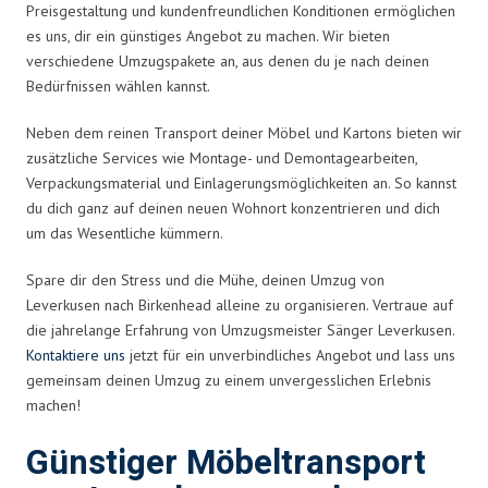
Preisgestaltung und kundenfreundlichen Konditionen ermöglichen
es uns, dir ein günstiges Angebot zu machen. Wir bieten
verschiedene Umzugspakete an, aus denen du je nach deinen
Bedürfnissen wählen kannst.
Neben dem reinen Transport deiner Möbel und Kartons bieten wir
zusätzliche Services wie Montage- und Demontagearbeiten,
Verpackungsmaterial und Einlagerungsmöglichkeiten an. So kannst
du dich ganz auf deinen neuen Wohnort konzentrieren und dich
um das Wesentliche kümmern.
Spare dir den Stress und die Mühe, deinen Umzug von
Leverkusen nach Birkenhead alleine zu organisieren. Vertraue auf
die jahrelange Erfahrung von Umzugsmeister Sänger Leverkusen.
Kontaktiere uns
jetzt für ein unverbindliches Angebot und lass uns
gemeinsam deinen Umzug zu einem unvergesslichen Erlebnis
machen!
Günstiger Möbeltransport