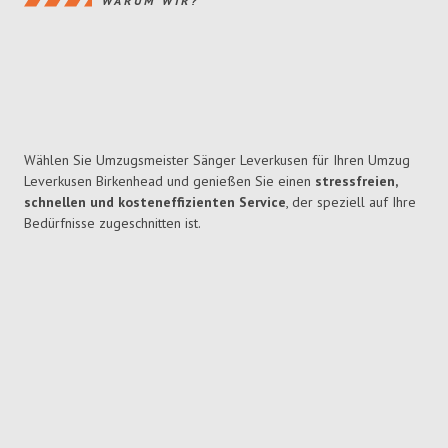
WARUM WIR?
Wählen Sie Umzugsmeister Sänger Leverkusen für Ihren Umzug
Leverkusen Birkenhead und genießen Sie einen
stressfreien,
schnellen und kosteneffizienten Service
, der speziell auf Ihre
Bedürfnisse zugeschnitten ist.