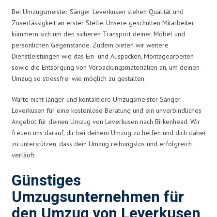
Bei Umzugsmeister Sänger Leverkusen stehen Qualität und
Zuverlässigkeit an erster Stelle. Unsere geschulten Mitarbeiter
kümmern sich um den sicheren Transport deiner Möbel und
persönlichen Gegenstände. Zudem bieten wir weitere
Dienstleistungen wie das Ein- und Auspacken, Montagearbeiten
sowie die Entsorgung von Verpackungsmaterialien an, um deinen
Umzug so stressfrei wie möglich zu gestalten.
Warte nicht länger und kontaktiere Umzugsmeister Sänger
Leverkusen für eine kostenlose Beratung und ein unverbindliches
Angebot für deinen Umzug von Leverkusen nach Birkenhead. Wir
freuen uns darauf, dir bei deinem Umzug zu helfen und dich dabei
zu unterstützen, dass dein Umzug reibungslos und erfolgreich
verläuft.
Günstiges
Umzugsunternehmen für
den Umzug von Leverkusen