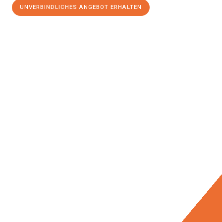
UNVERBINDLICHES ANGEBOT ERHALTEN