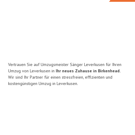
Vertrauen Sie auf Umzugsmeister Sänger Leverkusen für Ihren
Umzug von Leverkusen in
Ihr neues Zuhause in Birkenhead.
Wir sind Ihr Partner für einen stressfreien, effizienten und
kostengünstigen Umzug in Leverkusen.