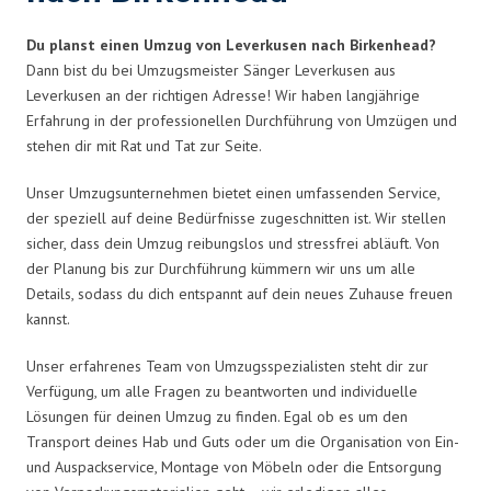
Du planst einen Umzug von Leverkusen nach Birkenhead?
Dann bist du bei Umzugsmeister Sänger Leverkusen aus
Leverkusen an der richtigen Adresse! Wir haben langjährige
Erfahrung in der professionellen Durchführung von Umzügen und
stehen dir mit Rat und Tat zur Seite.
Unser Umzugsunternehmen bietet einen umfassenden Service,
der speziell auf deine Bedürfnisse zugeschnitten ist. Wir stellen
sicher, dass dein Umzug reibungslos und stressfrei abläuft. Von
der Planung bis zur Durchführung kümmern wir uns um alle
Details, sodass du dich entspannt auf dein neues Zuhause freuen
kannst.
Unser erfahrenes Team von Umzugsspezialisten steht dir zur
Verfügung, um alle Fragen zu beantworten und individuelle
Lösungen für deinen Umzug zu finden. Egal ob es um den
Transport deines Hab und Guts oder um die Organisation von Ein-
und Auspackservice, Montage von Möbeln oder die Entsorgung