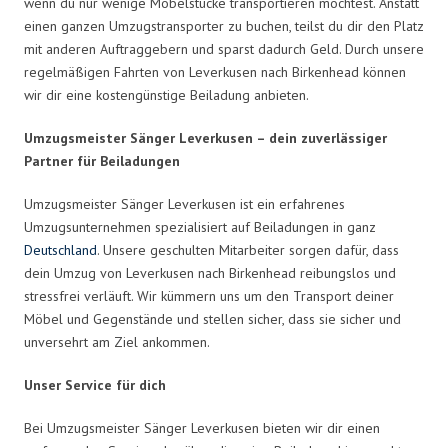
wenn du nur wenige Möbelstücke transportieren möchtest. Anstatt
einen ganzen Umzugstransporter zu buchen, teilst du dir den Platz
mit anderen Auftraggebern und sparst dadurch Geld. Durch unsere
regelmäßigen Fahrten von Leverkusen nach Birkenhead können
wir dir eine kostengünstige Beiladung anbieten.
Umzugsmeister Sänger Leverkusen – dein zuverlässiger
Partner für Beiladungen
Umzugsmeister Sänger Leverkusen ist ein erfahrenes
Umzugsunternehmen spezialisiert auf Beiladungen in ganz
Deutschland
. Unsere geschulten Mitarbeiter sorgen dafür, dass
dein Umzug von Leverkusen nach Birkenhead reibungslos und
stressfrei verläuft. Wir kümmern uns um den Transport deiner
Möbel und Gegenstände und stellen sicher, dass sie sicher und
unversehrt am Ziel ankommen.
Unser Service für dich
Bei Umzugsmeister Sänger Leverkusen bieten wir dir einen