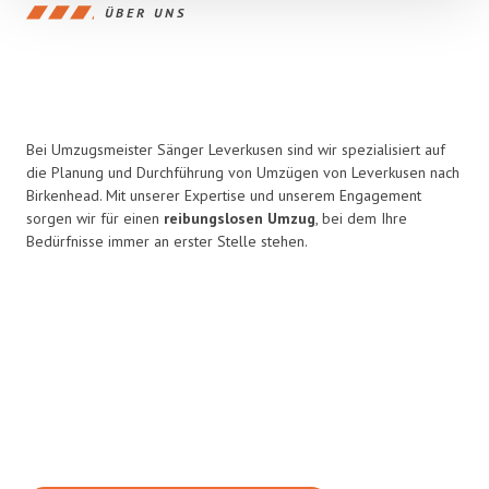
ÜBER UNS
Bei Umzugsmeister Sänger Leverkusen sind wir spezialisiert auf
die Planung und Durchführung von Umzügen von Leverkusen nach
Birkenhead. Mit unserer Expertise und unserem Engagement
sorgen wir für einen
reibungslosen Umzug
, bei dem Ihre
Bedürfnisse immer an erster Stelle stehen.