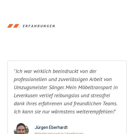
ERFAHRUNGEN
"Ich war wirklich beeindruckt von der
professionellen und zuverlässigen Arbeit von
Umzugsmeister Sänger. Mein Möbeltransport in
Leverkusen verlief reibungslos und stressfrei
dank ihres erfahrenen und freundlichen Teams.
Ich kann sie nur wärmstens weiterempfehlen!"
Jürgen Eberhardt
Möbeltransport in Leverkusen