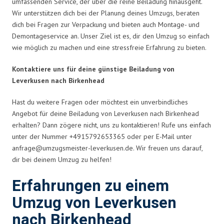
umfassenden Service, der über die reine Beiladung hinausgeht.
Wir unterstützen dich bei der Planung deines Umzugs, beraten
dich bei Fragen zur Verpackung und bieten auch Montage- und
Demontageservice an. Unser Ziel ist es, dir den Umzug so einfach
wie möglich zu machen und eine stressfreie Erfahrung zu bieten.
Kontaktiere uns für deine günstige Beiladung von
Leverkusen nach Birkenhead
Hast du weitere Fragen oder möchtest ein unverbindliches
Angebot für deine Beiladung von Leverkusen nach Birkenhead
erhalten? Dann zögere nicht, uns zu kontaktieren! Rufe uns einfach
unter der Nummer +4915792653365 oder per E-Mail unter
anfrage@umzugsmeister-leverkusen.de
. Wir freuen uns darauf,
dir bei deinem Umzug zu helfen!
Erfahrungen zu einem
Umzug von Leverkusen
nach Birkenhead