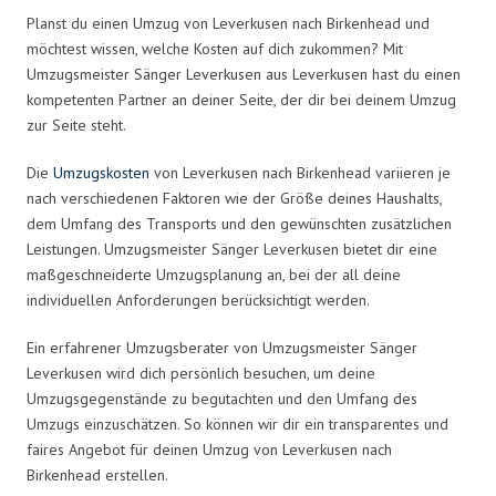
Planst du einen Umzug von Leverkusen nach Birkenhead und
möchtest wissen, welche Kosten auf dich zukommen? Mit
Umzugsmeister Sänger Leverkusen aus Leverkusen hast du einen
kompetenten Partner an deiner Seite, der dir bei deinem Umzug
zur Seite steht.
Die
Umzugskosten
von Leverkusen nach Birkenhead variieren je
nach verschiedenen Faktoren wie der Größe deines Haushalts,
dem Umfang des Transports und den gewünschten zusätzlichen
Leistungen. Umzugsmeister Sänger Leverkusen bietet dir eine
maßgeschneiderte Umzugsplanung an, bei der all deine
individuellen Anforderungen berücksichtigt werden.
Ein erfahrener Umzugsberater von Umzugsmeister Sänger
Leverkusen wird dich persönlich besuchen, um deine
Umzugsgegenstände zu begutachten und den Umfang des
Umzugs einzuschätzen. So können wir dir ein transparentes und
faires Angebot für deinen Umzug von Leverkusen nach
Birkenhead erstellen.