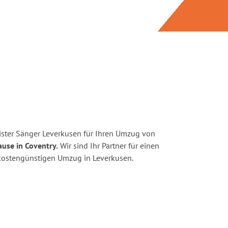
ster Sänger Leverkusen für Ihren Umzug von
use in Coventry.
Wir sind Ihr Partner für einen
d kostengünstigen Umzug in Leverkusen.