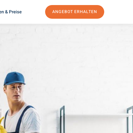
en & Preise
ANGEBOT ERHALTEN