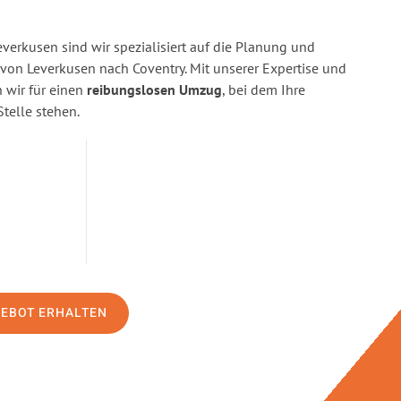
erkusen sind wir spezialisiert auf die Planung und
n Leverkusen nach Coventry. Mit unserer Expertise und
wir für einen
reibungslosen Umzug
, bei dem Ihre
Stelle stehen.
GEBOT ERHALTEN