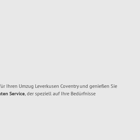
ür Ihren Umzug Leverkusen Coventry und genießen Sie
nten Service
, der speziell auf Ihre Bedürfnisse