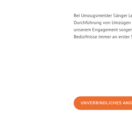
Bei Umzugsmeister Sänger Lev
Durchführung von Umzügen vo
unserem Engagement sorgen 
Bedürfnisse immer an erster 
UNVERBINDLICHES AN