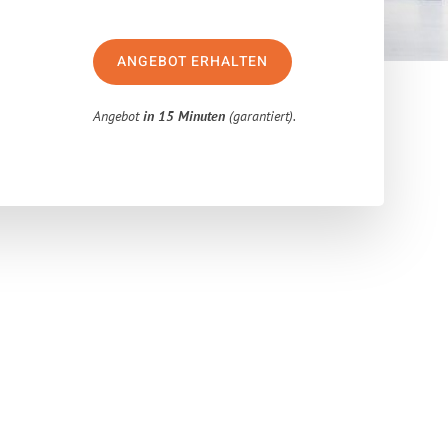
ANGEBOT ERHALTEN
Angebot
in 15 Minuten
(garantiert).