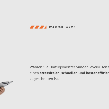
WARUM WIR?
Wählen Sie Umzugsmeister Sänger Leverkusen f
einen
stressfreien, schnellen und kosteneffizie
zugeschnitten ist.